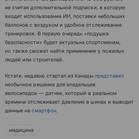
не считая дополнительной подписки, в которую
входит использование ИИ, поставки небольших
баллонов с воздухом и удобное отслеживание
тренировок. В первую очередь «подушка
безопасности» будет актуальна спортсменам,
но также сможет найти применение у пожилых
людей или строителей.
Кстати, недавно стартап из Канады
представил
необычное решение для владельцев
велосипедов — датчик, который в реальном
времени отслеживает давление в шинах и выводит
данные на
смартфон
.
медицина