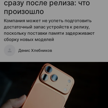
сразу после релиза: что
произошло
Компания может не успеть подготовить
достаточный запас устройств к релизу,
поскольку поставки памяти задерживают
сборку новых моделей
Денис Хлебников