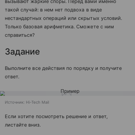
вызывают жаркие споры. Перед вами именно
такой случай: в нем нет подвоха в виде
нестандартных операций или скрытых условий.
Только базовая арифметика. Сможете с ним
справиться?
Задание
Выполните все действия по порядку и получите
ответ.
Источник:
Hi-Tech Mail
Если хотите посмотреть решение и ответ,
листайте вниз.