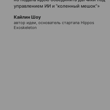
управлением ИИ и “коленный мешок”»
Кайлин Шоу
автор идеи, основатель стартапа Hippos
Exoskeleton