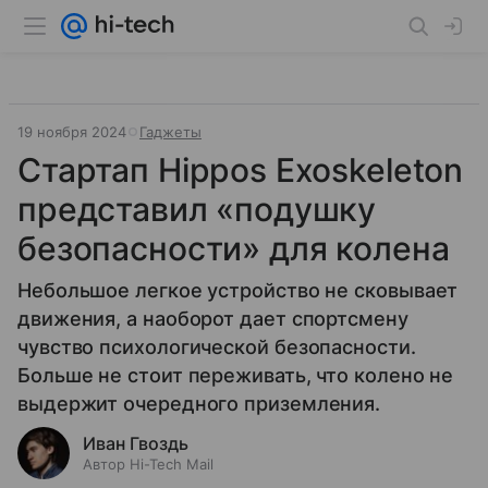
19 ноября 2024
Гаджеты
Стартап Hippos Exoskeleton
представил «подушку
безопасности» для колена
Небольшое легкое устройство не сковывает
движения, а наоборот дает спортсмену
чувство психологической безопасности.
Больше не стоит переживать, что колено не
выдержит очередного приземления.
Иван Гвоздь
Автор Hi-Tech Mail