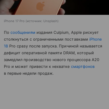
iPhone 17 Pro
источник:
Unsplash
По
сообщениям
издания Culpium, Apple рискует
столкнуться с ограниченными поставками
iPhone
18
Pro сразу после запуска. Причиной называется
дефицит оперативной памяти DRAM, который
замедлил производство нового процессора A20
Pro и может привести к нехватке
смартфонов
в первые недели продаж.