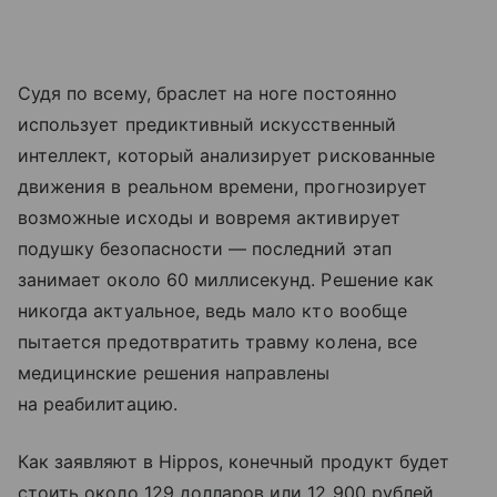
Судя по всему, браслет на ноге постоянно
использует предиктивный искусственный
интеллект, который анализирует рискованные
движения в реальном времени, прогнозирует
возможные исходы и вовремя активирует
подушку безопасности — последний этап
занимает около 60 миллисекунд. Решение как
никогда актуальное, ведь мало кто вообще
пытается предотвратить травму колена, все
медицинские решения направлены
на реабилитацию.
Как заявляют в Hippos, конечный продукт будет
стоить около 129 долларов или 12 900 рублей,