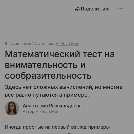
Поделиться
8 часов назад
Источник:
Hi-Tech Mail
Математический тест на
внимательность и
сообразительность
Здесь нет сложных вычислений, но многие
все равно путаются в примере.
Анастасия Разгильдяева
Автор Hi-Tech Mail
Иногда простые на первый взгляд примеры