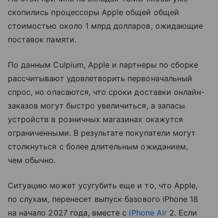
скопились процессоры Apple общей общей
стоимостью около 1 млрд долларов, ожидающие
поставок памяти.
По данным Culpium, Apple и партнеры по сборке
рассчитывают удовлетворить первоначальный
спрос, но опасаются, что сроки доставки онлайн-
заказов могут быстро увеличиться, а запасы
устройств в розничных магазинах окажутся
ограниченными. В результате покупатели могут
столкнуться с более длительным ожиданием,
чем обычно.
Ситуацию может усугубить еще и то, что Apple,
по слухам, перенесет выпуск базового iPhone 18
на начало 2027 года, вместе с
iPhone Air
2. Если