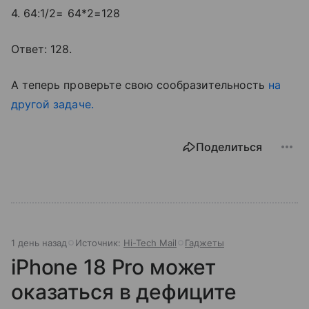
4. 64:1/2= 64*2=128
Ответ: 128.
А теперь проверьте свою сообразительность
на
другой задаче.
Поделиться
1 день назад
Источник:
Hi-Tech Mail
Гаджеты
iPhone 18 Pro может
оказаться в дефиците