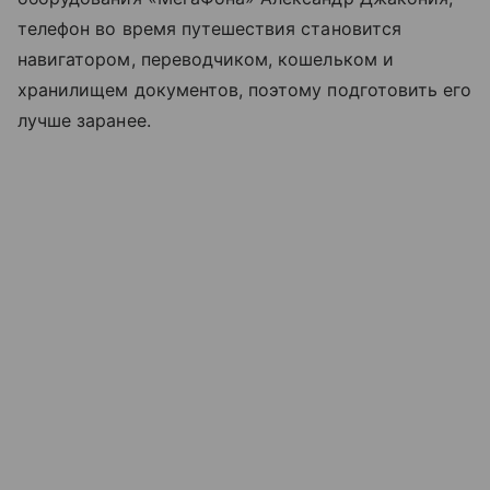
телефон во время путешествия становится
навигатором, переводчиком, кошельком и
хранилищем документов, поэтому подготовить его
лучше заранее.