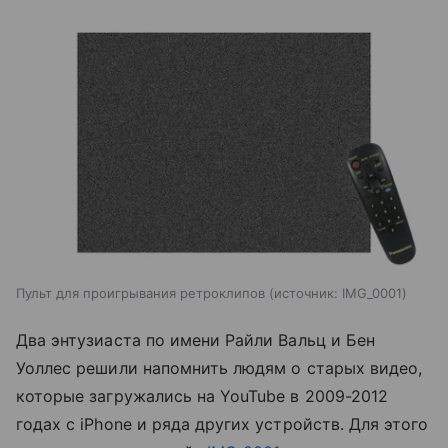
Пульт для проигрывания ретроклипов
источник:
IMG_0001
Два энтузиаста по имени Райли Вальц и Бен
Уоллес решили напомнить людям о старых видео,
которые загружались на YouTube в 2009-2012
годах с iPhone и ряда других устройств. Для этого