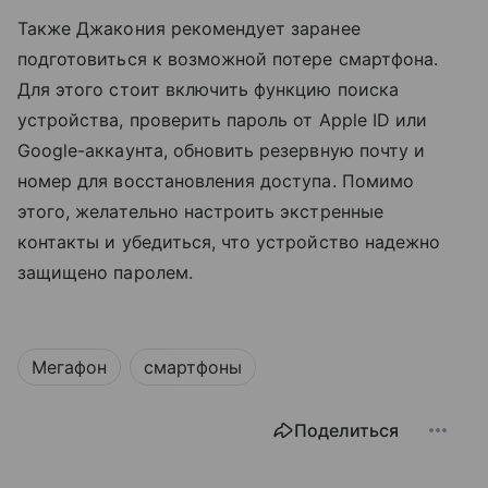
Также Джакония рекомендует заранее
подготовиться к возможной потере смартфона.
Для этого стоит включить функцию поиска
устройства, проверить пароль от Apple ID или
Google-аккаунта, обновить резервную почту и
номер для восстановления доступа. Помимо
этого, желательно настроить экстренные
контакты и убедиться, что устройство надежно
защищено паролем.
Мегафон
смартфоны
Поделиться