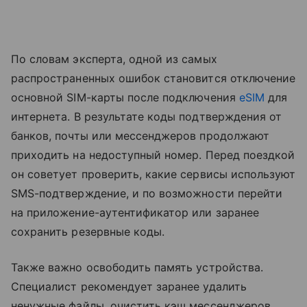
По словам эксперта, одной из самых
распространенных ошибок становится отключение
основной SIM-карты после подключения
eSIM
для
интернета. В результате коды подтверждения от
банков, почты или мессенджеров продолжают
приходить на недоступный номер. Перед поездкой
он советует проверить, какие сервисы используют
SMS-подтверждение, и по возможности перейти
на приложение-аутентификатор или заранее
сохранить резервные коды.
Также важно освободить память устройства.
Специалист рекомендует заранее удалить
ненужные файлы, очистить кэш мессенджеров,