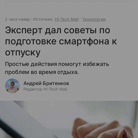
2 часа назад
Источник:
Hi-Tech Mail
Технологии
Эксперт дал советы по
подготовке смартфона к
отпуску
Простые действия помогут избежать
проблем во время отдыха.
Андрей Бритенков
Редактор Hi-Tech Mail