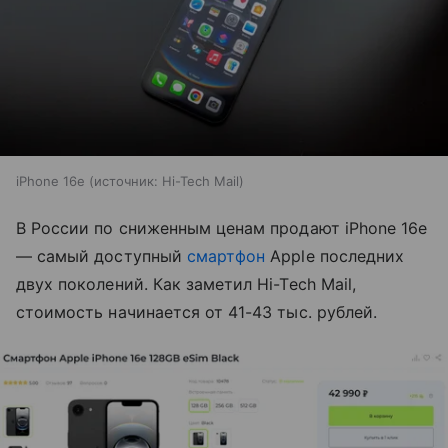
iPhone 16e
источник:
Hi-Tech Mail
В России по сниженным ценам продают iPhone 16e
— самый доступный
смартфон
Apple последних
двух поколений. Как заметил Hi-Tech Mail,
стоимость начинается от 41-43 тыс. рублей.