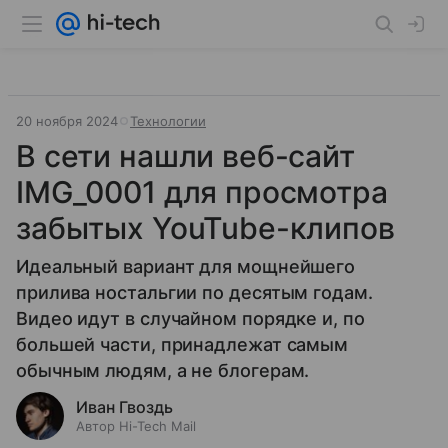
20 ноября 2024
Технологии
В сети нашли веб-сайт
IMG_0001 для просмотра
забытых YouTube-клипов
Идеальный вариант для мощнейшего
прилива ностальгии по десятым годам.
Видео идут в случайном порядке и, по
большей части, принадлежат самым
обычным людям, а не блогерам.
Иван Гвоздь
Автор Hi-Tech Mail