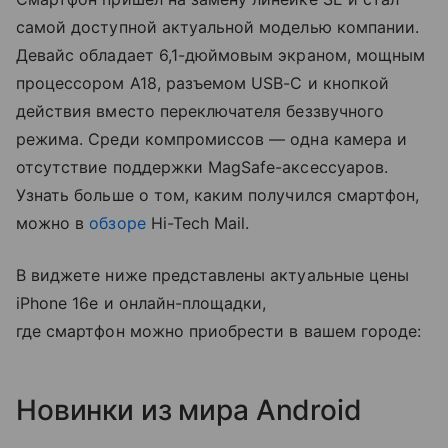
самой доступной актуальной моделью компании.
Девайс обладает 6,1-дюймовым экраном, мощным
процессором A18, разъемом USB-C и кнопкой
действия вместо переключателя беззвучного
режима. Среди компромиссов — одна камера и
отсутствие поддержки MagSafe-аксессуаров.
Узнать больше о том, каким получился смартфон,
можно в
обзоре
Hi-Tech Mail.
В виджете ниже представлены актуальные цены
iPhone 16e и онлайн-площадки,
где смартфон можно приобрести в вашем городе:
Новинки из мира Android