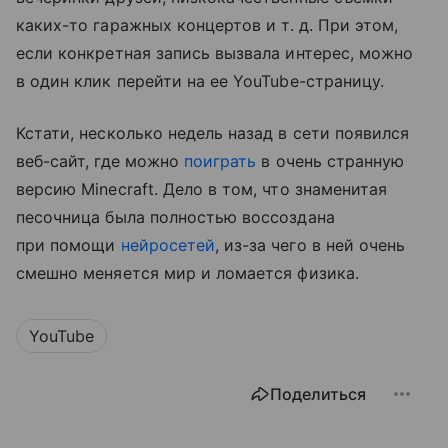
каких-то гаражных концертов
и т. д.
При этом,
если конкретная запись вызвала интерес, можно
в один клик перейти на ее YouTube-страницу.
Кстати, несколько недель назад в сети появился
веб-сайт, где можно
поиграть
в очень странную
версию Minecraft. Дело в том, что знаменитая
песочница была полностью воссоздана
при помощи
нейросетей
, из-за чего в ней очень
смешно меняется мир и ломается физика.
YouTube
Поделиться