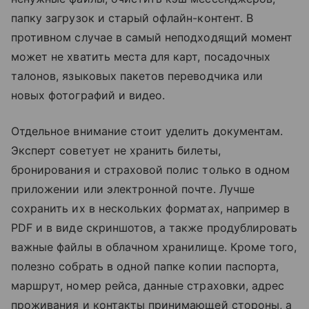
папку загрузок и старый офлайн-контент. В
противном случае в самый неподходящий момент
может не хватить места для карт, посадочных
талонов, языковых пакетов переводчика или
новых фотографий и видео.
Отдельное внимание стоит уделить документам.
Эксперт советует не хранить билеты,
бронирования и страховой полис только в одном
приложении или электронной почте. Лучше
сохранить их в нескольких форматах, например в
PDF и в виде скриншотов, а также продублировать
важные файлы в облачном хранилище. Кроме того,
полезно собрать в одной папке копии паспорта,
маршрут, номер рейса, данные страховки, адрес
проживания и контакты принимающей стороны, а