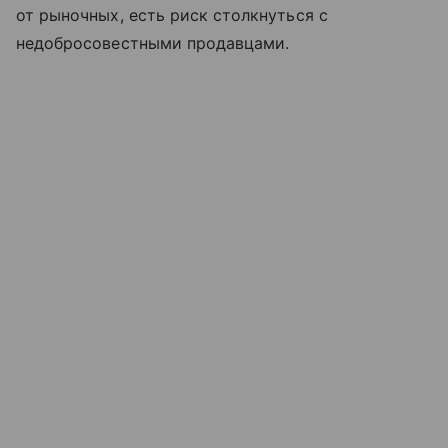
от рыночных, есть риск столкнуться с
недобросовестными продавцами.