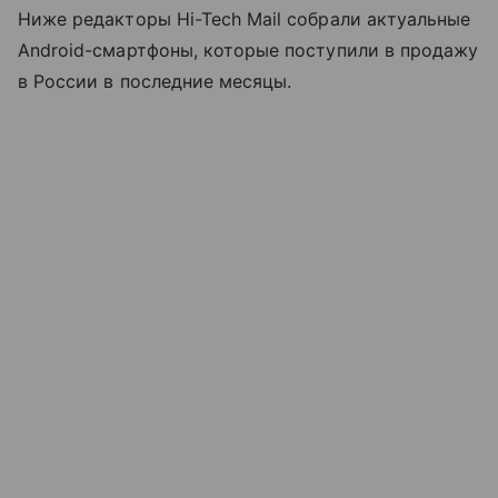
Ниже редакторы Hi-Tech Mail собрали актуальные
Android-смартфоны, которые поступили в продажу
в России в последние месяцы.