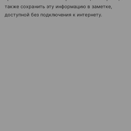
также сохранить эту информацию в заметке,
доступной без подключения к интернету.