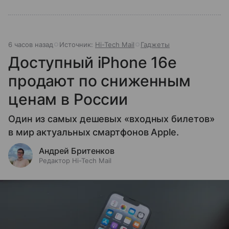
6 часов назад
Источник:
Hi-Tech Mail
Гаджеты
Доступный iPhone 16e
продают по сниженным
ценам в России
Один из самых дешевых «входных билетов»
в мир актуальных смартфонов Apple.
Андрей Бритенков
Редактор Hi-Tech Mail