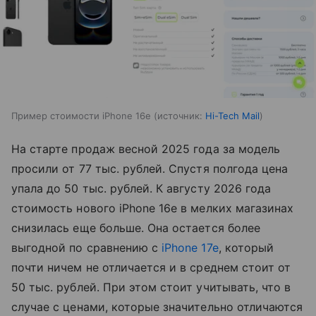
Пример стоимости iPhone 16e
источник:
Hi-Tech Mail
На старте продаж весной 2025 года за модель
просили от 77 тыс. рублей. Спустя полгода цена
упала до 50 тыс. рублей. К августу 2026 года
стоимость нового iPhone 16e в мелких магазинах
снизилась еще больше. Она остается более
выгодной по сравнению с
iPhone 17e
, который
почти ничем не отличается и в среднем стоит от
50 тыс. рублей. При этом стоит учитывать, что в
случае с ценами, которые значительно отличаются