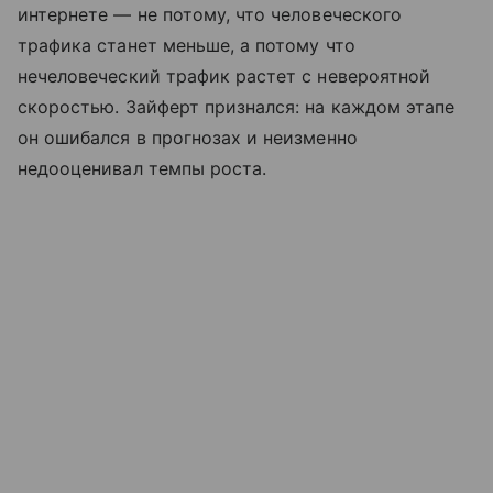
интернете — не потому, что человеческого
трафика станет меньше, а потому что
нечеловеческий трафик растет с невероятной
скоростью. Зайферт признался: на каждом этапе
он ошибался в прогнозах и неизменно
недооценивал темпы роста.