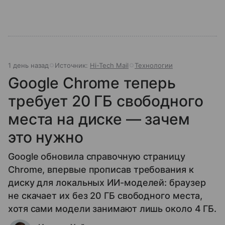
1 день назад
Источник:
Hi-Tech Mail
Технологии
Google Chrome теперь
требует 20 ГБ свободного
места на диске — зачем
это нужно
Google обновила справочную страницу
Chrome, впервые прописав требования к
диску для локальных ИИ-моделей: браузер
не скачает их без 20 ГБ свободного места,
хотя сами модели занимают лишь около 4 ГБ.