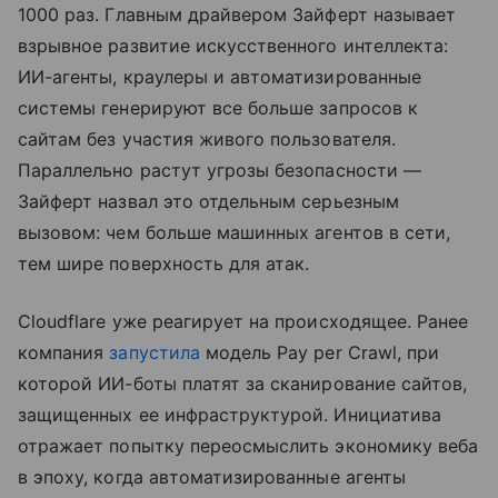
1000 раз. Главным драйвером Зайферт называет
взрывное развитие искусственного интеллекта:
ИИ-агенты, краулеры и автоматизированные
системы генерируют все больше запросов к
сайтам без участия живого пользователя.
Параллельно растут угрозы безопасности —
Зайферт назвал это отдельным серьезным
вызовом: чем больше машинных агентов в сети,
тем шире поверхность для атак.
Cloudflare уже реагирует на происходящее. Ранее
компания
запустила
модель Pay per Crawl, при
которой ИИ-боты платят за сканирование сайтов,
защищенных ее инфраструктурой. Инициатива
отражает попытку переосмыслить экономику веба
в эпоху, когда автоматизированные агенты