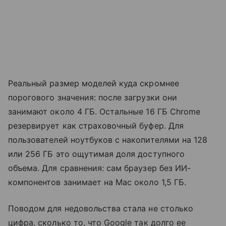
Реальный размер моделей куда скромнее
порогового значения: после загрузки они
занимают около 4 ГБ. Остальные 16 ГБ Chrome
резервирует как страховочный буфер. Для
пользователей ноутбуков с накопителями на 128
или 256 ГБ это ощутимая доля доступного
объема. Для сравнения: сам браузер без ИИ-
компонентов занимает на Mac около 1,5 ГБ.
Поводом для недовольства стала не столько
цифра, сколько то, что Google так долго ее