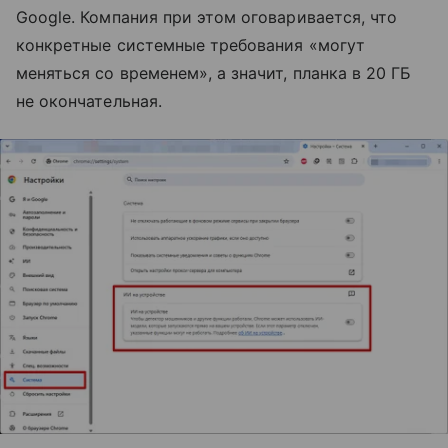
Google. Компания при этом оговаривается, что
конкретные системные требования «могут
меняться со временем», а значит, планка в 20 ГБ
не окончательная.