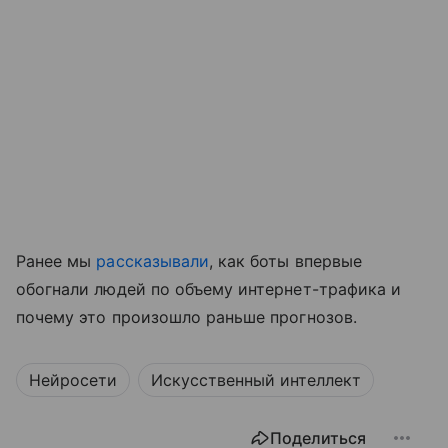
Ранее мы
рассказывали
, как боты впервые
обогнали людей по объему интернет-трафика и
почему это произошло раньше прогнозов.
Нейросети
Искусственный интеллект
Поделиться