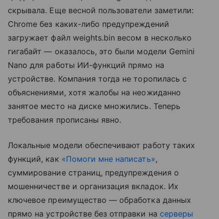
скрывала. Еще весной пользователи заметили:
Chrome без каких-либо предупреждений
загружает файл weights.bin весом в несколько
гигабайт — оказалось, это были модели Gemini
Nano для работы ИИ-функций прямо на
устройстве. Компания тогда не торопилась с
объяснениями, хотя жалобы на неожиданно
занятое место на диске множились. Теперь
требования прописаны явно.
Локальные модели обеспечивают работу таких
функций, как
«Помоги мне написать»
,
суммирование страниц, предупреждения о
мошенничестве и организация вкладок. Их
ключевое преимущество — обработка данных
прямо на устройстве без отправки на
серверы