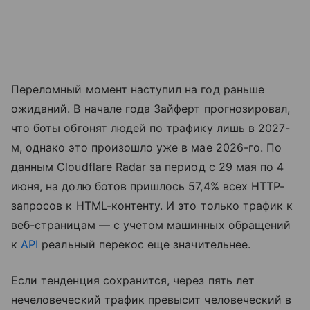
Переломный момент наступил на год раньше
ожиданий. В начале года Зайферт прогнозировал,
что боты обгонят людей по трафику лишь в 2027-
м, однако это произошло уже в мае 2026-го. По
данным Cloudflare Radar за период с 29 мая по 4
июня, на долю ботов пришлось 57,4% всех HTTP-
запросов к HTML-контенту. И это только трафик к
веб-страницам — с учетом машинных обращений
к
API
реальный перекос еще значительнее.
Если тенденция сохранится, через пять лет
нечеловеческий трафик превысит человеческий в