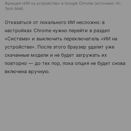
Функция «ИИ на устройстве» в Google Chrome
источник:
Hi-
Tech Mail
Отказаться от локального ИИ несложно: в
настройках Chrome нужно перейти в раздел
«Система» и выключить переключатель «ИИ на
устройстве». После этого браузер удалит уже
скачанные модели и не будет загружать их
повторно — до тех пор, пока опция не будет снова
включена вручную.