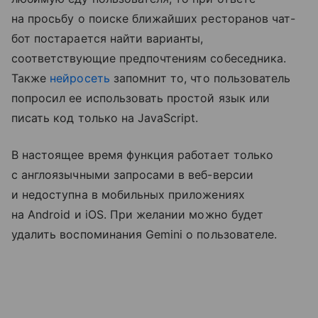
на просьбу о поиске ближайших ресторанов чат-
бот постарается найти варианты,
соответствующие предпочтениям собеседника.
Также
нейросеть
запомнит то, что пользователь
попросил ее использовать простой язык или
писать код только на JavaScript.
В настоящее время функция работает только
с англоязычными запросами в веб-версии
и недоступна в мобильных приложениях
на Android и iOS. При желании можно будет
удалить воспоминания Gemini о пользователе.