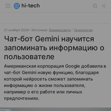
21 ноября 2024
Источник:
Коммерсантъ
Технологии
Чат-бот Gemini научится
запоминать информацию о
пользователе
Американская корпорация Google добавила в
чат-бот Gemini новую функцию, благодаря
которой нейросеть сможет запоминать
информацию о жизни пользователя,
например о его работе или личных
предпочтениях.