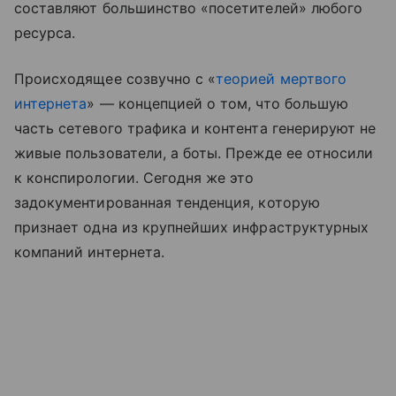
составляют большинство «посетителей» любого
ресурса.
Происходящее созвучно с «
теорией мертвого
интернета
» — концепцией о том, что большую
часть сетевого трафика и контента генерируют не
живые пользователи, а боты. Прежде ее относили
к конспирологии. Сегодня же это
задокументированная тенденция, которую
признает одна из крупнейших инфраструктурных
компаний интернета.