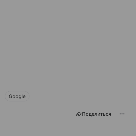
Google
Поделиться