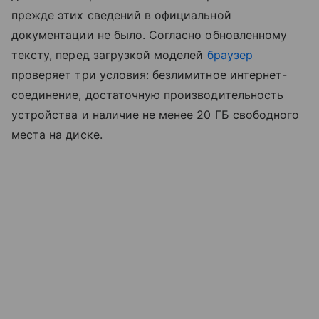
прежде этих сведений в официальной
документации не было. Согласно обновленному
тексту, перед загрузкой моделей
браузер
проверяет три условия: безлимитное интернет-
соединение, достаточную производительность
устройства и наличие не менее 20 ГБ свободного
места на диске.