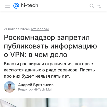
21 ноября 2024
Технологии
Роскомнадзор запретил
публиковать информацию
о VPN: в чем дело
Власти расширили ограничения, которые
касаются данных о ряде сервисов. Писать
про них будет нельзя пять лет.
Андрей Бритенков
Редактор Hi-Tech Mail