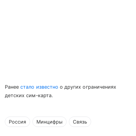
Ранее
стало известно
о других ограничениях
детских сим-карта.
Россия
Минцифры
Связь