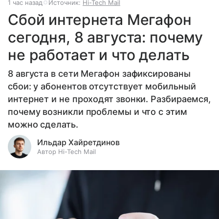
1 час назад
Источник:
Hi-Tech Mail
Сбой интернета Мегафон
сегодня, 8 августа: почему
не работает и что делать
8 августа в сети Мегафон зафиксированы
сбои: у абонентов отсутствует мобильный
интернет и не проходят звонки. Разбираемся,
почему возникли проблемы и что с этим
можно сделать.
Ильдар Хайретдинов
Автор Hi-Tech Mail