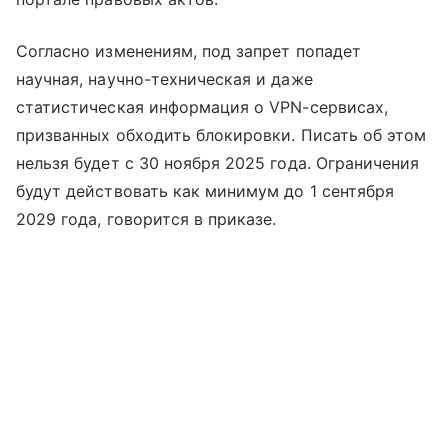
Согласно изменениям, под запрет попадет
научная, научно-техническая и даже
статистическая информация о VPN-сервисах,
призванных обходить блокировки. Писать об этом
нельзя будет с 30 ноября 2025 года. Ограничения
будут действовать как минимум до 1 сентября
2029 года, говорится в приказе.