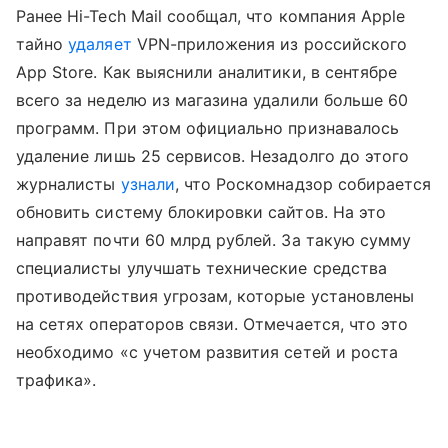
Ранее Hi-Tech Mail сообщал, что компания Apple
тайно
удаляет
VPN-приложения из российского
App Store. Как выяснили аналитики, в сентябре
всего за неделю из магазина удалили больше 60
программ. При этом официально признавалось
удаление лишь 25 сервисов. Незадолго до этого
журналисты
узнали
, что Роскомнадзор собирается
обновить систему блокировки сайтов. На это
направят почти 60 млрд рублей. За такую сумму
специалисты улучшать технические средства
противодействия угрозам, которые установлены
на сетях операторов связи. Отмечается, что это
необходимо «с учетом развития сетей и роста
трафика».