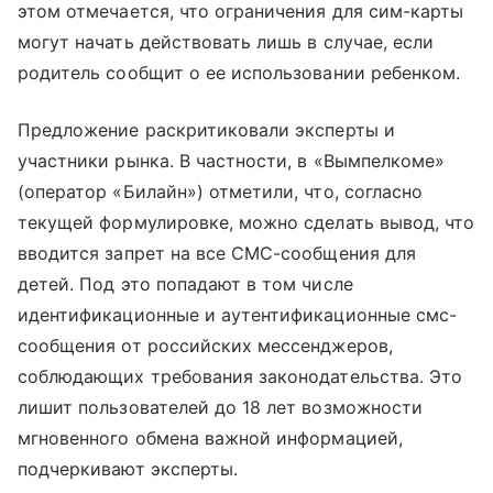
этом отмечается, что ограничения для сим-карты
могут начать действовать лишь в случае, если
родитель сообщит о ее использовании ребенком.
Предложение раскритиковали эксперты и
участники рынка. В частности, в «Вымпелкоме»
(оператор «Билайн») отметили, что, согласно
текущей формулировке, можно сделать вывод, что
вводится запрет на все СМС-сообщения для
детей. Под это попадают в том числе
идентификационные и аутентификационные смс-
сообщения от российских мессенджеров,
соблюдающих требования законодательства. Это
лишит пользователей до 18 лет возможности
мгновенного обмена важной информацией,
подчеркивают эксперты.