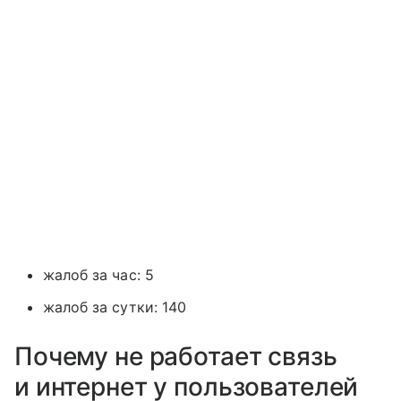
жалоб за час: 5
жалоб за сутки: 140
Почему не работает связь
и интернет у пользователей