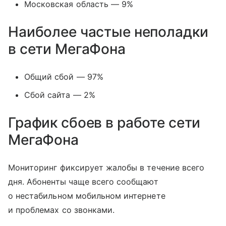
Московская область — 9%
Наиболее частые неполадки
в сети МегаФона
Общий сбой — 97%
Сбой сайта — 2%
График сбоев в работе сети
МегаФона
Мониторинг фиксирует жалобы в течение всего
дня. Абоненты чаще всего сообщают
о нестабильном мобильном интернете
и проблемах со звонками.