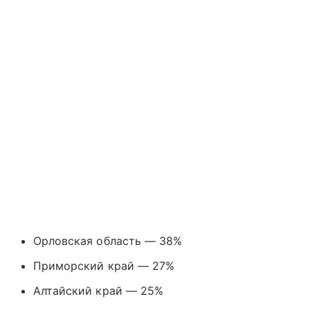
Орловская область — 38%
Приморский край — 27%
Алтайский край — 25%