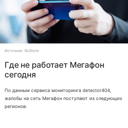
Источник:
RuStore
Где не работает Мегафон
сегодня
По данным сервиса мониторинга detector404,
жалобы на сеть Мегафон поступают из следующих
регионов: