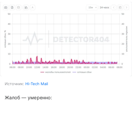
Источник:
Hi-Tech Mail
Жалоб — умеренно: