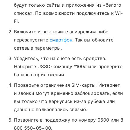
будут только сайты и приложения из «белого
списка». По возможности подключитесь к Wi-
Fi.
Включите и выключите авиарежим либо
перезапустите
смартфон
. Так вы обновите
сетевые параметры.
Убедитесь, что на счете есть средства.
Наберите USSD-команду *100# или проверьте
баланс в приложении.
Проверьте ограничения SIM-карты. Интернет
и звонки могут временно заблокировать, если
вы только что вернулись из-за рубежа или
давно не пользовались связью.
Позвоните в поддержку по номеру 0500 или 8
800 550−05−00.