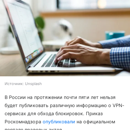
Источник:
Unsplash
В России на протяжении почти пяти лет нельзя
будет публиковать различную информацию о VPN-
сервисах для обхода блокировок. Приказ
Роскомнадзора
опубликовали
на официальном
портале правовых актов.