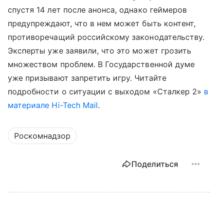
спустя 14 лет после анонса, однако геймеров
предупреждают, что в нем может быть контент,
противоречащий российскому законодательству.
Эксперты уже заявили, что это может грозить
множеством проблем. В Государственной думе
уже призывают запретить игру. Читайте
подробности о ситуации с выходом «Сталкер 2»
в
материале Hi-Tech Mail
.
Роскомнадзор
Поделиться