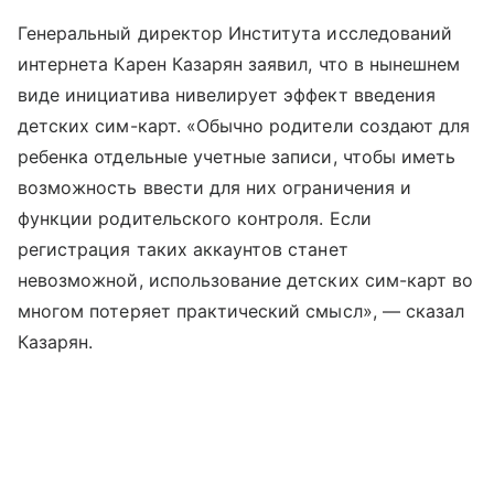
Генеральный директор Института исследований
интернета Карен Казарян заявил, что в нынешнем
виде инициатива нивелирует эффект введения
детских сим-карт. «Обычно родители создают для
ребенка отдельные учетные записи, чтобы иметь
возможность ввести для них ограничения и
функции родительского контроля. Если
регистрация таких аккаунтов станет
невозможной, использование детских сим-карт во
многом потеряет практический смысл», — сказал
Казарян.