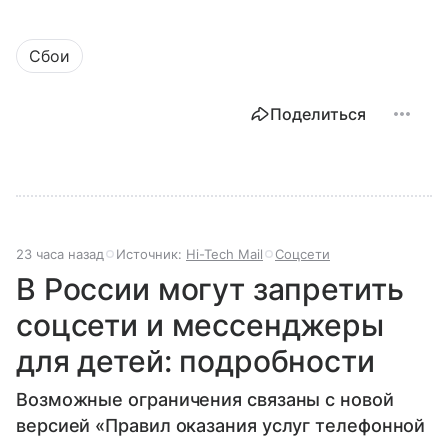
Сбои
Поделиться
23 часа назад
Источник:
Hi-Tech Mail
Соцсети
В России могут запретить
соцсети и мессенджеры
для детей: подробности
Возможные ограничения связаны с новой
версией «Правил оказания услуг телефонной