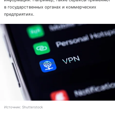
в государственных органах и коммерческих
предприятиях.
Источник:
Shutterstock