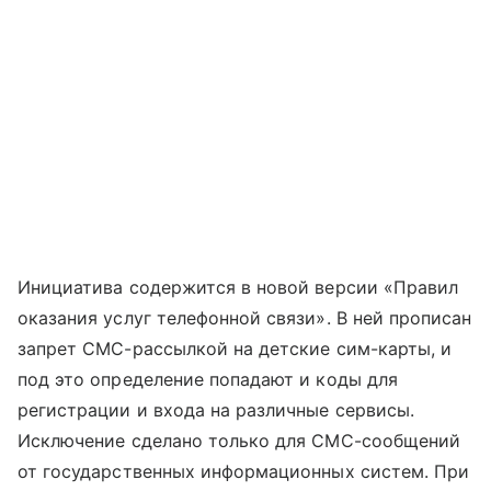
Инициатива содержится в новой версии «Правил
оказания услуг телефонной связи». В ней прописан
запрет СМС-рассылкой на детские сим-карты, и
под это определение попадают и коды для
регистрации и входа на различные сервисы.
Исключение сделано только для СМС-сообщений
от государственных информационных систем. При