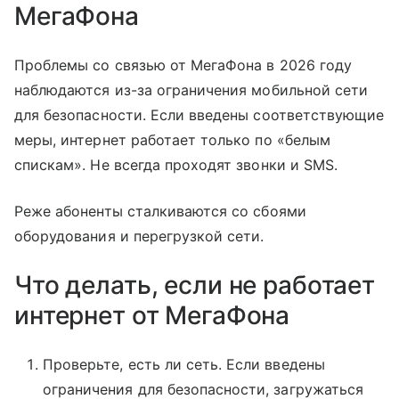
МегаФона
Проблемы со связью от МегаФона в 2026 году
наблюдаются из-за ограничения мобильной сети
для безопасности. Если введены соответствующие
меры, интернет работает только по «белым
спискам». Не всегда проходят звонки и SMS.
Реже абоненты сталкиваются со сбоями
оборудования и перегрузкой сети.
Что делать, если не работает
интернет от МегаФона
Проверьте, есть ли сеть. Если введены
ограничения для безопасности, загружаться