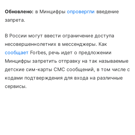
Обновлено:
в Минцифры
опровергли
введение
запрета.
В России могут ввести ограничение доступа
несовершеннолетних в мессенджеры. Как
сообщает
Forbes, речь идет о предложении
Минцифры запретить отправку на так называемые
детские сим-карты СМС сообщений, в том числе с
кодами подтверждения для входа на различные
сервисы.