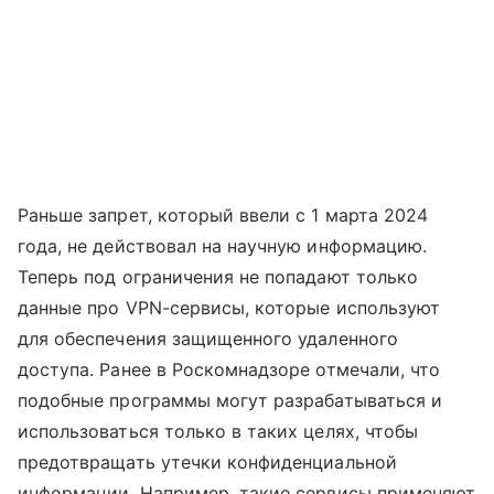
Раньше запрет, который ввели с 1 марта 2024
года, не действовал на научную информацию.
Теперь под ограничения не попадают только
данные про VPN-сервисы, которые используют
для обеспечения защищенного удаленного
доступа. Ранее в Роскомнадзоре отмечали, что
подобные программы могут разрабатываться и
использоваться только в таких целях, чтобы
предотвращать утечки конфиденциальной
информации. Например, такие сервисы применяют