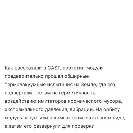
Как рассказали в CAST, прототип модуля
предварительно прошел обширные
термовакуумные испытания на Земле, где его
подвергали тестам на герметичность,
воздействию имитаторов космического мусора,
экстремального давления, вибрации. На орбиту
модуль запустили в компактном сложенном виде,
а затем его развернули для проверки