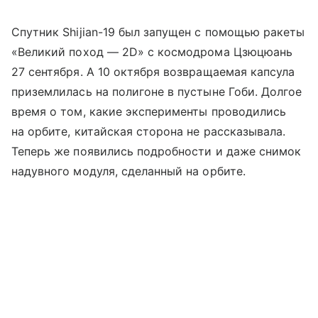
Спутник Shijian-19 был запущен с помощью ракеты
«Великий поход — 2D» с космодрома Цзюцюань
27 сентября. А 10 октября возвращаемая капсула
приземлилась на полигоне в пустыне Гоби. Долгое
время о том, какие эксперименты проводились
на орбите, китайская сторона не рассказывала.
Теперь же появились подробности и даже снимок
надувного модуля, сделанный на орбите.