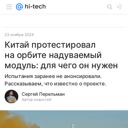
23 ноября 2024
Китай протестировал
на орбите надуваемый
модуль: для чего он нужен
Испытания заранее не анонсировали.
Рассказываем, что известно о проекте.
Сергей Перельман
Автор новостей