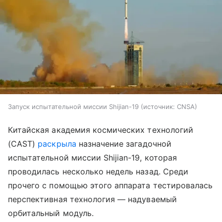
Запуск испытательной миссии Shijian-19
источник:
CNSA
Китайская академия космических технологий
(CAST)
раскрыла
назначение загадочной
испытательной миссии Shijian-19, которая
проводилась несколько недель назад. Среди
прочего с помощью этого аппарата тестировалась
перспективная технология — надуваемый
орбитальный модуль.