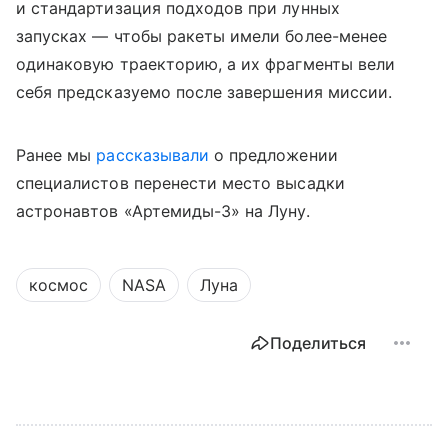
и стандартизация подходов при лунных
запусках — чтобы ракеты имели более-менее
одинаковую траекторию, а их фрагменты вели
себя предсказуемо после завершения миссии.
Ранее мы
рассказывали
о предложении
специалистов перенести место высадки
астронавтов «Артемиды-3» на Луну.
космос
NASA
Луна
Поделиться