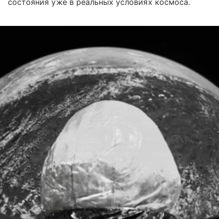
состояния уже в реальных условиях космоса.