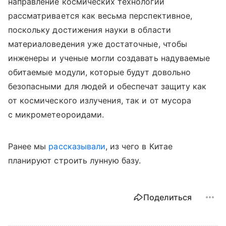
направление космических технологий
рассматривается как весьма перспективное,
поскольку достижения науки в области
материаловедения уже достаточные, чтобы
инженеры и ученые могли создавать надуваемые
обитаемые модули, которые будут довольно
безопасными для людей и обеспечат защиту как
от космического излучения, так и от мусора
с микрометеороидами.
Ранее мы
рассказывали
, из чего в Китае
планируют строить лунную базу.
Поделиться