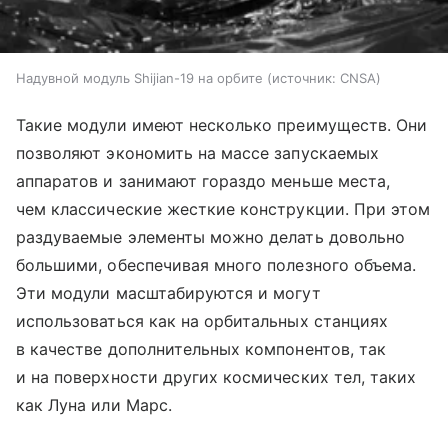
Надувной модуль Shijian-19 на орбите
источник:
CNSA
Такие модули имеют несколько преимуществ. Они
позволяют экономить на массе запускаемых
аппаратов и занимают гораздо меньше места,
чем классические жесткие конструкции. При этом
раздуваемые элементы можно делать довольно
большими, обеспечивая много полезного объема.
Эти модули масштабируются и могут
использоваться как на орбитальных станциях
в качестве дополнительных компонентов, так
и на поверхности других космических тел, таких
как Луна или Марс.