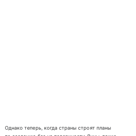
Однако теперь, когда страны строят планы