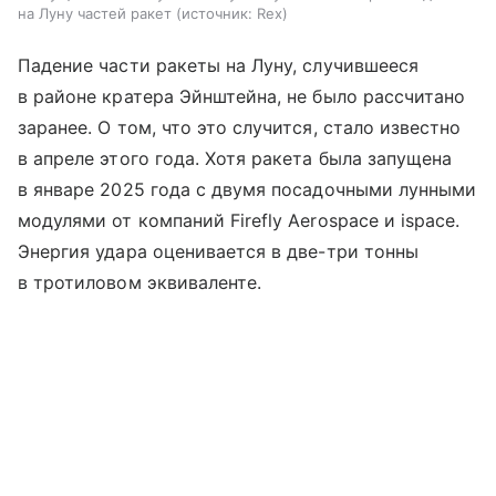
на Луну частей ракет
источник:
Rex
Падение части ракеты на Луну, случившееся
в районе кратера Эйнштейна, не было рассчитано
заранее. О том, что это случится, стало известно
в апреле этого года. Хотя ракета была запущена
в январе 2025 года с двумя посадочными лунными
модулями от компаний Firefly Aerospace и ispace.
Энергия удара оценивается в две-три тонны
в тротиловом эквиваленте.