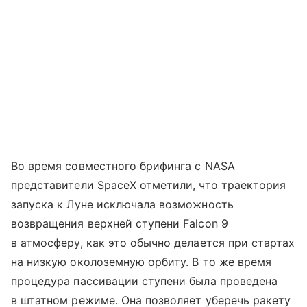
Во время совместного брифинга с NASA
представители SpaceX отметили, что траектория
запуска к Луне исключала возможность
возвращения верхней ступени Falcon 9
в атмосферу, как это обычно делается при стартах
на низкую околоземную орбиту. В то же время
процедура пассивации ступени была проведена
в штатном режиме. Она позволяет уберечь ракету