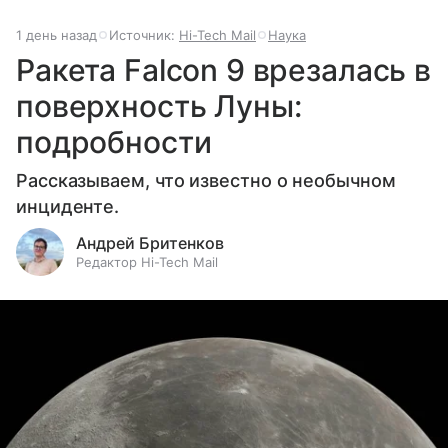
1 день назад
Источник:
Hi-Tech Mail
Наука
Ракета Falcon 9 врезалась в
поверхность Луны:
подробности
Рассказываем, что известно о необычном
инциденте.
Андрей Бритенков
Редактор Hi-Tech Mail