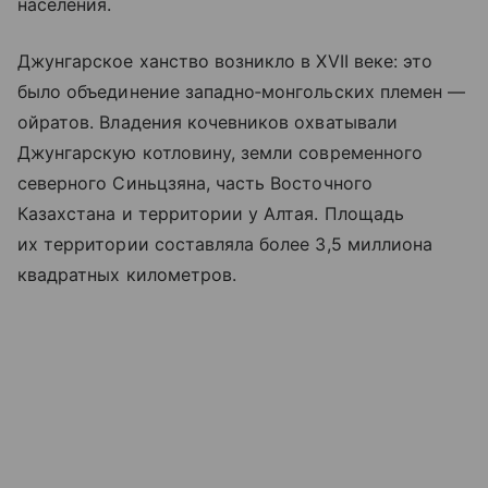
населения.
Джунгарское ханство возникло в XVII веке: это
было объединение западно‑монгольских племен —
ойратов. Владения кочевников охватывали
Джунгарскую котловину, земли современного
северного Синьцзяна, часть Восточного
Казахстана и территории у Алтая. Площадь
их территории составляла более 3,5 миллиона
квадратных километров.