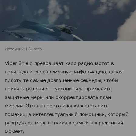
Источник:
L3Harris
Viper Shield превращает хаос радиочастот в
понятную и своевременную информацию, давая
пилоту те самые драгоценные секунды, чтобы
принять решение — уклониться, применить
защитные меры или скорректировать план
миссии. Это не просто кнопка «поставить
помехи», а интеллектуальный помощник, который
разгружает мозг летчика в самый напряженный
момент.