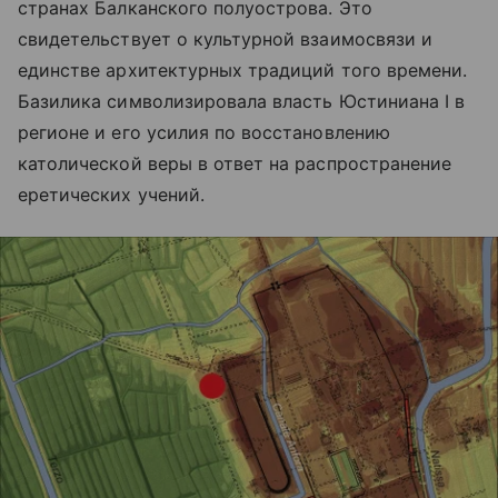
странах Балканского полуострова. Это
свидетельствует о культурной взаимосвязи и
единстве архитектурных традиций того времени.
Базилика символизировала власть Юстиниана I в
регионе и его усилия по восстановлению
католической веры в ответ на распространение
еретических учений.