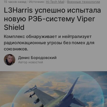
15 часов назад
Источник:
Hi-Tech Mail
Военные технологии
L3Harris успешно испытала
новую РЭБ-систему Viper
Shield
Комплекс обнаруживает и нейтрализует
радиолокационные угрозы без помех для
союзников.
Денис Бородовский
Автор новостей