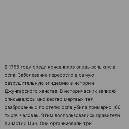
В 1755 году среди кочевников вновь вспыхнула
оспа. Заболевание переросло в самую
разрушительную эпидемию в истории
Джунгарского ханства. В исторических записях
описывалось множество мертвых тел,
разбросанных по степи: оспа убила примерно 160
тысяч человек. Этим воспользовались правители
династии Цин. Они организовали три