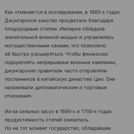
Как отмечается в исследовании, в 1680‑х годах
Джунгарское ханство процветало благодаря
плодородным степям. Империя обладала
значительной военной мощью и управлялась
могущественными ханами, что позволило
ей быстро расширяться. Чтобы финансово
подкреплять непрерывные военные кампании,
джунгарские правители часто отправляли
посланников в китайскую династию Цин. Они
налаживали дипломатические и торговые
отношения.
Из‑за сильных засух в 1690‑х и 1700‑х годах
продуктивность степей снизилась.
Но на тот момент государство, обладавшее