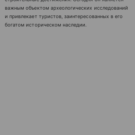
важным объектом археологических исследований
и привлекает туристов, заинтересованных в его
богатом историческом наследии.