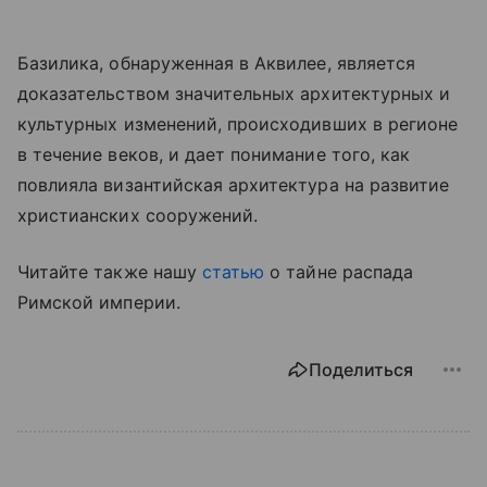
Базилика, обнаруженная в Аквилее, является
доказательством значительных архитектурных и
культурных изменений, происходивших в регионе
в течение веков, и дает понимание того, как
повлияла византийская архитектура на развитие
христианских сооружений.
Читайте также нашу
статью
о тайне распада
Римской империи.
Поделиться