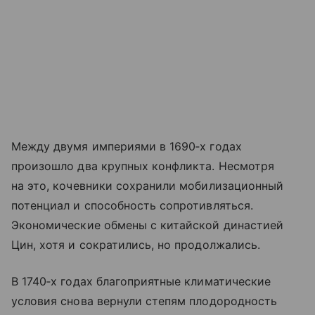
Между двумя империями в 1690‑х годах
произошло два крупных конфликта. Несмотря
на это, кочевники сохранили мобилизационный
потенциал и способность сопротивляться.
Экономические обмены с китайской династией
Цин, хотя и сократились, но продолжались.
В 1740‑х годах благоприятные климатические
условия снова вернули степям плодородность