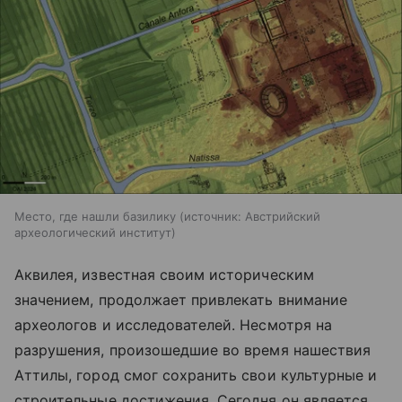
Место, где нашли базилику
источник:
Австрийский
археологический институт
Аквилея, известная своим историческим
значением, продолжает привлекать внимание
археологов и исследователей. Несмотря на
разрушения, произошедшие во время нашествия
Аттилы, город смог сохранить свои культурные и
строительные достижения. Сегодня он является