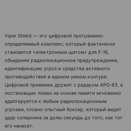
Viper Shield — это цифровой программно-
определяемый комплекс, который фактически
становится «электронным щитом» для F-16,
объединяя радиолокационное предупреждение,
идентификацию угроз и средства активного
противодействия в едином умном контуре.
Цифровой приемник дружит с радаром APG-83, а
постановщик помех на основе памяти мгновенно
адаптируется к любым радиолокационным
угрозам, словно опытный боксер, который видит
удар соперника за долю секунды до того, как тот
его нанесет.