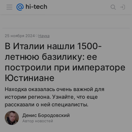
25 ноября 2024
Наука
В Италии нашли 1500-
летнюю базилику: ее
построили при императоре
Юстиниане
Находка оказалась очень важной для
истории региона. Узнайте, что еще
рассказали о ней специалисты.
Денис Бородовский
Автор новостей