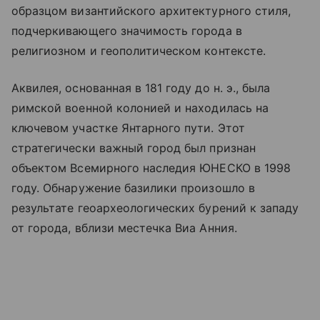
образцом византийского архитектурного стиля,
подчеркивающего значимость города в
религиозном и геополитическом контексте.
Аквилея, основанная в 181 году до н. э., была
римской военной колонией и находилась на
ключевом участке Янтарного пути. Этот
стратегически важный город был признан
объектом Всемирного наследия ЮНЕСКО в 1998
году. Обнаружение базилики произошло в
результате геоархеологических бурений к западу
от города, вблизи местечка Виа Анния.