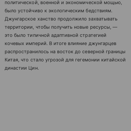
политической, военной и экономической мощью,
было устойчиво к экологическим бедствиям.
Джунгарское ханство продолжило захватывать
территории, чтобы получить новые ресурсы, —
это было типичной адаптивной стратегией
кочевых империй. В итоге влияние джунгарцев
распространилось на восток до северной границы
Китая, что стало угрозой для гегемонии китайской
династии Цин.