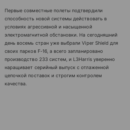
Первые совместные полеты подтвердили
способность новой системы действовать в
условиях агрессивной и насыщенной
электромагнитной обстановки. На сегодняшний
день восемь стран уже выбрали Viper Shield для
своих парков F-16, а всего запланировано
производство 233 систем, и L3Harris уверенно
наращивает серийный выпуск с отлаженной
цепочкой поставок и строгим контролем
качества.