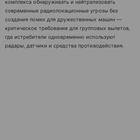
комплекса обнаруживать и нейтрализовать
современные радиолокационные угрозы без
создания помех для дружественных машин —
критическое требование для групповых вылетов,
где истребители одновременно используют
радары, датчики и средства противодействия.