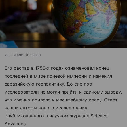
Источник:
Unsplash
Его распад в 1750‑х годах ознаменовал конец
последней в мире кочевой империи и изменил
евразийскую геополитику. До сих пор
исследователи не могли прийти к единому выводу,
что именно привело к масштабному краху. Ответ
нашли авторы нового исследования,
опубликованного в научном журнале Science
Advances.