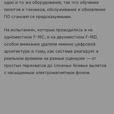
одно и то же оборудование, так что обучение
пилотов и техников, обслуживание и обновление
ПО становятся предсказуемыми.
На испытаниях, которые проводились и на
одноместном F-16C, и на двухместном F-16D,
особое внимание уделяли именно цифровой
архитектуре и тому, как система реагирует в
реальном времени на разные сценарии — от
простых перехватов до сложных боевых вылетов
с насыщенным электромагнитным фоном.