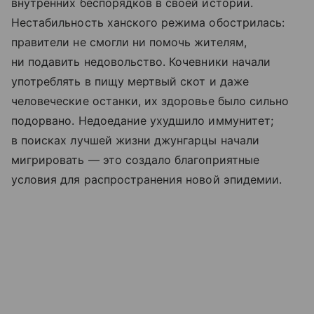
внутренних беспорядков в своей истории.
Нестабильность ханского режима обострилась:
правители не смогли ни помочь жителям,
ни подавить недовольство. Кочевники начали
употреблять в пищу мертвый скот и даже
человеческие останки, их здоровье было сильно
подорвано. Недоедание ухудшило иммунитет;
в поисках лучшей жизни джунгарцы начали
мигрировать — это создало благоприятные
условия для распространения новой эпидемии.