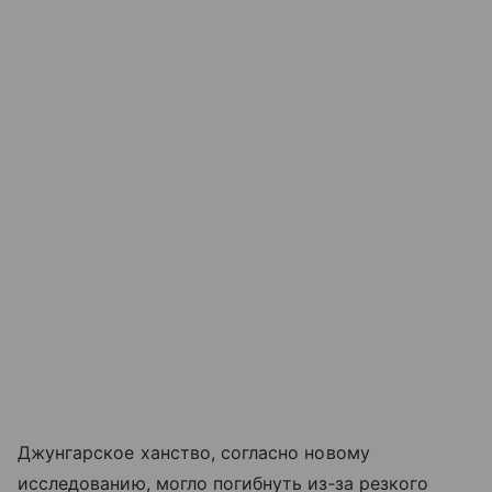
Джунгарское ханство, согласно новому
исследованию, могло погибнуть из‑за резкого