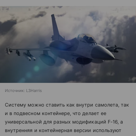
Источник:
L3Harris
Систему можно ставить как внутри самолета, так
и в подвесном контейнере, что делает ее
универсальной для разных модификаций F-16, а
внутренняя и контейнерная версии используют