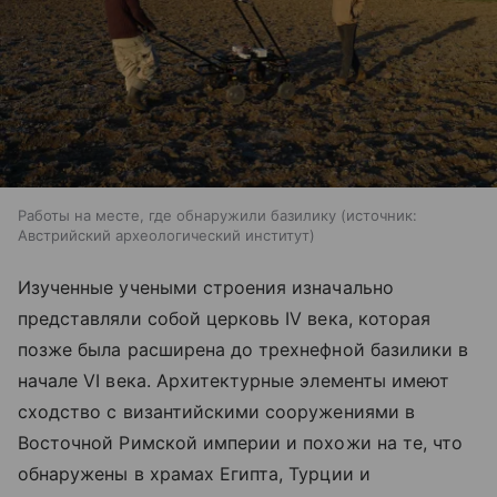
Работы на месте, где обнаружили базилику
источник:
Австрийский археологический институт
Изученные учеными строения изначально
представляли собой церковь IV века, которая
позже была расширена до трехнефной базилики в
начале VI века. Архитектурные элементы имеют
сходство с византийскими сооружениями в
Восточной Римской империи и похожи на те, что
обнаружены в храмах Египта, Турции и