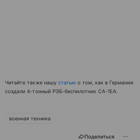
Читайте также нашу
статью
о том, как в Германии
создали 4-тонный РЭБ-беспилотник CA-1EA.
военная техника
Поделиться