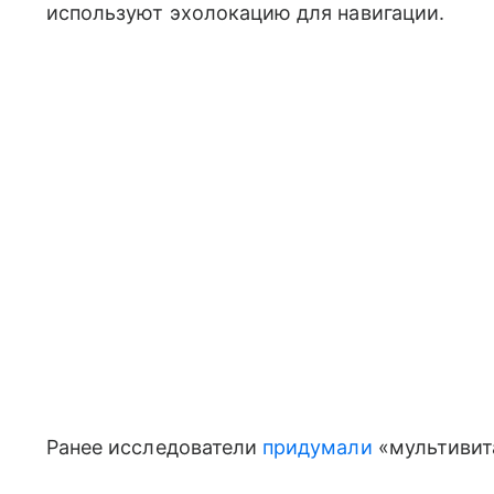
используют эхолокацию для навигации.
Ранее исследователи
придумали
«мультивит