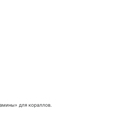
амины» для кораллов.