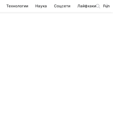
Технологии
Наука
Соцсети
Лайфхаки
Fun