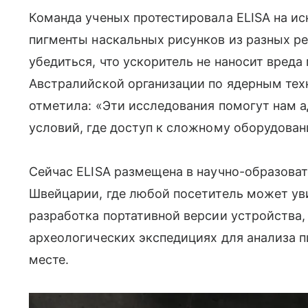
Команда ученых протестировала ELISA на и
пигменты наскальных рисунков из разных ре
убедиться, что ускоритель не наносит вреда 
Австралийской организации по ядерным тех
отметила: «Эти исследования помогут нам 
условий, где доступ к сложному оборудован
Сейчас ELISA размещена в научно-образоват
Швейцарии, где любой посетитель может уви
разработка портативной версии устройства,
археологических экспедициях для анализа 
месте.