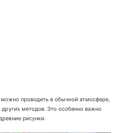
з можно проводить в обычной атмосфере,
их других методов. Это особенно важно
 древние рисунки.