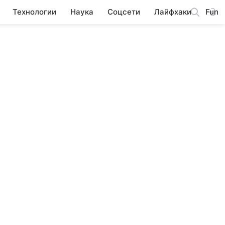
Технологии
Наука
Соцсети
Лайфхаки
Fun