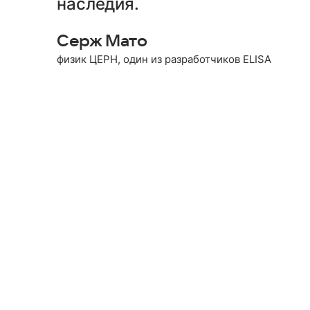
наследия.
Серж Мато
физик ЦЕРН, один из разработчиков ELISA