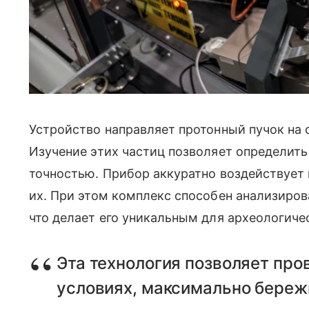
Устройство направляет протонный пучок на 
Изучение этих частиц позволяет определить
точностью. Прибор аккуратно воздействует
их. При этом комплекс способен анализиро
что делает его уникальным для археологиче
Эта технология позволяет про
условиях, максимально береж