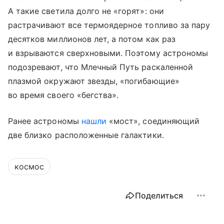
А такие светила долго не «горят»: они
растрачивают все термоядерное топливо за пару
десятков миллионов лет, а потом как раз
и взрываются сверхновыми. Поэтому астрономы
подозревают, что Млечный Путь раскаленной
плазмой окружают звезды, «погибающие»
во время своего «бегства».
Ранее астрономы
нашли
«мост», соединяющий
две близко расположенные галактики.
космос
Поделиться