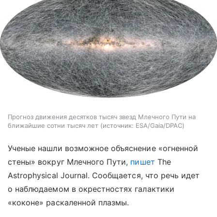
Прогноз движения десятков тысяч звезд Млечного Пути на
ближайшие сотни тысяч лет
источник:
ESA/Gaia/DPAC
Ученые нашли возможное объяснение «огненной
стены» вокруг Млечного Пути,
пишет
The
Astrophysical Journal. Сообщается, что речь идет
о наблюдаемом в окрестностях галактики
«коконе» раскаленной плазмы.