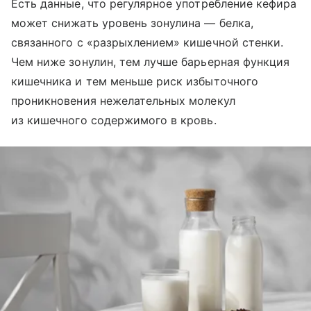
Есть данные, что регулярное употребление кефира
может снижать уровень зонулина — белка,
связанного с «разрыхлением» кишечной стенки.
Чем ниже зонулин, тем лучше барьерная функция
кишечника и тем меньше риск избыточного
проникновения нежелательных молекул
из кишечного содержимого в кровь.