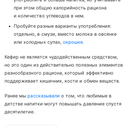
при этом общую калорийность рациона
и количество углеводов в нем.
Пробуйте разные варианты употребления:
отдельно, в смузи, вместо молока в овсянке
или холодных супах,
окрошке.
Кефир не является чудодейственным средством,
но это один из действительно полезных элементов
разнообразного рациона, который эффективно
поддерживает кишечник, кости и обмен веществ.
Ранее мы
рассказывали
о том, что любимые в
детстве напитки могут повышать давление спустя
десятилетие.