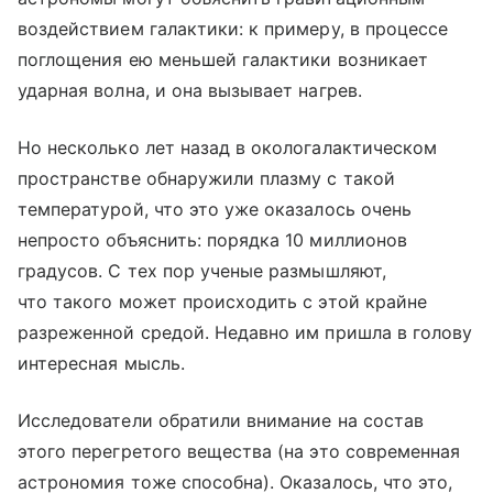
воздействием галактики: к примеру, в процессе
поглощения ею меньшей галактики возникает
ударная волна, и она вызывает нагрев.
Но несколько лет назад в окологалактическом
пространстве обнаружили плазму с такой
температурой, что это уже оказалось очень
непросто объяснить: порядка 10 миллионов
градусов. С тех пор ученые размышляют,
что такого может происходить с этой крайне
разреженной средой. Недавно им пришла в голову
интересная мысль.
Исследователи обратили внимание на состав
этого перегретого вещества (на это современная
астрономия тоже способна). Оказалось, что это,