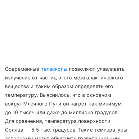
Современные
телескопы
позволяют улавливать
излучение от частиц этого межгалактического
вещества и таким образом определять его
температуру. Выяснилось, что в основном
вокруг Млечного Пути он нагрет как минимум
до 10 тысяч или даже до миллиона градусов.
Для сравнения, температура поверхности
Солнца — 5,5 тыс. градусов. Такие температуры
астрономы могут объяснить гравитационным