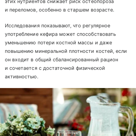
этих нутриентов снижает риск остеопороза
и переломов, особенно в старшем возрасте.
Исследования показывают, что регулярное
употребление кефира может способствовать
уменьшению потери костной массы и даже
повышению минеральной плотности костей, если
он входит в общий сбалансированный рацион
и сочетается с достаточной физической
активностью.