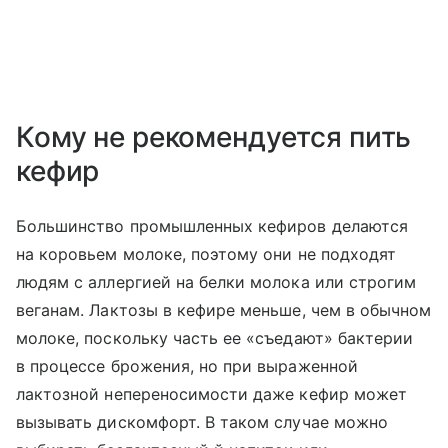
Кому не рекомендуется пить
кефир
Большинство промышленных кефиров делаются
на коровьем молоке, поэтому они не подходят
людям с аллергией на белки молока или строгим
веганам. Лактозы в кефире меньше, чем в обычном
молоке, поскольку часть ее «съедают» бактерии
в процессе брожения, но при выраженной
лактозной непереносимости даже кефир может
вызывать дискомфорт. В таком случае можно