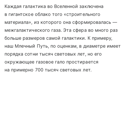
Каждая галактика во Вселенной заключена
в гигантское облако того «строительного
материала», из которого она сформировалась —
межгалактического газа. Эта сфера во много раз
больше размеров самой галактики. К примеру,
наш Млечный Путь, по оценкам, в диаметре имеет
порядка сотни тысяч световых лет, но его
окружающее газовое гало простирается
на примерно 700 тысяч световых лет.