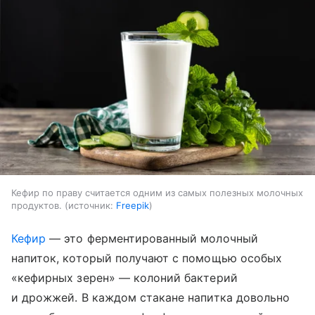
Кефир по праву считается одним из самых полезных молочных
продуктов.
источник:
Freepik
Кефир
— это ферментированный молочный
напиток, который получают с помощью особых
«кефирных зерен» — колоний бактерий
и дрожжей. В каждом стакане напитка довольно