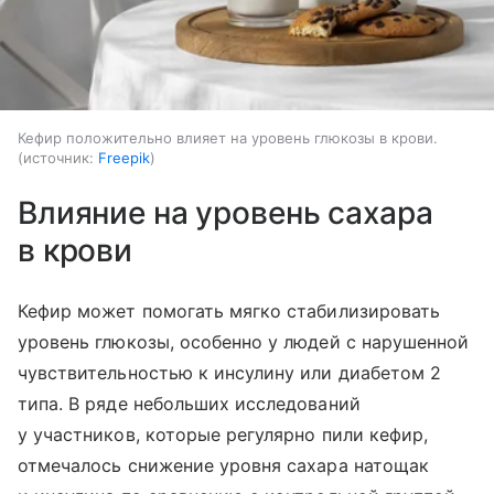
Кефир положительно влияет на уровень глюкозы в крови.
источник:
Freepik
Влияние на уровень сахара
в крови
Кефир может помогать мягко стабилизировать
уровень глюкозы, особенно у людей с нарушенной
чувствительностью к инсулину или диабетом 2
типа. В ряде небольших исследований
у участников, которые регулярно пили кефир,
отмечалось снижение уровня сахара натощак