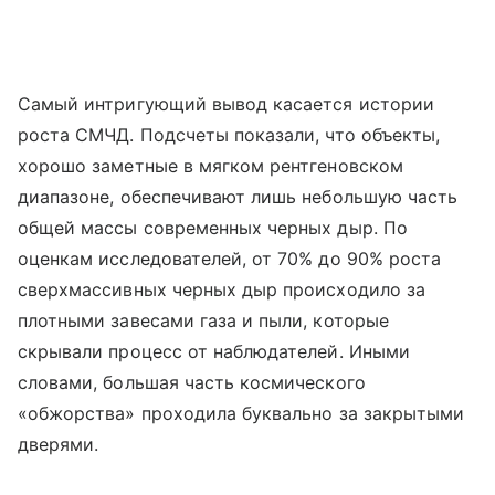
Самый интригующий вывод касается истории
роста СМЧД. Подсчеты показали, что объекты,
хорошо заметные в мягком рентгеновском
диапазоне, обеспечивают лишь небольшую часть
общей массы современных черных дыр. По
оценкам исследователей, от 70% до 90% роста
сверхмассивных черных дыр происходило за
плотными завесами газа и пыли, которые
скрывали процесс от наблюдателей. Иными
словами, большая часть космического
«обжорства» проходила буквально за закрытыми
дверями.