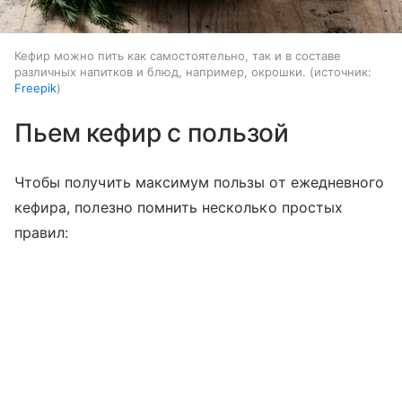
Кефир можно пить как самостоятельно, так и в составе
различных напитков и блюд, например, окрошки.
источник:
Freepik
Пьем кефир с пользой
Чтобы получить максимум пользы от ежедневного
кефира, полезно помнить несколько простых
правил: