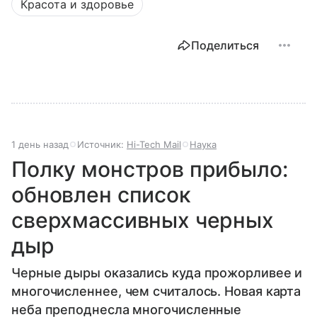
Красота и здоровье
Поделиться
1 день назад
Источник:
Hi-Tech Mail
Наука
Полку монстров прибыло:
обновлен список
сверхмассивных черных
дыр
Черные дыры оказались куда прожорливее и
многочисленнее, чем считалось. Новая карта
неба преподнесла многочисленные