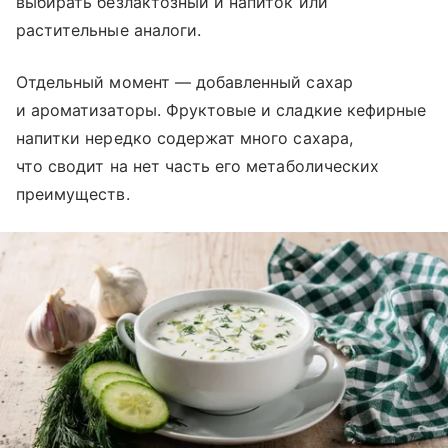
выбирать безлактозный й напиток или
растительные аналоги.
Отдельный момент — добавленный сахар
и ароматизаторы. Фруктовые и сладкие кефирные
напитки нередко содержат много сахара,
что сводит на нет часть его метаболических
преимуществ.