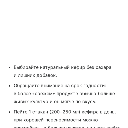
Выбирайте натуральный кефир без сахара
и лишних добавок.
Обращайте внимание на срок годности:
в более «свежем» продукте обычно больше
живых культур и он мягче по вкусу.
Пейте 1 стакан (200−250 мл) кефира в день,
при хорошей переносимости можно
употреблять и больше напитка, но учитывайте