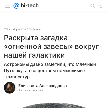
26 ноября 2024
Наука
Раскрыта загадка
«огненной завесы» вокруг
нашей галактики
Астрономы давно заметили, что Млечный
Путь окутан веществом немыслимых
температур.
Елизавета Александрова
Автор новостей