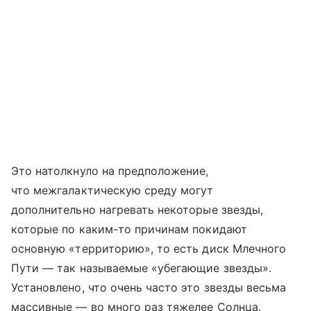
Это натолкнуло на предположение,
что межгалактическую среду могут
дополнительно нагревать некоторые звезды,
которые по каким-то причинам покидают
основную «территорию», то есть диск Млечного
Пути — так называемые «убегающие звезды».
Установлено, что очень часто это звезды весьма
массивные — во много раз тяжелее Солнца.