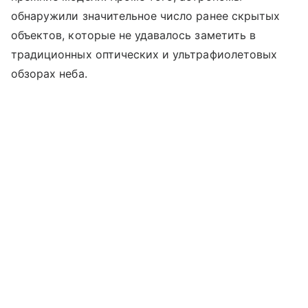
обнаружили значительное число ранее скрытых
объектов, которые не удавалось заметить в
традиционных оптических и ультрафиолетовых
обзорах неба.