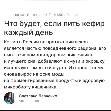
1 день назад
Источник:
Hi-Tech Mail
Прочее
Что будет, если пить кефир
каждый день
Кефир в России на протяжении веков
является частью повседневного рациона: его
пьют вечером для здоровья кишечника
и лучшего сна, добавляют в смузи и окрошку,
используют вместо йогурта. Интерес к нему
снова вырос на фоне моды
на ферментированные продукты и здоровую
микробиоту кишечника.
Светлана Левченко
Автор новостей