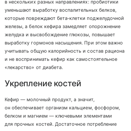
в нескольких разных направлениях: пробиотики
уменьшают выработку воспалительных белков,
которые повреждают бета‑клетки поджелудочной
железы, а белок кефира замедляет опорожнение
желудка и высвобождение глюкозы, повышает
выработку гормонов насыщения. При этом важно
учитывать общую калорийность и состав рациона
и не воспринимать кефир как самостоятельное
«лекарство» от диабета.
Укрепление костей
Кефир — молочный продукт, а значит,
он обеспечивает организм кальцием, фосфором,
белком и магнием — ключевыми элементами
для прочных костей. Достаточное потребление