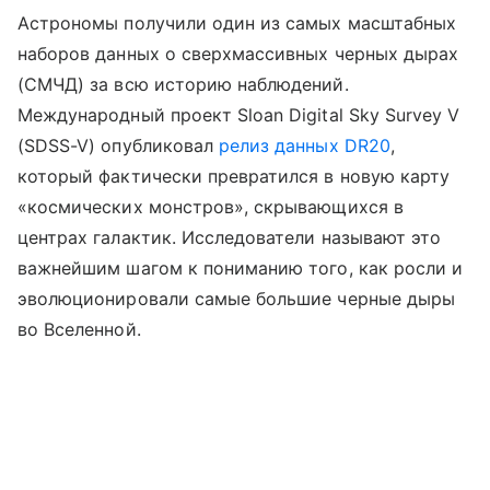
Астрономы получили один из самых масштабных
наборов данных о сверхмассивных черных дырах
(СМЧД) за всю историю наблюдений.
Международный проект Sloan Digital Sky Survey V
(SDSS-V) опубликовал
релиз данных DR20
,
который фактически превратился в новую карту
«космических монстров», скрывающихся в
центрах галактик. Исследователи называют это
важнейшим шагом к пониманию того, как росли и
эволюционировали самые большие черные дыры
во Вселенной.