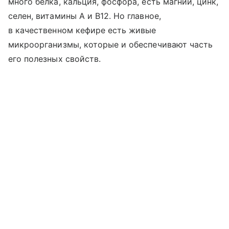
много белка, кальция, фосфора, есть магний, цинк,
селен, витамины A и B12. Но главное,
в качественном кефире есть живые
микроорганизмы, которые и обеспечивают часть
его полезных свойств.