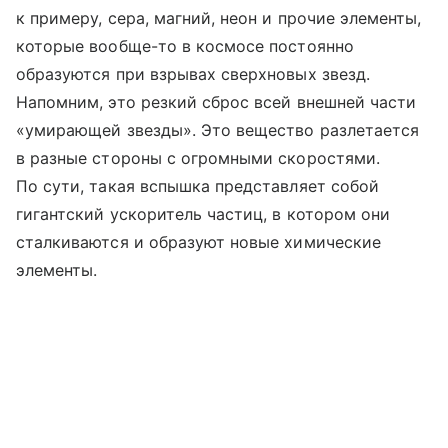
к примеру, сера, магний, неон и прочие элементы,
которые вообще-то в космосе постоянно
образуются при взрывах сверхновых звезд.
Напомним, это резкий сброс всей внешней части
«умирающей звезды». Это вещество разлетается
в разные стороны с огромными скоростями.
По сути, такая вспышка представляет собой
гигантский ускоритель частиц, в котором они
сталкиваются и образуют новые химические
элементы.