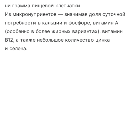
ни грамма пищевой клетчатки.
Из микронутриентов — значимая доля суточной
потребности в кальции и фосфоре, витамин A
(особенно в более жирных вариантах), витамин
B12, а также небольшое количество цинка
и селена.