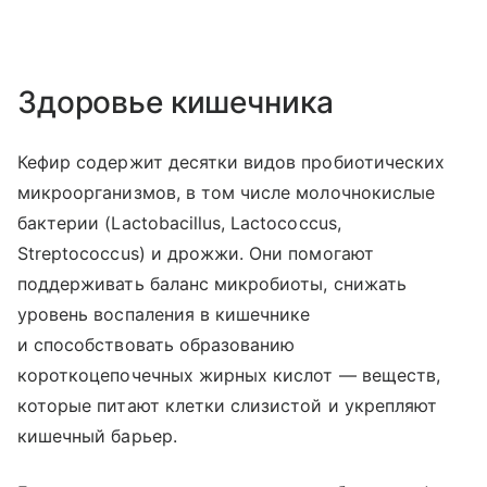
Здоровье кишечника
Кефир содержит десятки видов пробиотических
микроорганизмов, в том числе молочнокислые
бактерии (Lactobacillus, Lactococcus,
Streptococcus) и дрожжи. Они помогают
поддерживать баланс микробиоты, снижать
уровень воспаления в кишечнике
и способствовать образованию
короткоцепочечных жирных кислот — веществ,
которые питают клетки слизистой и укрепляют
кишечный барьер.