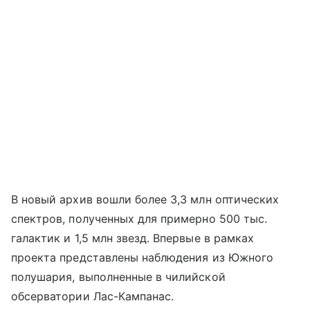
В новый архив вошли более 3,3 млн оптических
спектров, полученных для примерно 500 тыс.
галактик и 1,5 млн звезд. Впервые в рамках
проекта представлены наблюдения из Южного
полушария, выполненные в чилийской
обсерватории Лас-Кампанас.