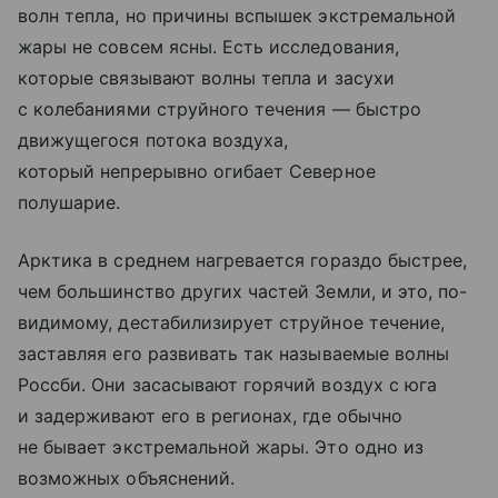
волн тепла, но причины вспышек экстремальной
жары не совсем ясны. Есть исследования,
которые связывают волны тепла и засухи
с колебаниями струйного течения — быстро
движущегося потока воздуха,
который непрерывно огибает Северное
полушарие.
Арктика в среднем нагревается гораздо быстрее,
чем большинство других частей Земли, и это, по-
видимому, дестабилизирует струйное течение,
заставляя его развивать так называемые волны
Россби. Они засасывают горячий воздух с юга
и задерживают его в регионах, где обычно
не бывает экстремальной жары. Это одно из
возможных объяснений.