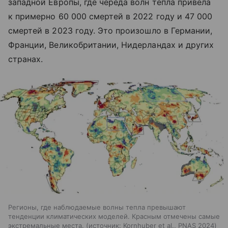
западной Европы, где череда волн тепла привела
к примерно 60 000 смертей в 2022 году и 47 000
смертей в 2023 году. Это произошло в Германии,
Франции, Великобритании, Нидерландах и других
странах.
Регионы, где наблюдаемые волны тепла превышают
тенденции климатических моделей. Красным отмечены самые
экстремальные места.
источник:
Kornhuber et al., PNAS 2024