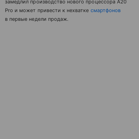
замедлил производство нового процессора A20
Pro и может привести к нехватке
смартфонов
в первые недели продаж.