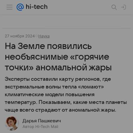
27 ноября 2024
Наука
На Земле появились
необъяснимые «горячие
точки» аномальной жары
Эксперты составили карту регионов, где
экстремальные волны тепла «ломают»
климатические модели повышения
температур. Показываем, какие места планеты
чаще всего страдают от аномальной жары.
Дарья Пашкевич
Автор Hi-Tech Mail