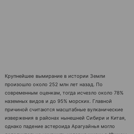
Крупнейшее вымирание в истории Земли
произошло около 252 млн лет назад. По
современным оценкам, тогда исчезло около 78%
наземных видов и до 95% морских. Главной
причиной считаются масштабные вулканические
извержения в районах нынешней Сибири и Китая,
однако падение астероида Арагуайнья могло