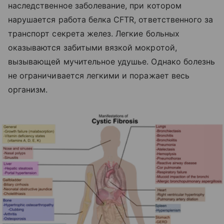
наследственное заболевание, при котором
нарушается работа белка CFTR, ответственного за
транспорт секрета желез. Легкие больных
оказываются забитыми вязкой мокротой,
вызывающей мучительное удушье. Однако болезнь
не ограничивается легкими и поражает весь
организм.