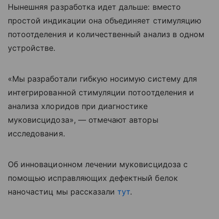
Нынешняя разработка идет дальше: вместо
простой индикации она объединяет стимуляцию
потоотделения и количественный анализ в одном
устройстве.
«Мы разработали гибкую носимую систему для
интегрированной стимуляции потоотделения и
анализа хлоридов при диагностике
муковисцидоза», — отмечают авторы
исследования.
Об инновационном лечении муковисцидоза с
помощью исправляющих дефектный белок
наночастиц мы рассказали
тут
.