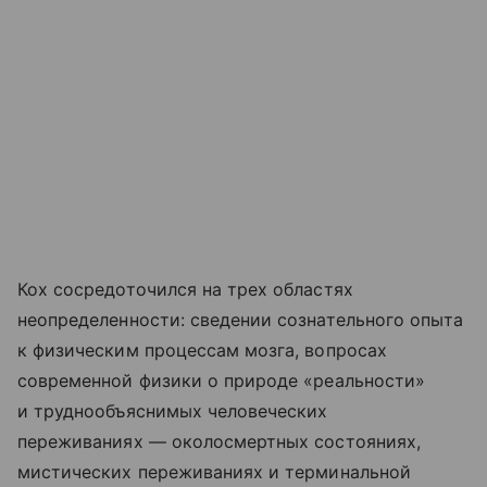
Кох сосредоточился на трех областях
неопределенности: сведении сознательного опыта
к физическим процессам мозга, вопросах
современной физики о природе «реальности»
и труднообъяснимых человеческих
переживаниях — околосмертных состояниях,
мистических переживаниях и терминальной