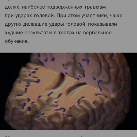
долях, наиболее подверженных травмам
при ударах головой. При этом участники, чаще
других делавшие удары головой, показывали
худшие результаты в тестах на вербальное
обучение.