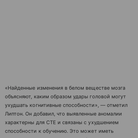
«Найденные изменения в белом веществе мозга
объясняют, каким образом удары головой могут
ухудшать когнитивные способности», — отметил
Липтон. Он добавил, что выявленные аномалии
характерны для CTE и связаны с ухудшением
способности к обучению. Это может иметь