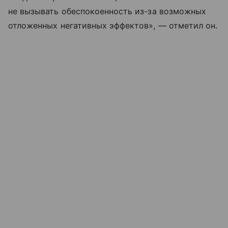
не вызывать обеспокоенность из-за возможных
отложенных негативных эффектов», — отметил он.