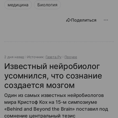
медицина
Биология
Поделиться
2 дня назад
Источник:
Газета.Ру
Прочее
Известный нейробиолог
усомнился, что сознание
создается мозгом
Один из самых известных нейробиологов
мира Кристоф Кох на 15-м симпозиуме
«Behind and Beyond the Brain» поставил под
сомнение центральный тезис