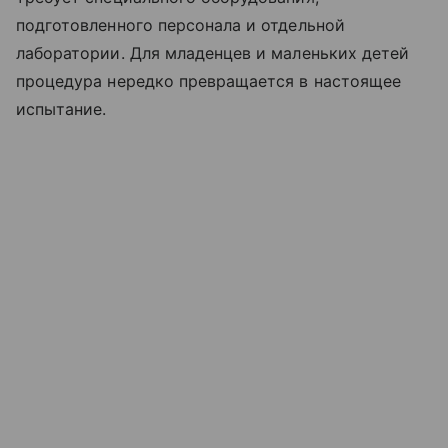
подготовленного персонала и отдельной
лаборатории. Для младенцев и маленьких детей
процедура нередко превращается в настоящее
испытание.