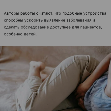
Авторы работы считают, что подобные устройства
способны ускорить выявление заболевания и
сделать обследование доступнее для пациентов,
особенно детей.