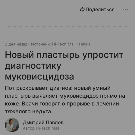
Поделиться
2 дня назад
Источник:
Hi-Tech Mail
Наука
Новый пластырь упростит
диагностику
муковисцидоза
Пот раскрывает диагноз: новый умный
пластырь выявляет муковисцидоз прямо на
коже. Врачи говорят о прорыве в лечении
тяжелого недуга.
Дмитрий Павлов
Автор Hi-Tech Mail