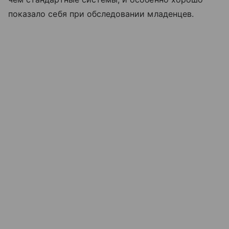
показало себя при обследовании младенцев.