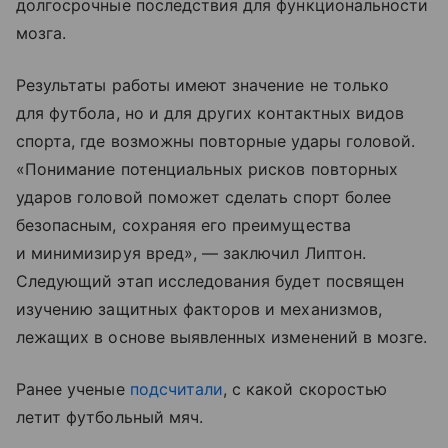
долгосрочные последствия для функциональности
мозга.
Результаты работы имеют значение не только
для футбола, но и для других контактных видов
спорта, где возможны повторные удары головой.
«Понимание потенциальных рисков повторных
ударов головой поможет сделать спорт более
безопасным, сохраняя его преимущества
и минимизируя вред», — заключил Липтон.
Следующий этап исследования будет посвящен
изучению защитных факторов и механизмов,
лежащих в основе выявленных изменений в мозге.
Ранее ученые
подсчитали
, с какой скоростью
летит футбольный мяч.