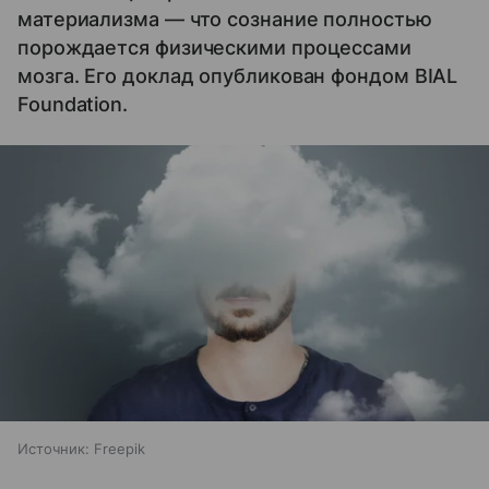
материализма — что сознание полностью
порождается физическими процессами
мозга. Его доклад опубликован фондом BIAL
Foundation.
Источник:
Freepik