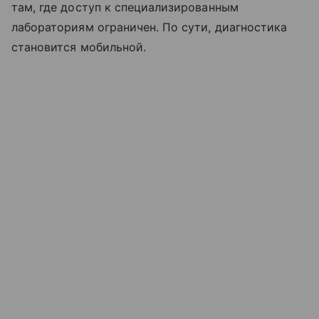
там, где доступ к специализированным
лабораториям ограничен. По сути, диагностика
становится мобильной.