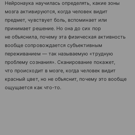
Нейронаука научилась определять, какие зоны
мозга активируются, когда человек видит
предмет, чувствует боль, вспоминает или
принимает решение. Но она до сих пор
не объяснила, почему эта физическая активность
вообще сопровождается субъективным
переживанием — так называемую «трудную
проблему сознания». Сканирование покажет,
что происходит в мозге, когда человек видит
красный цвет, но не объяснит, почему это вообще
ощущается как что-то.