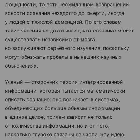
люцидности, то есть неожиданном возвращении
ясности сознания незадолго до смерти, иногда
у людей с тяжелой деменцией. По его словам,
такие явления не доказывают, что сознание может
существовать независимо от мозга,
но заслуживают серьёзного изучения, поскольку
могут обнажать пробелы в нынешних научных
объяснениях.
Ученый — сторонник теории интегрированной
информации, которая пытается математически
описать сознание: оно возникает в системах,
объединяющих большие объемы информации
в единое целое, причем зависит не только
от количества информации, но и от того,
насколько глубоко связаны ее части. Эту идею