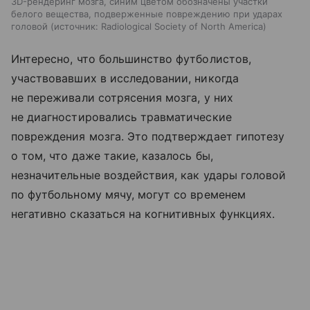
3D-рендеринг мозга, синим цветом обозначены участки
белого вещества, подверженные повреждению при ударах
головой
источник:
Radiological Society of North America
Интересно, что большинство футболистов,
участвовавших в исследовании, никогда
не переживали сотрясения мозга, у них
не диагностировались травматические
повреждения мозга. Это подтверждает гипотезу
о том, что даже такие, казалось бы,
незначительные воздействия, как удары головой
по футбольному мячу, могут со временем
негативно сказаться на когнитивных функциях.