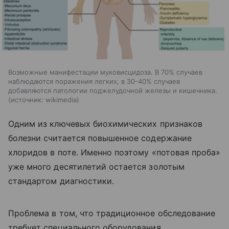
Возможные манифестации муковисцидоза. В 70% случаев
наблюдаются поражения легких, в 30-40% случаев
добавляются патологии поджелудочной железы и кишечника.
источник:
wikimedia
Одним из ключевых биохимических признаков
болезни считается повышенное содержание
хлоридов в поте. Именно поэтому «потовая проба»
уже много десятилетий остается золотым
стандартом диагностики.
Проблема в том, что традиционное обследование
требует специального оборудования,