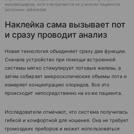
муковисцидоза, хотя и встречается не у многих пациентов.
источник:
wikimedia
Наклейка сама вызывает пот
и сразу проводит анализ
Новая технология объединяет сразу две функции.
Сначала устройство при помощи встроенной
системы мягко стимулирует потовые железы, а
затем собирает микроскопические объемы пота и
измеряет концентрацию хлоридов. Все это
происходит непосредственно на коже пациента.
Исследователи отмечают, что система получилась
гибкой и комфортной для ношения. Она не требует
громоздких приборов и может использоваться