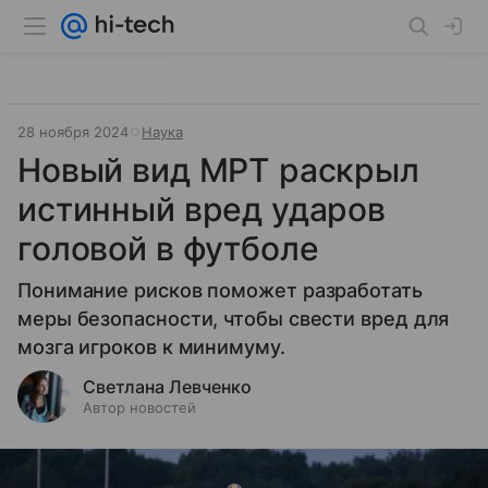
28 ноября 2024
Наука
Новый вид МРТ раскрыл
истинный вред ударов
головой в футболе
Понимание рисков поможет разработать
меры безопасности, чтобы свести вред для
мозга игроков к минимуму.
Светлана Левченко
Автор новостей