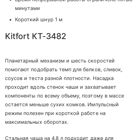
минутами
Короткий шнур 1 м
Kitfort КТ-3482
Планетарный механизм и шесть скоростей
помогают подобрать темп для белков, сливок,
соусов и теста разной плотности. Насадка
проходит вдоль стенок чаши и захватывает
компоненты по всему объему, поэтому в массе
остается меньше сухих комков. Импульсный
режим полезен при короткой работе на
максимальных оборотах.
Стальная чаша на 4,8 л подходит даже для