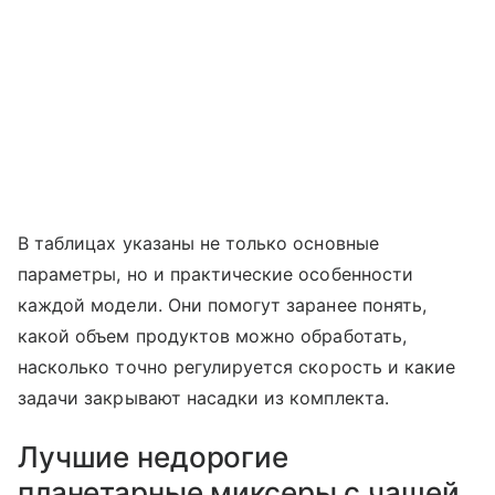
В таблицах указаны не только основные
параметры, но и практические особенности
каждой модели. Они помогут заранее понять,
какой объем продуктов можно обработать,
насколько точно регулируется скорость и какие
задачи закрывают насадки из комплекта.
Лучшие недорогие
планетарные миксеры с чашей