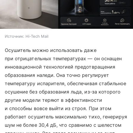
Источник:
Hi-Tech Mail
Осушитель можно использовать даже
при отрицательных температурах — он оснащен
инновационной технологией предотвращения
образования наледи. Она точно регулирует
температуру испарителя, обеспечивая стабильное
осушение без образования льда, из-за которого
другие модели теряют в эффективности
и способны вовсе выйти из строя. При этом
работает осушитель максимально тихо, генерируя
шум не более 30,4 дБ, что сравнимо с шелестом