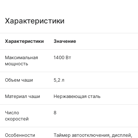
Характеристики
Характеристики
Значение
Максимальная
1400 Вт
мощность
Объем чаши
5,2 л
Материал чаши
Нержавеющая сталь
Число
8
скоростей
Особенности
Таймер автоотключения, дисплей,