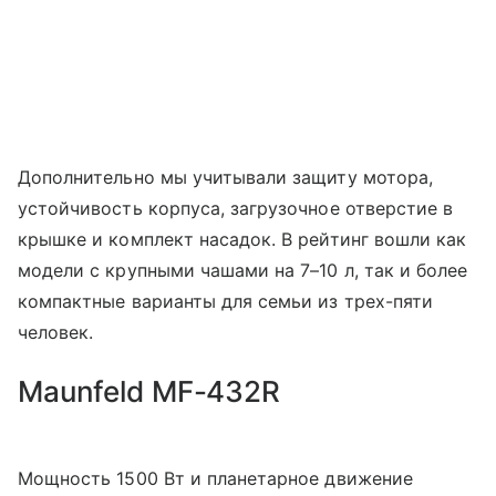
Дополнительно мы учитывали защиту мотора,
устойчивость корпуса, загрузочное отверстие в
крышке и комплект насадок. В рейтинг вошли как
модели с крупными чашами на 7–10 л, так и более
компактные варианты для семьи из трех-пяти
человек.
Maunfeld MF-432R
Мощность 1500 Вт и планетарное движение