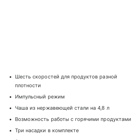
Шесть скоростей для продуктов разной
плотности
Импульсный режим
Чаша из нержавеющей стали на 4,8 л
Возможность работы с горячими продуктами
Три насадки в комплекте