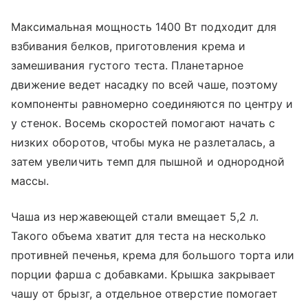
Максимальная мощность 1400 Вт подходит для
взбивания белков, приготовления крема и
замешивания густого теста. Планетарное
движение ведет насадку по всей чаше, поэтому
компоненты равномерно соединяются по центру и
у стенок. Восемь скоростей помогают начать с
низких оборотов, чтобы мука не разлеталась, а
затем увеличить темп для пышной и однородной
массы.
Чаша из нержавеющей стали вмещает 5,2 л.
Такого объема хватит для теста на несколько
противней печенья, крема для большого торта или
порции фарша с добавками. Крышка закрывает
чашу от брызг, а отдельное отверстие помогает