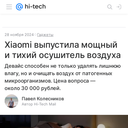
28 ноября 2024
Гаджеты
Xiaomi выпустила мощный
и тихий осушитель воздуха
Девайс способен не только удалять лишнюю
влагу, но и очищать воздух от патогенных
микроорганизмов. Цена вопроса —
около 30 000 рублей.
Павел Колесников
Автор Hi-Tech Mail