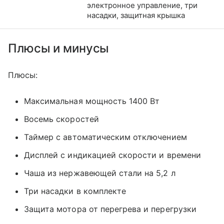
электронное управление, три
насадки, защитная крышка
Плюсы и минусы
Плюсы:
Максимальная мощность 1400 Вт
Восемь скоростей
Таймер с автоматическим отключением
Дисплей с индикацией скорости и времени
Чаша из нержавеющей стали на 5,2 л
Три насадки в комплекте
Защита мотора от перегрева и перегрузки