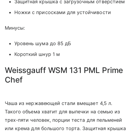
Защитная крышка с загрузочным отверстием
Ножки с присосками для устойчивости
Минусы:
Уровень шума до 85 дБ
Короткий шнур 1 м
Weissgauff WSM 131 PML Prime
Chef
Чаша из нержавеющей стали вмещает 4,5 л.
Такого объема хватит для выпечки на семью из
трех-пяти человек, порции теста для пельменей
или крема для большого торта. Защитная крышка