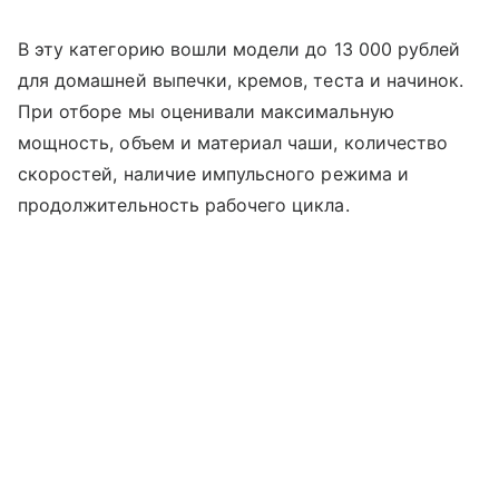
В эту категорию вошли модели до 13 000 рублей
для домашней выпечки, кремов, теста и начинок.
При отборе мы оценивали максимальную
мощность, объем и материал чаши, количество
скоростей, наличие импульсного режима и
продолжительность рабочего цикла.