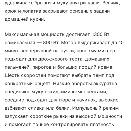
удерживает брызги и муку внутри чаши. Венчик,
крюк и лопатка закрывают основные задачи
домашней кухни.
Максимальная мощность достигает 1300 Вт,
номинальная — 800 Вт. Мотор выдерживает до 10
минут непрерывной нагрузки, поэтому миксер
подходит для дрожжевого теста, домашних
пельменей, пирогов и больших порций крема.
Шесть скоростей помогают выбрать темп под
конкретный рецепт. Низкие обороты аккуратно
соединяют муку с жидкими компонентами,
средние подходят для пюре и начинок, высокие
взбивают сливки или белки. Импульсный режим
запускает короткие рывки на высокой мощности
и помогает точнее контролировать плотность