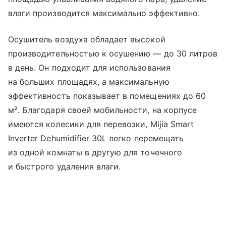
влаги производится максимально эффективно.
Осушитель воздуха обладает высокой
производительностью к осушению — до 30 литров
в день. Он подходит для использования
на больших площадях, а максимальную
эффективность показывает в помещениях до 60
м². Благодаря своей мобильности, на корпусе
имеются колесики для перевозки, Mijia Smart
Inverter Dehumidifier 30L легко перемещать
из одной комнаты в другую для точечного
и быстрого удаления влаги.