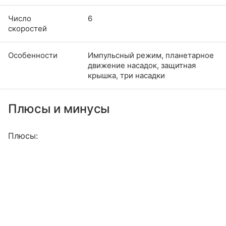
Число
6
скоростей
Особенности
Импульсный режим, планетарное
движение насадок, защитная
крышка, три насадки
Плюсы и минусы
Плюсы: