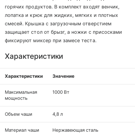
горячих продуктов. В комплект входят венчик,
лопатка и крюк для жидких, мягких и плотных
смесей. Крышка с загрузочным отверстием
защищает стол от брызг, а ножки с присосками
фиксируют миксер при замесе теста.
Характеристики
Характеристики
Значение
Максимальная
1000 Вт
мощность
Объем чаши
4,8 л
Материал чаши
Нержавеющая сталь