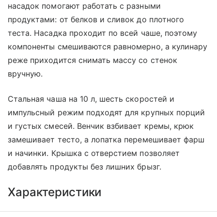
насадок помогают работать с разными
продуктами: от белков и сливок до плотного
теста. Насадка проходит по всей чаше, поэтому
компоненты смешиваются равномерно, а кулинару
реже приходится снимать массу со стенок
вручную.
Стальная чаша на 10 л, шесть скоростей и
импульсный режим подходят для крупных порций
и густых смесей. Венчик взбивает кремы, крюк
замешивает тесто, а лопатка перемешивает фарш
и начинки. Крышка с отверстием позволяет
добавлять продукты без лишних брызг.
Характеристики