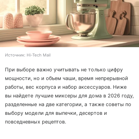
Источник:
Hi-Tech Mail
При выборе важно учитывать не только цифру
мощности, но и объем чаши, время непрерывной
работы, вес корпуса и набор аксессуаров. Ниже
вы найдете лучшие миксеры для дома в 2026 году,
разделенные на две категории, а также советы по
выбору модели для выпечки, десертов и
повседневных рецептов.