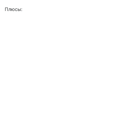
Плюсы: