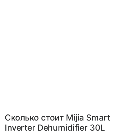
Сколько стоит Mijia Smart
Inverter Dehumidifier 30L