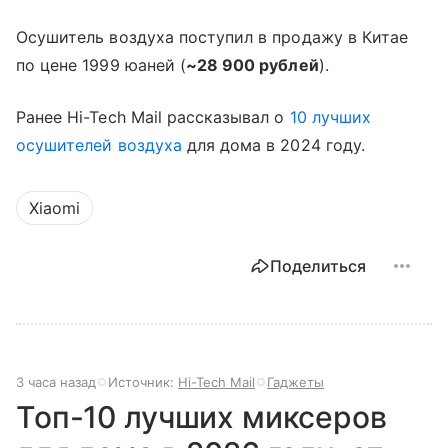
Осушитель воздуха поступил в продажу в Китае
по цене 1999 юаней (
~28 900 рублей
).
Ранее Hi-Tech Mail рассказывал о
10 лучших
осушителей воздуха
для дома в 2024 году.
Xiaomi
Поделиться
3 часа назад
Источник:
Hi-Tech Mail
Гаджеты
Топ-10 лучших миксеров