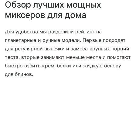
Обзор лучших мощных
миксеров для дома
Для удобства мы разделили рейтинг на
планетарные и ручные модели. Первые подходят
для регулярной выпечки и замеса крупных порций
теста, вторые занимают меньше места и помогают
быстро взбить крем, белки или жидкую основу
для блинов.