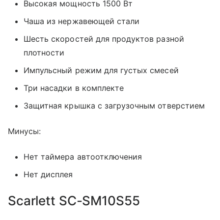
Высокая мощность 1500 Вт
Чаша из нержавеющей стали
Шесть скоростей для продуктов разной
плотности
Импульсный режим для густых смесей
Три насадки в комплекте
Защитная крышка с загрузочным отверстием
Минусы:
Нет таймера автоотключения
Нет дисплея
Scarlett SC-SM10S55