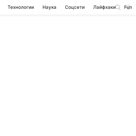
Технологии
Наука
Соцсети
Лайфхаки
Fun