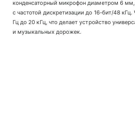
конденсаторный микрофон диаметром 6 мм, 
с частотой дискретизации до 16-бит/48 кГц.
Гц до 20 кГц, что делает устройство универ
и музыкальных дорожек.