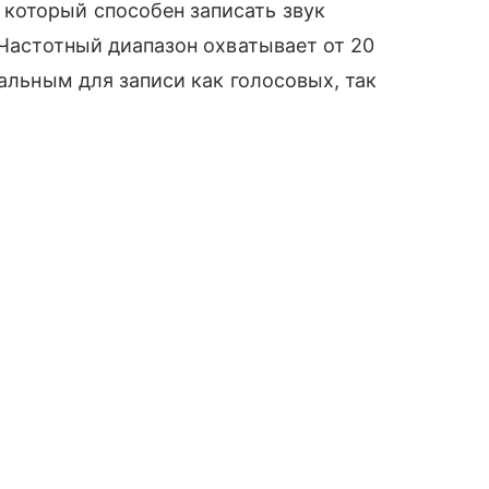
который способен записать звук
 Частотный диапазон охватывает от 20
сальным для записи как голосовых, так