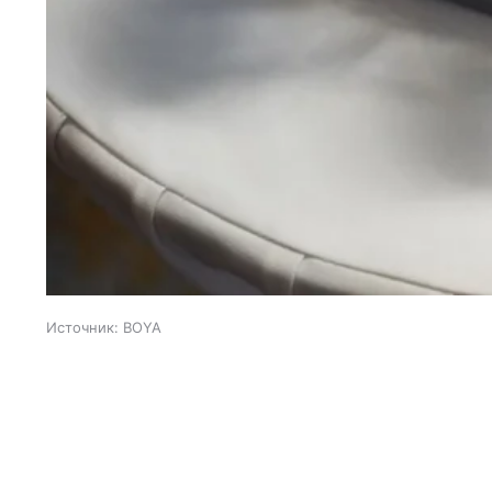
Источник:
BOYA