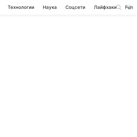
Технологии
Наука
Соцсети
Лайфхаки
Fun