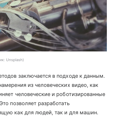
ик:
Unsplash
етодов заключается в подходе к данным.
намерения из человеческих видео, как
диняет человеческие и роботизированные
 Это позволяет разработать
щую как для людей, так и для машин.