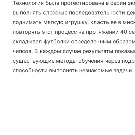
Технология была протестирована в серии эк
выполнять сложные последовательности дей
поднимать мягкую игрушку, класть ее в миск
повторять этот процесс на протяжении 40 се
складывал футболки определенным образом
чипсов. В каждом случае результаты показы
существующие методы обучения через подраж
способности выполнять незнакомые задачи.