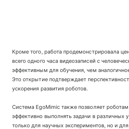
Кроме того, работа продемонстрировала це
всего одного часа видеозаписей с человече
эффективным для обучения, чем аналогично
Это открытие подтверждает перспективност
ускорения развития роботов.
Система EgoMimic также позволяет роботам
эффективно выполнять задачи в различных у
только для научных экспериментов, но и дл