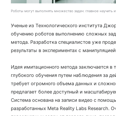
Роботы могут выполнять множество задач: главное научить и
Ученые из Технологического института Дж
обучению роботов выполнению сложных зад
метода. Разработка специалистов уже про
результаты в экспериментах с манипуляцией
Идея имитационного метода заключается в 
глубокого обучения путем наблюдения за де
требует огромного объема данных и сложно
предлагает более доступный и масштабируе
Система основана на записи видео с помощью
разработанных Meta Reality Labs Research.