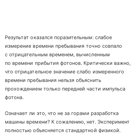
Результат оказался поразительным: слабое
измерение времени пребывания точно совпало
с отрицательным временем, вычисленным
по времени прибытия фотонов. Критически важно,
что отрицательное значение слабо измеренного
времени пребывания нельзя объяснить
прохождением только передней части импульса
фотона.
Означает ли это, что не за горами разработка
машины времени? К сожалению, нет. Эксперимент
полностью объясняется стандартной физикой.