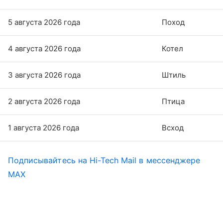
5 августа 2026 года
Поход
4 августа 2026 года
Котел
3 августа 2026 года
Штиль
2 августа 2026 года
Птица
1 августа 2026 года
Всход
Подписывайтесь на Hi-Tech Mail в мессенджере
MAX