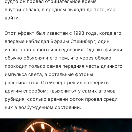
будто он провел отрицательное время
внутри облака, в среднем выходя до того, как
войти.
Этот эффект был известен с 1993 года, когда его
впервые наблюдал Эфраим Стейнберг, один
из авторов нового исследования. Однако физики
обычно объясняли его тем, что через облако
проходит только самая передняя часть длинного
импульса света, а остальные фотоны
рассеиваются. Стейнберг решил проверить
другим способом: «выяснить» у самих атомов
рубидия, сколько времени фотон провел среди
них в возбужденном состоянии.