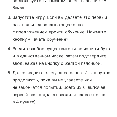
воспользуйтесь поиском, введя название «5
букв».
Запустите игру. Если вы делаете это первый
раз, появится всплывающее окно
с предложением пройти обучение. Нажмите
кнопку «Начать обучение».
Введите любое существительное из пяти букв
и в единственном числе, затем подтвердите
ввод, нажав на кнопку с желтой галочкой.
Далее введите следующее слово. И так нужно
продолжать, пока вы не угадаете или
не закончатся попытки. Всего их 6, включая
первый раз, когда вы вводили слово (т.е. шаг
в 4 пункте).