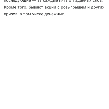
последующие — за каждые пять отгаданных слов.
Кроме того, бывают акции с розыгрышем и других
призов, в том числе денежных.