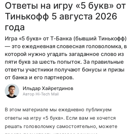
Ответы на игру «5 букв» от
Тинькофф 5 августа 2026
года
Игра «5 букв» от Т-Банка (бывший Тинькофф)
— это ежедневная словесная головоломка, в
которой нужно угадать загаданное слово из
пяти букв за шесть попыток. За правильные
ответы участники получают бонусы и призы
от банка и его партнеров.
Ильдар Хайретдинов
Автор Hi-Tech Mail
В этом материале мы ежедневно публикуем
ответы на игру «5 букв». Если вам не хочется
решать головоломку самостоятельно, можете