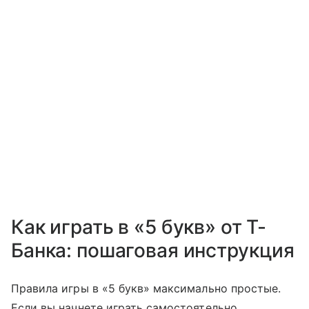
Как играть в «5 букв» от Т-
Банка: пошаговая инструкция
Правила игры в «5 букв» максимально простые.
Если вы начнете играть самостоятельно,