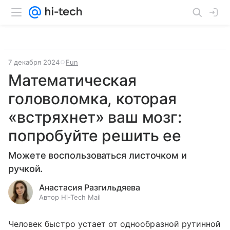
7 декабря 2024
Fun
Математическая
головоломка, которая
«встряхнет» ваш мозг:
попробуйте решить ее
Можете воспользоваться листочком и
ручкой.
Анастасия Разгильдяева
Автор Hi-Tech Mail
Человек быстро устает от однообразной рутинной