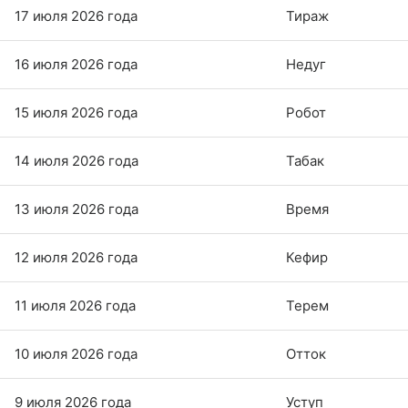
17 июля 2026 года
Тираж
16 июля 2026 года
Недуг
15 июля 2026 года
Робот
14 июля 2026 года
Табак
13 июля 2026 года
Время
12 июля 2026 года
Кефир
11 июля 2026 года
Терем
10 июля 2026 года
Отток
9 июля 2026 года
Уступ