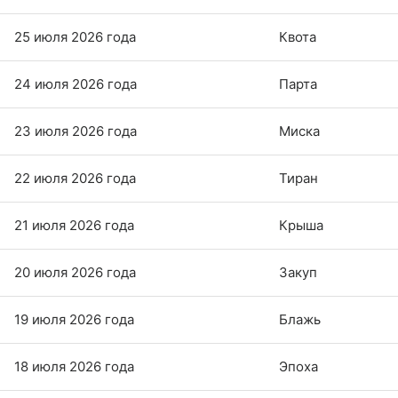
25 июля 2026 года
Квота
24 июля 2026 года
Парта
23 июля 2026 года
Миска
22 июля 2026 года
Тиран
21 июля 2026 года
Крыша
20 июля 2026 года
Закуп
19 июля 2026 года
Блажь
18 июля 2026 года
Эпоха