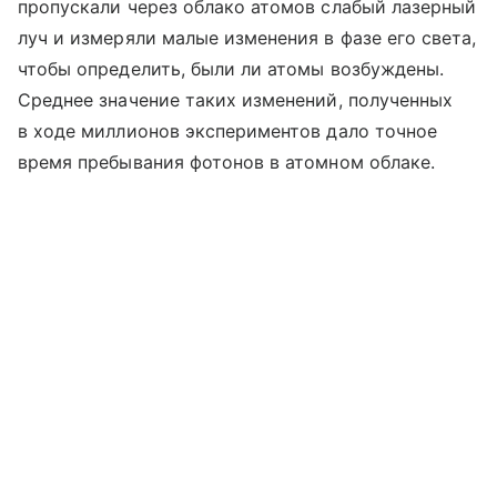
пропускали через облако атомов слабый лазерный
луч и измеряли малые изменения в фазе его света,
чтобы определить, были ли атомы возбуждены.
Среднее значение таких изменений, полученных
в ходе миллионов экспериментов дало точное
время пребывания фотонов в атомном облаке.