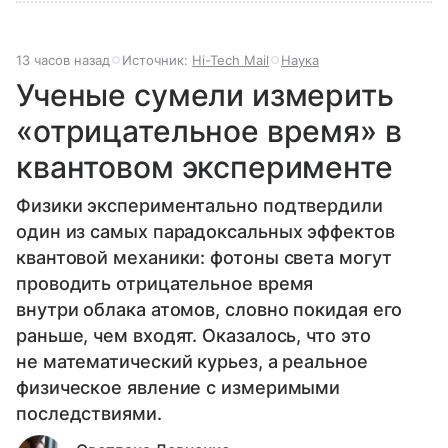
13 часов назад
Источник:
Hi-Tech Mail
Наука
Ученые сумели измерить
«отрицательное время» в
квантовом эксперименте
Физики экспериментально подтвердили
один из самых парадоксальных эффектов
квантовой механики: фотоны света могут
проводить отрицательное время
внутри облака атомов, словно покидая его
раньше, чем входят. Оказалось, что это
не математический курьез, а реальное
физическое явление с измеримыми
последствиями.