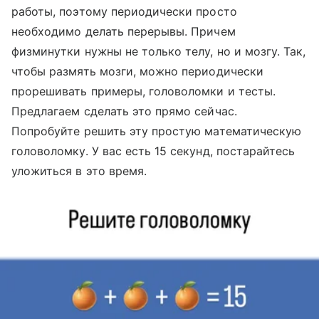
работы, поэтому периодически просто
необходимо делать перерывы. Причем
физминутки нужны не только телу, но и мозгу. Так,
чтобы размять мозги, можно периодически
прорешивать примеры, головоломки и тесты.
Предлагаем сделать это прямо сейчас.
Попробуйте решить эту простую математическую
головоломку. У вас есть 15 секунд, постарайтесь
уложиться в это время.