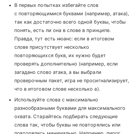
В первых попытках избегайте слов
с повторяющимися буквами (например, атака),
так как достаточно всего одной буквы, чтобы
понять, есть ли она в слове в принципе.
Правда, тут есть нюанс: если в итоговом
слове присутствует несколько
повторяющихся букв, их нужно будет
проверять дополнительно (например, если
загадано слово атака, а вы выбрали
проверочным пакет, игра не просигнализирует,
что в итоговом слове несколько а).
Используйте слова с максимально
разнообразными буквами для максимального
охвата. Старайтесь подбирать следующие
слова так, чтобы буквы не повторялись или
повторялись минимально. Например, пирог