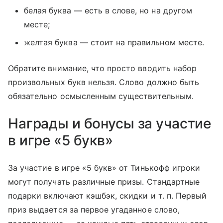
белая буква — есть в слове, но на другом
месте;
желтая буква — стоит на правильном месте.
Обратите внимание, что просто вводить набор
произвольных букв нельзя. Слово должно быть
обязательно осмысленным существительным.
Награды и бонусы за участие
в игре «5 букв»
За участие в игре «5 букв» от Тинькофф игроки
могут получать различные призы. Стандартные
подарки включают кэшбэк, скидки
и т. п.
Первый
приз выдается за первое угаданное слово,