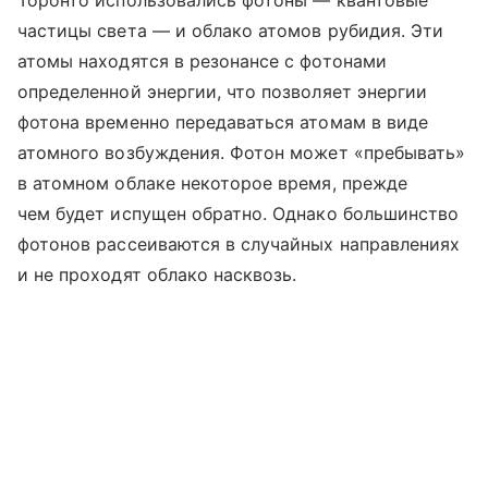
частицы света — и облако атомов рубидия. Эти
атомы находятся в резонансе с фотонами
определенной энергии, что позволяет энергии
фотона временно передаваться атомам в виде
атомного возбуждения. Фотон может «пребывать»
в атомном облаке некоторое время, прежде
чем будет испущен обратно. Однако большинство
фотонов рассеиваются в случайных направлениях
и не проходят облако насквозь.