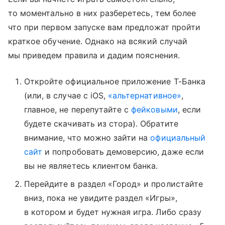
то моментально в них разберетесь, тем более
что при первом запуске вам предложат пройти
краткое обучение. Однако на всякий случай
мы приведем правила и дадим пояснения.
Откройте официальное приложение Т-Банка
(или, в случае с iOS,
«альтернативное»
,
главное, не перепутайте с
фейковыми
, если
будете скачивать из стора). Обратите
внимание, что можно зайти на
официальный
сайт
и попробовать демоверсию, даже если
вы не являетесь клиентом банка.
Перейдите в раздел «Город» и пролистайте
вниз, пока не увидите раздел «Игры»,
в котором и будет нужная игра. Либо сразу