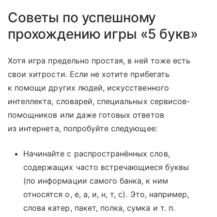
Советы по успешному
прохождению игры «5 букв»
Хотя игра предельно простая, в ней тоже есть
свои хитрости. Если не хотите прибегать
к помощи других людей, искусственного
интеллекта, словарей, специальных сервисов-
помощников или даже готовых ответов
из интернета, попробуйте следующее:
Начинайте с распространённых слов,
содержащих часто встречающиеся буквы
(по информации самого банка, к ним
относятся о, е, а, и, н, т, с). Это, например,
слова катер, пакет, полка, сумка и т. п.