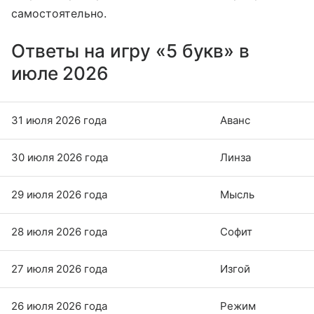
самостоятельно.
Ответы на игру «5 букв» в
июле 2026
31 июля 2026 года
Аванс
30 июля 2026 года
Линза
29 июля 2026 года
Мысль
28 июля 2026 года
Софит
27 июля 2026 года
Изгой
26 июля 2026 года
Режим