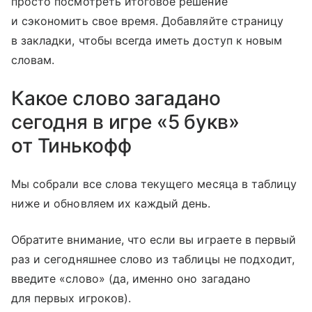
просто посмотреть итоговое решение
и сэкономить свое время. Добавляйте страницу
в закладки, чтобы всегда иметь доступ к новым
словам.
Какое слово загадано
сегодня в игре «5 букв»
от Тинькофф
Мы собрали все слова текущего месяца в таблицу
ниже и обновляем их каждый день.
Обратите внимание, что если вы играете в первый
раз и сегодняшнее слово из таблицы не подходит,
введите «слово» (да, именно оно загадано
для первых игроков).