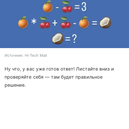
Источник:
Hi-Tech Mail
Ну что, у вас уже готов ответ! Листайте вниз и
проверяйте себя — там будет правильное
решение.