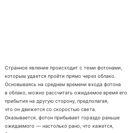
Странное явление происходит с теми фотонами,
которым удается пройти прямо через облако.
Основываясь на среднем времени входа фотона
в облако, можно рассчитать ожидаемое время его
прибытия на другую сторону, предполагая,
что он движется со скоростью света.
Оказывается, фотон прибывает гораздо раньше
ожидаемого — настолько рано, что кажется,