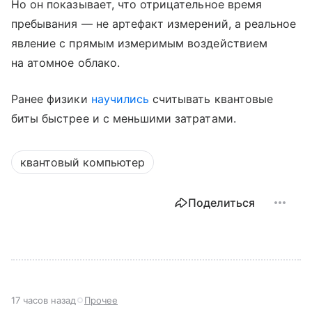
Но он показывает, что отрицательное время
пребывания — не артефакт измерений, а реальное
явление с прямым измеримым воздействием
на атомное облако.
Ранее физики
научились
считывать квантовые
биты быстрее и с меньшими затратами.
квантовый компьютер
Поделиться
17 часов назад
Прочее