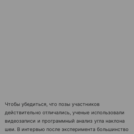
Чтобы убедиться, что позы участников
действительно отличались, ученые использовали
видеозаписи и программный анализ угла наклона
шеи. В интервью после эксперимента большинство