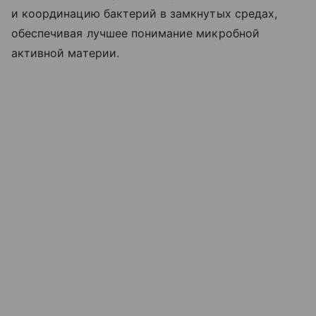
и координацию бактерий в замкнутых средах,
обеспечивая лучшее понимание микробной
активной материи.