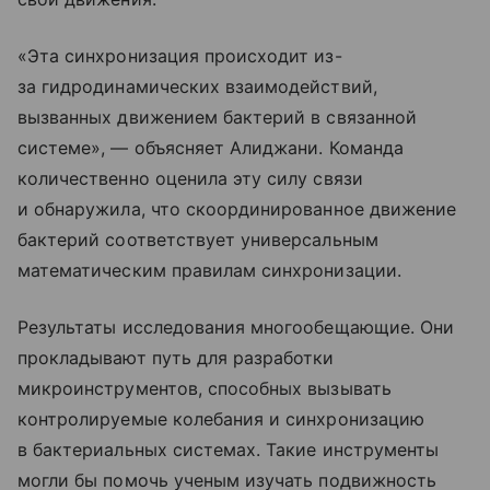
«Эта синхронизация происходит из-
за гидродинамических взаимодействий,
вызванных движением бактерий в связанной
системе», — объясняет Алиджани. Команда
количественно оценила эту силу связи
и обнаружила, что скоординированное движение
бактерий соответствует универсальным
математическим правилам синхронизации.
Результаты исследования многообещающие. Они
прокладывают путь для разработки
микроинструментов, способных вызывать
контролируемые колебания и синхронизацию
в бактериальных системах. Такие инструменты
могли бы помочь ученым изучать подвижность