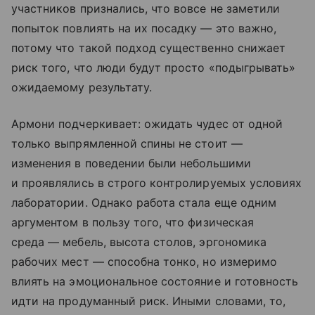
участников признались, что вовсе не заметили
попыток повлиять на их посадку — это важно,
потому что такой подход существенно снижает
риск того, что люди будут просто «подыгрывать»
ожидаемому результату.
Армони подчеркивает: ожидать чудес от одной
только выпрямленной спины не стоит —
изменения в поведении были небольшими
и проявлялись в строго контролируемых условиях
лаборатории. Однако работа стала еще одним
аргументом в пользу того, что физическая
среда — мебель, высота столов, эргономика
рабочих мест — способна тонко, но измеримо
влиять на эмоциональное состояние и готовность
идти на продуманный риск. Иными словами, то,