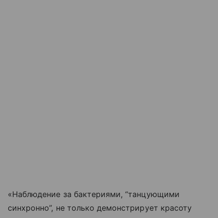
«Наблюдение за бактериями, “танцующими
синхронно”, не только демонстрирует красоту