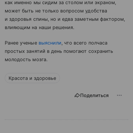
как именно мы сидим за столом или экраном,
может быть не только вопросом удобства
и здоровья спины, но и едва заметным фактором,
влияющим на наши решения.
Ранее ученые
выяснили
, что всего полчаса
простых занятий в день помогают сохранить
молодость мозга.
Красота и здоровье
Поделиться