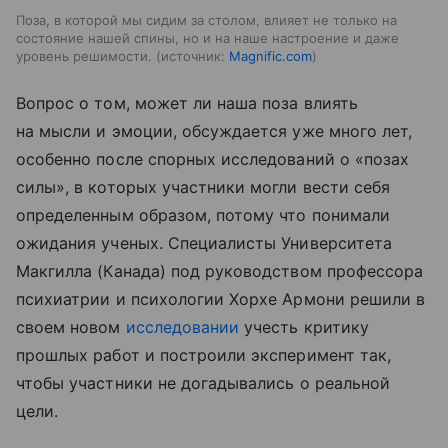
Поза, в которой мы сидим за столом, влияет не только на
состояние нашей спины, но и на наше настроение и даже
уровень решимости.
источник:
Magnific.com
Вопрос о том, может ли наша поза влиять
на мысли и эмоции, обсуждается уже много лет,
особенно после спорных исследований о «позах
силы», в которых участники могли вести себя
определенным образом, потому что понимали
ожидания ученых. Специалисты Университета
Макгилла (Канада) под руководством профессора
психиатрии и психологии Хорхе Армони решили в
своем новом
исследовании
учесть критику
прошлых работ и построили эксперимент так,
чтобы участники не догадывались о реальной
цели.