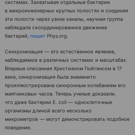
системах. Захватывая отдельные бактерии
в микроинженерных круглых полостях и соединяя
эти полости через узкие каналы, научная группа
наблюдала скоординированное движение
бактерий,
пишет
Phys.org.
Синхронизация — это естественное явление,
наблюдаемое в различных системах и масштабах.
Впервые описанная Христианом Гюйгенсом в 17
веке, синхронизация была знаменито
проиллюстрирована синхронным колебанием его
маятниковых часов. Теперь ученые доказали,
что даже бактерии E. coli — одноклеточные
организмы длиной всего несколько
микрометров — могут демонстрировать подобное
поведение.