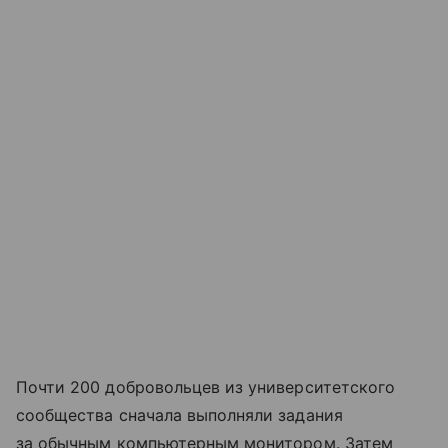
Почти 200 добровольцев из университетского
сообщества сначала выполняли задания
за обычным компьютерным монитором. Затем