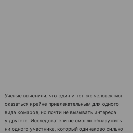
Ученые выяснили, что один и тот же человек мог
оказаться крайне привлекательным для одного
вида комаров, но почти не вызывать интереса
у другого. Исследователи не смогли обнаружить
ни одного участника, который одинаково сильно