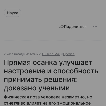
Наука
Поделиться
2 часа назад
Источник:
Hi-Tech Mail
Прочее
Прямая осанка улучшает
настроение и способность
принимать решения:
доказано учеными
Физическая поза человека незаметно, но
отчетливо влияет на его эмоциональное