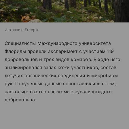
Источник:
Freepik
Специалисты Международного университета
Флориды провели эксперимент с участием 119
добровольцев и трех видов комаров. В ходе него
анализировался запах кожи участников, состав
летучих органических соединений и микробиом
рук. Полученные данные сопоставлялись с тем,
насколько охотно насекомые кусали каждого
добровольца.