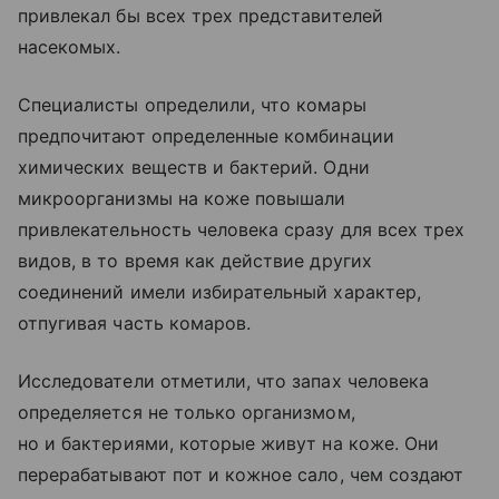
привлекал бы всех трех представителей
насекомых.
Специалисты определили, что комары
предпочитают определенные комбинации
химических веществ и бактерий. Одни
микроорганизмы на коже повышали
привлекательность человека сразу для всех трех
видов, в то время как действие других
соединений имели избирательный характер,
отпугивая часть комаров.
Исследователи отметили, что запах человека
определяется не только организмом,
но и бактериями, которые живут на коже. Они
перерабатывают пот и кожное сало, чем создают