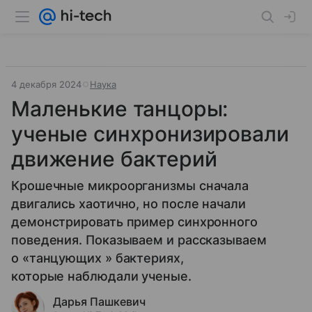
4 декабря 2024
Наука
Маленькие танцоры:
ученые синхронизировали
движение бактерий
Крошечные микроорганизмы сначала
двигались хаотично, но после начали
демонстрировать пример синхронного
поведения. Показываем и рассказываем
о «танцующих » бактериях,
которые наблюдали ученые.
Дарья Пашкевич