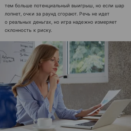
тем больше потенциальный выигрыш, но если шар
лопнет, очки за раунд сгорают. Речь не идет
о реальных деньгах, но игра надежно измеряет
склонность к риску.