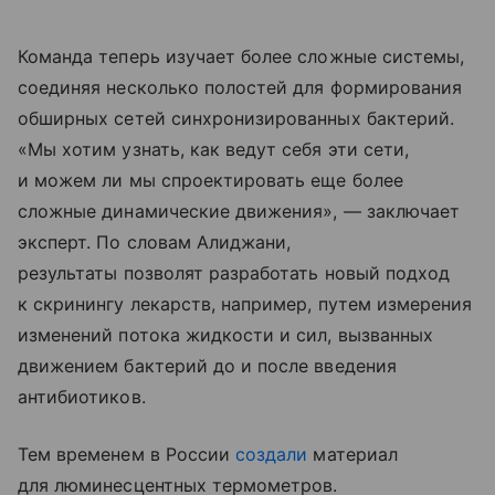
Команда теперь изучает более сложные системы,
соединяя несколько полостей для формирования
обширных сетей синхронизированных бактерий.
«Мы хотим узнать, как ведут себя эти сети,
и можем ли мы спроектировать еще более
сложные динамические движения», — заключает
эксперт. По словам Алиджани,
результаты позволят разработать новый подход
к скринингу лекарств, например, путем измерения
изменений потока жидкости и сил, вызванных
движением бактерий до и после введения
антибиотиков.
Тем временем в России
создали
материал
для люминесцентных термометров.