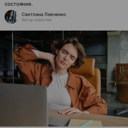
состояние.
Светлана Левченко
Автор новостей