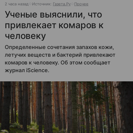
2 часа назад
Источник:
Газета.Ру
Прочее
Ученые выяснили, что
привлекает комаров к
человеку
Определенные сочетания запахов кожи,
летучих веществ и бактерий привлекают
комаров к человеку. Об этом сообщает
журнал iScience.