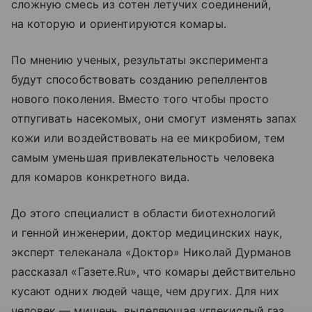
сложную смесь из сотен летучих соединений,
на которую и ориентируются комары.
По мнению ученых, результаты эксперимента
будут способствовать созданию репеллентов
нового поколения. Вместо того чтобы просто
отпугивать насекомых, они смогут изменять запах
кожи или воздействовать на ее микробиом, тем
самым уменьшая привлекательность человека
для комаров конкретного вида.
До этого специалист в области биотехнологий
и генной инженерии, доктор медицинских наук,
эксперт телеканала «Доктор» Николай Дурманов
рассказал «Газете.Ru», что комары действительно
кусают одних людей чаще, чем других. Для них
человек — мишень, выделяющая углекислый газ,