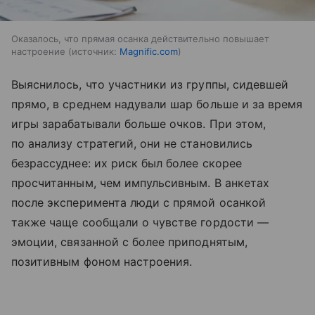
Оказалось, что прямая осанка действительно повышает
настроение
источник:
Magnific.com
Выяснилось, что участники из группы, сидевшей
прямо, в среднем надували шар больше и за время
игры зарабатывали больше очков. При этом,
по анализу стратегий, они не становились
безрассуднее: их риск был более скорее
просчитанным, чем импульсивным. В анкетах
после эксперимента люди с прямой осанкой
также чаще сообщали о чувстве гордости —
эмоции, связанной с более приподнятым,
позитивным фоном настроения.