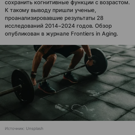
сохранить когнитивные функции с возрастом.
К такому выводу пришли ученые,
проанализировавшие результаты 28
исследований 2014−2024 годов. Обзор
опубликован в журнале Frontiers in Aging.
Источник:
Unsplash