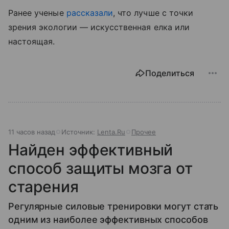
Ранее ученые
рассказали
, что лучше с точки
зрения экологии — искусственная елка или
настоящая.
Поделиться
11 часов назад
Источник:
Lenta.Ru
Прочее
Найден эффективный
способ защиты мозга от
старения
Регулярные силовые тренировки могут стать
одним из наиболее эффективных способов