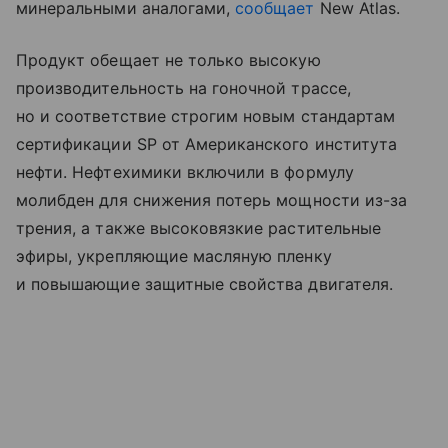
минеральными аналогами,
сообщает
New Atlas.
Продукт обещает не только высокую
производительность на гоночной трассе,
но и соответствие строгим новым стандартам
сертификации SP от Американского института
нефти. Нефтехимики включили в формулу
молибден для снижения потерь мощности из-за
трения, а также высоковязкие растительные
эфиры, укрепляющие масляную пленку
и повышающие защитные свойства двигателя.