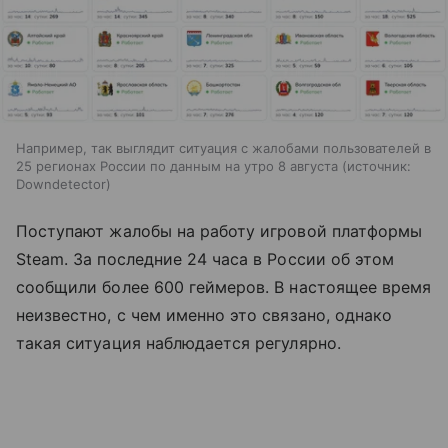
Например, так выглядит ситуация с жалобами пользователей в
25 регионах России по данным на утро 8 августа
источник:
Downdetector
Поступают жалобы на работу игровой платформы
Steam. За последние 24 часа в России об этом
сообщили более 600 геймеров. В настоящее время
неизвестно, с чем именно это связано, однако
такая ситуация наблюдается регулярно.