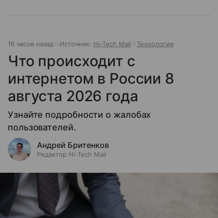
16 часов назад
Источник:
Hi-Tech Mail
Технологии
Что происходит с
интернетом в России 8
августа 2026 года
Узнайте подробности о жалобах
пользователей.
Андрей Бритенков
Редактор Hi-Tech Mail