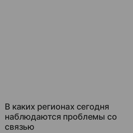
В каких регионах сегодня
наблюдаются проблемы со
связью