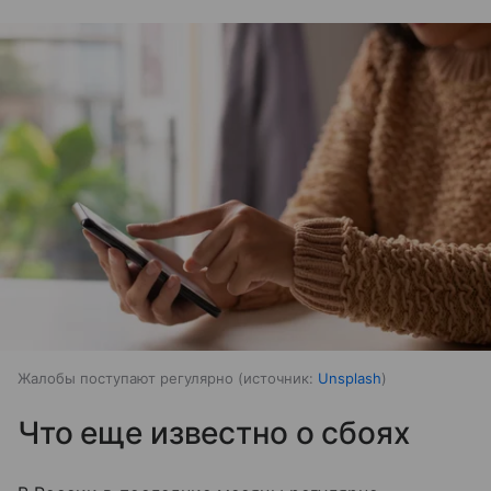
Жалобы поступают регулярно
источник:
Unsplash
Что еще известно о сбоях