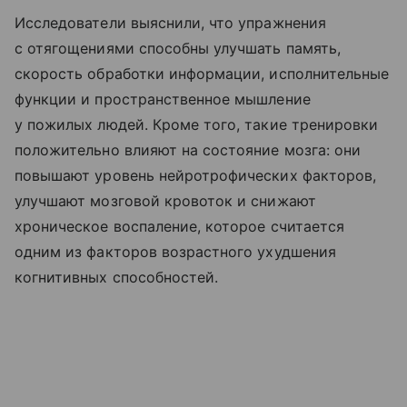
Исследователи выяснили, что упражнения
с отягощениями способны улучшать память,
скорость обработки информации, исполнительные
функции и пространственное мышление
у пожилых людей. Кроме того, такие тренировки
положительно влияют на состояние мозга: они
повышают уровень нейротрофических факторов,
улучшают мозговой кровоток и снижают
хроническое воспаление, которое считается
одним из факторов возрастного ухудшения
когнитивных способностей.