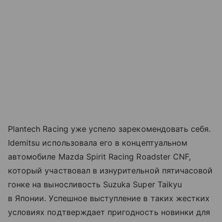
Plantech Racing уже успело зарекомендовать себя.
Idemitsu использовала его в концептуальном
автомобиле Mazda Spirit Racing Roadster CNF,
который участвовал в изнурительной пятичасовой
гонке на выносливость Suzuka Super Taikyu
в Японии. Успешное выступление в таких жестких
условиях подтверждает пригодность новинки для