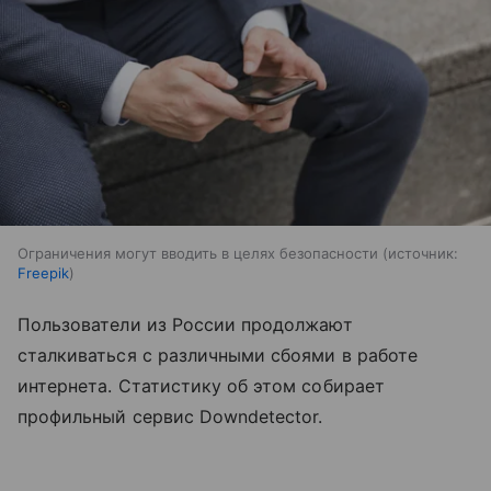
Ограничения могут вводить в целях безопасности
источник:
Freepik
Пользователи из России продолжают
сталкиваться с различными сбоями в работе
интернета. Статистику об этом собирает
профильный сервис Downdetector.