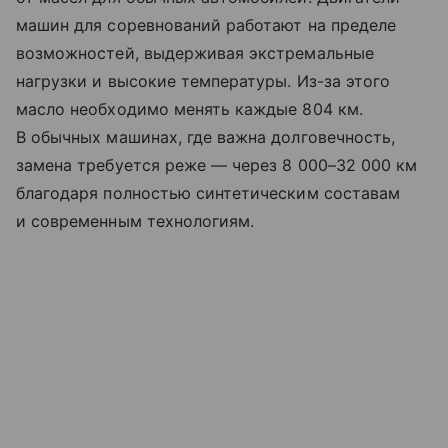
машин для соревнований работают на пределе
возможностей, выдерживая экстремальные
нагрузки и высокие температуры. Из-за этого
масло необходимо менять каждые 804 км.
В обычных машинах, где важна долговечность,
замена требуется реже — через 8 000–32 000 км
благодаря полностью синтетическим составам
и современным технологиям.