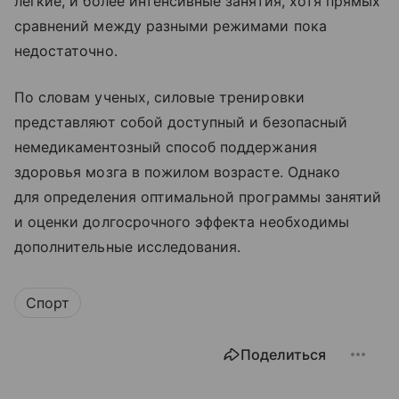
легкие, и более интенсивные занятия, хотя прямых
сравнений между разными режимами пока
недостаточно.
По словам ученых, силовые тренировки
представляют собой доступный и безопасный
немедикаментозный способ поддержания
здоровья мозга в пожилом возрасте. Однако
для определения оптимальной программы занятий
и оценки долгосрочного эффекта необходимы
дополнительные исследования.
Спорт
Поделиться