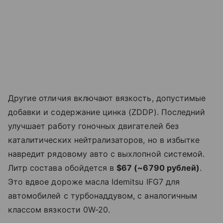
Другие отличия включают вязкость, допустимые
добавки и содержание цинка (ZDDP). Последний
улучшает работу гоночных двигателей без
каталитических нейтрализаторов, но в избытке
навредит рядовому авто с выхлопной системой.
Литр состава обойдется в
$67 (~6790 рублей)
.
Это вдвое дороже масла Idemitsu IFG7 для
автомобилей с турбонаддувом, с аналогичным
классом вязкости 0W-20.