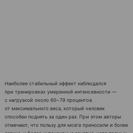
Наиболее стабильный эффект наблюдался
при тренировках умеренной интенсивности —
с нагрузкой около 60−79 процентов
от максимального веса, который человек
способен поднять за один раз. При этом авторы
отмечают, что пользу для мозга приносили и более