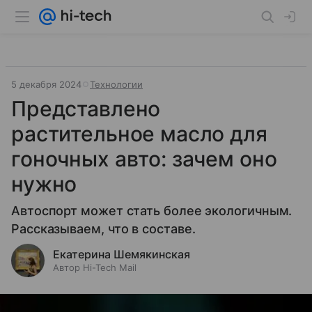
5 декабря 2024
Технологии
Представлено
растительное масло для
гоночных авто: зачем оно
нужно
Автоспорт может стать более экологичным.
Рассказываем, что в составе.
Екатерина Шемякинская
Автор Hi-Tech Mail