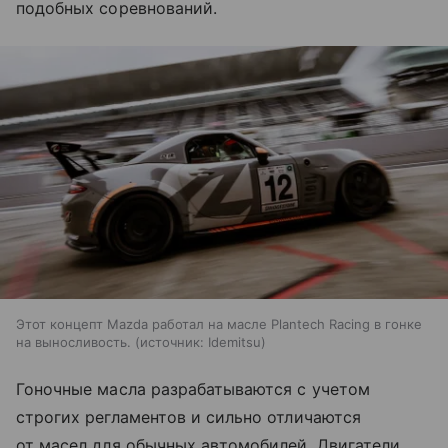
подобных соревнований.
Этот концепт Mazda работал на масле Plantech Racing в гонке
на выносливость.
источник:
Idemitsu
Гоночные масла разрабатываются с учетом
строгих регламентов и сильно отличаются
от масел для обычных автомобилей. Двигатели