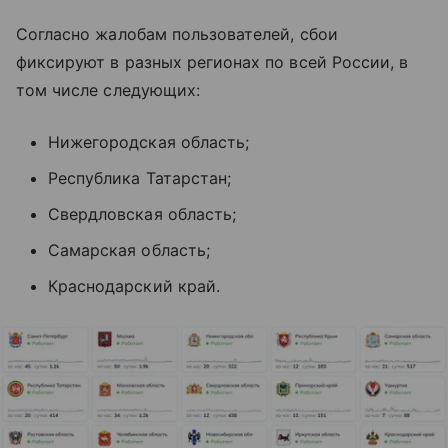
Согласно жалобам пользователей, сбои
фиксируют в разных регионах по всей России, в
том числе следующих:
Нижегородская область;
Республика Татарстан;
Свердловская область;
Самарская область;
Краснодарский край.