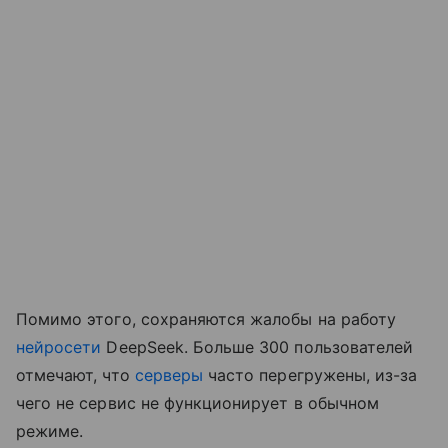
Помимо этого, сохраняются жалобы на работу
нейросети
DeepSeek. Больше 300 пользователей
отмечают, что
серверы
часто перегружены, из-за
чего не сервис не функционирует в обычном
режиме.