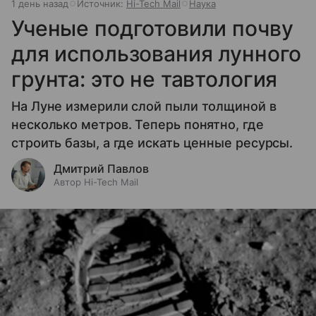
1 день назад
Источник:
Hi-Tech Mail
Наука
Ученые подготовили почву
для использования лунного
грунта: это не тавтология
На Луне измерили слой пыли толщиной в
несколько метров. Теперь понятно, где
строить базы, а где искать ценные ресурсы.
Дмитрий Павлов
Автор Hi-Tech Mail