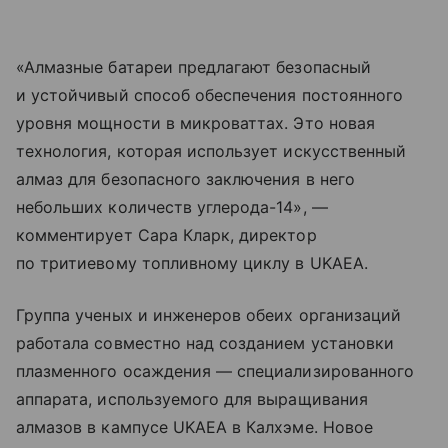
«Алмазные батареи предлагают безопасный
и устойчивый способ обеспечения постоянного
уровня мощности в микроваттах. Это новая
технология, которая использует искусственный
алмаз для безопасного заключения в него
небольших количеств углерода-14», —
комментирует Сара Кларк, директор
по тритиевому топливному циклу в UKAEA.
Группа ученых и инженеров обеих организаций
работала совместно над созданием установки
плазменного осаждения — специализированного
аппарата, используемого для выращивания
алмазов в кампусе UKAEA в Калхэме. Новое