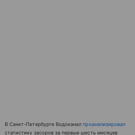
В Санкт-Петербурге Водоканал
проанализировал
статистику засоров за первые шесть месяцев