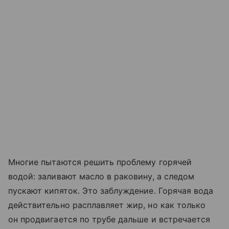
Многие пытаются решить проблему горячей
водой: заливают масло в раковину, а следом
пускают кипяток. Это заблуждение. Горячая вода
действительно расплавляет жир, но как только
он продвигается по трубе дальше и встречается