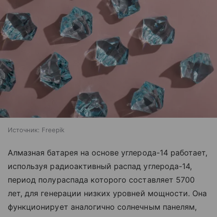
Источник:
Freepik
Алмазная батарея на основе углерода-14 работает,
используя радиоактивный распад углерода-14,
период полураспада которого составляет 5700
лет, для генерации низких уровней мощности. Она
функционирует аналогично солнечным панелям,