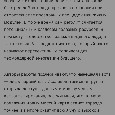
значение. Более тонкий слой реголита позволит
быстрее добраться до прочного основания при
строительстве посадочных площадок или жилых
модулей. В то же время сам реголит считается
потенциальным кладезем полезных ресурсов. В
нем могут содержаться залежи водяного льда, а
также гелия-3 — редкого изотопа, который часто
называют перспективным топливом для
термоядерной энергетики будущего.
Авторы работы подчеркивают, что нынешняя карта
— лишь первый шаг. Исследовательская группа
открыла доступ к данным и инструментам
картографирования, рассчитывая, что по мере
появления новых миссий карта станет гораздо
точнее и в итоге охватит всю Луну с высокой