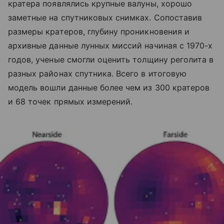
кратера появлялись крупные валуны, хорошо
заметные на спутниковых снимках. Сопоставив
размеры кратеров, глубину проникновения и
архивные данные лунных миссий начиная с 1970-х
годов, ученые смогли оценить толщину реголита в
разных районах спутника. Всего в итоговую
модель вошли данные более чем из 300 кратеров
и 68 точек прямых измерений.