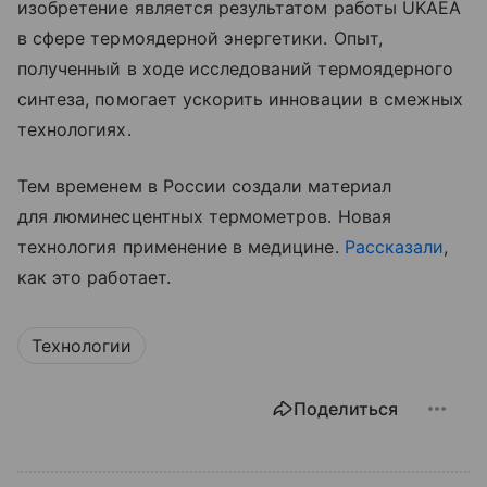
изобретение является результатом работы UKAEA
в сфере термоядерной энергетики. Опыт,
полученный в ходе исследований термоядерного
синтеза, помогает ускорить инновации в смежных
технологиях.
Тем временем в России создали материал
для люминесцентных термометров. Новая
технология применение в медицине.
Рассказали
,
как это работает.
Технологии
Поделиться