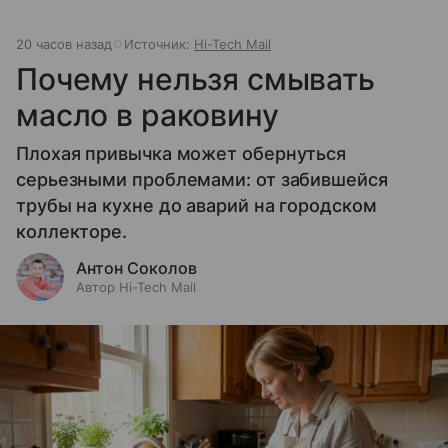
20 часов назад
Источник:
Hi-Tech Mail
Почему нельзя смывать
масло в раковину
Плохая привычка может обернуться
серьезными проблемами: от забившейся
трубы на кухне до аварий на городском
коллекторе.
Антон Соколов
Автор Hi-Tech Mail