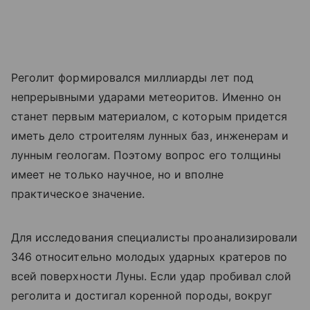
Реголит формировался миллиарды лет под
непрерывными ударами метеоритов. Именно он
станет первым материалом, с которым придется
иметь дело строителям лунных баз, инженерам и
лунным геологам. Поэтому вопрос его толщины
имеет не только научное, но и вполне
практическое значение.
Для исследования специалисты проанализировали
346 относительно молодых ударных кратеров по
всей поверхности Луны. Если удар пробивал слой
реголита и достигал коренной породы, вокруг