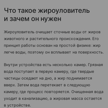
Что такое жироуловитель
и зачем он нужен
Жироуловитель очищает сточные воды от жиров
животного и растительного происхождения. Его
принцип работы основан на простой физике: жир
легче воды, поэтому он всплывает на поверхность.
Внутри устройства есть несколько камер. Грязная
вода поступает в первую камеру, где твердые
частицы оседают на дно, а жир поднимается
вверх. Затем вода перетекает в следующую
камеру, где процесс повторяется. Очищенная вода
уходит в канализацию, а жировая масса остается
в устройстве.