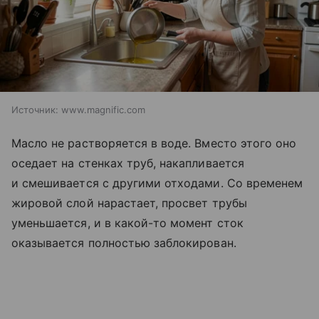
Источник:
www.magnific.com
Масло не растворяется в воде. Вместо этого оно
оседает на стенках труб, накапливается
и смешивается с другими отходами. Со временем
жировой слой нарастает, просвет трубы
уменьшается, и в какой-то момент сток
оказывается полностью заблокирован.