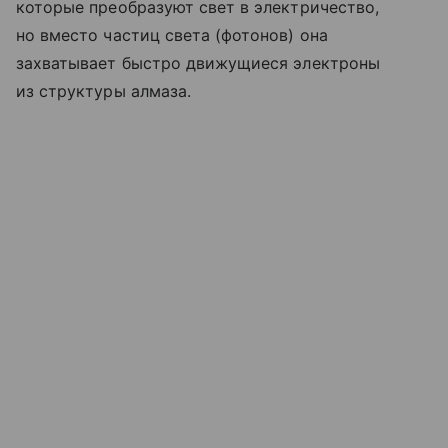
которые преобразуют свет в электричество,
но вместо частиц света (фотонов) она
захватывает быстро движущиеся электроны
из структуры алмаза.