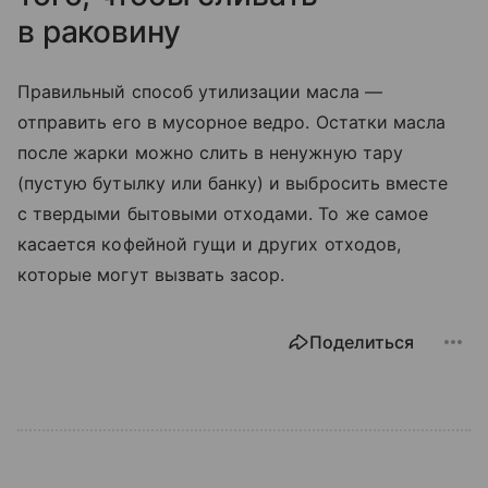
в раковину
Правильный способ утилизации масла —
отправить его в мусорное ведро. Остатки масла
после жарки можно слить в ненужную тару
(пустую бутылку или банку) и выбросить вместе
с твердыми бытовыми отходами. То же самое
касается кофейной гущи и других отходов,
которые могут вызвать засор.
Поделиться