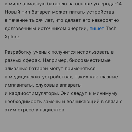
в мире алмазную батарею на основе углерода-14.
Новый тип батареи может питать устройства
в течение тысяч лет, что делает его невероятно
долговечным источником энергии,
пишет
Tech
Xplore.
Разработку ученых получится использовать в
разных сферах. Например, биосовместимые
алмазные батареи могут применяться
в медицинских устройствах, таких как глазные
имплантаты, слуховые аппараты
и кардиостимуляторы. Они сведут к минимуму
необходимость замены и возникающий в связи с
этим стресс у пациентов.