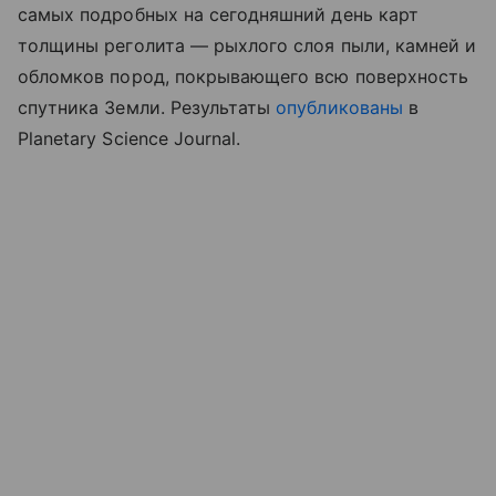
самых подробных на сегодняшний день карт
толщины реголита — рыхлого слоя пыли, камней и
обломков пород, покрывающего всю поверхность
спутника Земли. Результаты
опубликованы
в
Planetary Science Journal.