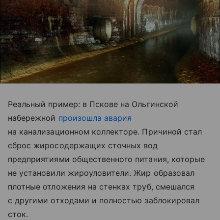
Реальный пример: в Пскове на Ольгинской
набережной
произошла авария
на канализационном коллекторе. Причиной стал
сброс жиросодержащих сточных вод
предприятиями общественного питания, которые
не установили жироуловители. Жир образовал
плотные отложения на стенках труб, смешался
с другими отходами и полностью заблокировал
сток.