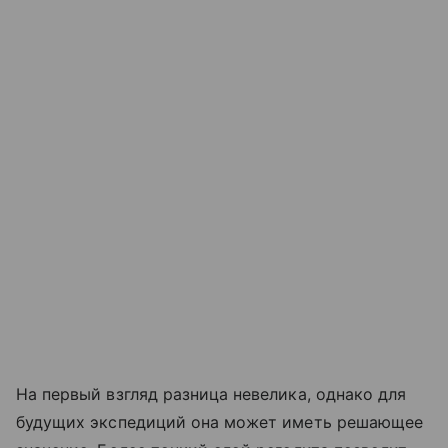
На первый взгляд разница невелика, однако для
будущих экспедиций она может иметь решающее