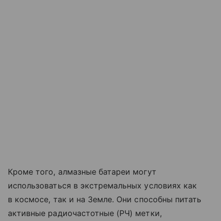
Кроме того, алмазные батареи могут
использоваться в экстремальных условиях как
в космосе, так и на Земле. Они способны питать
активные радиочастотные (РЧ) метки,