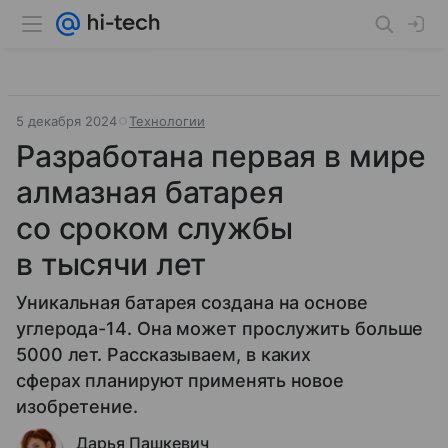
5 декабря 2024
Технологии
Разработана первая в мире
алмазная батарея
со сроком службы
в тысячи лет
Уникальная батарея создана на основе
углерода-14. Она может прослужить больше
5000 лет. Рассказываем, в каких
сферах планируют применять новое
изобретение.
Дарья Пашкевич