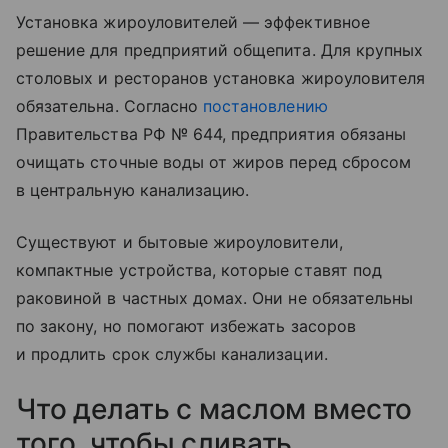
Установка жироуловителей — эффективное
решение для предприятий общепита. Для крупных
столовых и ресторанов установка жироуловителя
обязательна. Согласно
постановлению
Правительства РФ № 644, предприятия обязаны
очищать сточные воды от жиров перед сбросом
в центральную канализацию.
Существуют и бытовые жироуловители,
компактные устройства, которые ставят под
раковиной в частных домах. Они не обязательны
по закону, но помогают избежать засоров
и продлить срок службы канализации.
Что делать с маслом вместо
того, чтобы сливать