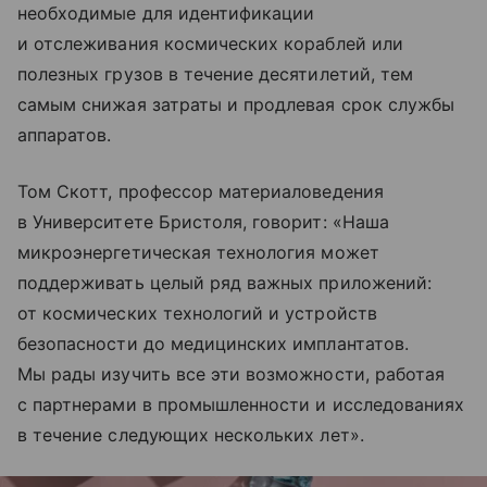
необходимые для идентификации
и отслеживания космических кораблей или
полезных грузов в течение десятилетий, тем
самым снижая затраты и продлевая срок службы
аппаратов.
Том Скотт, профессор материаловедения
в Университете Бристоля, говорит: «Наша
микроэнергетическая технология может
поддерживать целый ряд важных приложений:
от космических технологий и устройств
безопасности до медицинских имплантатов.
Мы рады изучить все эти возможности, работая
с партнерами в промышленности и исследованиях
в течение следующих нескольких лет».