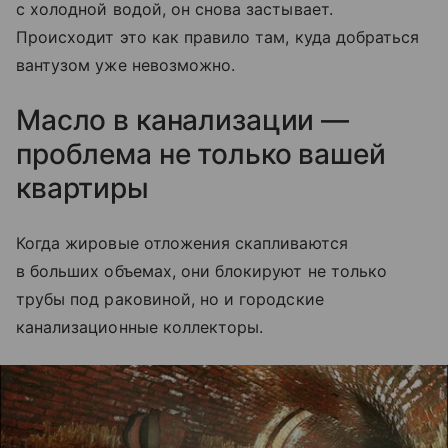
с холодной водой, он снова застывает.
Происходит это как правило там, куда добраться
вантузом уже невозможно.
Масло в канализации —
проблема не только вашей
квартиры
Когда жировые отложения скапливаются
в больших объемах, они блокируют не только
трубы под раковиной, но и городские
канализационные коллекторы.