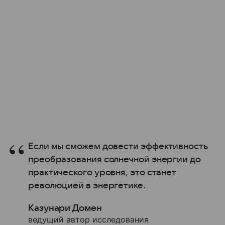
Если мы сможем довести эффективность
преобразования солнечной энергии до
практического уровня, это станет
революцией в энергетике.
Казунари Домен
ведущий автор исследования