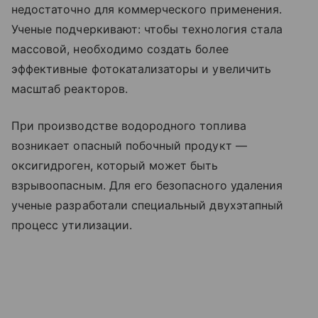
недостаточно для коммерческого применения.
Ученые подчеркивают: чтобы технология стала
массовой, необходимо создать более
эффективные фотокатализаторы и увеличить
масштаб реакторов.
При производстве водородного топлива
возникает опасный побочный продукт —
оксигидроген, который может быть
взрывоопасным. Для его безопасного удаления
ученые разработали специальный двухэтапный
процесс утилизации.