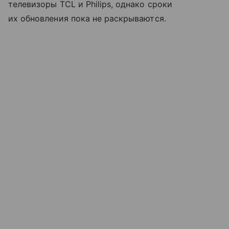
телевизоры TCL и Philips, однако сроки
их обновления пока не раскрываются.