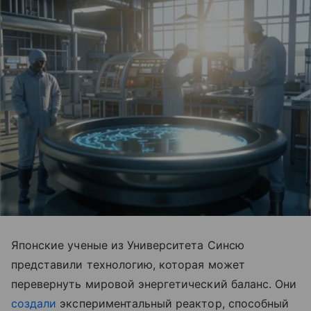
Японские ученые из Университета Синсю
представили технологию, которая может
перевернуть мировой энергетический баланс. Они
создали
экспериментальный реактор, способный