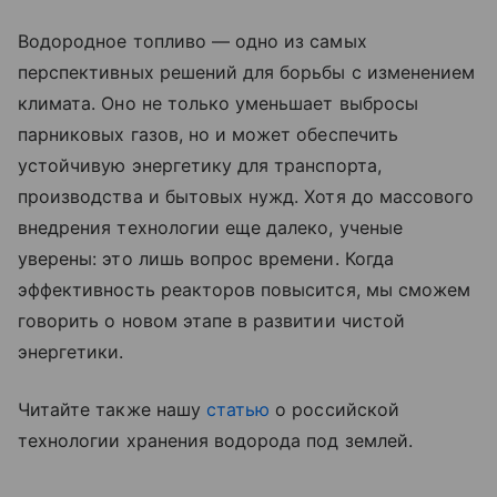
Водородное топливо — одно из самых
перспективных решений для борьбы с изменением
климата. Оно не только уменьшает выбросы
парниковых газов, но и может обеспечить
устойчивую энергетику для транспорта,
производства и бытовых нужд. Хотя до массового
внедрения технологии еще далеко, ученые
уверены: это лишь вопрос времени. Когда
эффективность реакторов повысится, мы сможем
говорить о новом этапе в развитии чистой
энергетики.
Читайте также нашу
статью
о российской
технологии хранения водорода под землей.