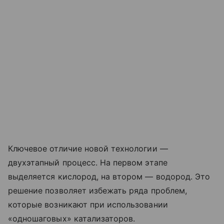
Ключевое отличие новой технологии —
двухэтапный процесс. На первом этапе
выделяется кислород, на втором — водород. Это
решение позволяет избежать ряда проблем,
которые возникают при использовании
«одношаговых» катализаторов.