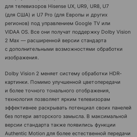
для телевизоров Hisense UX, UR9, UR8, U7
(для США) и U7 Pro (для Европы и других
регионов) под управлением Google TV или
VIDAA OS. Все они получат поддержку Dolby Vision
2 Max — расширенной версии стандарта
с дополнительными возможностями обработки
изображения.
Dolby Vision 2 меняет систему обработки HDR-
картинки. Помимо улучшенной цветопередачи
и более точного тонального отображения,
технология позволяет ярким телевизорам
эффективнее раскрывать потенциал своих панелей
без потери авторского замысла. В максимальной
версии стандарта также появились функции
Authentic Motion для более естественной передачи