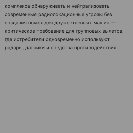
комплекса обнаруживать и нейтрализовать
современные радиолокационные угрозы без
создания помех для дружественных машин —
критическое требование для групповых вылетов,
где истребители одновременно используют
радары, датчики и средства противодействия.