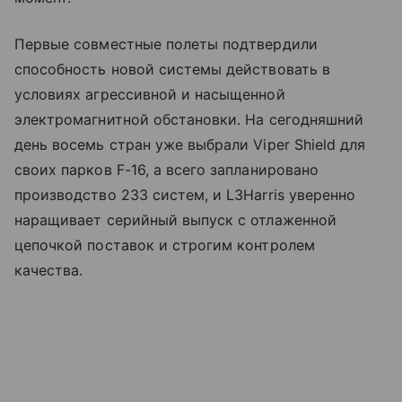
Первые совместные полеты подтвердили
способность новой системы действовать в
условиях агрессивной и насыщенной
электромагнитной обстановки. На сегодняшний
день восемь стран уже выбрали Viper Shield для
своих парков F-16, а всего запланировано
производство 233 систем, и L3Harris уверенно
наращивает серийный выпуск с отлаженной
цепочкой поставок и строгим контролем
качества.