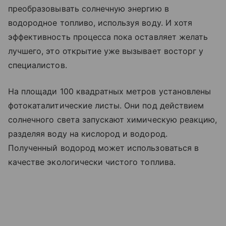
преобразовывать солнечную энергию в
водородное топливо, используя воду. И хотя
эффективность процесса пока оставляет желать
лучшего, это открытие уже вызывает восторг у
специалистов.
На площади 100 квадратных метров установлены
фотокаталитические листы. Они под действием
солнечного света запускают химическую реакцию,
разделяя воду на кислород и водород.
Полученный водород может использоваться в
качестве экологически чистого топлива.