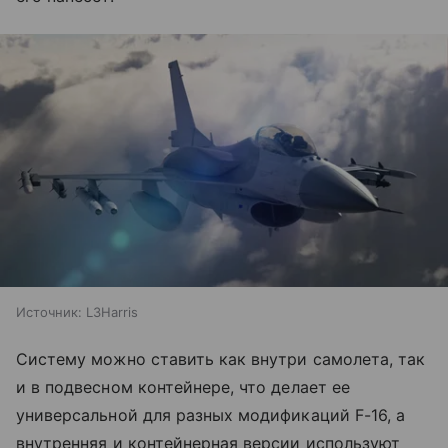
Источник:
L3Harris
Систему можно ставить как внутри самолета, так
и в подвесном контейнере, что делает ее
универсальной для разных модификаций F-16, а
внутренняя и контейнерная версии используют