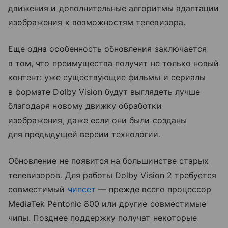
движения и дополнительные алгоритмы адаптации
изображения к возможностям телевизора.
Еще одна особенность обновления заключается
в том, что преимущества получит не только новый
контент: уже существующие фильмы и сериалы
в формате Dolby Vision будут выглядеть лучше
благодаря новому движку обработки
изображения, даже если они были созданы
для предыдущей версии технологии.
Обновление не появится на большинстве старых
телевизоров. Для работы Dolby Vision 2 требуется
совместимый
чипсет
— прежде всего процессор
MediaTek Pentonic 800 или другие совместимые
чипы. Позднее поддержку получат некоторые