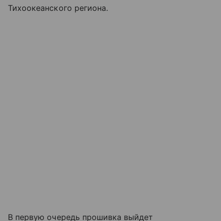
Тихоокеанского региона.
В первую очередь прошивка выйдет