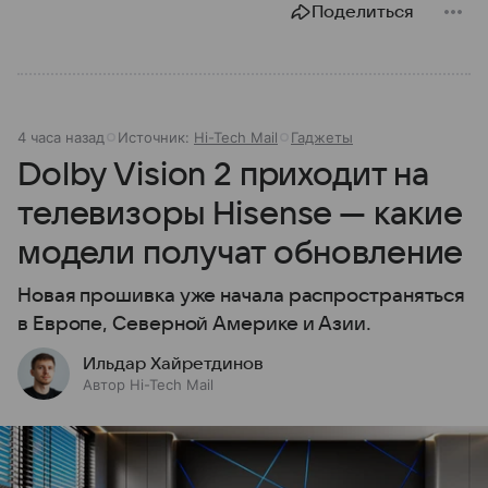
Поделиться
4 часа назад
Источник:
Hi-Tech Mail
Гаджеты
Dolby Vision 2 приходит на
телевизоры Hisense — какие
модели получат обновление
Новая прошивка уже начала распространяться
в Европе, Северной Америке и Азии.
Ильдар Хайретдинов
Автор Hi-Tech Mail