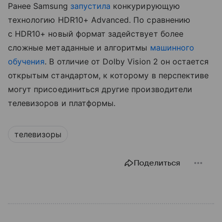
Ранее Samsung
запустила
конкурирующую
технологию HDR10+ Advanced. По сравнению
с HDR10+ новый формат задействует более
сложные метаданные и алгоритмы
машинного
обучения
. В отличие от Dolby Vision 2 он остается
открытым стандартом, к которому в перспективе
могут присоединиться другие производители
телевизоров и платформы.
телевизоры
Поделиться