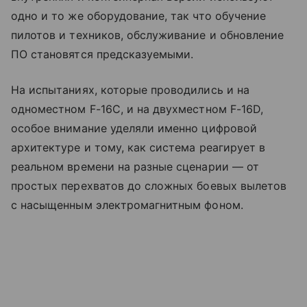
одно и то же оборудование, так что обучение
пилотов и техников, обслуживание и обновление
ПО становятся предсказуемыми.
На испытаниях, которые проводились и на
одноместном F-16C, и на двухместном F-16D,
особое внимание уделяли именно цифровой
архитектуре и тому, как система реагирует в
реальном времени на разные сценарии — от
простых перехватов до сложных боевых вылетов
с насыщенным электромагнитным фоном.