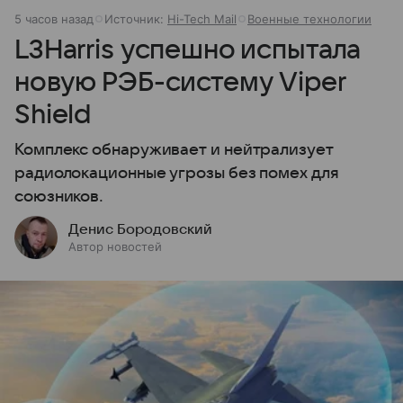
5 часов назад
Источник:
Hi-Tech Mail
Военные технологии
L3Harris успешно испытала
новую РЭБ-систему Viper
Shield
Комплекс обнаруживает и нейтрализует
радиолокационные угрозы без помех для
союзников.
Денис Бородовский
Автор новостей