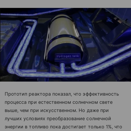
Прототип реактора показал, что эффективность
процесса при естественном солнечном свете
выше, чем при искусственном. Но даже при
лучших условиях преобразование солнечной
энергии в топливо пока достигает только 1%, что