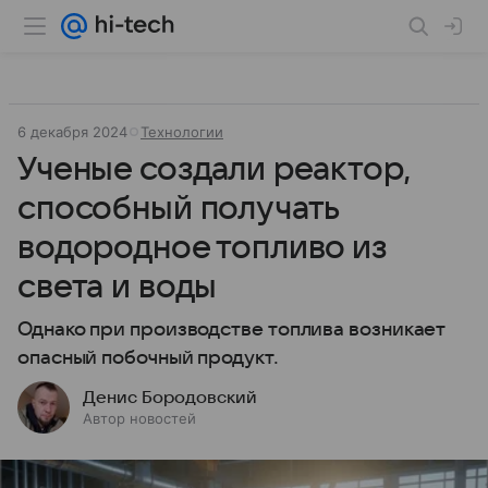
6 декабря 2024
Технологии
Ученые создали реактор,
способный получать
водородное топливо из
света и воды
Однако при производстве топлива возникает
опасный побочный продукт.
Денис Бородовский
Автор новостей