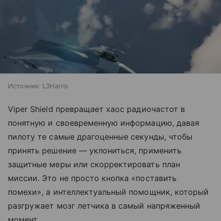
Источник:
L3Harris
Viper Shield превращает хаос радиочастот в
понятную и своевременную информацию, давая
пилоту те самые драгоценные секунды, чтобы
принять решение — уклониться, применить
защитные меры или скорректировать план
миссии. Это не просто кнопка «поставить
помехи», а интеллектуальный помощник, который
разгружает мозг летчика в самый напряженный
момент.