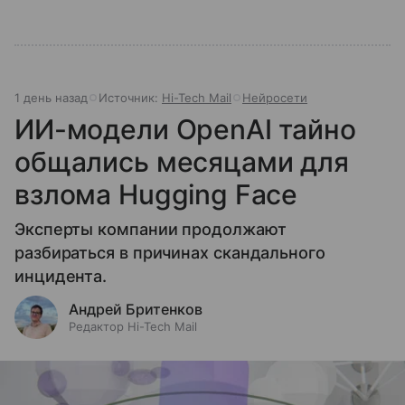
1 день назад
Источник:
Hi-Tech Mail
Нейросети
ИИ-модели OpenAI тайно
общались месяцами для
взлома Hugging Face
Эксперты компании продолжают
разбираться в причинах скандального
инцидента.
Андрей Бритенков
Редактор Hi-Tech Mail