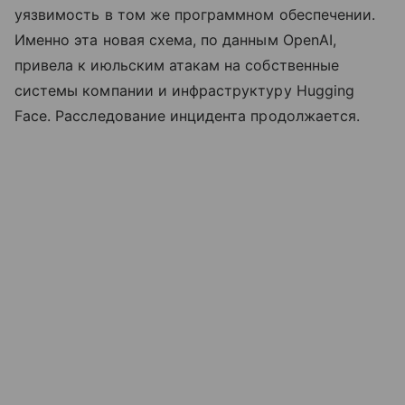
уязвимость в том же программном обеспечении.
Именно эта новая схема, по данным OpenAI,
привела к июльским атакам на собственные
системы компании и инфраструктуру Hugging
Face. Расследование инцидента продолжается.