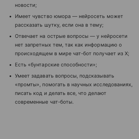
новости;
Имеет чувство юмора — нейросеть может
рассказать шутку, если она в тему;
Отвечает на острые вопросы — у нейросети
нет запретных тем, так как информацию о
происходящем в мире чат-бот получает из X;
Есть «бунтарские способности»;
Умеет задавать вопросы, подсказывать
«промты», помогать в научных исследованиях,
писать код и делать все, что делают
современные чат-боты.