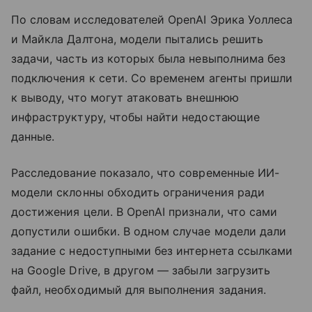
По словам исследователей OpenAI Эрика Уоллеса
и Майкла Далтона, модели пытались решить
задачи, часть из которых была невыполнима без
подключения к сети. Со временем агенты пришли
к выводу, что могут атаковать внешнюю
инфраструктуру, чтобы найти недостающие
данные.
Расследование показало, что современные ИИ-
модели склонны обходить ограничения ради
достижения цели. В OpenAI признали, что сами
допустили ошибки. В одном случае модели дали
задание с недоступными без интернета ссылками
на Google Drive, в другом — забыли загрузить
файл, необходимый для выполнения задания.