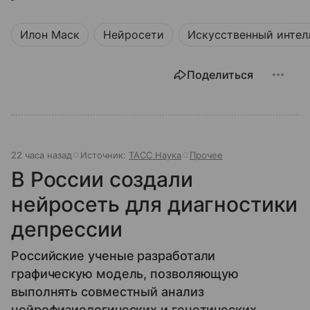
Илон Маск
Нейросети
Искусственный интел
Поделиться
22 часа назад
Источник:
ТАСС Наука
Прочее
В России создали
нейросеть для диагностики
депрессии
Российские ученые разработали
графическую модель, позволяющую
выполнять совместный анализ
нейрофизиологических и генетических