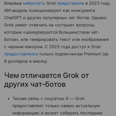
Впервые
нейросеть
Grok
представили
в 2023 году.
ИИ-модель позиционируют как конкурента
ChatGPT и других популярных чат-ботов. Однако
Grok умеет отвечать на «острые» вопросы,
которые «цензурируются большинством чат-
ботов», или генерировать текст или изображения
с черным юмором. С 2023 года доступ к Grok
предоставлялся
только подписчикам Premium (за
8 долларов в месяц).
Чем отличается Grok от
других чат-ботов
Тесная связь с соцсетью X — Grok
предоставляет только самую актуальную
информацию и может собирать последние