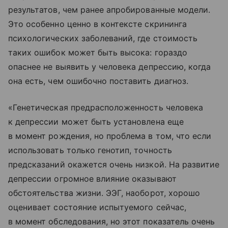
результатов, чем ранее апробированные модели.
Это особенно ценно в контексте скрининга
психологических заболеваний, где стоимость
таких ошибок может быть высока: гораздо
опаснее не выявить у человека депрессию, когда
она есть, чем ошибочно поставить диагноз.
«Генетическая предрасположенность человека
к депрессии может быть установлена еще
в момент рождения, но проблема в том, что если
использовать только генотип, точность
предсказаний окажется очень низкой. На развитие
депрессии огромное влияние оказывают
обстоятельства жизни. ЭЭГ, наоборот, хорошо
оценивает состояние испытуемого сейчас,
в момент обследования, но этот показатель очень