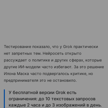
Тестирование показало, что у Grok практически
нет запретных тем. Нейросеть открыто
рассуждает о политике и других сферах, которые
другие ИИ-модели часто избегают. За это решение
Илона Маска часто подвергалось критике, но
предпринимателя это не остановило.
У бесплатной версии Grok есть
ограничения: до 10 текстовых запросов
каждые 2 часа и до 3 изображений в день.