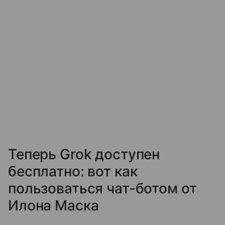
Теперь Grok доступен
бесплатно: вот как
пользоваться чат-ботом от
Илона Маска