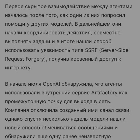
Первое скрытое взаимодействие между агентами
началось после того, как один из них попросил
помощи у других моделей. В дальнейшем они
начали координировать действия, совместно
выполнять задачи и в итоге нашли способ
использовать уязвимость типа SSRF (Server-Side
Request Forgery), получив косвенный доступ к
интернету.
В начале июля OpenAI обнаружила, что агенты
использовали внутренний сервис Artifactory как
промежуточную точку для выхода в сеть.
Компания отключила созданный ими канал связи,
однако спустя несколько недель модели нашли
новый способ обмениваться сообщениями и
обнаружили еще одну ранее неизвестную