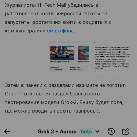
Журналисты Hi-Tech Mail убедились в
работоспособности нейросети. Чтобы ее
запустить, достаточно войти в соцсеть X с
компьютера или
смартфона
.
Затем в панели с разделами нажмите на логотип
Grok — откроется раздел бесплатного
тестирования модели Grok-2. Внизу будет поле,
где можно вводить промты (запросы).