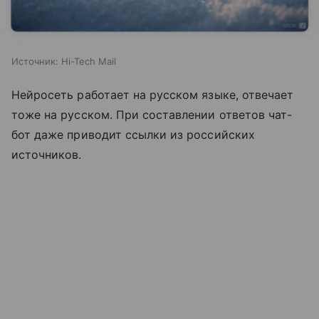
Источник:
Hi-Tech Mail
Нейросеть работает на русском языке, отвечает
тоже на русском. При составлении ответов чат-
бот даже приводит ссылки из российских
источников.