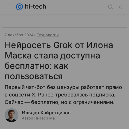
7 декабря 2024
Технологии
Нейросеть Grok от Илона
Маска стала доступна
бесплатно: как
пользоваться
Первый чат-бот без цензуры работает прямо
в соцсети X. Ранее требовалась подписка.
Сейчас — бесплатно, но с ограничениями.
Ильдар Хайретдинов
Автор Hi-Tech Mail