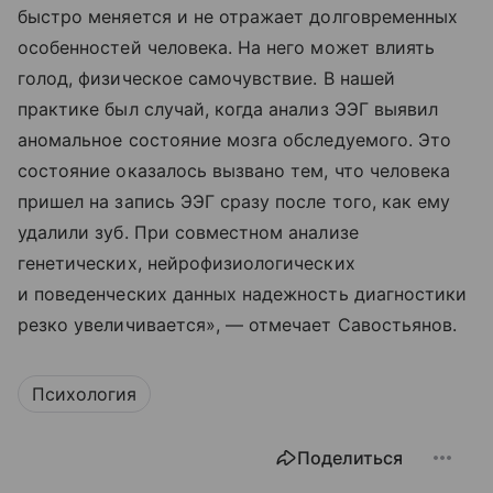
быстро меняется и не отражает долговременных
особенностей человека. На него может влиять
голод, физическое самочувствие. В нашей
практике был случай, когда анализ ЭЭГ выявил
аномальное состояние мозга обследуемого. Это
состояние оказалось вызвано тем, что человека
пришел на запись ЭЭГ сразу после того, как ему
удалили зуб. При совместном анализе
генетических, нейрофизиологических
и поведенческих данных надежность диагностики
резко увеличивается», — отмечает Савостьянов.
Психология
Поделиться