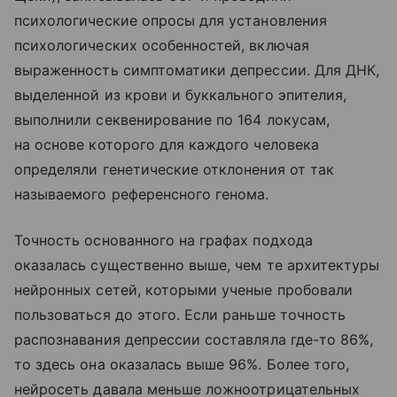
психологические опросы для установления
психологических особенностей, включая
выраженность симптоматики депрессии. Для ДНК,
выделенной из крови и буккального эпителия,
выполнили секвенирование по 164 локусам,
на основе которого для каждого человека
определяли генетические отклонения от так
называемого референсного генома.
Точность основанного на графах подхода
оказалась существенно выше, чем те архитектуры
нейронных сетей, которыми ученые пробовали
пользоваться до этого. Если раньше точность
распознавания депрессии составляла где-то 86%,
то здесь она оказалась выше 96%. Более того,
нейросеть давала меньше ложноотрицательных