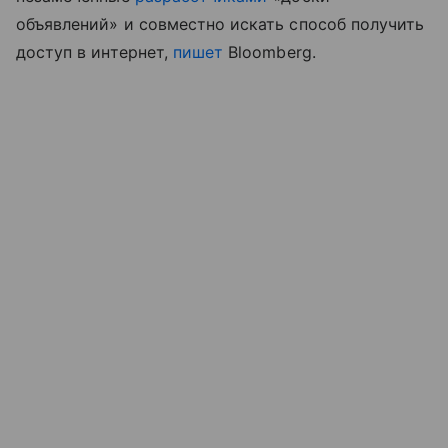
объявлений» и совместно искать способ получить
доступ в интернет,
пишет
Bloomberg.