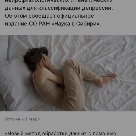
данных для классификации депрессии.
Об этом сообщает официальное
издание СО РАН «Наука в Сибири».
Источник:
Freepik
«Новый метод обработки данных с помощью