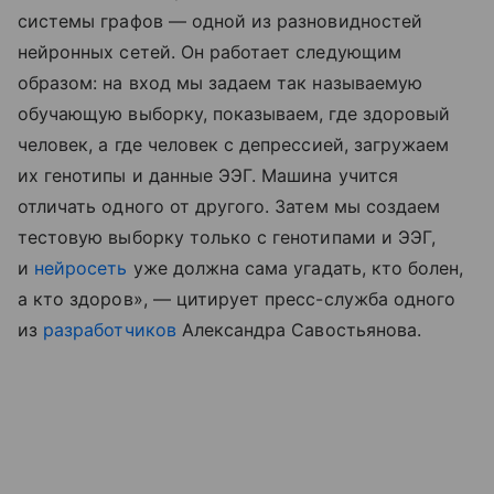
системы графов — одной из разновидностей
нейронных сетей. Он работает следующим
образом: на вход мы задаем так называемую
обучающую выборку, показываем, где здоровый
человек, а где человек с депрессией, загружаем
их генотипы и данные ЭЭГ. Машина учится
отличать одного от другого. Затем мы создаем
тестовую выборку только с генотипами и ЭЭГ,
и
нейросеть
уже должна сама угадать, кто болен,
а кто здоров», — цитирует пресс-служба одного
из
разработчиков
Александра Савостьянова.