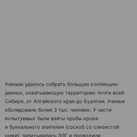
Ученым удалось собрать большую коллекцию
данных, охватывающую территорию почти всей
Сибири, от Алтайского края до Бурятии. Ученые
обследовали более 3 тыс. человек. У части
испытуемых были взяты пробы крови
и буккального эпителия (соскоб со слизистой
щеки), записывалась ЭЭГ и проводили