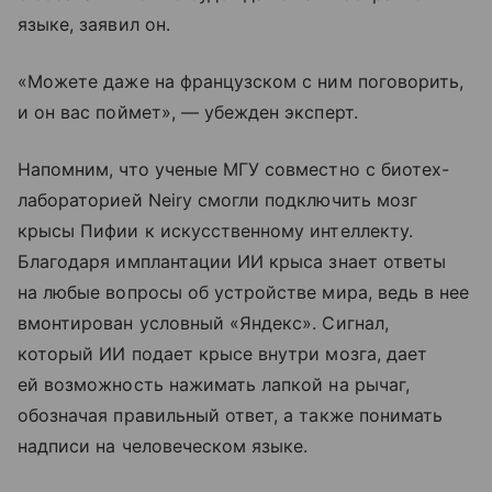
языке, заявил он.
«Можете даже на французском с ним поговорить,
и он вас поймет», — убежден эксперт.
Напомним, что ученые МГУ совместно с биотех-
лабораторией Neiry смогли подключить мозг
крысы Пифии к искусственному интеллекту.
Благодаря имплантации ИИ крыса знает ответы
на любые вопросы об устройстве мира, ведь в нее
вмонтирован условный «Яндекс». Сигнал,
который ИИ подает крысе внутри мозга, дает
ей возможность нажимать лапкой на рычаг,
обозначая правильный ответ, а также понимать
надписи на человеческом языке.