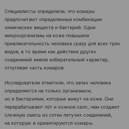
Специалисты определили, что комары
предпочитают определенные комбинации
химических веществ и бактерий. Одни
микроорганизмы на коже повышали
привлекательность человека сразу для всех трех
видов, в то время как действие других
соединений имели избирательный характер,
отпугивая часть комаров.
Исследователи отметили, что запах человека
определяется не только организмом,
но и бактериями, которые живут на коже. Они
перерабатывают пот и кожное сало, чем создают
сложную смесь из сотен летучих соединений,
на которую и ориентируются комары.