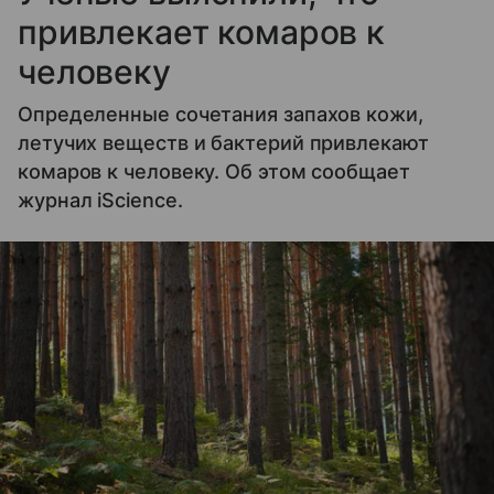
привлекает комаров к
человеку
Определенные сочетания запахов кожи,
летучих веществ и бактерий привлекают
комаров к человеку. Об этом сообщает
журнал iScience.