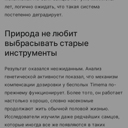
лет, логично ожидать, что такая система
постепенно деградирует.
Природа не любит
выбрасывать старые
инструменты
Результат оказался неожиданным. Анализ
генетической активности показал, что механизм
компенсации дозировки у бесполых Timema по-
прежнему функционирует. Более того, он работает
настолько хорошо, словно насекомые
продолжают жить обычной половой жизнью.
Исследователи изучили даже редчайших самцов,
которые иногда все же появляются в таких