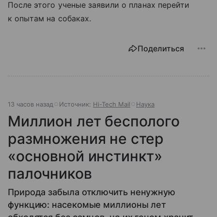
После этого ученые заявили о планах перейти
к опытам на собаках.
Поделиться
13 часов назад
Источник:
Hi-Tech Mail
Наука
Миллион лет бесполого
размножения не стер
«основной инстинкт»
палочников
Природа забыла отключить ненужную
функцию: насекомые миллионы лет