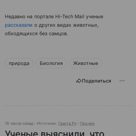
Недавно на портале
Hi
-
Tech
Mail
ученые
рассказали
о других видах животных,
обходящихся без самцов.
природа
Биология
Животные
Поделиться
18 часов назад
Источник:
Газета.Ру
Прочее
Ученые выяснили, что