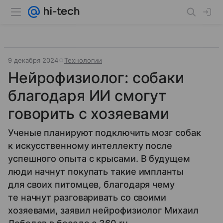
9 декабря 2024
Технологии
Нейрофизиолог: собаки
благодаря ИИ смогут
говорить с хозяевами
Ученые планируют подключить мозг собак
к искусственному интеллекту после
успешного опыта с крысами. В будущем
люди начнут покупать такие импланты
для своих питомцев, благодаря чему
те начнут разговаривать со своими
хозяевами, заявил нейрофизиолог Михаил