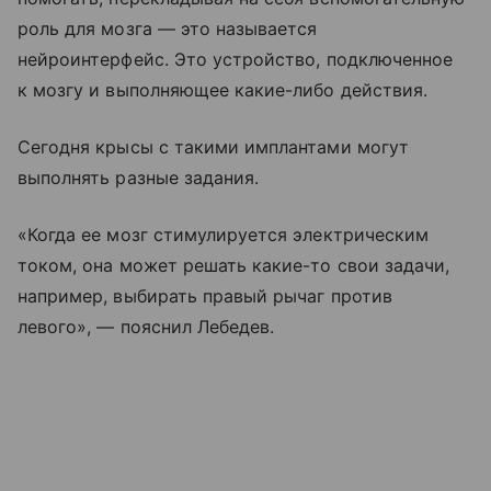
роль для мозга — это называется
нейроинтерфейс. Это устройство, подключенное
к мозгу и выполняющее какие-либо действия.
Сегодня крысы с такими имплантами могут
выполнять разные задания.
«Когда ее мозг стимулируется электрическим
током, она может решать какие-то свои задачи,
например, выбирать правый рычаг против
левого», — пояснил Лебедев.