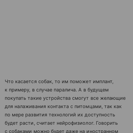
Что касается собак, то им поможет имплант,
к примеру, в случае паралича. А в будущем
покупать такие устройства смогут все желающие
для налаживания контакта с питомцами, так как
по мере развития технологий их доступность
будет расти, считает нейрофизиолог. Говорить
с собаками можно будет даже на иностранном