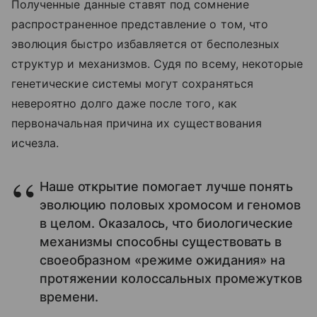
Полученные данные ставят под сомнение
распространенное представление о том, что
эволюция быстро избавляется от бесполезных
структур и механизмов. Судя по всему, некоторые
генетические системы могут сохраняться
невероятно долго даже после того, как
первоначальная причина их существования
исчезла.
Наше открытие помогает лучше понять
эволюцию половых хромосом и геномов
в целом. Оказалось, что биологические
механизмы способны существовать в
своеобразном «режиме ожидания» на
протяжении колоссальных промежутков
времени.