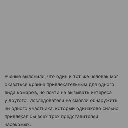
Ученые выяснили, что один и тот же человек мог
оказаться крайне привлекательным для одного
вида комаров, но почти не вызывать интереса
у другого. Исследователи не смогли обнаружить
ни одного участника, который одинаково сильно
привлекал бы всех трех представителей
насекомых.