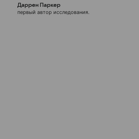
Даррен Паркер
первый автор исследования.