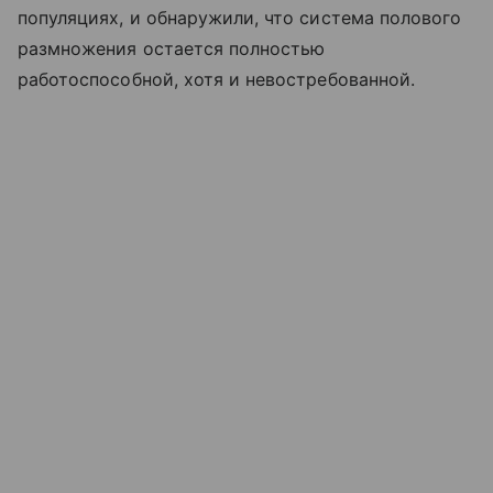
популяциях, и обнаружили, что система полового
размножения остается полностью
работоспособной, хотя и невостребованной.