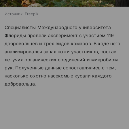
Источник:
Freepik
Специалисты Международного университета
Флориды провели эксперимент с участием 119
добровольцев и трех видов комаров. В ходе него
анализировался запах кожи участников, состав
летучих органических соединений и микробиом
рук. Полученные данные сопоставлялись с тем,
насколько охотно насекомые кусали каждого
добровольца.