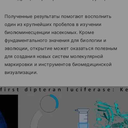
Полученные результаты помогают восполнить
один из крупнейших пробелов в изучении
биолюминесценции насекомых. Кроме
фундаментального значения для биологии и
эволюции, открытие может оказаться полезным
для создания новых систем молекулярной
маркировки и инструментов биомедицинской
визуализации.