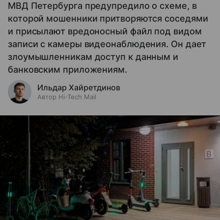
МВД Петербурга предупредило о схеме, в
которой мошенники притворяются соседями
и присылают вредоносный файл под видом
записи с камеры видеонаблюдения. Он дает
злоумышленникам доступ к данным и
банковским приложениям.
Ильдар Хайретдинов
Автор Hi-Tech Mail