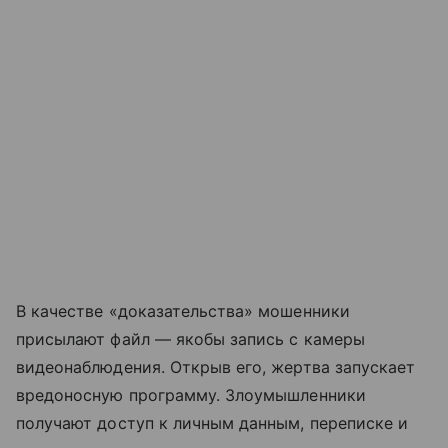
В качестве «доказательства» мошенники
присылают файл — якобы запись с камеры
видеонаблюдения. Открыв его, жертва запускает
вредоносную программу. Злоумышленники
получают доступ к личным данным, переписке и