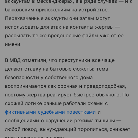
аккаунтам в мессенджерах, а в ряде случаев — и к
банковским приложениям на устройстве.
Перехваченные аккаунты они затем могут
использовать для атак на контакты жертвы —
рассылать те же вредоносные файлы уже от ее
имени.
В МВД отметили, что преступники все чаще
делают ставку на бытовые сюжеты: тема
безопасности у собственного дома
воспринимается как срочная и правдоподобная,
поэтому жертва реагирует быстрее обычного. По
схожей логике раньше работали схемы с
фиктивными судебными повестками
и
сообщениями о нарушении режима тишины —
любой повод, вынуждающий торопиться, снижает
критическое мышление.