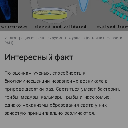
Иллюстрация из рецензируемого журнала
источник:
Новости
РАН
Интересный факт
По оценкам ученых, способность к
биолюминесценции независимо возникала в
природе десятки раз. Светиться умеют бактерии,
грибы, медузы, кальмары, рыбы и насекомые,
однако механизмы образования света у них
зачастую принципиально различаются.