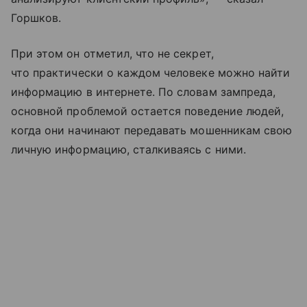
Горшков.
При этом он отметил, что не секрет,
что практически о каждом человеке можно найти
информацию в интернете. По словам зампреда,
основной проблемой остается поведение людей,
когда они начинают передавать мошенникам свою
личную информацию, сталкиваясь с ними.