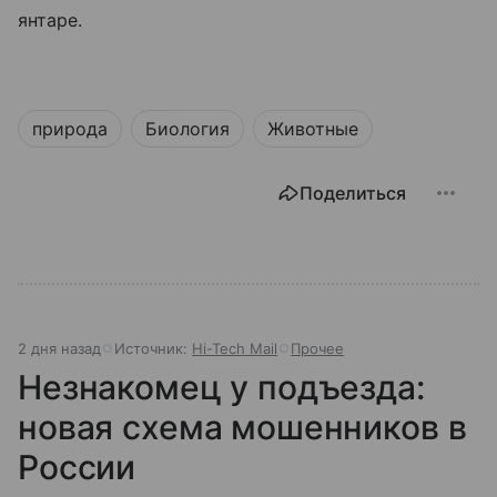
янтаре.
природа
Биология
Животные
Поделиться
2 дня назад
Источник:
Hi-Tech Mail
Прочее
Незнакомец у подъезда:
новая схема мошенников в
России