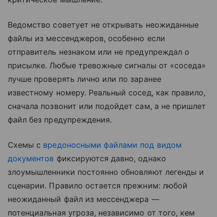
Ведомство советует не открывать неожиданные
файлы из мессенджеров, особенно если
отправитель незнаком или не предупреждал о
присылке. Любые тревожные сигналы от «соседа»
лучше проверять лично или по заранее
известному номеру. Реальный сосед, как правило,
сначала позвонит или подойдет сам, а не пришлет
файл без предупреждения.
Схемы с
вредоносными файлами под видом
документов
фиксируются давно, однако
злоумышленники постоянно обновляют легенды и
сценарии. Правило остается прежним: любой
неожиданный файл из мессенджера —
потенциальная угроза, независимо от того, кем