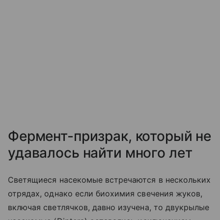
Фермент-призрак, который не
удавалось найти много лет
Светящиеся насекомые встречаются в нескольких
отрядах, однако если биохимия свечения жуков,
включая светлячков, давно изучена, то двукрылые