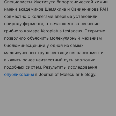
Специалисты Института биоорганической химии
имени академиков Шемякина и Овчинникова РАН
совместно с коллегами впервые установили
природу фермента, отвечающего за свечение
грибного комара Keroplatus testaceus. Открытие
позволило объяснить молекулярный механизм
биолюминесценции у одной из самых
малоизученных групп светящихся насекомых и
выявить ранее неизвестный путь эволюции
подобных систем. Результаты исследования
опубликованы
в Journal of Molecular Biology.