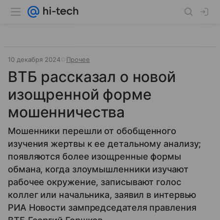
10 декабря 2024
Прочее
ВТБ рассказал о новой
изощренной форме
мошенничества
Мошенники перешли от обобщенного
изучения жертвы к ее детальному анализу;
появляются более изощренные формы
обмана, когда злоумышленники изучают
рабочее окружение, записывают голос
коллег или начальника, заявил в интервью
РИА Новости зампредседателя правления