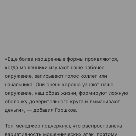
«Еще более изощренные формы проявляются,
когда мошенники изучают наше рабочее
окружение, записывают голос коллег или
начальника. Они очень хорошо узнают наше
окружение, наш образ жизни, формируют ложную
оболочку доверительного круга и выманивают
деньги», — добавил Горшков.
Топ-менеджер подчеркнул, что распространена
вариативность мошеннических атак, поэтому