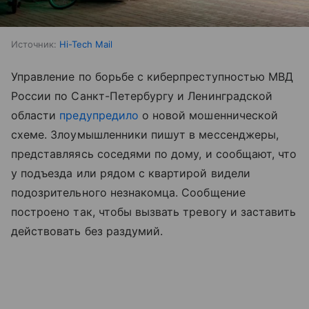
Источник:
Hi-Tech Mail
Управление по борьбе с киберпреступностью МВД
России по Санкт-Петербургу и Ленинградской
области
предупредило
о новой мошеннической
схеме. Злоумышленники пишут в мессенджеры,
представляясь соседями по дому, и сообщают, что
у подъезда или рядом с квартирой видели
подозрительного незнакомца. Сообщение
построено так, чтобы вызвать тревогу и заставить
действовать без раздумий.