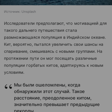
Источник:
Unsplash
Исследователи предполагают, что мотивацией для
такого дальнего путешествия стала
размножающаяся популяция в Индийском океане.
Кит, вероятно, пытался увеличить свои шансы на
спаривание, смешиваясь с новыми группами. На
протяжении пути он мог посещать различные
популяции горбатых китов, адаптируясь к новым
условиям.
Мы были ошеломлены, когда
обнаружили этот случай. Такое
расстояние, преодоленное китом,
значительно превышает предыдущие
рекорды.