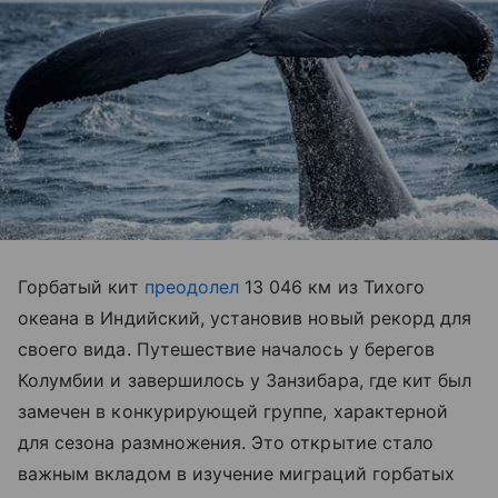
Горбатый кит
преодолел
13 046 км из Тихого
океана в Индийский, установив новый рекорд для
своего вида. Путешествие началось у берегов
Колумбии и завершилось у Занзибара, где кит был
замечен в конкурирующей группе, характерной
для сезона размножения. Это открытие стало
важным вкладом в изучение миграций горбатых