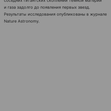
соседних гигантских скоплений темной материи
и газа задолго до появления первых звезд.
Результаты исследования опубликованы в журнале
Nature Astronomy.