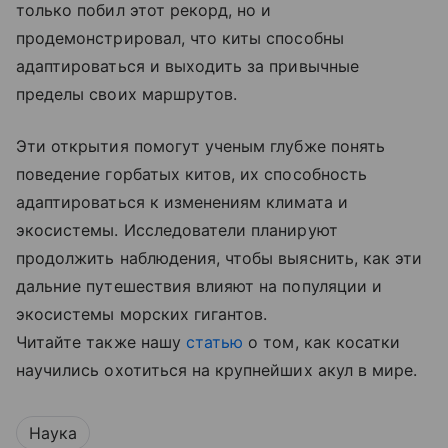
только побил этот рекорд, но и
продемонстрировал, что киты способны
адаптироваться и выходить за привычные
пределы своих маршрутов.
Эти открытия помогут ученым глубже понять
поведение горбатых китов, их способность
адаптироваться к изменениям климата и
экосистемы. Исследователи планируют
продолжить наблюдения, чтобы выяснить, как эти
дальние путешествия влияют на популяции и
экосистемы морских гигантов.
Читайте также нашу
статью
о том, как косатки
научились охотиться на крупнейших акул в мире.
Наука