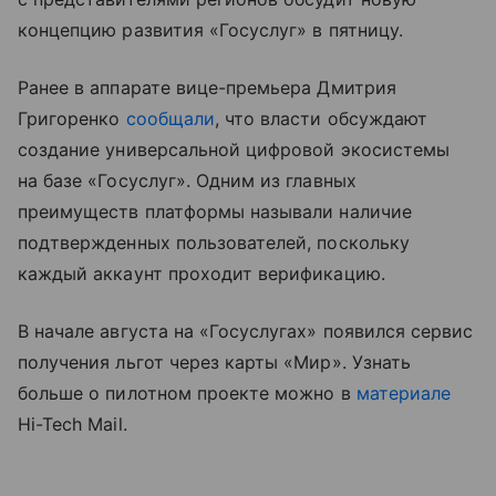
концепцию развития «Госуслуг» в пятницу.
Ранее в аппарате вице-премьера Дмитрия
Григоренко
сообщали
, что власти обсуждают
создание универсальной цифровой экосистемы
на базе «Госуслуг». Одним из главных
преимуществ платформы называли наличие
подтвержденных пользователей, поскольку
каждый аккаунт проходит верификацию.
В начале августа на «Госуслугах» появился сервис
получения льгот через карты «Мир». Узнать
больше о пилотном проекте можно в
материале
Hi-Tech Mail.