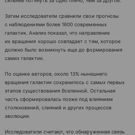
сильнее потянуть за одно плечо, чем за другое.
Затем исследователи сравнили свои прогнозы
с наблюдениями более 1600 современных
галактик. Анализ показал, что направление
их вращения хорошо совпадает с тем, которое
должно было возникнуть еще до формирования
самих галактик.
По оценке авторов, около 13% нынешнего
вращения галактик сохранилось с самых первых
этапов существования Вселенной. Остальная
часть сформировалась позже под влиянием
столкновений, слияний и других процессов
эволюции.
Исследователи считают, что обнаруженная связь