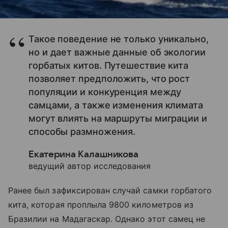
Такое поведение не только уникально,
но и дает важные данные об экологии
горбатых китов. Путешествие кита
позволяет предположить, что рост
популяции и конкуренция между
самцами, а также изменения климата
могут влиять на маршруты миграции и
способы размножения.
Екатерина Калашникова
ведущий автор исследования
Ранее был зафиксирован случай самки горбатого
кита, которая проплыла 9800 километров из
Бразилии на Мадагаскар. Однако этот самец не