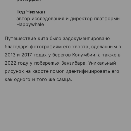
Тед Чизман
автор исследования и директор платформы
Happywhale
Путешествие кита было задокументировано
благодаря фотографиям его хвоста, сделанным в
2013 и 2017 годах у берегов Колумбии, а также в
2022 году у побережья Занзибара. Уникальный
рисунок на хвосте помог идентифицировать его
как одного и того же самца.