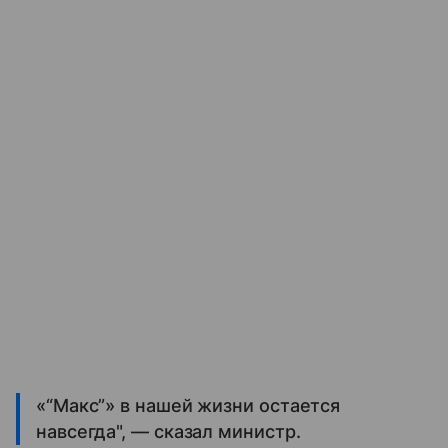
«“Макс”» в нашей жизни остается
навсегда", — сказал министр.