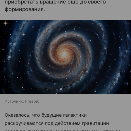
приобретать вращение еще до своего
формирования.
Источник:
Freepik
Оказалось, что будущие галактики
раскручиваются под действием гравитации