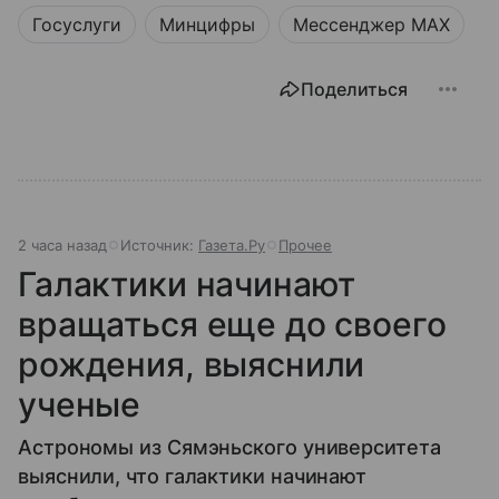
Госуслуги
Минцифры
Мессенджер MAX
Поделиться
2 часа назад
Источник:
Газета.Ру
Прочее
Галактики начинают
вращаться еще до своего
рождения, выяснили
ученые
Астрономы из Сямэньского университета
выяснили, что галактики начинают