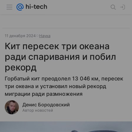
11 декабря 2024
Наука
Кит пересек три океана
ради спаривания и побил
рекорд
Горбатый кит преодолел 13 046 км, пересек
три океана и установил новый рекорд
миграции ради размножения
Денис Бородовский
Автор новостей