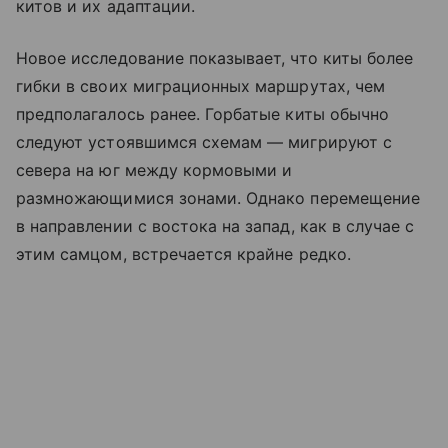
китов и их адаптации.
Новое исследование показывает, что киты более
гибки в своих миграционных маршрутах, чем
предполагалось ранее. Горбатые киты обычно
следуют устоявшимся схемам — мигрируют с
севера на юг между кормовыми и
размножающимися зонами. Однако перемещение
в направлении с востока на запад, как в случае с
этим самцом, встречается крайне редко.