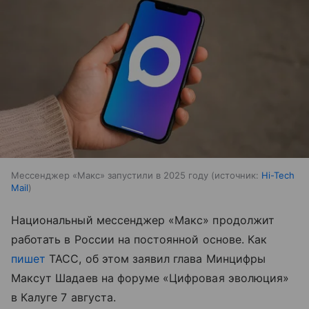
Мессенджер «Макс» запустили в 2025 году
источник:
Hi-Tech
Mail
Национальный мессенджер «Макс» продолжит
работать в России на постоянной основе. Как
пишет
ТАСС, об этом заявил глава Минцифры
Максут Шадаев на форуме «Цифровая эволюция»
в Калуге 7 августа.