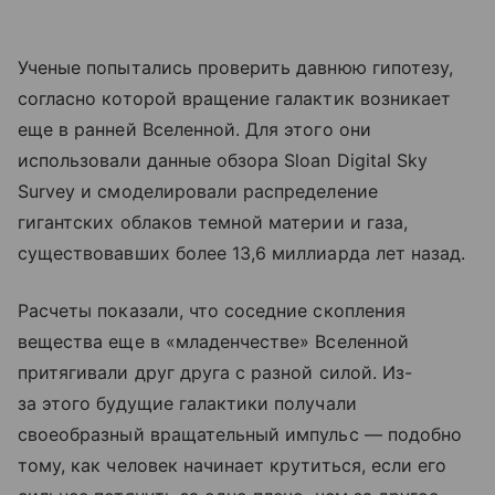
Ученые попытались проверить давнюю гипотезу,
согласно которой вращение галактик возникает
еще в ранней Вселенной. Для этого они
использовали данные обзора Sloan Digital Sky
Survey и смоделировали распределение
гигантских облаков темной материи и газа,
существовавших более 13,6 миллиарда лет назад.
Расчеты показали, что соседние скопления
вещества еще в «младенчестве» Вселенной
притягивали друг друга с разной силой. Из-
за этого будущие галактики получали
своеобразный вращательный импульс — подобно
тому, как человек начинает крутиться, если его