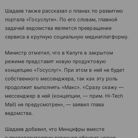
Шадаев также рассказал о планах по развитию
портала «Госуслуги». По его словам, главной
задачей ведомства является превращение
сервиса в крупную социальную медиаплатформу.
Министр отметил, что в Калуге в закрытом
режиме представят новую продуктовую
концепцию «Госуслуг». При этом в ней не будет
собственного мессенджера, так как эту роль
продолжит выполнять «Макс». «Сразу скажу —
мессенджер в ней (концепции, — прим. Hi-Tech
Mail) не предусмотрен», — заявил глава
ведомства.
Шадаев добавил, что Минцифры вместе
с представителями регионов обсудит новую