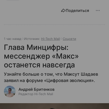
Поделиться
1 час назад
Источник:
Hi-Tech Mail
Соцсети
Глава Минцифры:
мессенджер «Макс»
останется навсегда
Узнайте больше о том, что Максут Шадаев
заявил на форуме «Цифровая эволюция».
Андрей Бритенков
Редактор Hi-Tech Mail