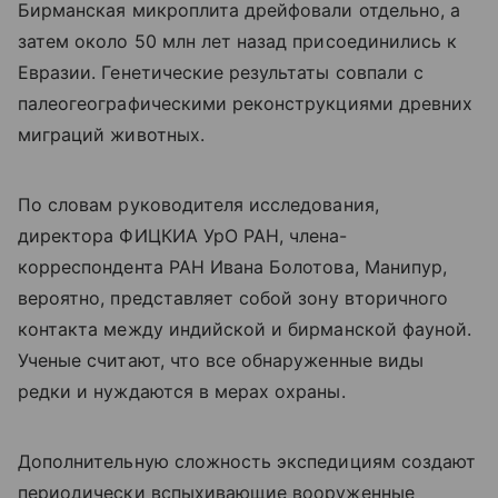
Бирманская микроплита дрейфовали отдельно, а
затем около 50 млн лет назад присоединились к
Евразии. Генетические результаты совпали с
палеогеографическими реконструкциями древних
миграций животных.
По словам руководителя исследования,
директора ФИЦКИА УрО РАН, члена-
корреспондента РАН Ивана Болотова, Манипур,
вероятно, представляет собой зону вторичного
контакта между индийской и бирманской фауной.
Ученые считают, что все обнаруженные виды
редки и нуждаются в мерах охраны.
Дополнительную сложность экспедициям создают
периодически вспыхивающие вооруженные