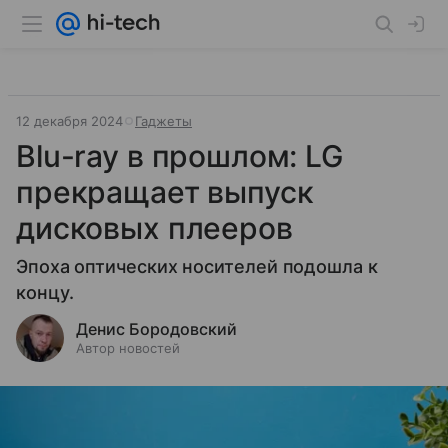
12 декабря 2024
Гаджеты
Blu-ray в прошлом: LG
прекращает выпуск
дисковых плееров
Эпоха оптических носителей подошла к
концу.
Денис Бородовский
Автор новостей