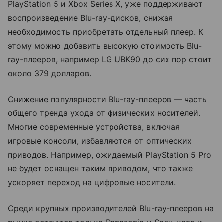
PlayStation 5 и Xbox Series X, уже поддерживают
воспроизведение Blu-ray-дисков, снижая
необходимость приобретать отдельный плеер. К
этому можно добавить высокую стоимость Blu-
ray-плееров, например LG UBK90 до сих пор стоит
около 379 долларов.
Снижение популярности Blu-ray-плееров — часть
общего тренда ухода от физических носителей.
Многие современные устройства, включая
игровые консоли, избавляются от оптических
приводов. Например, ожидаемый PlayStation 5 Pro
не будет оснащен таким приводом, что также
ускоряет переход на цифровые носители.
Среди крупных производителей Blu-ray-плееров на