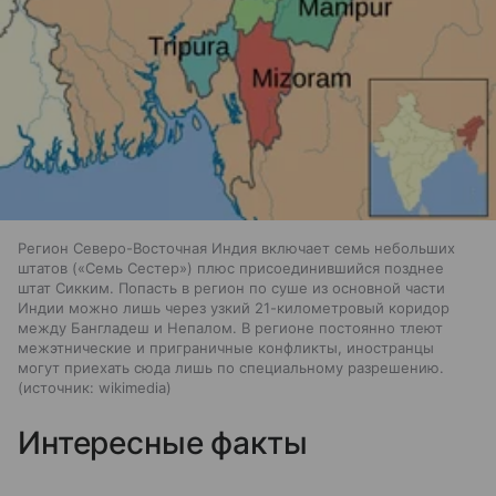
Регион Северо-Восточная Индия включает семь небольших
штатов («Семь Сестер») плюс присоединившийся позднее
штат Сикким. Попасть в регион по суше из основной части
Индии можно лишь через узкий 21-километровый коридор
между Бангладеш и Непалом. В регионе постоянно тлеют
межэтнические и приграничные конфликты, иностранцы
могут приехать сюда лишь по специальному разрешению.
источник:
wikimedia
Интересные факты