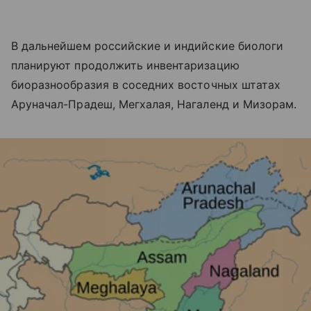
В дальнейшем российские и индийские биологи
планируют продолжить инвентаризацию
биоразнообразия в соседних восточных штатах
Аруначал-Прадеш, Мегхалая, Нагаленд и Мизорам.