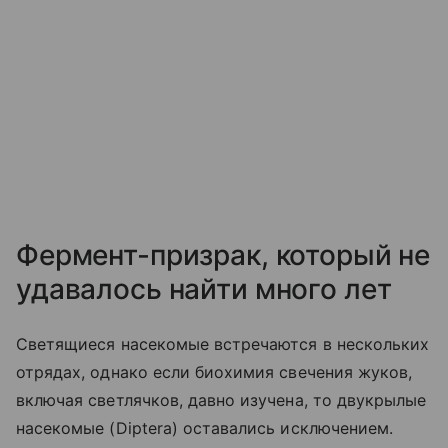
Фермент-призрак, который не
удавалось найти много лет
Светящиеся насекомые встречаются в нескольких
отрядах, однако если биохимия свечения жуков,
включая светлячков, давно изучена, то двукрылые
насекомые (
Diptera
) оставались исключением.