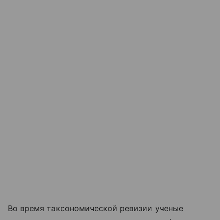
Во время таксономической ревизии ученые