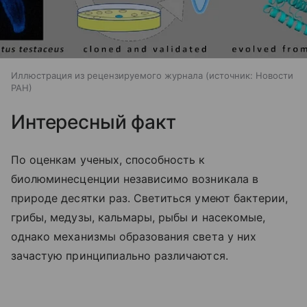
Иллюстрация из рецензируемого журнала
источник:
Новости
РАН
Интересный факт
По оценкам ученых, способность к
биолюминесценции независимо возникала в
природе десятки раз. Светиться умеют бактерии,
грибы, медузы, кальмары, рыбы и насекомые,
однако механизмы образования света у них
зачастую принципиально различаются.