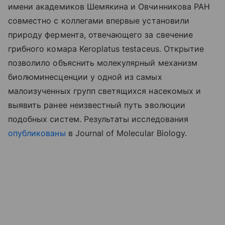
имени академиков Шемякина и Овчинникова РАН
совместно с коллегами впервые установили
природу фермента, отвечающего за свечение
грибного комара Keroplatus testaceus. Открытие
позволило объяснить молекулярный механизм
биолюминесценции у одной из самых
малоизученных групп светящихся насекомых и
выявить ранее неизвестный путь эволюции
подобных систем. Результаты исследования
опубликованы
в Journal of Molecular Biology.