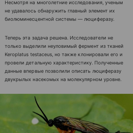
Несмотря на многолетние исследования, ученым
не удавалось обнаружить главный элемент их
биолюминесцентной системы — люциферазу.
Теперь эта задача решена. Исследователи не
только выделили неуловимый фермент из тканей
Keroplatus testaceus, но также клонировали его и
провели детальную характеристику. Полученные
данные впервые позволили описать люциферазу
двукрылых насекомых на молекулярном уровне.