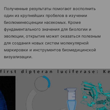
Полученные результаты помогают восполнить
один из крупнейших пробелов в изучении
биолюминесценции насекомых. Кроме
фундаментального значения для биологии и
эволюции, открытие может оказаться полезным
для создания новых систем молекулярной
маркировки и инструментов биомедицинской
визуализации.