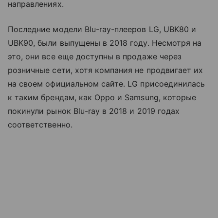
направлениях.
Последние модели Blu-ray-плееров LG, UBK80 и
UBK90, были выпущены в 2018 году. Несмотря на
это, они все еще доступны в продаже через
розничные сети, хотя компания не продвигает их
на своем официальном сайте. LG присоединилась
к таким брендам, как Oppo и Samsung, которые
покинули рынок Blu-ray в 2018 и 2019 годах
соответственно.