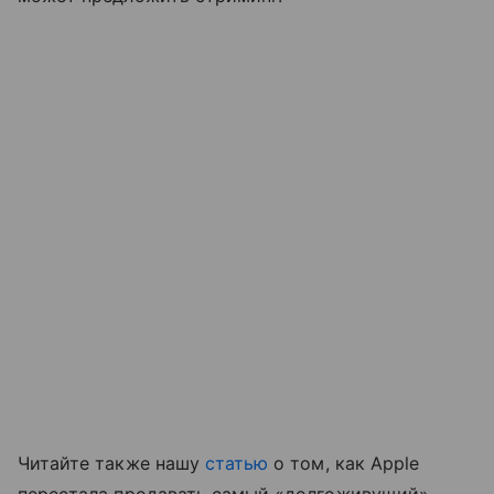
Читайте также нашу
статью
о том, как Apple