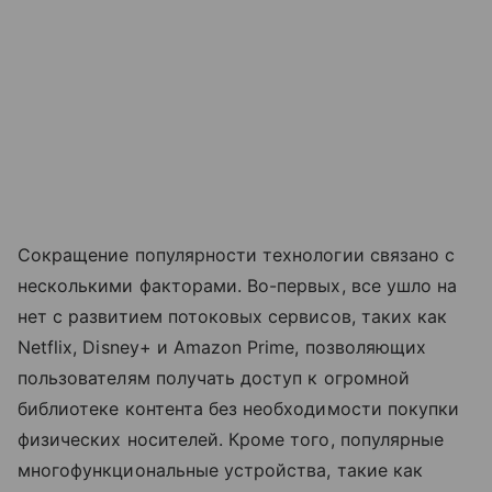
Сокращение популярности технологии связано с
несколькими факторами. Во-первых, все ушло на
нет с развитием потоковых сервисов, таких как
Netflix, Disney+ и Amazon Prime, позволяющих
пользователям получать доступ к огромной
библиотеке контента без необходимости покупки
физических носителей. Кроме того, популярные
многофункциональные устройства, такие как