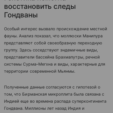
восстановить следы
Гондваны
Особый интерес вызвало происхождение местной
фауны. Анализ показал, что моллюски Манипура
представляют собой своеобразную переходную
группу. Здесь соседствуют эндемичные виды,
представители бассейна Брахмапутры, речной
системы Сурма–Мегхна и виды, характерные для
территории современной Мьянмы.
Полученные данные согласуются с гипотезой о
том, что Бирманская микроплита была связана с
Индией еще во времена распада суперконтинента
Гондвана. Миллионы лет назад Индия и