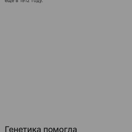
еще в 1912 году.
Генетика помогла