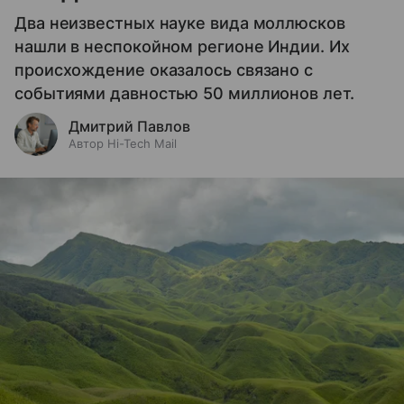
Два неизвестных науке вида моллюсков
нашли в неспокойном регионе Индии. Их
происхождение оказалось связано с
событиями давностью 50 миллионов лет.
Дмитрий Павлов
Автор Hi-Tech Mail