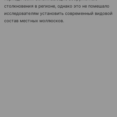
столкновения в регионе, однако это не помешало
исследователям установить современный видовой
состав местных моллюсков.