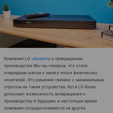
Компания LG
объявила
о прекращении
производства Blu-ray-плееров, что стало
очередным шагом к закату эпохи физических
носителей. Это решение связано с минимальным
спросом на такие устройства. Хотя LG Korea
допускает возможность возвращения к
производству в будущем, в настоящее время
компания сосредотачивается на других