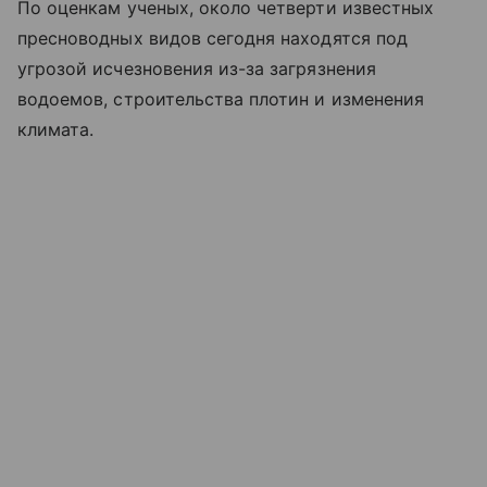
По оценкам ученых, около четверти известных
пресноводных видов сегодня находятся под
угрозой исчезновения из-за загрязнения
водоемов, строительства плотин и изменения
климата.