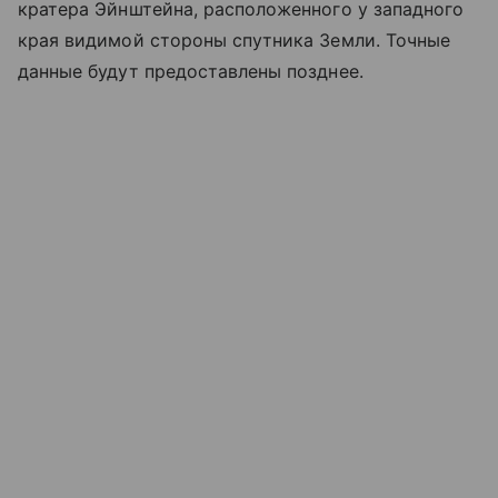
кратера Эйнштейна, расположенного у западного
края видимой стороны спутника Земли. Точные
данные будут предоставлены позднее.