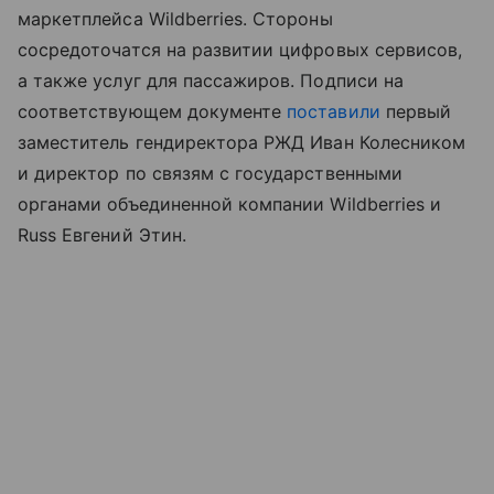
маркетплейса Wildberries. Стороны
сосредоточатся на развитии цифровых сервисов,
а также услуг для пассажиров. Подписи на
соответствующем документе
поставили
первый
заместитель гендиректора РЖД Иван Колесником
и директор по связям с государственными
органами объединенной компании Wildberries и
Russ Евгений Этин.