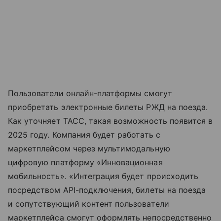
Пользователи онлайн-платформы смогут
приобретать электронные билеты РЖД на поезда.
Как уточняет ТАСС, такая возможность появится в
2025 году. Компания будет работать с
маркетплейсом через мультимодальную
цифровую платформу «Инновационная
мобильность». «Интеграция будет происходить
посредством API-подключения, билеты на поезда
и сопутствующий контент пользователи
маркетплейса смогут оформлять непосредственно