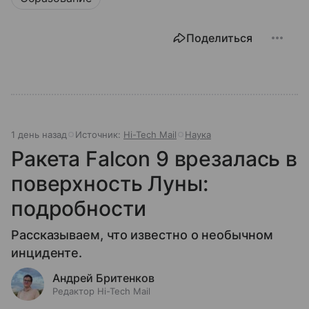
Поделиться
1 день назад
Источник:
Hi-Tech Mail
Наука
Ракета Falcon 9 врезалась в
поверхность Луны:
подробности
Рассказываем, что известно о необычном
инциденте.
Андрей Бритенков
Редактор Hi-Tech Mail