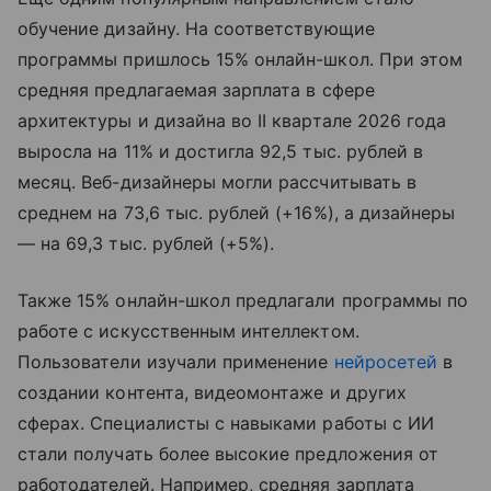
обучение дизайну. На соответствующие
программы пришлось 15% онлайн-школ. При этом
средняя предлагаемая зарплата в сфере
архитектуры и дизайна во II квартале 2026 года
выросла на 11% и достигла 92,5 тыс. рублей в
месяц. Веб-дизайнеры могли рассчитывать в
среднем на 73,6 тыс. рублей (+16%), а дизайнеры
— на 69,3 тыс. рублей (+5%).
Также 15% онлайн-школ предлагали программы по
работе с искусственным интеллектом.
Пользователи изучали применение
нейросетей
в
создании контента, видеомонтаже и других
сферах. Специалисты с навыками работы с ИИ
стали получать более высокие предложения от
работодателей. Например, средняя зарплата