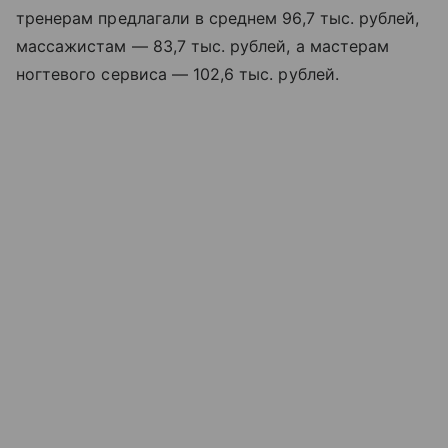
тренерам предлагали в среднем 96,7 тыс. рублей,
массажистам — 83,7 тыс. рублей, а мастерам
ногтевого сервиса — 102,6 тыс. рублей.