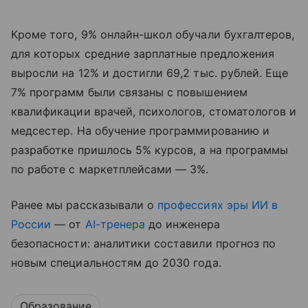
Кроме того, 9% онлайн-школ обучали бухгалтеров,
для которых средние зарплатные предложения
выросли на 12% и достигли 69,2 тыс. рублей. Еще
7% программ были связаны с повышением
квалификации врачей, психологов, стоматологов и
медсестер. На обучение программированию и
разработке пришлось 5% курсов, а на программы
по работе с маркетплейсами — 3%.
Ранее мы рассказывали о
профессиях эры ИИ в
России
— от
AI-тренера
до инженера
безопасности: аналитики составили прогноз по
новым специальностям до 2030 года.
Образование