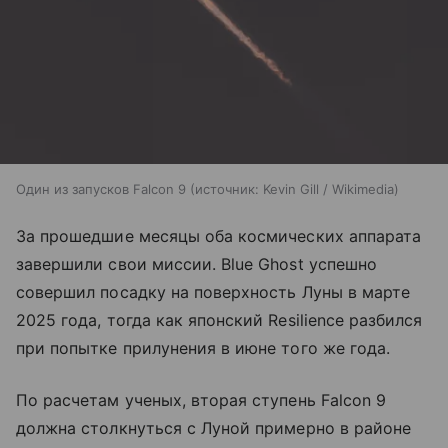
Один из запусков Falcon 9
источник:
Kevin Gill / Wikimedia
За прошедшие месяцы оба космических аппарата
завершили свои миссии. Blue Ghost успешно
совершил посадку на поверхность Луны в марте
2025 года, тогда как японский Resilience разбился
при попытке прилунения в июне того же года.
По расчетам ученых, вторая ступень Falcon 9
должна столкнуться с Луной примерно в районе