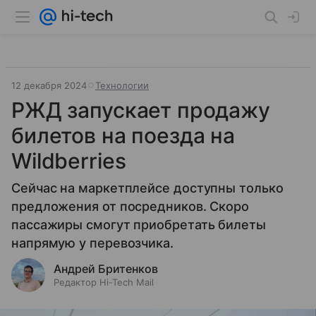
12 декабря 2024
Технологии
РЖД запускает продажу
билетов на поезда на
Wildberries
Сейчас на маркетплейсе доступны только
предложения от посредников. Скоро
пассажиры смогут приобретать билеты
напрямую у перевозчика.
Андрей Бритенков
Редактор Hi-Tech Mail