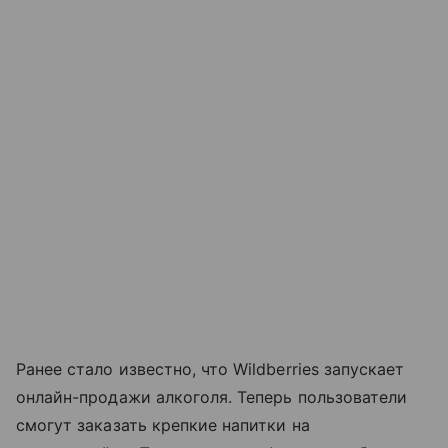
Ранее стало известно, что Wildberries запускает
онлайн-продажи алкоголя. Теперь пользователи
смогут заказать крепкие напитки на