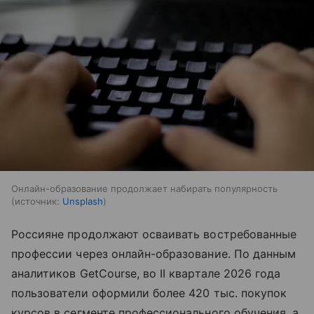
Онлайн-образование продолжает набирать популярность
источник:
Unsplash
Россияне продолжают осваивать востребованные
профессии через онлайн-образование. По данным
аналитиков GetCourse, во II квартале 2026 года
пользователи оформили более 420 тыс. покупок
курсов в сегменте профессионального обучения, а