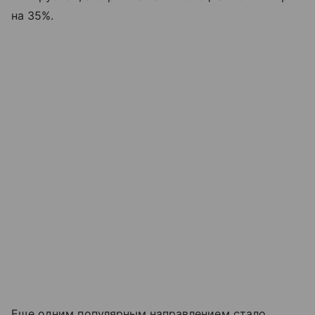
на 35%.
Еще одним популярным направлением стало