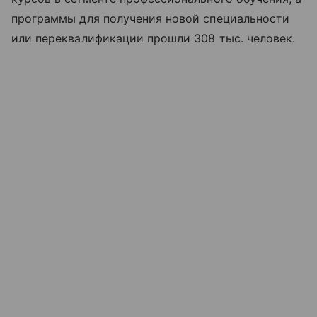
программы для получения новой специальности
или переквалификации прошли 308 тыс. человек.