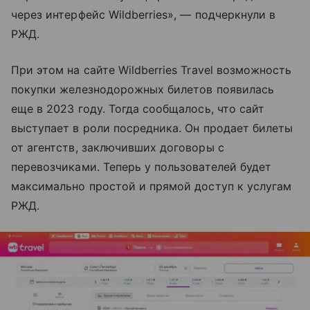
через интерфейс Wildberries», — подчеркнули в
РЖД.
При этом на сайте Wildberries Travel возможность
покупки железнодорожных билетов появилась
еще в 2023 году. Тогда сообщалось, что сайт
выступает в роли посредника. Он продает билеты
от агентств, заключивших договоры с
перевозчиками. Теперь у пользователей будет
максимально простой и прямой доступ к услугам
РЖД.