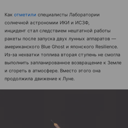
Как
отметили
специалисты Лаборатории
солнечной астрономии ИКИ и ИСЗФ,
инцидент стал следствием нештатной работы
ракеты после запуска двух лунных аппаратов —
американского Blue Ghost и японского Resilience.
Из-за нехватки топлива вторая ступень не смогла
выполнить запланированное возвращение к Земле
и сгореть в атмосфере. Вместо этого она
продолжила движение к Луне.