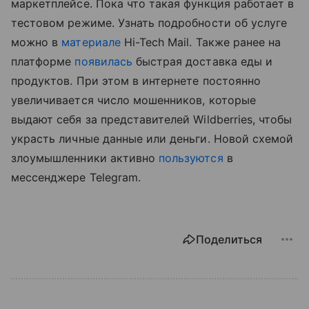
маркетплейсе. Пока что такая функция работает в
тестовом режиме. Узнать подробности об услуге
можно в
материале
Hi-Tech Mail. Также ранее на
платформе
появилась
быстрая доставка еды и
продуктов. При этом в интернете постоянно
увеличивается число мошенников, которые
выдают себя за представителей Wildberries, чтобы
украсть личные данные или деньги. Новой схемой
злоумышленники активно
пользуются
в
мессенджере Telegram.
Поделиться