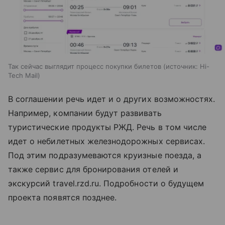
Так сейчас выглядит процесс покупки билетов
источник:
Hi-
Tech Mail
В соглашении речь идет и о других возможностях.
Например, компании будут развивать
туристические продукты РЖД. Речь в том числе
идет о небилетных железнодорожных сервисах.
Под этим подразумеваются круизные поезда, а
также сервис для бронирования отелей и
экскурсий travel.rzd.ru. Подробности о будущем
проекта появятся позднее.