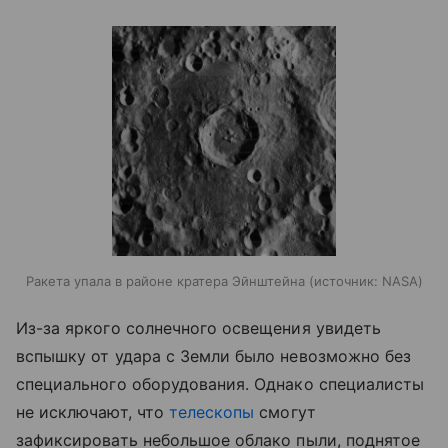
Ракета упала в районе кратера Эйнштейна
источник:
NASA
Из-за яркого солнечного освещения увидеть
вспышку от удара с Земли было невозможно без
специального оборудования. Однако специалисты
не исключают, что
телескопы
смогут
зафиксировать небольшое облако пыли, поднятое