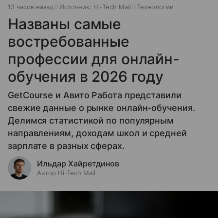
13 часов назад
Источник:
Hi-Tech Mail
Технологии
Названы самые
востребованные
профессии для онлайн-
обучения в 2026 году
GetCourse и Авито Работа представили
свежие данные о рынке онлайн-обучения.
Делимся статистикой по популярным
направлениям, доходам школ и средней
зарплате в разных сферах.
Ильдар Хайретдинов
Автор Hi-Tech Mail