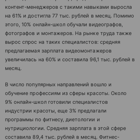
контент-менеджеров с такими навыками выросла
на 61% и достигла 77 тыс. рублей в месяц. Помимо
этого, 10% онлайн-школ обучали видеографов,
фотографов и монтажеров. На рынке труда также
вырос спрос на таких специалистов: средняя
предлагаемая зарплата видеомонтажеров
увеличилась на 60% и составила 96,1 тыс. рублей в
месяц.
В число популярных направлений вошло и
обучение профессиям из сферы красоты. Около
9% онлайн-школ готовили специалистов
индустрии красоты, еще 3% предлагали
программы по фитнесу, диетологии и
нутрициологии. Средняя зарплата в этой сфере
составила 89,4 тыс. рублей в месяц. Фитнес-