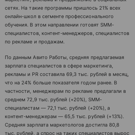
сетях. На такие программы пришлось 21% всех
онлайн-школ в сегменте профессионального
обучения. В этом направлении готовят SMM-
специалистов, контент-менеджеров, специалистов
по рекламе и продажам.
По данным Авито Работы, средняя предлагаемая
зарплата специалистов в сфере маркетинга,
рекламы и PR составила 69,3 тыс. рублей в месяц,
что на 24% больше показателя годом ранее. В
частности, менеджерам по рекламе предлагали в
среднем 72,9 тыс. рублей (+20%), SMM-
специалистам — 72,1 тыс. рублей (+20%), а
контент-менеджерам — 65,5 тыс. рублей (+13%).
Средняя зарплата маркетологов достигла 80,8
тыс. рублей, а спрос на таких специалистов вырос