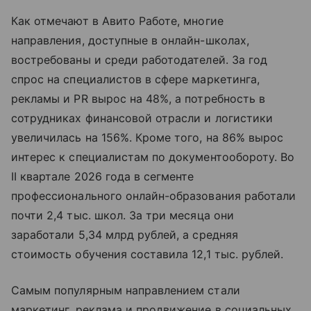
Как отмечают в Авито Работе, многие
направления, доступные в онлайн-школах,
востребованы и среди работодателей. За год
спрос на специалистов в сфере маркетинга,
рекламы и PR вырос на 48%, а потребность в
сотрудниках финансовой отрасли и логистики
увеличилась на 156%. Кроме того, на 86% вырос
интерес к специалистам по документообороту. Во
II квартале 2026 года в сегменте
профессионального онлайн-образования работали
почти 2,4 тыс. школ. За три месяца они
заработали 5,34 млрд рублей, а средняя
стоимость обучения составила 12,1 тыс. рублей.
Самым популярным направлением стали
маркетинг, реклама и продвижение в социальных