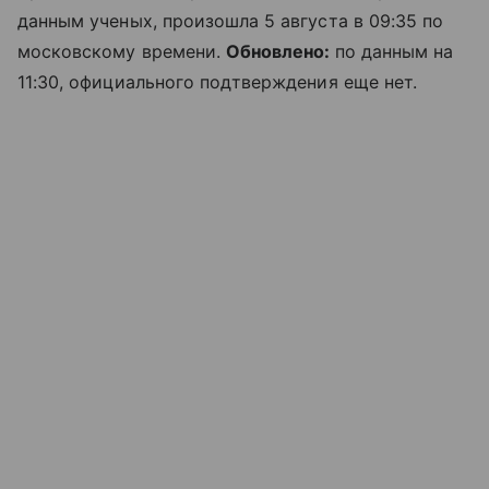
данным ученых, произошла 5 августа в 09:35 по
московскому времени.
Обновлено:
по данным на
11:30, официального подтверждения еще нет.