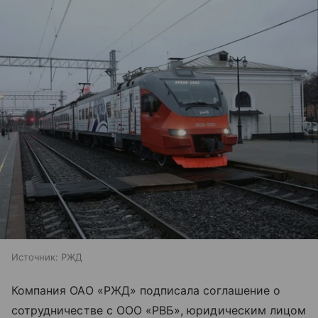
Источник:
РЖД
Компания ОАО «РЖД» подписала соглашение о
сотрудничестве с ООО «РВБ», юридическим лицом