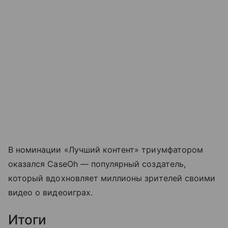
В номинации «Лучший контент» триумфатором
оказался CaseOh — популярный создатель,
который вдохновляет миллионы зрителей своими
видео о видеоиграх.
Итоги