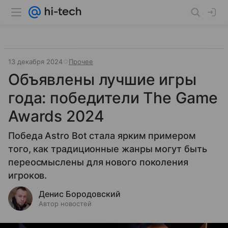
13 декабря 2024
Прочее
Объявлены лучшие игры
года: победители The Game
Awards 2024
Победа Astro Bot стала ярким примером
того, как традиционные жанры могут быть
переосмыслены для нового поколения
игроков.
Денис Бородовский
Автор новостей