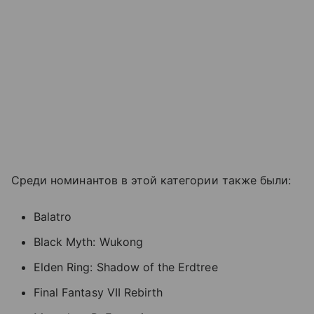
Среди номинантов в этой категории также были:
Balatro
Black Myth: Wukong
Elden Ring: Shadow of the Erdtree
Final Fantasy VII Rebirth