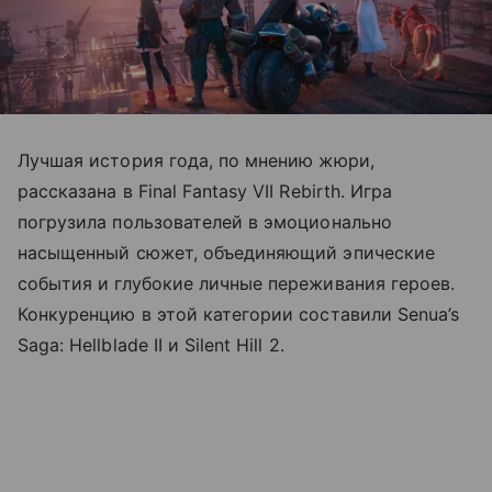
Лучшая история года, по мнению жюри,
рассказана в Final Fantasy VII Rebirth. Игра
погрузила пользователей в эмоционально
насыщенный сюжет, объединяющий эпические
события и глубокие личные переживания героев.
Конкуренцию в этой категории составили Senua’s
Saga: Hellblade II и Silent Hill 2.