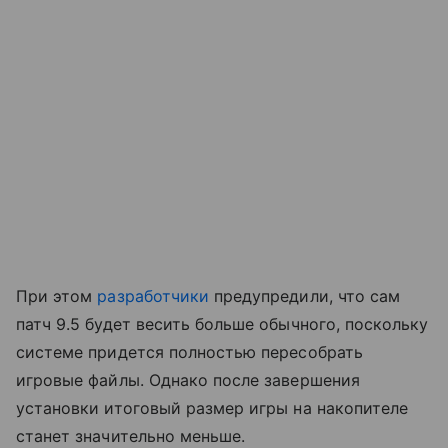
При этом
разработчики
предупредили, что сам
патч 9.5 будет весить больше обычного, поскольку
системе придется полностью пересобрать
игровые файлы. Однако после завершения
установки итоговый размер игры на накопителе
станет значительно меньше.