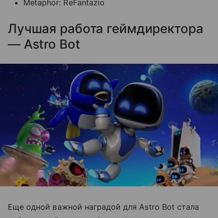
Metaphor: ReFantazio
Лучшая работа геймдиректора
— Astro Bot
Еще одной важной наградой для Astro Bot стала