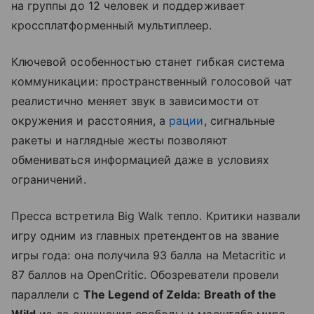
на группы до 12 человек и поддерживает
кроссплатформенный мультиплеер.
Ключевой особенностью станет гибкая система
коммуникации: пространственный голосовой чат
реалистично меняет звук в зависимости от
окружения и расстояния, а
рации
, сигнальные
ракеты и наглядные жесты позволяют
обмениваться информацией даже в условиях
ограничений.
Пресса встретила Big Walk тепло. Критики назвали
игру одним из главных претендентов на звание
игры года: она получила 93 балла на Metacritic и
87 баллов на OpenCritic. Обозреватели провели
параллели с
The Legend of Zelda: Breath of the