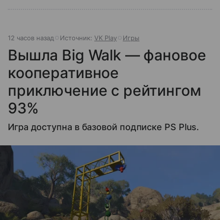
12 часов назад
Источник:
VK Play
Игры
Вышла Big Walk — фановое
кооперативное
приключение с рейтингом
93%
Игра доступна в базовой подписке PS Plus.