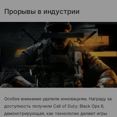
Прорывы в индустрии
Особое внимание уделили инновациям. Награду за
доступность получили Call of Duty: Black Ops 6,
демонстрирующая, как технологии делают игры