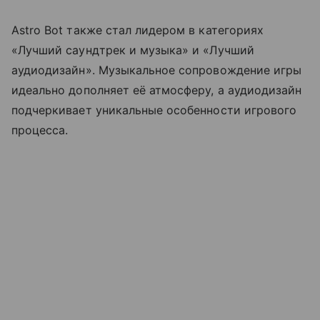
Astro Bot также стал лидером в категориях
«Лучший саундтрек и музыка» и «Лучший
аудиодизайн». Музыкальное сопровождение игры
идеально дополняет её атмосферу, а аудиодизайн
подчеркивает уникальные особенности игрового
процесса.