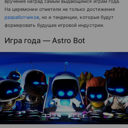
вручение наград самым выдающимся играм года.
На церемонии отметили не только достижения
разработчиков
, но и тенденции, которые будут
формировать будущее игровой индустрии.
Игра года — Astro Bot