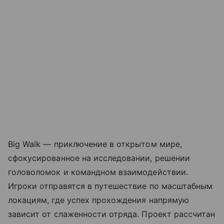
Big Walk — приключение в открытом мире,
сфокусированное на исследовании, решении
головоломок и командном взаимодействии.
Игроки отправятся в путешествие по масштабным
локациям, где успех прохождения напрямую
зависит от слаженности отряда. Проект рассчитан