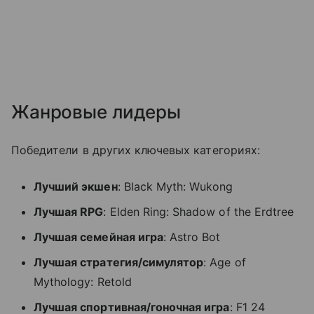
Жанровые лидеры
Победители в других ключевых категориях:
Лучший экшен
: Black Myth: Wukong
Лучшая RPG
: Elden Ring: Shadow of the Erdtree
Лучшая семейная игра
: Astro Bot
Лучшая стратегия/симулятор
: Age of
Mythology: Retold
Лучшая спортивная/гоночная игра
: F1 24