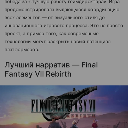
победа за «Лучшую работу геймдиректора». Игра
продемонстрировала выдающуюся координацию
всех элементов — от визуального стиля до
инновационного игрового процесса. Это не просто
проект, а пример того, как современные
технологии могут раскрыть новый потенциал
платформеров.
Лучший нарратив — Final
Fantasy VII Rebirth