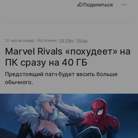
Поделиться
12 часов назад
Источник:
VK Play
Игры
Marvel Rivals «похудеет» на
ПК сразу на 40 ГБ
Предстоящий патч будет весить больше
обычного.