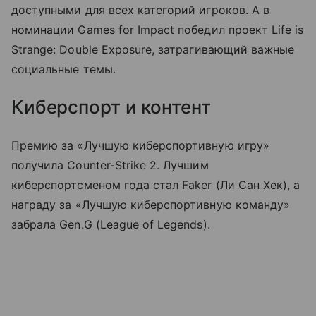
доступными для всех категорий игроков. А в
номинации Games for Impact победил проект Life is
Strange: Double Exposure, затрагивающий важные
социальные темы.
Киберспорт и контент
Премию за «Лучшую киберспортивную игру»
получила Counter-Strike 2. Лучшим
киберспортсменом года стал Faker (Ли Сан Хек), а
награду за «Лучшую киберспортивную команду»
забрала Gen.G (League of Legends).