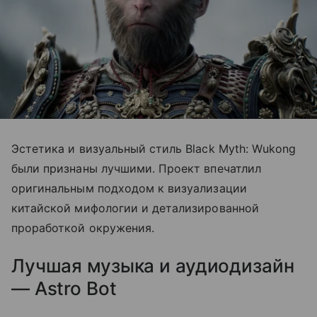
Эстетика и визуальный стиль Black Myth: Wukong
были признаны лучшими. Проект впечатлил
оригинальным подходом к визуализации
китайской мифологии и детализированной
проработкой окружения.
Лучшая музыка и аудиодизайн
— Astro Bot