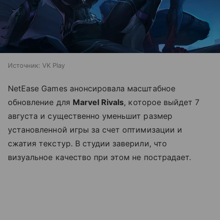
Источник:
VK Play
NetEase Games анонсировала масштабное
обновление для
Marvel Rivals
, которое выйдет 7
августа и существенно уменьшит размер
установленной игры за счет оптимизации и
сжатия текстур. В студии заверили, что
визуальное качество при этом не пострадает.