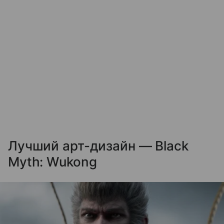
Лучший арт-дизайн — Black
Myth: Wukong