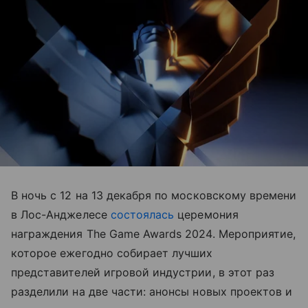
В ночь с 12 на 13 декабря по московскому времени
в Лос-Анджелесе
состоялась
церемония
награждения The Game Awards 2024. Мероприятие,
которое ежегодно собирает лучших
представителей игровой индустрии, в этот раз
разделили на две части: анонсы новых проектов и