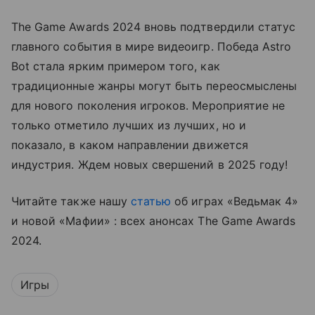
The Game Awards 2024 вновь подтвердили статус
главного события в мире видеоигр. Победа Astro
Bot стала ярким примером того, как
традиционные жанры могут быть переосмыслены
для нового поколения игроков. Мероприятие не
только отметило лучших из лучших, но и
показало, в каком направлении движется
индустрия. Ждем новых свершений в 2025 году!
Читайте также нашу
статью
об играх «Ведьмак 4»
и новой «Мафии» : всех анонсах The Game Awards
2024.
Игры