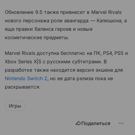
Обновление 9.5 также привнесет в Marvel Rivals
нового персонажа роли авангарда — Капюшона, а
еще правки баланса героев и новые
косметические предметы.
Marvel Rivals доступна бесплатно на ПК, PS4, PS5 и
Xbox Series X|S с русскими субтитрами. В
разработке также находится версия экшена для
Nintendo Switch 2
, но ее дата релиза пока не
раскрывается.
Игры
Поделиться