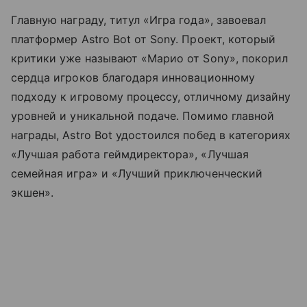
Главную награду, титул «Игра года», завоевал
платформер Astro Bot от Sony. Проект, который
критики уже называют «Марио от Sony», покорил
сердца игроков благодаря инновационному
подходу к игровому процессу, отличному дизайну
уровней и уникальной подаче. Помимо главной
награды, Astro Bot удостоился побед в категориях
«Лучшая работа геймдиректора», «Лучшая
семейная игра» и «Лучший приключенческий
экшен».