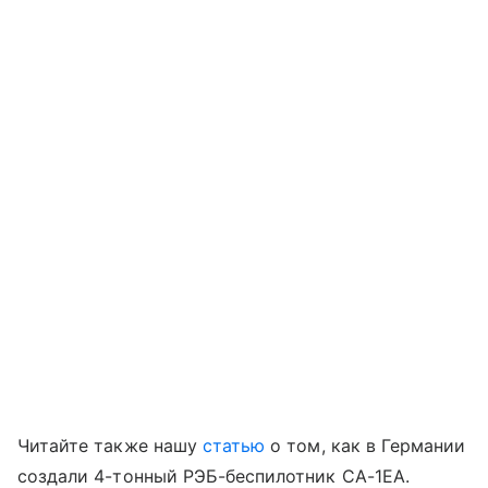
Читайте также нашу
статью
о том, как в Германии
создали 4-тонный РЭБ-беспилотник CA-1EA.