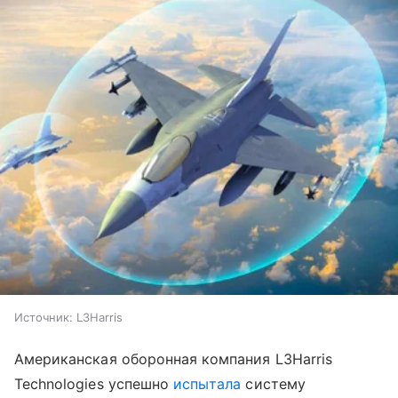
Источник:
L3Harris
Американская оборонная компания L3Harris
Technologies успешно
испытала
систему