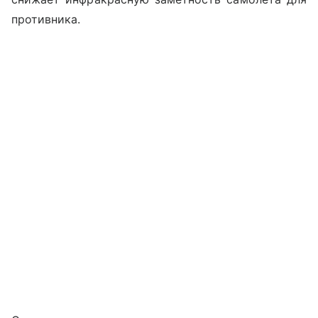
противника.