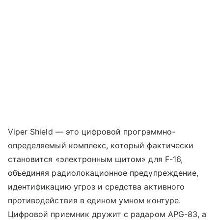
Viper Shield — это цифровой программно-
определяемый комплекс, который фактически
становится «электронным щитом» для F-16,
объединяя радиолокационное предупреждение,
идентификацию угроз и средства активного
противодействия в едином умном контуре.
Цифровой приемник дружит с радаром APG-83, а