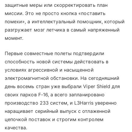
защитные меры или скорректировать план
миссии. Это не просто кнопка «поставить
помехи», а интеллектуальный помощник, который
разгружает мозг летчика в самый напряженный
момент.
Первые совместные полеты подтвердили
способность новой системы действовать в
условиях агрессивной и насыщенной
электромагнитной обстановки. На сегодняшний
день восемь стран уже выбрали Viper Shield для
своих парков F-16, а всего запланировано
производство 233 систем, и L3Harris уверенно
наращивает серийный выпуск с отлаженной
цепочкой поставок и строгим контролем
качества.