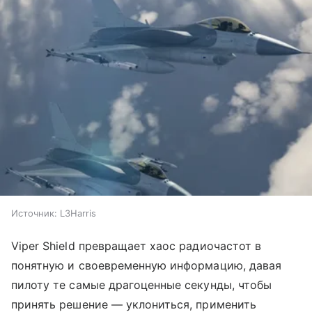
Источник:
L3Harris
Viper Shield превращает хаос радиочастот в
понятную и своевременную информацию, давая
пилоту те самые драгоценные секунды, чтобы
принять решение — уклониться, применить