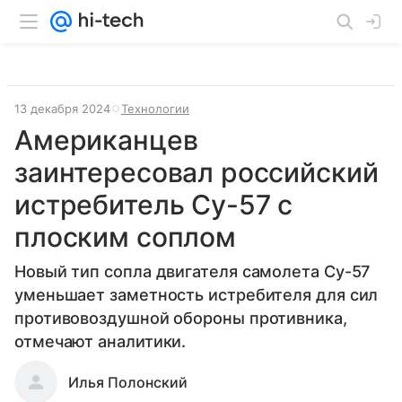
13 декабря 2024
Технологии
Американцев
заинтересовал российский
истребитель Су-57 с
плоским соплом
Новый тип сопла двигателя самолета Су-57
уменьшает заметность истребителя для сил
противовоздушной обороны противника,
отмечают аналитики.
Илья Полонский