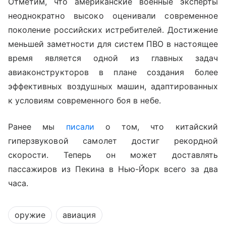
Отметим, что американские военные эксперты
неоднократно высоко оценивали современное
поколение российских истребителей. Достижение
меньшей заметности для систем ПВО в настоящее
время является одной из главных задач
авиаконструкторов в плане создания более
эффективных воздушных машин, адаптированных
к условиям современного боя в небе.
Ранее мы
писали
о том, что китайский
гиперзвуковой самолет достиг рекордной
скорости. Теперь он может доставлять
пассажиров из Пекина в Нью-Йорк всего за два
часа.
оружие
авиация