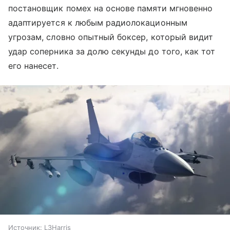
постановщик помех на основе памяти мгновенно
адаптируется к любым радиолокационным
угрозам, словно опытный боксер, который видит
удар соперника за долю секунды до того, как тот
его нанесет.
Источник:
L3Harris