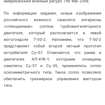
американский военный ресурс The War Zone.
По информации издания, новые изображения
российского военного самолета интересны
«сплющенным» соплом турбовентиляторного
двигателя, который располагается в левой
мотогондоле Т-50-2.
Напомним, что
Т-50-2
представляет собой второй летный прототип
истребителя Су-57. Отмечается, что ранее в
двигателях АЛ-41Ф-1, которыми оснащены
самолеты Су-57 и Су-35, применялось сопло
осесимметричного типа. Такое сопло позволяло
обеспечить трехмерное управление вектором
тяги.