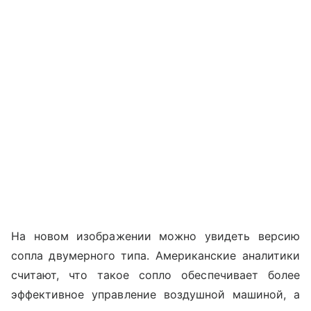
На новом изображении можно увидеть версию
сопла двумерного типа. Американские аналитики
считают, что такое сопло обеспечивает более
эффективное управление воздушной машиной, а