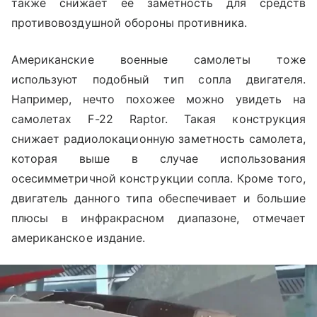
также снижает ее заметность для средств
противовоздушной обороны противника.
Американские военные самолеты тоже
используют подобный тип сопла двигателя.
Например, нечто похожее можно увидеть на
самолетах F-22 Raptor. Такая конструкция
снижает радиолокационную заметность самолета,
которая выше в случае использования
осесимметричной конструкции сопла. Кроме того,
двигатель данного типа обеспечивает и большие
плюсы в инфракрасном диапазоне, отмечает
американское издание.