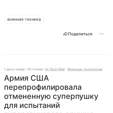
военная техника
Поделиться
1 день назад
Источник:
Hi-Tech Mail
Военные технологии
Армия США
перепрофилировала
отмененную суперпушку
для испытаний