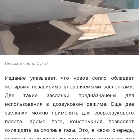
Плоское сопло Су-57
Издание указывает, что новое сопло обладает
четырьмя независимо управляемыми заслонками.
Две такие заслонки предназначены для
использования в дозвуковом режиме. Еще две
заслонки можно применять для сверхзвукового
полета. Кроме того, конструкция позволяет
охлаждать выхлопные газы. Это, в свою очередь,
снижает инфракрасную заметность самолета для