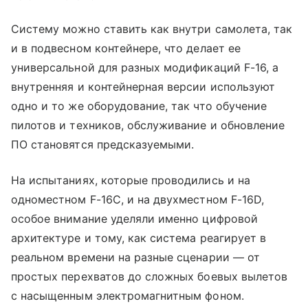
Систему можно ставить как внутри самолета, так
и в подвесном контейнере, что делает ее
универсальной для разных модификаций F-16, а
внутренняя и контейнерная версии используют
одно и то же оборудование, так что обучение
пилотов и техников, обслуживание и обновление
ПО становятся предсказуемыми.
На испытаниях, которые проводились и на
одноместном F-16C, и на двухместном F-16D,
особое внимание уделяли именно цифровой
архитектуре и тому, как система реагирует в
реальном времени на разные сценарии — от
простых перехватов до сложных боевых вылетов
с насыщенным электромагнитным фоном.