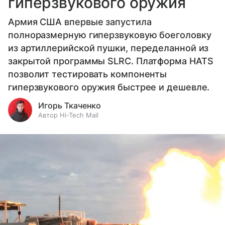
гиперзвукового оружия
Армия США впервые запустила
полноразмерную гиперзвуковую боеголовку
из артиллерийской пушки, переделанной из
закрытой программы SLRC. Платформа HATS
позволит тестировать компоненты
гиперзвукового оружия быстрее и дешевле.
Игорь Ткаченко
Автор Hi-Tech Mail