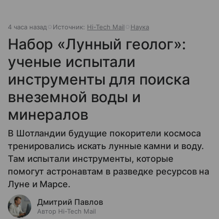
4 часа назад
Источник:
Hi-Tech Mail
Наука
Набор «Лунный геолог»:
ученые испытали
инструменты для поиска
внеземной воды и
минералов
В Шотландии будущие покорители космоса
тренировались искать лунные камни и воду.
Там испытали инструменты, которые
помогут астронавтам в разведке ресурсов на
Луне и Марсе.
Дмитрий Павлов
Автор Hi-Tech Mail