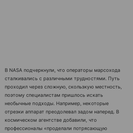
В NASA подчеркнули, что операторы марсохода
сталкивались с различными трудностями. Путь
проходил через сложную, скользкую местность,
поэтому специалистам пришлось искать
необычные подходы. Например, некоторые
отрезки аппарат преодолевал задом наперед. В
космическом агентстве добавили, что
профессионалы «проделали потрясающую