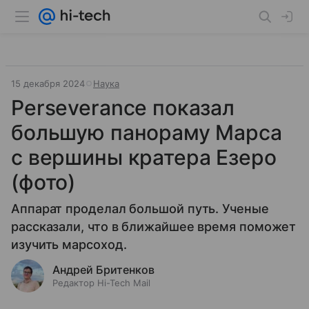
15 декабря 2024
Наука
Perseverance показал
большую панораму Марса
с вершины кратера Езеро
(фото)
Аппарат проделал большой путь. Ученые
рассказали, что в ближайшее время поможет
изучить марсоход.
Андрей Бритенков
Редактор Hi-Tech Mail