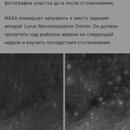
фотографии участка до и после столкновения.
NASA планирует направить к месту падения
аппарат Lunar Reconnaissance Orbiter. Он должен
пролететь над районом аварии на следующей
неделе и изучить последствия столкновения.