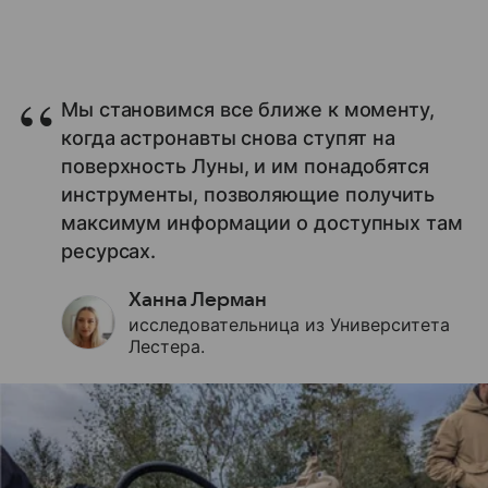
Мы становимся все ближе к моменту,
когда астронавты снова ступят на
поверхность Луны, и им понадобятся
инструменты, позволяющие получить
максимум информации о доступных там
ресурсах.
Ханна Лерман
исследовательница из Университета
Лестера.