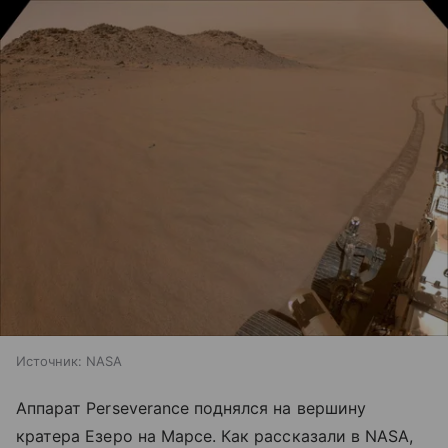
Источник:
NASA
Аппарат Perseverance поднялся на вершину
кратера Езеро на Марсе. Как рассказали в NASA,