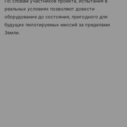
По словам участников проекта, испытания в
реальных условиях позволяют довести
оборудование до состояния, пригодного для
будущих пилотируемых миссий за пределами
Земли.