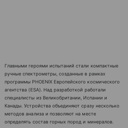
Главными героями испытаний стали компактные
ручные спектрометры, созданные в рамках
программы PHOENIX Европейского космического
агентства (ESA). Над разработкой работали
специалисты из Великобритании, Испании и
Канады. Устройства объединяют сразу несколько
методов анализа и позволяют на месте
определять состав горных пород и минералов.