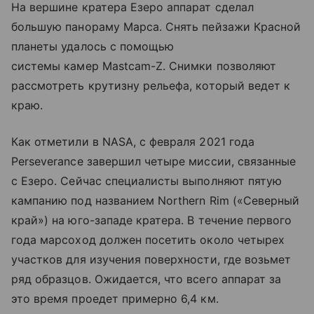
На вершине кратера Езеро аппарат сделал
большую панораму Марса. Снять пейзажи Красной
планеты удалось с помощью
системы камер Mastcam-Z. Снимки позволяют
рассмотреть крутизну рельефа, который ведет к
краю.
Как отметили в NASA, с февраля 2021 года
Perseverance завершил четыре миссии, связанные
с Езеро. Сейчас специалисты выполняют пятую
кампанию под названием Northern Rim («Северный
край») на юго-западе кратера. В течение первого
года марсоход должен посетить около четырех
участков для изучения поверхности, где возьмет
ряд образцов. Ожидается, что всего аппарат за
это время проедет примерно 6,4 км.