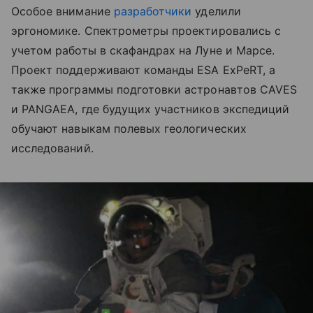
Особое внимание
разработчики
уделили
эргономике. Спектрометры проектировались с
учетом работы в скафандрах на Луне и Марсе.
Проект поддерживают команды ESA ExPeRT, а
также программы подготовки астронавтов CAVES
и PANGAEA, где будущих участников экспедиций
обучают навыкам полевых геологических
исследований.