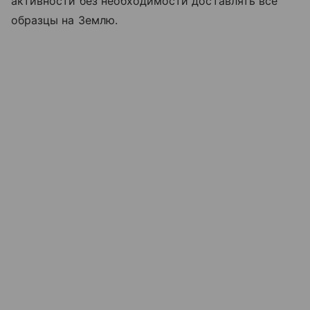
активности без необходимости доставлять все
образцы на Землю.