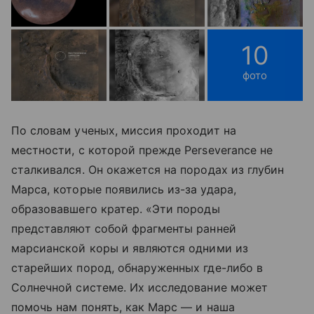
10
фото
По словам ученых, миссия проходит на
местности, с которой прежде Perseverance не
сталкивался. Он окажется на породах из глубин
Марса, которые появились из-за удара,
образовавшего кратер. «Эти породы
представляют собой фрагменты ранней
марсианской коры и являются одними из
старейших пород, обнаруженных где-либо в
Солнечной системе. Их исследование может
помочь нам понять, как Марс — и наша