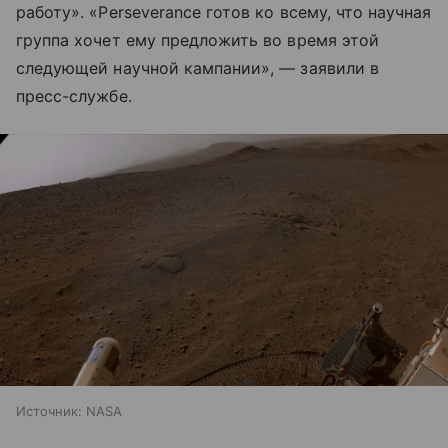
работу». «Perseverance готов ко всему, что научная
группа хочет ему предложить во время этой
следующей научной кампании», — заявили в
пресс-службе.
Источник:
NASA