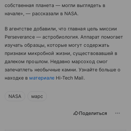
собственная планета — могли выглядеть в
начале», — рассказали в NASA.
В агентстве добавили, что главная цель миссии
Perseverance — астробиология. Аппарат помогает
изучать образцы, которые могут содержать
признаки микробной жизни, существовавшей в
далеком прошлом. Недавно марсоход смог
запечатлеть необычные камни. Узнайте больше о
находке в
материале
Hi-Tech Mail.
NASA
марс
Поделиться