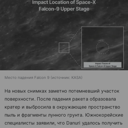
Место падения Falcon 9
источник:
KASA
На новых снимках заметно потемневший участок
поверхности. После падения ракета образовала
кратер и выбросила в окружающее пространство
пыль и фрагменты лунного грунта. Южнокорейские
специалисты заявили, что Danuri удалось получить