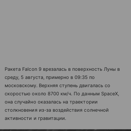
Ракета Falcon 9 врезалась в поверхность Луны в
среду, 5 августа, примерно в 09:35 по
московскому. Верхняя ступень двигалась со
скоростью около 8700 км/ч. По данным SpaceX,
она случайно оказалась на траектории
столкновения из-за воздействия солнечной
активности и гравитации.