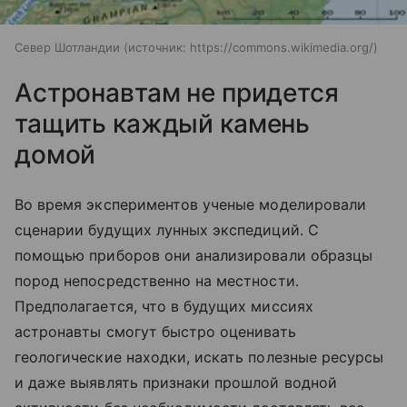
Север Шотландии
источник:
https://commons.wikimedia.org/
Астронавтам не придется
тащить каждый камень
домой
Во время экспериментов ученые моделировали
сценарии будущих лунных экспедиций. С
помощью приборов они анализировали образцы
пород непосредственно на местности.
Предполагается, что в будущих миссиях
астронавты смогут быстро оценивать
геологические находки, искать полезные ресурсы
и даже выявлять признаки прошлой водной