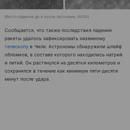
Место падения до и после
источник:
KASA
Сообщается, что также последствия падения
ракеты удалось зафиксировать наземному
телескопу
в Чили. Астрономы обнаружили шлейф
обломков, в составе которого находились натрий
и литий. Он растянулся на десятки километров и
сохранялся в течение как минимум пяти-десяти
минут после удара.