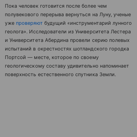
Пока человек готовится после более чем
полувекового перерыва вернуться на Луну, ученые
уже
проверяют
будущий «инструментарий лунного
геолога». Исследователи из Университета Лестера
и Университета Абердина провели серию полевых
испытаний в окрестностях шотландского городка
Портсой — месте, которое по своему
геологическому составу удивительно напоминает
поверхность естественного спутника Земли.