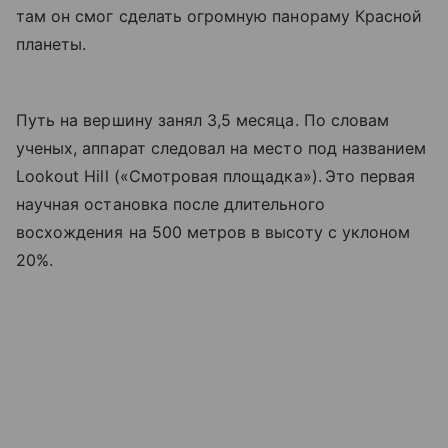
там он смог сделать огромную панораму Красной
планеты.
Путь на вершину занял 3,5 месяца. По словам
ученых, аппарат следовал на место под названием
Lookout Hill («Смотровая площадка»). Это первая
научная остановка после длительного
восхождения на 500 метров в высоту с уклоном
20%.