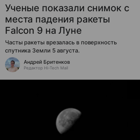
Ученые показали снимок с
места падения ракеты
Falcon 9 на Луне
Часты ракеты врезалась в поверхность
спутника Земли 5 августа.
Андрей Бритенков
Редактор Hi-Tech Mail