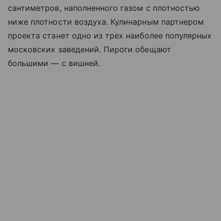
сантиметров, наполненного газом с плотностью
ниже плотности воздуха. Кулинарным партнером
проекта станет одно из трех наиболее популярных
московских заведений. Пироги обещают
большими — с вишней.