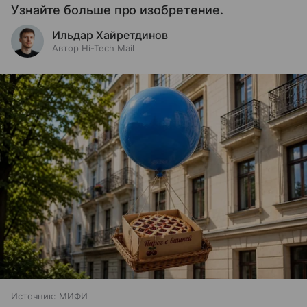
Узнайте больше про изобретение.
Ильдар Хайретдинов
Автор Hi-Tech Mail
Источник:
МИФИ