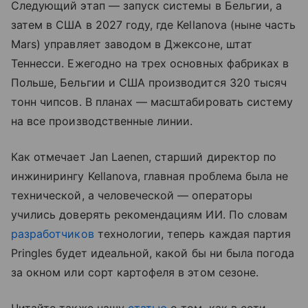
Следующий этап — запуск системы в Бельгии, а
затем в США в 2027 году, где Kellanova (ныне часть
Mars) управляет заводом в Джексоне, штат
Теннесси. Ежегодно на трех основных фабриках в
Польше, Бельгии и США производится 320 тысяч
тонн чипсов. В планах — масштабировать систему
на все производственные линии.
Как отмечает Jan Laenen, старший директор по
инжинирингу Kellanova, главная проблема была не
технической, а человеческой — операторы
учились доверять рекомендациям ИИ. По словам
разработчиков
технологии, теперь каждая партия
Pringles будет идеальной, какой бы ни была погода
за окном или сорт картофеля в этом сезоне.