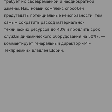
требует их своевременной и неоднократной
замены. Наш новый комплекс способен
предугадать потенциальные неисправности, тем
самым сократить расход материально-
технических ресурсов до 40% и продлить срок
службы динамического оборудования на 50%», —
комментирует генеральный директор «РТ-
Техприемки» Владлен Шорин.