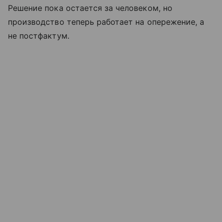
Решение пока остается за человеком, но
производство теперь работает на опережение, а
не постфактум.