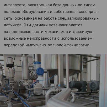
интеллекта, электронная база данных по типам
поломок оборудования и собственная сенсорная
сеть, основанная на работе специализированных
датчиков. Эти датчики устанавливаются
на подвижные части механизмов и фиксируют
возможные неисправности с использованием
передовой импульсно-волновой технологии.