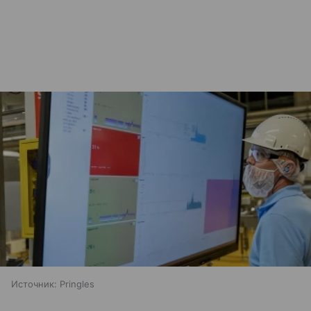
Источник:
Pringles