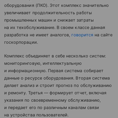
оборудования (ПКО). Этот комплекс значительно
увеличивает продолжительность работы
промышленных машин и снижает затраты
на их техобслуживание. В своем классе данная
разработка не имеет аналогов,
говорится
на сайте
госкорпорации.
Комплекс объединяет в себе несколько систем:
мониторинговую, интеллектуальную
и информационную. Первая система собирает
данные о ресурсе оборудования. Вторая система
делает анализ и строит прогноз по обслуживанию
и ремонту. Третья — формирует отчет, включая
указания по своевременному обслуживанию,
и передает его по различным каналам связи
на устройства пользователей.