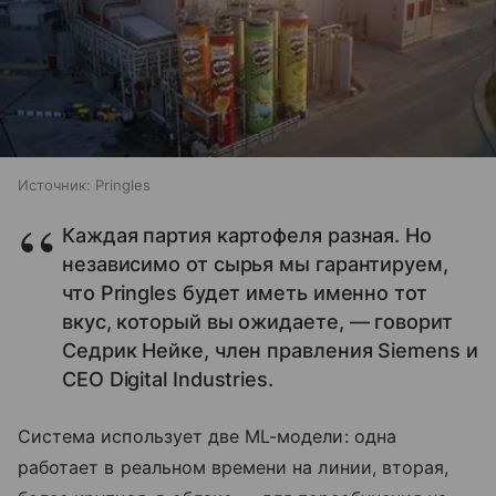
Источник:
Pringles
Каждая партия картофеля разная. Но
независимо от сырья мы гарантируем,
что Pringles будет иметь именно тот
вкус, который вы ожидаете, — говорит
Седрик Нейке, член правления Siemens и
CEO Digital Industries.
Система использует две ML-модели: одна
работает в реальном времени на линии, вторая,