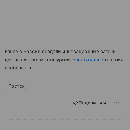
Ранее в России создали инновационные вагоны
для перевозки металлургии.
Рассказали
, что в них
особенного.
Ростех
Поделиться