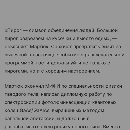
«Пирог — символ объединения людей. Большой
пирог разрезаем на кусочки и вместе едим», —
объясняет Мартюк. Он хочет превратить визит за
выпечкой в настоящее событие с развлекательной
программой: гости должны уйти не только с
пирогами, но и с хорошим настроением.
Мартюк окончил МИФИ по специальности физики
твердого тела, написал дипломную работу по
спектроскопии фотолюминесценции квантовых
колец GaAs/GaAlAs, выращенных методом
капельной эпитаксии, и должен был
разрабатывать электронику нового типа. Вместо