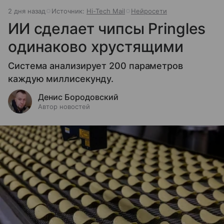
2 дня назад
Источник:
Hi-Tech Mail
Нейросети
ИИ сделает чипсы Pringles
одинаково хрустящими
Система анализирует 200 параметров
каждую миллисекунду.
Денис Бородовский
Автор новостей