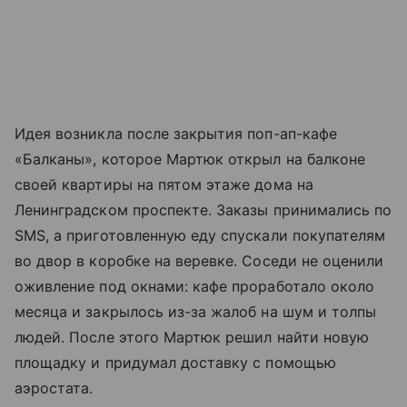
Идея возникла после закрытия поп-ап-кафе
«Балканы», которое Мартюк открыл на балконе
своей квартиры на пятом этаже дома на
Ленинградском проспекте. Заказы принимались по
SMS, а приготовленную еду спускали покупателям
во двор в коробке на веревке. Соседи не оценили
оживление под окнами: кафе проработало около
месяца и закрылось из-за жалоб на шум и толпы
людей. После этого Мартюк решил найти новую
площадку и придумал доставку с помощью
аэростата.