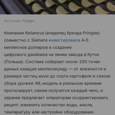
Источник:
Pringles
Компания Kellanova (владелец бренда Pringles)
совместно с Siemens
инвестировала
4–5
миллионов долларов в создание
цифрового двойника на линии завода в Кутно
(Польша). Система собирает около 200 точек
данных каждую миллисекунду — от влажности и
размера частиц муки до сорта картофеля и сезона
сбора урожая. ML-модель в реальном времени
прогнозирует, каким получится каждый чипс, и
заранее предлагает операторам скорректировать
рецепт: изменить количество воды, масла,
температуру или настройки оборудования.