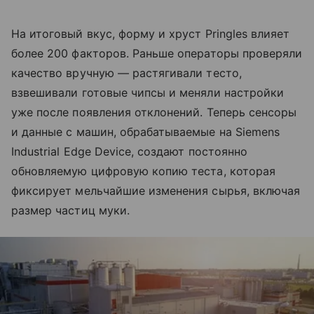
На итоговый вкус, форму и хруст Pringles влияет
более 200 факторов. Раньше операторы проверяли
качество вручную — растягивали тесто,
взвешивали готовые чипсы и меняли настройки
уже после появления отклонений. Теперь сенсоры
и данные с машин, обрабатываемые на Siemens
Industrial Edge Device, создают постоянно
обновляемую цифровую копию теста, которая
фиксирует мельчайшие изменения сырья, включая
размер частиц муки.