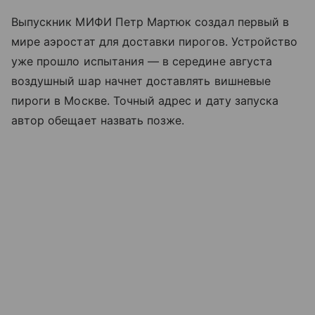
Выпускник МИФИ Петр Мартюк создал первый в
мире аэростат для доставки пирогов. Устройство
уже прошло испытания — в середине августа
воздушный шар начнет доставлять вишневые
пироги в Москве. Точный адрес и дату запуска
автор обещает назвать позже.