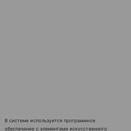
В системе используется программное
обеспечение с элементами искусственного