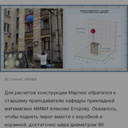
Источник:
МИФИ
Для расчетов конструкции Мартюк обратился к
старшему преподавателю кафедры прикладной
математики МИФИ Алексею Егорову. Оказалось,
чтобы поднять пирог вместе с коробкой и
корзиной, достаточно шара диаметром 90