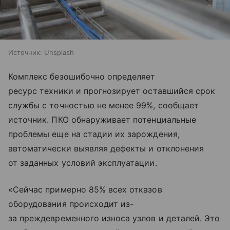
Источник:
Unsplash
Комплекс безошибочно определяет
ресурс техники и прогнозирует оставшийся срок
службы с точностью не менее 99%, сообщает
источник. ПКО обнаруживает потенциальные
проблемы еще на стадии их зарождения,
автоматически выявляя дефекты и отклонения
от заданных условий эксплуатации.
«Сейчас примерно 85% всех отказов
оборудования происходит из-
за преждевременного износа узлов и деталей. Это