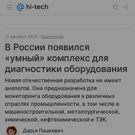
15 декабря 2024
Технологии
В России появился
«умный» комплекс для
диагностики оборудования
Новая отечественная разработка не имеет
аналогов. Она предназначена для
мониторинга оборудования в различных
отраслях промышленности, в том числе в
машиностроительной, металлургической,
химической, нефтехимической и ТЭК.
Дарья Пашкевич