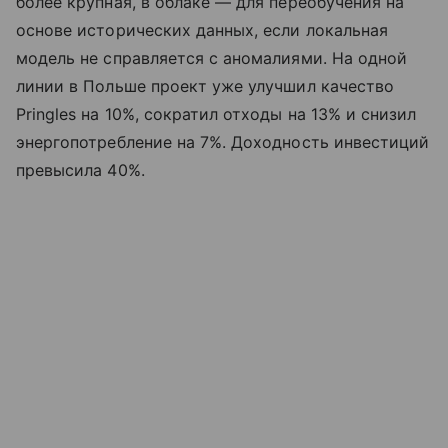
более крупная, в облаке — для переобучения на
основе исторических данных, если локальная
модель не справляется с аномалиями. На одной
линии в Польше проект уже улучшил качество
Pringles на 10%, сократил отходы на 13% и снизил
энергопотребление на 7%. Доходность инвестиций
превысила 40%.