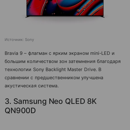
Источник:
Sony
Bravia 9 – флагман с ярким экраном mini-LED и
большим количеством зон затемнения благодаря
технологии Sony Backlight Master Drive. В
сравнении с предшественником улучшена
акустическая система.
3. Samsung Neo QLED 8K
QN900D