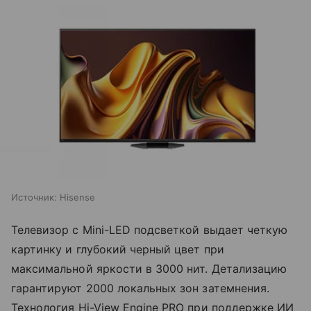
Источник:
Hisense
Телевизор с Mini-LED подсветкой выдает четкую
картинку и глубокий черный цвет при
максимальной яркости в 3000 нит. Детализацию
гарантируют 2000 локальных зон затемнения.
Технология Hi-View Engine PRO при поддержке ИИ