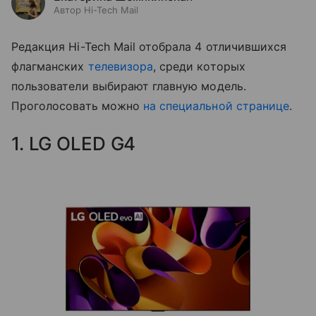
Автор Hi-Tech Mail
Редакция Hi-Tech Mail отобрала 4 отличившихся
флагманских
телевизора
, среди которых
пользователи выбирают главную модель.
Проголосовать можно
на специальной странице
.
1. LG OLED G4