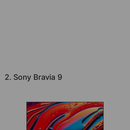
2. Sony Bravia 9