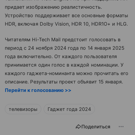
придает изображению реалистичность.
Устройство поддерживает все основные форматы
HDR, включая Dolby Vision, HDR 10, HDR1O+ и HLG.
Читателям Hi-Tech Mail предстоит голосовать в
период с 24 ноября 2024 года по 14 января 2025
года включительно. От каждого пользователя
принимается один голос в каждой номинации. У
каждого гаджета-номинанта можно прочитать его
описание. Результаты проект объявит 15 января.
Перейти к голосованию >>
телевизоры
Гаджет года 2024
Поделиться