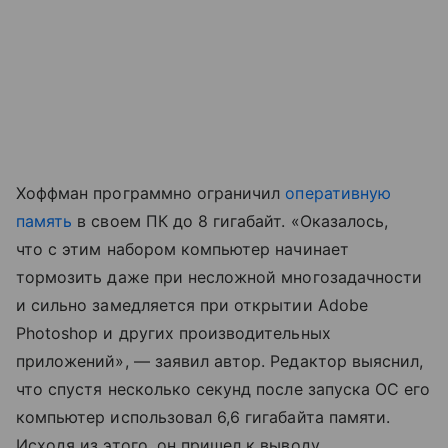
Хоффман программно ограничил
оперативную
память
в своем ПК до 8 гигабайт. «Оказалось,
что с этим набором компьютер начинает
тормозить даже при несложной многозадачности
и сильно замедляется при открытии Adobe
Photoshop и других производительных
приложений», — заявил автор. Редактор выяснил,
что спустя несколько секунд после запуска ОС его
компьютер использовал 6,6 гигабайта памяти.
Исходя из этого, он пришел к выводу,