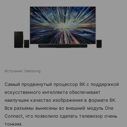
Источник:
Samsung
Самый продвинутый процессор 8K с поддержкой
искусственного интеллекта обеспечивает
наилучшее качество изображения в формате 8K.
Все разъемы вынесены во внешний модуль One
Connect, что позволило сделать телевизор очень
тонким.