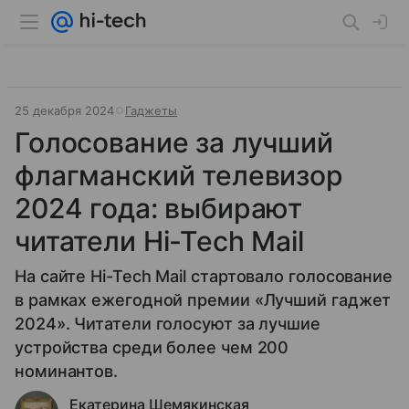
25 декабря 2024
Гаджеты
Голосование за лучший
флагманский телевизор
2024 года: выбирают
читатели Hi-Tech Mail
На сайте Hi-Tech Mail стартовало голосование
в рамках ежегодной премии «Лучший гаджет
2024». Читатели голосуют за лучшие
устройства среди более чем 200
номинантов.
Екатерина Шемякинская