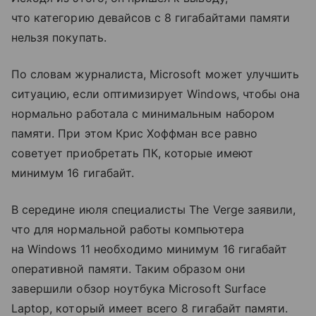
что категорию девайсов с 8 гигабайтами памяти
нельзя покупать.
По словам журналиста, Microsoft может улучшить
ситуацию, если оптимизирует Windows, чтобы она
нормально работала с минимальным набором
памяти. При этом Крис Хоффман все равно
советует приобретать ПК, которые имеют
минимум 16 гигабайт.
В середине июля специалисты The Verge заявили,
что для нормальной работы компьютера
на Windows 11 необходимо минимум 16 гигабайт
оперативной памяти. Таким образом они
завершили обзор ноутбука Microsoft Surface
Laptop, который имеет всего 8 гигабайт памяти.