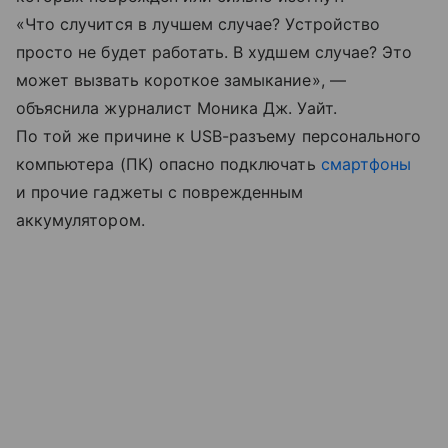
«Что случится в лучшем случае? Устройство
просто не будет работать. В худшем случае? Это
может вызвать короткое замыкание», —
объяснила журналист Моника Дж. Уайт.
По той же причине к USB-разъему персонального
компьютера (ПК) опасно подключать
смартфоны
и прочие гаджеты с поврежденным
аккумулятором.