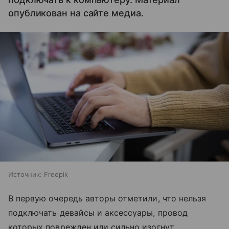
опубликован на сайте медиа.
Источник:
Freepik
В первую очередь авторы отметили, что нельзя
подключать девайсы и аксессуары, провод
которых поврежден или сильно изогнут.