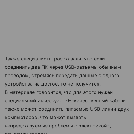
Также специалисты рассказали, что если
соединить два ПК через USB-разъемы обычным
проводом, стремясь передать данные с одного
устройства на другое, то не получится.
В материале говорится, что для этого нужен
специальный аксессуар. «Некачественный кабель
также может соединить питаемые USB-линии двух
компьютеров, что может вызвать
непредсказуемые проблемы с электрикой», —
отметили авторы.