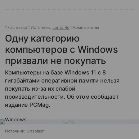
1 час назад
Источник:
Lenta.Ru
Компьютеры
Одну категорию
компьютеров с Windows
призвали не покупать
Компьютеры на базе Windows 11 c 8
гигабайтами оперативной памяти нельзя
покупать из-за их слабой
производительности. Об этом сообщает
издание PCMag.
Источник:
Unsplash