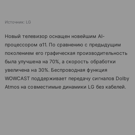
Источник:
LG
Новый телевизор оснащен новейшим AI-
процессором α11. По сравнению с предыдущим
поколением его графическая производительность
была улучшена на 70%, а скорость обработки
увеличена на 30%. Беспроводная функция
WOWCAST поддерживает передачу сигналов Dolby
Atmos на совместимые динамики LG без кабелей.