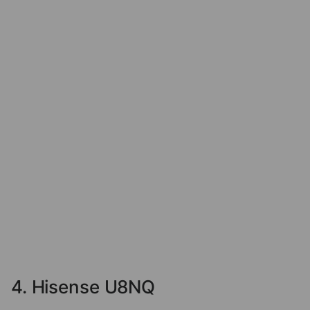
4. Hisense U8NQ