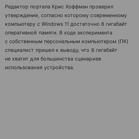
Редактор портала Крис Хоффман проверил
утверждение, согласно которому современному
компьютеру с Windows 11 достаточно 8 гигабайт
оперативной памяти. В ходе эксперимента
с собственным персональным компьютером (ПК)
специалист пришел к выводу, что 8 гигабайт
не хватит для большинства сценариев
использования устройства.