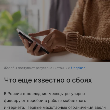
Жалобы поступают регулярно
источник:
Unsplash
Что еще известно о сбоях
В России в последние месяцы регулярно
фиксируют перебои в работе мобильного
интернета. Первые масштабные ограничения ввели