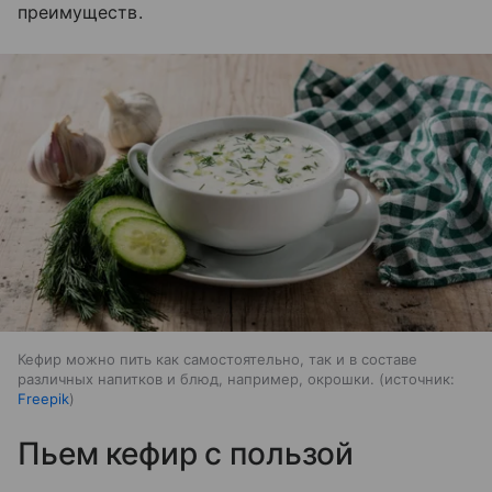
преимуществ.
Кефир можно пить как самостоятельно, так и в составе
различных напитков и блюд, например, окрошки.
источник:
Freepik
Пьем кефир с пользой