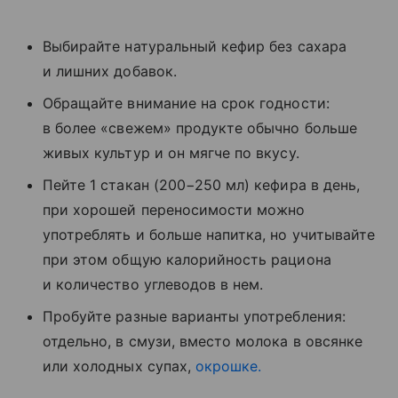
Выбирайте натуральный кефир без сахара
и лишних добавок.
Обращайте внимание на срок годности:
в более «свежем» продукте обычно больше
живых культур и он мягче по вкусу.
Пейте 1 стакан (200−250 мл) кефира в день,
при хорошей переносимости можно
употреблять и больше напитка, но учитывайте
при этом общую калорийность рациона
и количество углеводов в нем.
Пробуйте разные варианты употребления:
отдельно, в смузи, вместо молока в овсянке
или холодных супах,
окрошке.