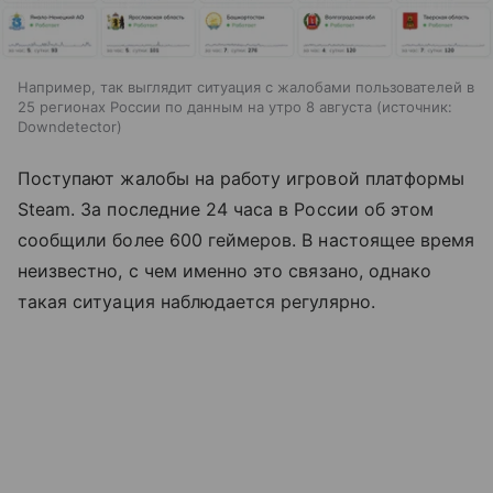
Например, так выглядит ситуация с жалобами пользователей в
25 регионах России по данным на утро 8 августа
источник:
Downdetector
Поступают жалобы на работу игровой платформы
Steam. За последние 24 часа в России об этом
сообщили более 600 геймеров. В настоящее время
неизвестно, с чем именно это связано, однако
такая ситуация наблюдается регулярно.