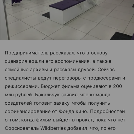
Предприниматель рассказал, что в основу
сценария вошли его воспоминания, а также
семейные архивы и рассказы друзей. Сейчас
специалисты ведут переговоры с продюсерами и
режиссерами. Бюджет фильма оценивают в 200
млн рублей. Бакальчук заявил, что команда
создателей готовит заявку, чтобы получить
софинансирование от Фонда кино. Подробностей
о том, когда фильм выйдет в прокат, пока что нет.
Сооснователь Wildberries добавил, что, по его