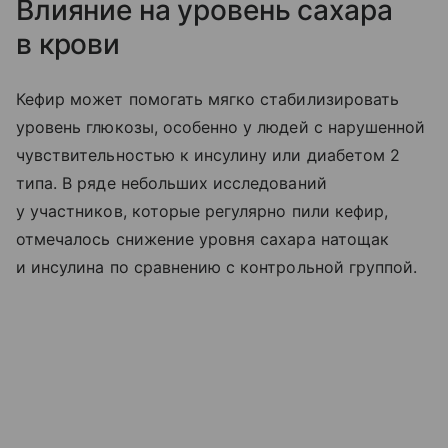
Влияние на уровень сахара
в крови
Кефир может помогать мягко стабилизировать
уровень глюкозы, особенно у людей с нарушенной
чувствительностью к инсулину или диабетом 2
типа. В ряде небольших исследований
у участников, которые регулярно пили кефир,
отмечалось снижение уровня сахара натощак
и инсулина по сравнению с контрольной группой.