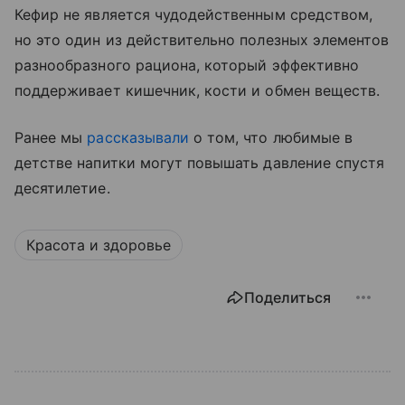
Кефир не является чудодейственным средством,
но это один из действительно полезных элементов
разнообразного рациона, который эффективно
поддерживает кишечник, кости и обмен веществ.
Ранее мы
рассказывали
о том, что любимые в
детстве напитки могут повышать давление спустя
десятилетие.
Красота и здоровье
Поделиться