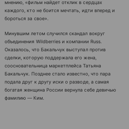
мнению, «фильм найдет отклик в сердцах
каждого, кто не боится мечтать, идти вперед и
бороться за свое».
Минувшим летом случился скандал вокруг
объединения Wildberries и компании Russ.
Оказалось, что Бакальчук выступал против
сделки, которую поддержала его жена,
соосновательница маркетплейса Татьяна
Бакальчук. Позднее стало известно, что пара
подала друг к другу иски о разводе, а самая
богатая женщина России вернула себе девичью
фамилию — Ким.