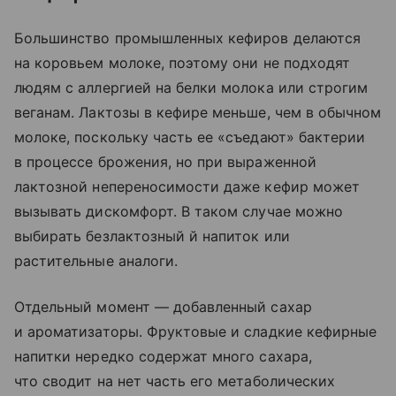
Большинство промышленных кефиров делаются
на коровьем молоке, поэтому они не подходят
людям с аллергией на белки молока или строгим
веганам. Лактозы в кефире меньше, чем в обычном
молоке, поскольку часть ее «съедают» бактерии
в процессе брожения, но при выраженной
лактозной непереносимости даже кефир может
вызывать дискомфорт. В таком случае можно
выбирать безлактозный й напиток или
растительные аналоги.
Отдельный момент — добавленный сахар
и ароматизаторы. Фруктовые и сладкие кефирные
напитки нередко содержат много сахара,
что сводит на нет часть его метаболических