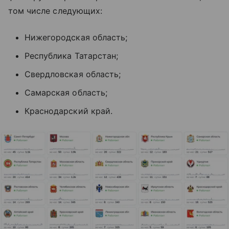
том числе следующих:
Нижегородская область;
Республика Татарстан;
Свердловская область;
Самарская область;
Краснодарский край.