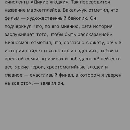
киноленты «Дикие ягодки». Так переводится
название маркетплейса. Бакальчук отметил, что
фильм — художественный байопик. Он
подчеркнул, что, по его мнению, «эта история
заслуживает того, чтобы быть рассказанной».
Бизнесмен отметил, что, согласно сюжету, речь в
истории пойдет о «взлетах и падениях, любви и
крепкой семье, кризисах и победах». «В ней есть
все: яркие герои, хрестоматийные злодеи и
главное — счастливый финал, в котором я уверен
на все сто», — заявил он.