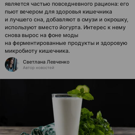
является частью повседневного рациона: его
пьют вечером для здоровья кишечника
и лучшего сна, добавляют в смузи и окрошку,
используют вместо йогурта. Интерес к нему
снова вырос на фоне моды
на ферментированные продукты и здоровую
микробиоту кишечника.
Светлана Левченко
Автор новостей