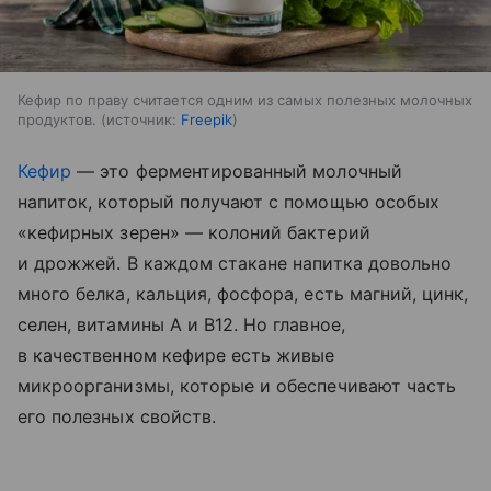
Кефир по праву считается одним из самых полезных молочных
продуктов.
источник:
Freepik
Кефир
— это ферментированный молочный
напиток, который получают с помощью особых
«кефирных зерен» — колоний бактерий
и дрожжей. В каждом стакане напитка довольно
много белка, кальция, фосфора, есть магний, цинк,
селен, витамины A и B12. Но главное,
в качественном кефире есть живые
микроорганизмы, которые и обеспечивают часть
его полезных свойств.