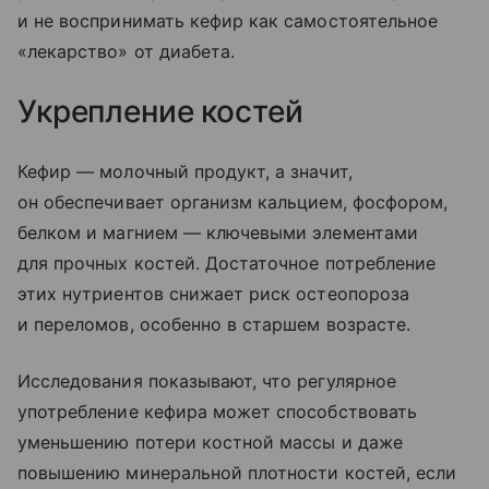
и не воспринимать кефир как самостоятельное
«лекарство» от диабета.
Укрепление костей
Кефир — молочный продукт, а значит,
он обеспечивает организм кальцием, фосфором,
белком и магнием — ключевыми элементами
для прочных костей. Достаточное потребление
этих нутриентов снижает риск остеопороза
и переломов, особенно в старшем возрасте.
Исследования показывают, что регулярное
употребление кефира может способствовать
уменьшению потери костной массы и даже
повышению минеральной плотности костей, если