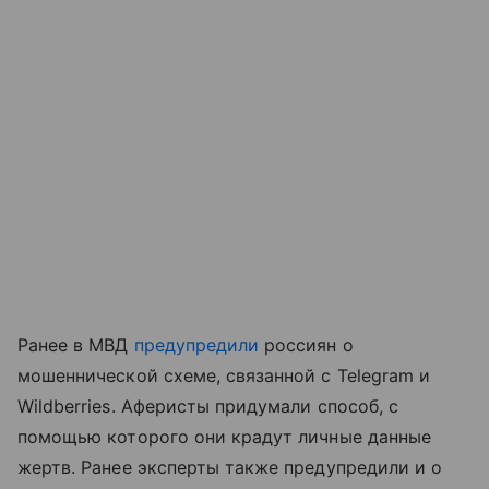
Ранее в МВД
предупредили
россиян о
мошеннической схеме, связанной с Telegram и
Wildberries. Аферисты придумали способ, с
помощью которого они крадут личные данные
жертв. Ранее эксперты также предупредили и о