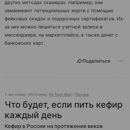
других методах скамерах. Например, они
заманивают потенциальных жертв с помощью
фейковых скидок и подарочных сертификатов. Из-
за них можно лишиться учетной записи в
мессенджере, на маркетплейсе, а также денег с
банковских карт.
Поделиться
1 час назад
Источник:
Hi-Tech Mail
Прочее
Что будет, если пить кефир
каждый день
Кефир в России на протяжении веков