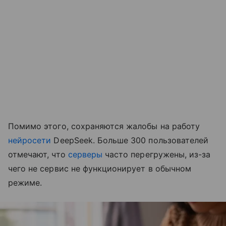
Помимо этого, сохраняются жалобы на работу
нейросети
DeepSeek. Больше 300 пользователей
отмечают, что
серверы
часто перегружены, из-за
чего не сервис не функционирует в обычном
режиме.