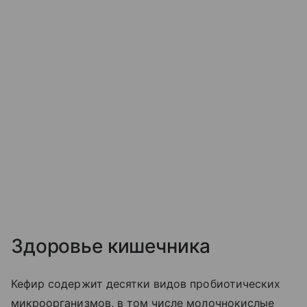
Здоровье кишечника
Кефир содержит десятки видов пробиотических
микроорганизмов, в том числе молочнокислые