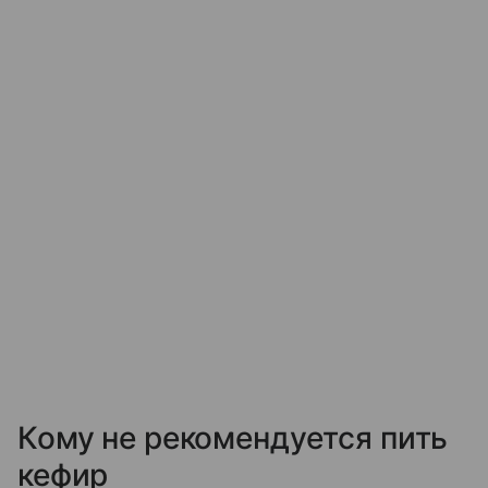
Кому не рекомендуется пить
кефир