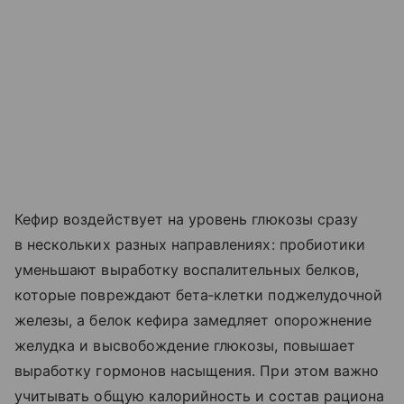
Кефир воздействует на уровень глюкозы сразу
в нескольких разных направлениях: пробиотики
уменьшают выработку воспалительных белков,
которые повреждают бета‑клетки поджелудочной
железы, а белок кефира замедляет опорожнение
желудка и высвобождение глюкозы, повышает
выработку гормонов насыщения. При этом важно
учитывать общую калорийность и состав рациона