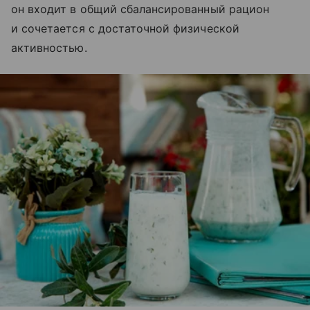
он входит в общий сбалансированный рацион
и сочетается с достаточной физической
активностью.