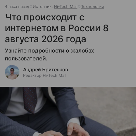
4 часа назад
Источник:
Hi-Tech Mail
Технологии
Что происходит с
интернетом в России 8
августа 2026 года
Узнайте подробности о жалобах
пользователей.
Андрей Бритенков
Редактор Hi-Tech Mail