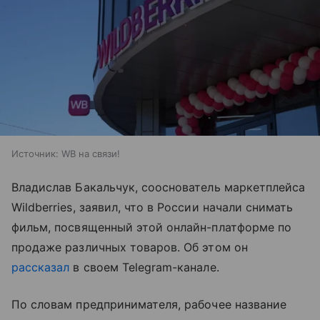
Источник:
WB на связи!
Владислав Бакальчук, сооснователь маркетплейса
Wildberries, заявил, что в России начали снимать
фильм, посвященный этой онлайн-платформе по
продаже различных товаров. Об этом он
рассказал
в своем Telegram-канале.
По словам предпринимателя, рабочее название