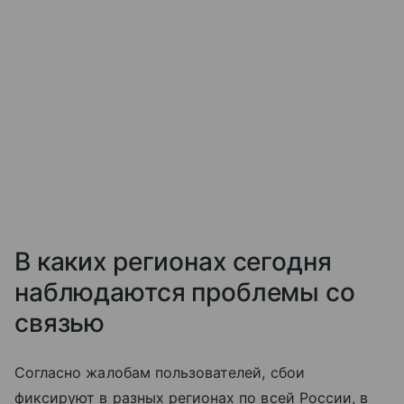
В каких регионах сегодня
наблюдаются проблемы со
связью
Согласно жалобам пользователей, сбои
фиксируют в разных регионах по всей России, в