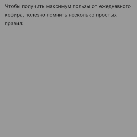
Чтобы получить максимум пользы от ежедневного
кефира, полезно помнить несколько простых
правил: