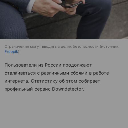
Ограничения могут вводить в целях безопасности
источник:
Freepik
Пользователи из России продолжают
сталкиваться с различными сбоями в работе
интернета. Статистику об этом собирает
профильный сервис Downdetector.