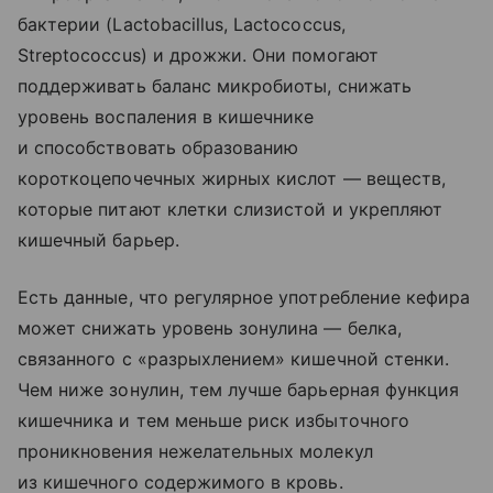
бактерии (Lactobacillus, Lactococcus,
Streptococcus) и дрожжи. Они помогают
поддерживать баланс микробиоты, снижать
уровень воспаления в кишечнике
и способствовать образованию
короткоцепочечных жирных кислот — веществ,
которые питают клетки слизистой и укрепляют
кишечный барьер.
Есть данные, что регулярное употребление кефира
может снижать уровень зонулина — белка,
связанного с «разрыхлением» кишечной стенки.
Чем ниже зонулин, тем лучше барьерная функция
кишечника и тем меньше риск избыточного
проникновения нежелательных молекул
из кишечного содержимого в кровь.