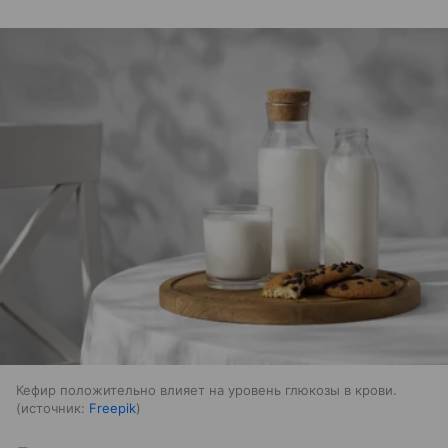
Кефир положительно влияет на уровень глюкозы в крови.
источник:
Freepik