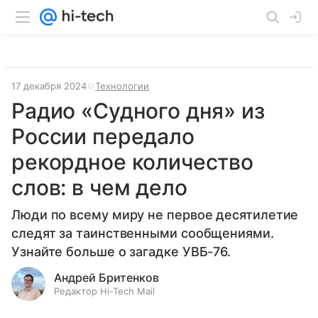
17 декабря 2024
Технологии
Радио «Судного дня» из
России передало
рекордное количество
слов: в чем дело
Люди по всему миру не первое десятилетие
следят за таинственными сообщениями.
Узнайте больше о загадке УВБ-76.
Андрей Бритенков
Редактор Hi-Tech Mail