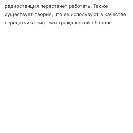
радиостанция перестанет работать. Также
существует теория, что ее используют в качестве
передатчика системы гражданской обороны.