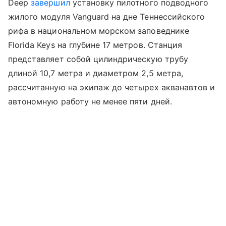
Deep
завершил
установку пилотного подводного
жилого модуля Vanguard на дне Теннессийского
рифа в национальном морском заповеднике
Florida Keys на глубине 17 метров. Станция
представляет собой цилиндрическую трубу
длиной 10,7 метра и диаметром 2,5 метра,
рассчитанную на экипаж до четырех акванавтов и
автономную работу не менее пяти дней.