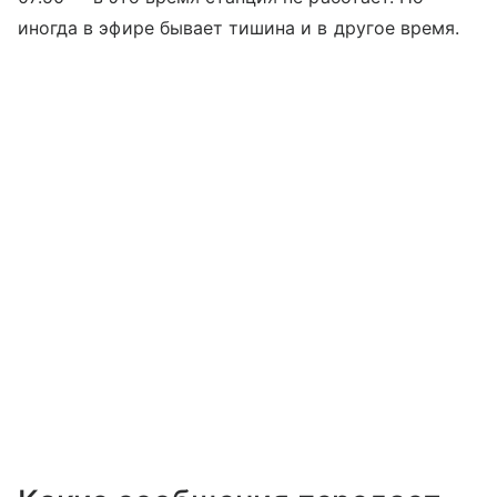
иногда в эфире бывает тишина и в другое время.