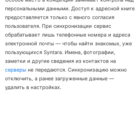
персональными данными. Доступ к адресной книге
предоставляется только с явного согласия
пользователя. При синхронизации сервис
обрабатывает лишь телефонные номера и адреса
электронной почты — чтобы найти знакомых, уже
пользующихся Syntara. Имена, фотографии,
заметки и другие сведения из контактов на
серверы
не передаются. Синхронизацию можно
отключить, а ранее загруженные данные —
удалить в настройках.