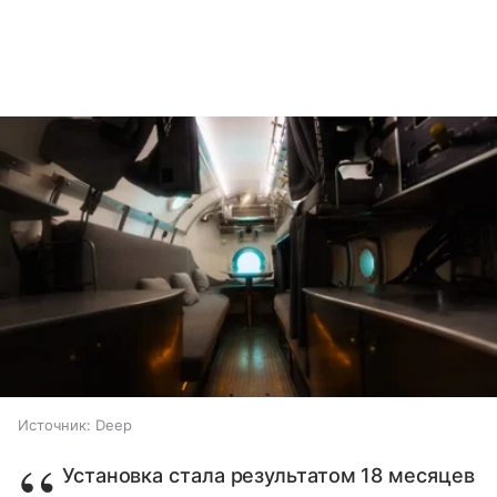
Источник:
Deep
Установка стала результатом 18 месяцев