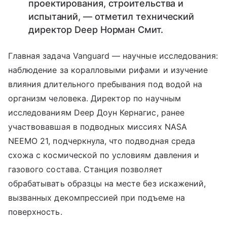
проектирования, строительства и
испытаний, — отметил технический
директор Deep Норман Смит.
Главная задача Vanguard — научные исследования:
наблюдение за коралловыми рифами и изучение
влияния длительного пребывания под водой на
организм человека. Директор по научным
исследованиям Deep Доун Кернагис, ранее
участвовавшая в подводных миссиях NASA
NEEMO 21, подчеркнула, что подводная среда
схожа с космической по условиям давления и
газового состава. Станция позволяет
обрабатывать образцы на месте без искажений,
вызванных декомпрессией при подъеме на
поверхность.