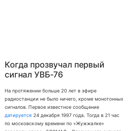
Когда прозвучал первый
сигнал УВБ-76
На протяжении больше 20 лет в эфире
радиостанции не было ничего, кроме монотонных
сигналов. Первое известное сообщение
датируется
24 декабря 1997 года. Тогда в 21 час
по московскому времени по «Жужжалке»