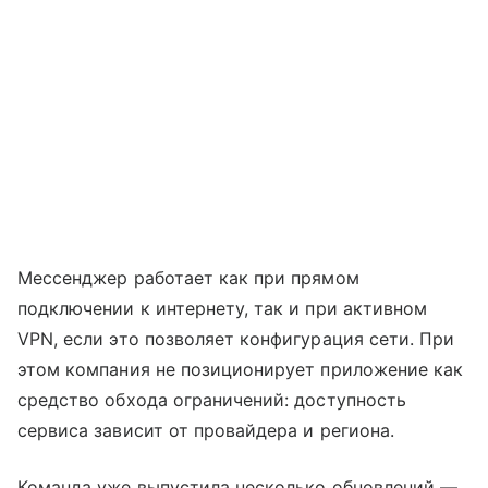
Мессенджер работает как при прямом
подключении к интернету, так и при активном
VPN, если это позволяет конфигурация сети. При
этом компания не позиционирует приложение как
средство обхода ограничений: доступность
сервиса зависит от провайдера и региона.
Команда уже выпустила несколько обновлений —