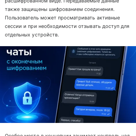
расшифрованном виде. Передаваемые данные
также защищены шифрованием соединения.
Пользователь может просматривать активные
сессии и при необходимости отзывать доступ для
отдельных устройств.
Особое место в концепции занимает контроль над