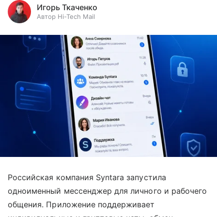
Игорь Ткаченко
Автор Hi-Tech Mail
Российская компания Syntara запустила
одноименный мессенджер для личного и рабочего
общения. Приложение поддерживает