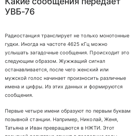
Какие сообщения передает
УВБ-76
Радиостанция транслирует не только монотонные
гудки. Иногда на частоте 4625 кГц можно
услышать загадочные сообщения. Происходит это
следующим образом. Жужжащий сигнал
останавливается, после чего женский или
мужской голос начинает произносить различные
имена и цифры. Из этих данных и формируются
сообщения.
Первые четыре имени образуют по первым буквам
позывной станции. Например, Николай, Женя,
Татьяна и Иван превращаются в НЖТИ. Этот