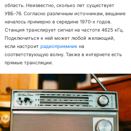
область. Неизвестно, сколько лет существует
УВБ-76. Согласно различным источникам, вещание
началось примерно в середине 1970-х годов.
Станция транслирует сигнал на частоте 4625 кГц.
Подключиться к ней может любой желающий,
если настроит
радиоприемник
на
соответствующую волну. Также в интернете есть
прямые трансляции.