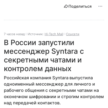
Поделиться
7 часов назад
Источник:
Hi-Tech Mail
Соцсети
В России запустили
мессенджер Syntara с
секретными чатами и
контролем данных
Российская компания Syntara выпустила
одноименный мессенджер для личного и
рабочего общения с секретными чатами на
оконечном шифровании и строгим контролем
над передачей контактов.