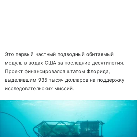
Это первый частный подводный обитаемый
модуль в водах США за последние десятилетия.
Проект финансировался штатом Флорида,
выделившим 935 тысяч долларов на поддержку
исследовательских миссий.