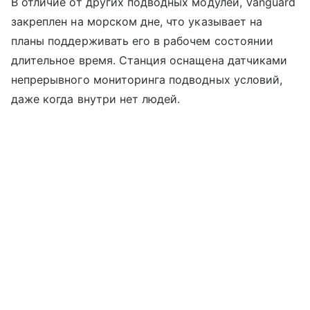
В отличие от других подводных модулей, Vanguard
закреплен на морском дне, что указывает на
планы поддерживать его в рабочем состоянии
длительное время. Станция оснащена датчиками
непрерывного мониторинга подводных условий,
даже когда внутри нет людей.