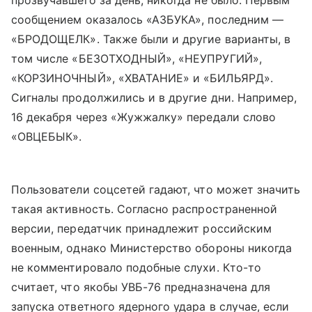
сообщением оказалось «АЗБУКА», последним —
«БРОДОЩЕЛК». Также были и другие варианты, в
том числе «БЕЗОТХОДНЫЙ», «НЕУПРУГИЙ»,
«КОРЗИНОЧНЫЙ», «ХВАТАНИЕ» и «БИЛЬЯРД».
Сигналы продолжились и в другие дни. Например,
16 декабря через «Жужжалку» передали слово
«ОВЦЕБЫК».
Пользователи соцсетей гадают, что может значить
такая активность. Согласно распространенной
версии, передатчик принадлежит российским
военным, однако Министерство обороны никогда
не комментировало подобные слухи. Кто-то
считает, что якобы УВБ-76 предназначена для
запуска ответного ядерного удара в случае, если