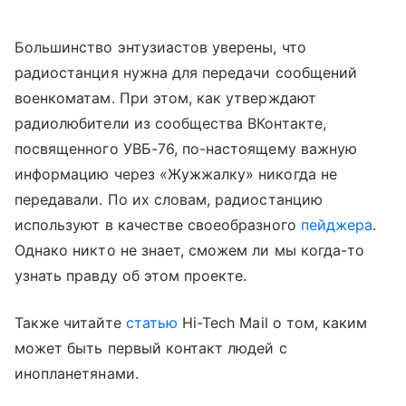
Большинство энтузиастов уверены, что
радиостанция нужна для передачи сообщений
военкоматам. При этом, как утверждают
радиолюбители из сообщества ВКонтакте,
посвященного УВБ-76, по-настоящему важную
информацию через «Жужжалку» никогда не
передавали. По их словам, радиостанцию
используют в качестве своеобразного
пейджера
.
Однако никто не знает, сможем ли мы когда-то
узнать правду об этом проекте.
Также читайте
статью
Hi-Tech Mail о том, каким
может быть первый контакт людей с
инопланетянами.