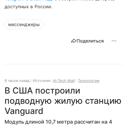
доступных в России.
мессенджеры
Поделиться
8 часов назад
Источник:
Hi-Tech Mail
Технологии
В США построили
подводную жилую станцию
Vanguard
Модуль длиной 10,7 метра рассчитан на 4