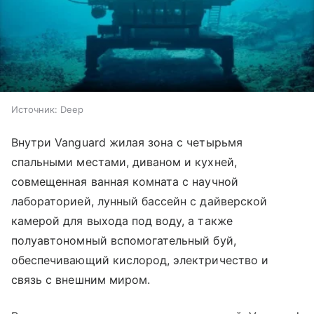
Источник:
Deep
Внутри Vanguard жилая зона с четырьмя
спальными местами, диваном и кухней,
совмещенная ванная комната с научной
лабораторией, лунный бассейн с дайверской
камерой для выхода под воду, а также
полуавтономный вспомогательный буй,
обеспечивающий кислород, электричество и
связь с внешним миром.