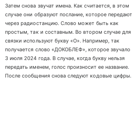
Затем снова звучат имена. Как считается, в этом
случае они образуют послание, которое передают
через радиостанцию. Слово может быть как
простым, так и составным. Во втором случае для
связки используют букву «О». Например, так
получается слово «ДОКОБЛЕФ», которое звучало
3 июля 2024 года. В случае, когда букву нельзя
передать именем, голос произносит ее название.
После сообщения снова следуют кодовые цифры.