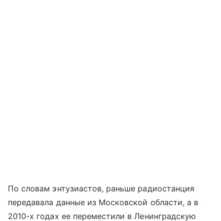
По словам энтузиастов, раньше радиостанция
передавала данные из Московской области, а в
2010-х годах ее переместили в Ленинградскую