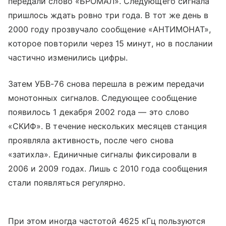
передали слово «БРОМАЛ». Следующего сигнала
пришлось ждать ровно три года. В тот же день в
2000 году прозвучало сообщение «АНТИМОНАТ»,
которое повторили через 15 минут, но в послании
частично изменились цифры.
Затем УБВ-76 снова перешла в режим передачи
монотонных сигналов. Следующее сообщение
появилось 1 декабря 2002 года — это слово
«СКИФ». В течение нескольких месяцев станция
проявляла активность, после чего снова
«затихла». Единичные сигналы фиксировали в
2006 и 2009 годах. Лишь с 2010 года сообщения
стали появляться регулярно.
При этом иногда частотой 4625 кГц пользуются