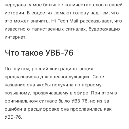
передала самое большое количество слов в своей
истории. В соцсетях ломают голову над тем, что
это может значить. Hi-Tech Mail рассказывает, что
известно о таинственных сигналах, будоражащих
интернет.
Что такое УВБ-76
По слухам, российская радиостанция
предназначена для военнослужащих. Свое
название она якобы получила по первому
позывному, прозвучавшему в эфире. При этом в
оригинальном сигнале было УВЗ-76, но из-за
ошибки в расшифровке она прославилась как
УВБ-76.