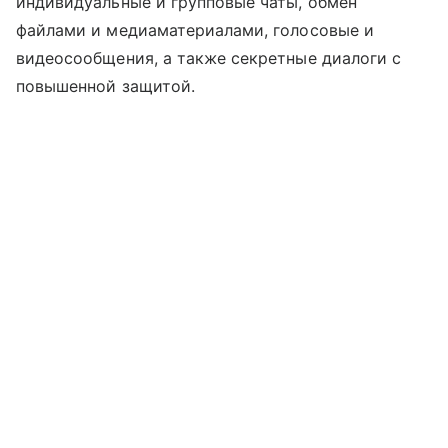
индивидуальные и групповые чаты, обмен
файлами и медиаматериалами, голосовые и
видеосообщения, а также секретные диалоги с
повышенной защитой.