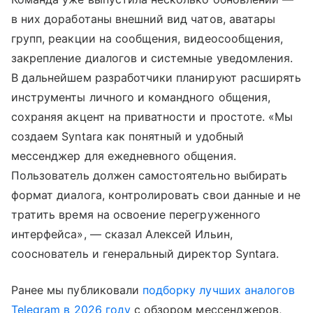
в них доработаны внешний вид чатов, аватары
групп, реакции на сообщения, видеосообщения,
закрепление диалогов и системные уведомления.
В дальнейшем разработчики планируют расширять
инструменты личного и командного общения,
сохраняя акцент на приватности и простоте. «Мы
создаем Syntara как понятный и удобный
мессенджер для ежедневного общения.
Пользователь должен самостоятельно выбирать
формат диалога, контролировать свои данные и не
тратить время на освоение перегруженного
интерфейса», — сказал Алексей Ильин,
сооснователь и генеральный директор Syntara.
Ранее мы публиковали
подборку лучших аналогов
Telegram в 2026 году
с обзором мессенджеров,