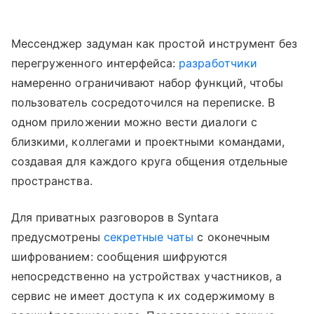
Мессенджер задуман как простой инструмент без
перегруженного интерфейса:
разработчики
намеренно ограничивают набор функций, чтобы
пользователь сосредоточился на переписке. В
одном приложении можно вести диалоги с
близкими, коллегами и проектными командами,
создавая для каждого круга общения отдельные
пространства.
Для приватных разговоров в Syntara
предусмотрены
секретные чаты
с оконечным
шифрованием: сообщения шифруются
непосредственно на устройствах участников, а
сервис не имеет доступа к их содержимому в