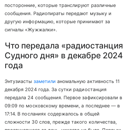
посторонние, которые транслируют различные
сообщения. Радиопираты передают музыку и
другую информацию, которые принимают за
сигналы «Жужжалки».
Что передала «радиостанция
Судного дня» в декабре 2024
года
Энтузиасты
заметили
аномальную активность 11
декабря 2024 года. За сутки радиостанция
передала 24 сообщения. Первое зафиксировали в
09:09 по московскому времени, а последнее — в
17:14. В посланиях содержалось в общей
сложности 30 слов, прежде такого количества,
прозвучавшего за день, никогда не было. Первым