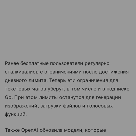
Ранее бесплатные пользователи регулярно
сталкивались с ограничениями после достижения
дневного лимита. Теперь эти ограничения для
текстовых чатов уберут, в том числе и в подписке
Go. При этом лимиты останутся для генерации
изображений, загрузки файлов и голосовых
функций.
Также OpenAI обновила модели, которые