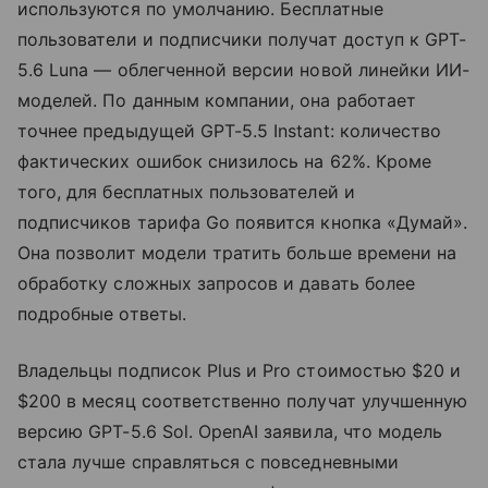
используются по умолчанию. Бесплатные
пользователи и подписчики получат доступ к GPT-
5.6 Luna — облегченной версии новой линейки ИИ-
моделей. По данным компании, она работает
точнее предыдущей GPT-5.5 Instant: количество
фактических ошибок снизилось на 62%. Кроме
того, для бесплатных пользователей и
подписчиков тарифа Go появится кнопка «Думай».
Она позволит модели тратить больше времени на
обработку сложных запросов и давать более
подробные ответы.
Владельцы подписок Plus и Pro стоимостью $20 и
$200 в месяц соответственно получат улучшенную
версию GPT-5.6 Sol. OpenAI заявила, что модель
стала лучше справляться с повседневными