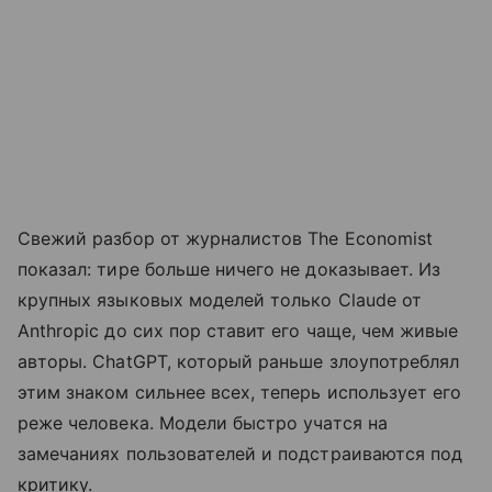
Свежий разбор от журналистов The Economist
показал: тире больше ничего не доказывает. Из
крупных языковых моделей только Claude от
Anthropic до сих пор ставит его чаще, чем живые
авторы. ChatGPT, который раньше злоупотреблял
этим знаком сильнее всех, теперь использует его
реже человека. Модели быстро учатся на
замечаниях пользователей и подстраиваются под
критику.