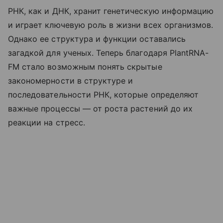
РНК, как и ДНК, хранит генетическую информацию
и играет ключевую роль в жизни всех организмов.
Однако ее структура и функции оставались
загадкой для ученых. Теперь благодаря PlantRNA-
FM стало возможным понять скрытые
закономерности в структуре и
последовательности РНК, которые определяют
важные процессы — от роста растений до их
реакции на стресс.