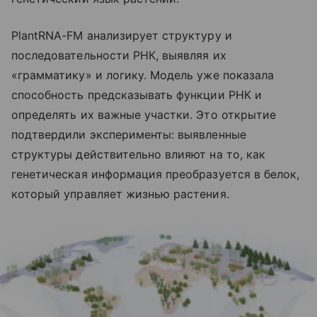
PlantRNA-FM анализирует структуру и
последовательности РНК, выявляя их
«грамматику» и логику. Модель уже показала
способность предсказывать функции РНК и
определять их важные участки. Это открытие
подтвердили эксперименты: выявленные
структуры действительно влияют на то, как
генетическая информация преобразуется в белок,
который управляет жизнью растения.