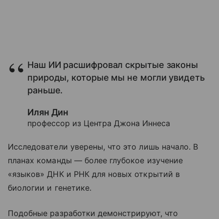
Наш ИИ расшифровал скрытые законы
природы, которые мы не могли увидеть
раньше.
Илян Дин
профессор из Центра Джона Иннеса
Исследователи уверены, что это лишь начало. В
планах команды — более глубокое изучение
«языков» ДНК и РНК для новых открытий в
биологии и генетике.
Подобные разработки демонстрируют, что