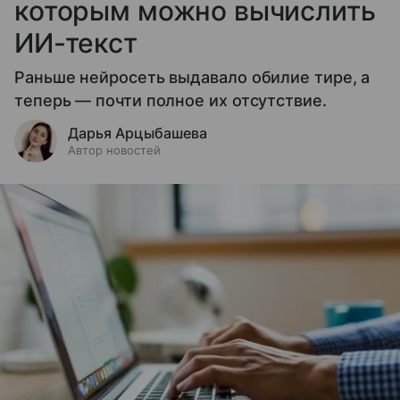
которым можно вычислить
ИИ-текст
Раньше нейросеть выдавало обилие тире, а
теперь — почти полное их отсутствие.
Дарья Арцыбашева
Автор новостей