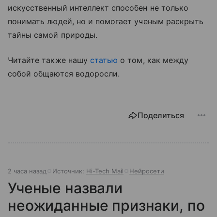
искусственный интеллект способен не только
понимать людей, но и помогает ученым раскрыть
тайны самой природы.
Читайте также нашу
статью
о том, как между
собой общаются водоросли.
Поделиться
2 часа назад
Источник:
Hi-Tech Mail
Нейросети
Ученые назвали
неожиданные признаки, по