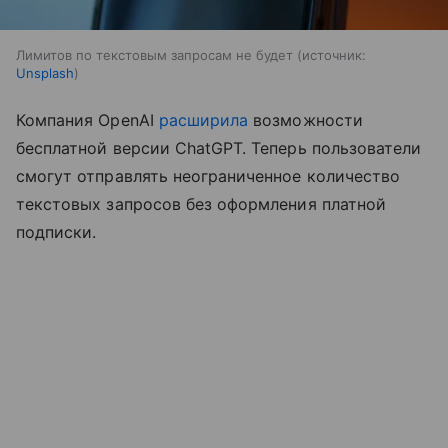
Лимитов по текстовым запросам не будет
источник:
Unsplash
Компания OpenAI
расширила
возможности
бесплатной версии ChatGPT. Теперь пользователи
смогут отправлять неограниченное количество
текстовых запросов без оформления платной
подписки.