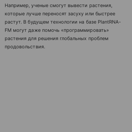
Например, ученые смогут вывести растения,
которые лучше переносят засуху или быстрее
растут. В будущем технологии на базе PlantRNA-
FM могут даже помочь «программировать»
растения для решения глобальных проблем
продовольствия.