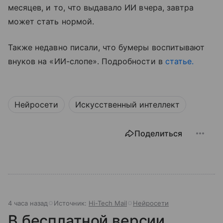
месяцев, и то, что выдавало ИИ вчера, завтра
может стать нормой.
Также недавно писали, что бумеры воспитывают
внуков на «ИИ-слопе». Подробности в
статье.
Нейросети
Искусственный интеллект
Поделиться
4 часа назад
Источник:
Hi-Tech Mail
Нейросети
В бесплатной версии