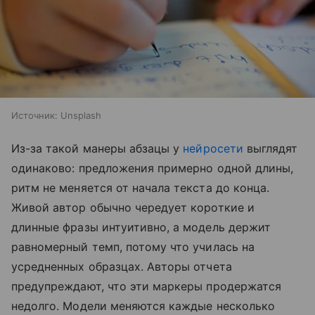
Источник:
Unsplash
Из-за такой манеры абзацы у
нейросети
выглядят
одинаково: предложения примерно одной длины,
ритм не меняется от начала текста до конца.
Живой автор обычно чередует короткие и
длинные фразы интуитивно, а модель держит
равномерный темп, потому что училась на
усредненных образцах. Авторы отчета
предупреждают, что эти маркеры продержатся
недолго. Модели меняются каждые несколько