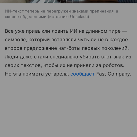
ИИ-текст теперь не перегружен знаками препинания, а
скорее обделен ими
источник:
Unsplash
Все уже привыкли ловить ИИ на длинном тире —
символе, который вставляли чуть ли не в каждое
второе предложение чат-боты первых поколений.
Люди даже стали специально убирать этот знак из
своих текстов, чтобы их не приняли за роботов.
Но эта примета устарела,
сообщает
Fast Company.