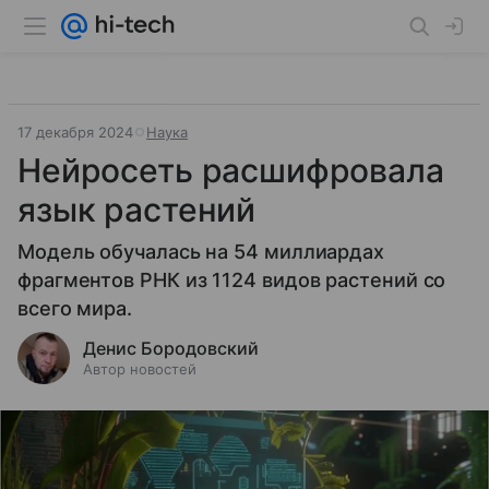
17 декабря 2024
Наука
Нейросеть расшифровала
язык растений
Модель обучалась на 54 миллиардах
фрагментов РНК из 1124 видов растений со
всего мира.
Денис Бородовский
Автор новостей