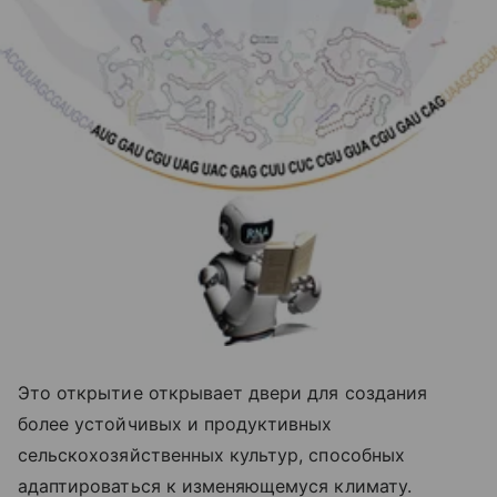
Это открытие открывает двери для создания
более устойчивых и продуктивных
сельскохозяйственных культур, способных
адаптироваться к изменяющемуся климату.