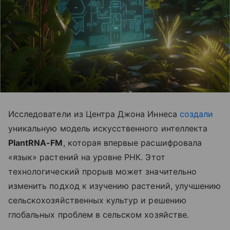
Исследователи из Центра Джона Иннеса
создали
уникальную модель искусственного интеллекта
PlantRNA-FM
, которая впервые расшифровала
«язык» растений на уровне РНК. Этот
технологический прорыв может значительно
изменить подход к изучению растений, улучшению
сельскохозяйственных культур и решению
глобальных проблем в сельском хозяйстве.