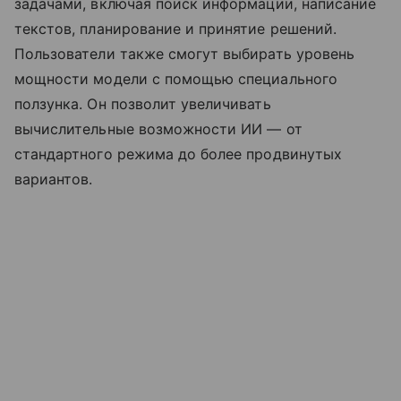
задачами, включая поиск информации, написание
текстов, планирование и принятие решений.
Пользователи также смогут выбирать уровень
мощности модели с помощью специального
ползунка. Он позволит увеличивать
вычислительные возможности ИИ — от
стандартного режима до более продвинутых
вариантов.