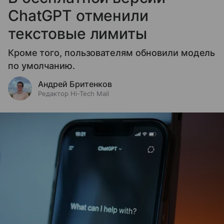
ChatGPT отменили
текстовые лимиты
Кроме того, пользователям обновили модель
по умолчанию.
Андрей Бритенков
Редактор Hi-Tech Mail