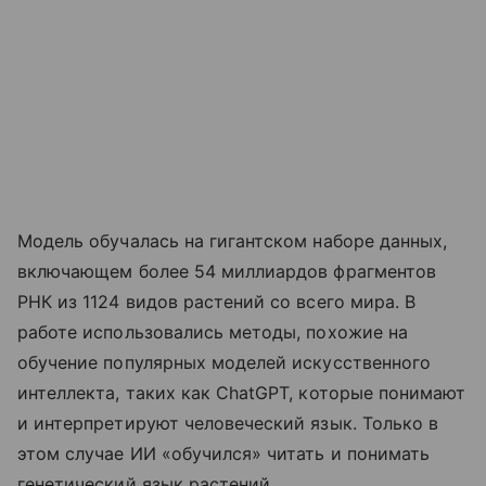
Модель обучалась на гигантском наборе данных,
включающем более 54 миллиардов фрагментов
РНК из 1124 видов растений со всего мира. В
работе использовались методы, похожие на
обучение популярных моделей искусственного
интеллекта, таких как ChatGPT, которые понимают
и интерпретируют человеческий язык. Только в
этом случае ИИ «обучился» читать и понимать
генетический язык растений.