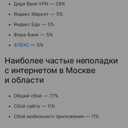
Дядя Ваня VPN — 29%
Яндекс Маркет — 5%
Яндекс Еда — 5%
Фора-Банк — 5%
ФЛЕКС
— 5%
Наиболее частые неполадки
с интернетом в Москве
и области
Общий сбой — 77%
Сбой сайта — 11%
Сбой мобильного приложения — 11%