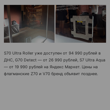
S70 Ultra Roller уже доступен от 94 990 рублей в
ДНС, G70 Detect — от 26 990 рублей, S7 Ultra Aqua
— от 19 990 рублей на Яндекс Маркет. Цены на
флагманские Z70 и V70 бренд объявит позднее.