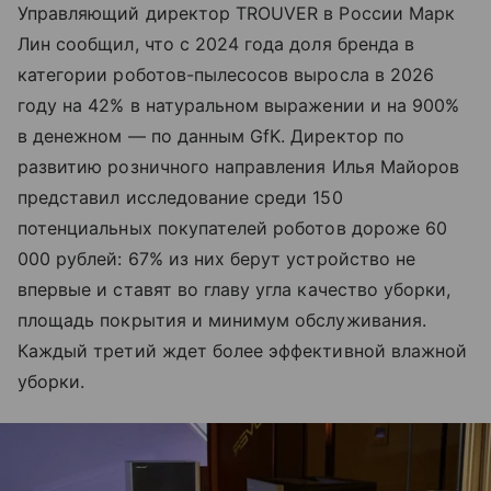
Управляющий директор TROUVER в России Марк
Лин сообщил, что с 2024 года доля бренда в
категории роботов-пылесосов выросла в 2026
году на 42% в натуральном выражении и на 900%
в денежном — по данным GfK. Директор по
развитию розничного направления Илья Майоров
представил исследование среди 150
потенциальных покупателей роботов дороже 60
000 рублей: 67% из них берут устройство не
впервые и ставят во главу угла качество уборки,
площадь покрытия и минимум обслуживания.
Каждый третий ждет более эффективной влажной
уборки.