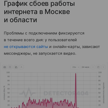
График сбоев работы
интернета в Москве
и области
Проблемы с подключением фиксируются
в течение всего дня: у пользователей
не открываются сайты
и онлайн-карты, зависают
мессенджеры, не запускается видео.