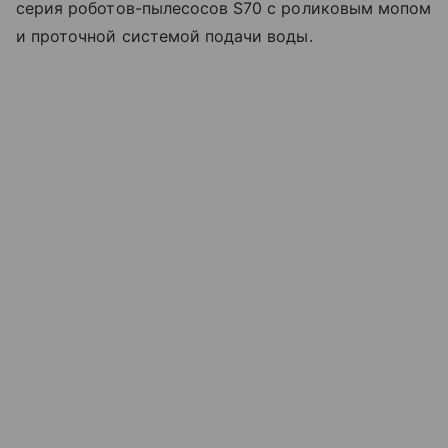
серия роботов-пылесосов S70 с роликовым мопом
и проточной системой подачи воды.