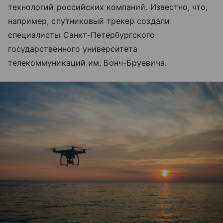
технологий российских компаний. Известно, что,
например, спутниковый трекер создали
специалисты Санкт-Петербургского
государственного университета
телекоммуникаций им. Бонч-Бруевича.