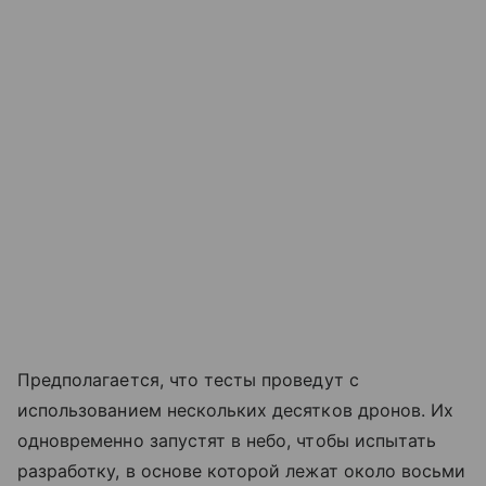
Предполагается, что тесты проведут с
использованием нескольких десятков дронов. Их
одновременно запустят в небо, чтобы испытать
разработку, в основе которой лежат около восьми