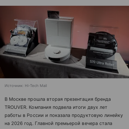
Источник:
Hi-Tech Mail
В Москве прошла вторая презентация бренда
TROUVER. Компания подвела итоги двух лет
работы в России и показала продуктовую линейку
на 2026 год. Главной премьерой вечера стала