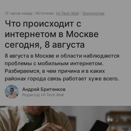
12 часов назад
Источник:
Hi-Tech Mail
Технологии
Что происходит с
интернетом в Москве
сегодня, 8 августа
8 августа в Москве и области наблюдаются
проблемы с мобильным интернетом.
Разбираемся, в чем причина и в каких
районах города связь работает хуже всего.
Андрей Бритенков
Редактор Hi-Tech Mail