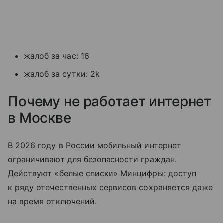
жалоб за час: 16
жалоб за сутки: 2k
Почему не работает интернет
в Москве
В 2026 году в России мобильный интернет
ограничивают для безопасности граждан.
Действуют «белые списки» Минцифры: доступ
к ряду отечественных сервисов сохраняется даже
на время отключений.