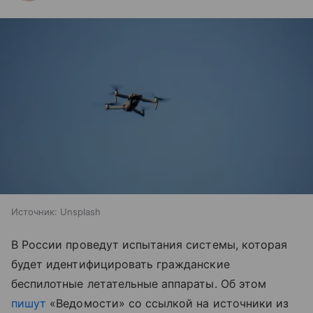
Источник:
Unsplash
В России проведут испытания системы, которая
будет идентифицировать гражданские
беспилотные летательные аппараты. Об этом
пишут
«Ведомости» со ссылкой на источники из