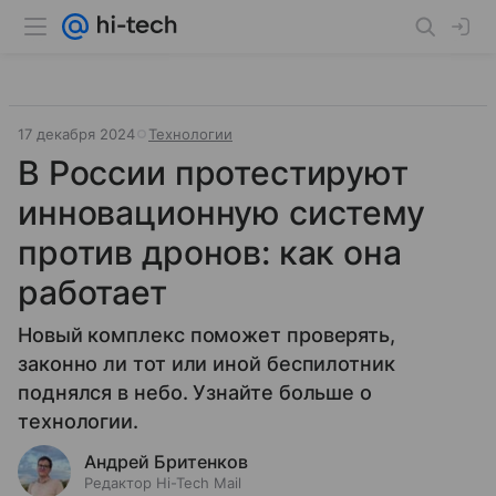
17 декабря 2024
Технологии
В России протестируют
инновационную систему
против дронов: как она
работает
Новый комплекс поможет проверять,
законно ли тот или иной беспилотник
поднялся в небо. Узнайте больше о
технологии.
Андрей Бритенков
Редактор Hi-Tech Mail