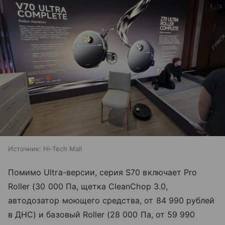
Источник:
Hi-Tech Mail
Помимо Ultra-версии, серия S70 включает Pro
Roller (30 000 Па, щетка CleanChop 3.0,
автодозатор моющего средства, от 84 990 рублей
в ДНС) и базовый Roller (28 000 Па, от 59 990