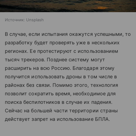
Источник:
Unsplash
В случае, если испытания окажутся успешными, то
разработку будет проверять уже в нескольких
регионах. Ее протестируют с использованием
тысяч трекеров. Позднее систему могут
расширить на всю Россию. Благодаря этому
получится использовать дроны в том числе в
районах без связи. Помимо этого, технология
позволит сократить время, необходимое для
поиска беспилотников в случае их падения.
Сейчас на большей части территории страны
действует запрет на использование БПЛА.