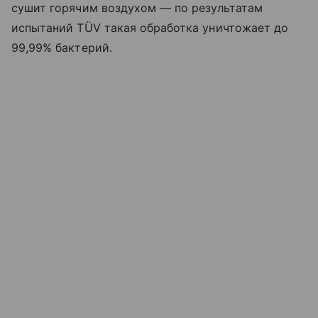
сушит горячим воздухом — по результатам
испытаний TÜV такая обработка уничтожает до
99,99% бактерий.