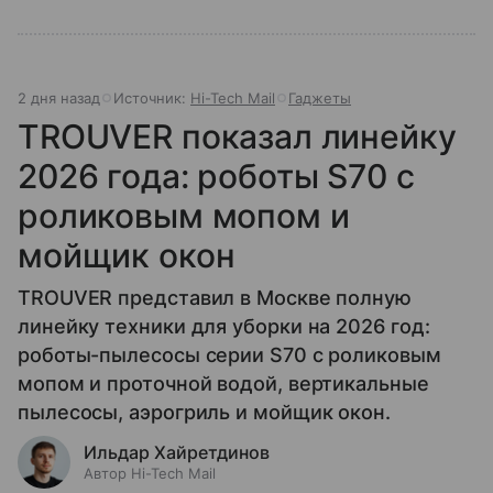
2 дня назад
Источник:
Hi-Tech Mail
Гаджеты
TROUVER показал линейку
2026 года: роботы S70 с
роликовым мопом и
мойщик окон
TROUVER представил в Москве полную
линейку техники для уборки на 2026 год:
роботы-пылесосы серии S70 с роликовым
мопом и проточной водой, вертикальные
пылесосы, аэрогриль и мойщик окон.
Ильдар Хайретдинов
Автор Hi-Tech Mail