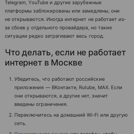
Telegram, YouTube и другие зарубежные
платформы заблокированы или замедлены, они
не открываются. Иногда интернет не работает из-
за сбоев у отдельного провайдера, но такие
ситуации редко затрагивают весь город.
Что делать, если не работает
интернет в Москве
Убедитесь, что работают российские
приложения — ВКонтакте, Rutube, MAX. Если
они открываются, а другие нет, значит
введены ограничения.
Переключитесь на домашний Wi-Fi или другую
сеть.
Перезагрузите роутер
или телефон, чтобы