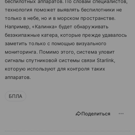
беспилотных аппаратов. По словам специалистов,
технология поможет выявлять беспилотники не
только в небе, но и в морском пространстве.
Например, «Калинка» будет обнаруживать
безэкипажные катера, которые прежде удавалось
заметить только с помощью визуального
мониторинга. Помимо этого, система уловит
сигналы спутниковой системы связи Starlink,
которую используют для контроля таких
аппаратов.
БПЛА
Поделиться