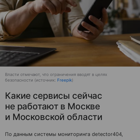
Власти отмечают, что ограничения вводят в целях
безопасности
источник:
Freepik
Какие сервисы сейчас
не работают в Москве
и Московской области
По данным системы мониторинга detector404,