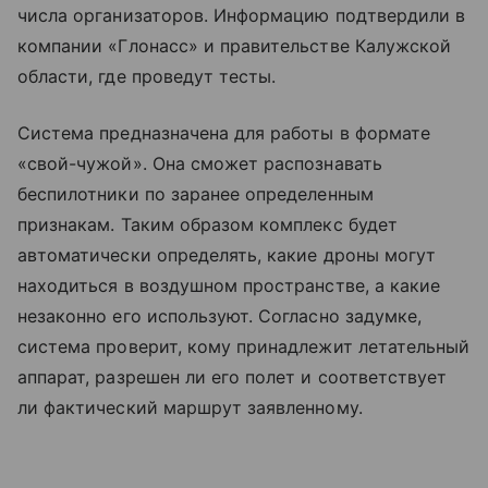
числа организаторов. Информацию подтвердили в
компании «Глонасс» и правительстве Калужской
области, где проведут тесты.
Система предназначена для работы в формате
«свой-чужой». Она сможет распознавать
беспилотники по заранее определенным
признакам. Таким образом комплекс будет
автоматически определять, какие дроны могут
находиться в воздушном пространстве, а какие
незаконно его используют. Согласно задумке,
система проверит, кому принадлежит летательный
аппарат, разрешен ли его полет и соответствует
ли фактический маршрут заявленному.