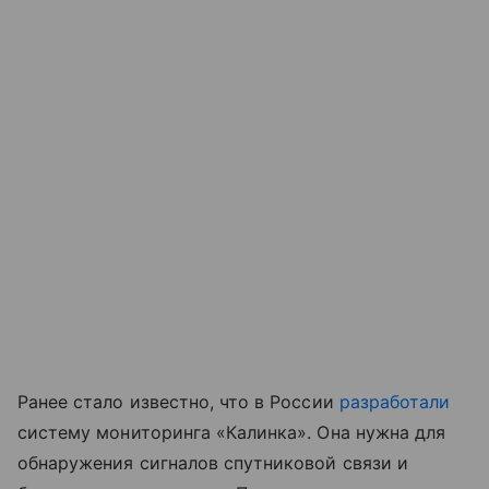
Ранее стало известно, что в России
разработали
систему мониторинга «Калинка». Она нужна для
обнаружения сигналов спутниковой связи и