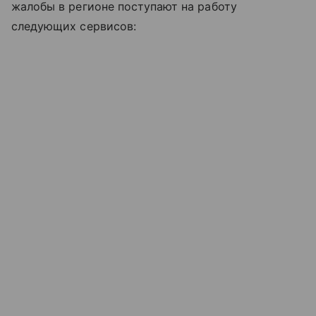
жалобы в регионе поступают на работу
следующих сервисов: