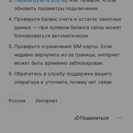
обновить параметры подключения.
Проверьте баланс счета и остаток пакетных
данных — при нулевом балансе связь может
блокироваться автоматически.
Проверьте ограничения SIM-карты. Если
недавно вернулись из-за границы, интернет
может быть временно заблокирован.
Обратитесь в службу поддержки вашего
оператора и уточните, почему нет связи.
Россия
Интернет
Поделиться