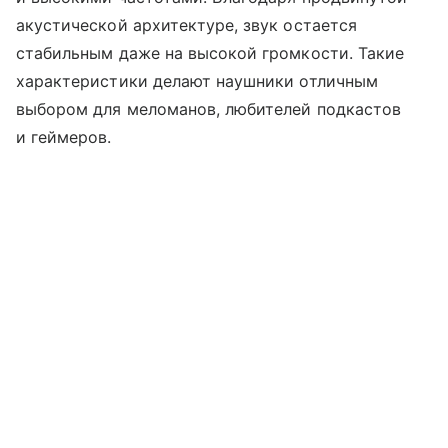
акустической архитектуре, звук остается
стабильным даже на высокой громкости. Такие
характеристики делают наушники отличным
выбором для меломанов, любителей подкастов
и геймеров.