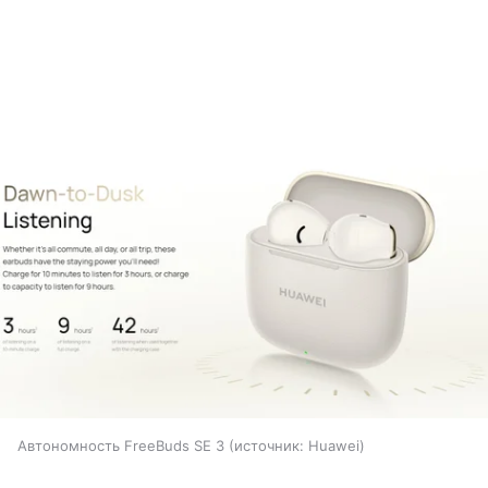
Автономность FreeBuds SE 3
источник:
Huawei