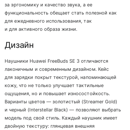
за эргономику и качество звука, а ее
функциональность обещает стать полезной как
для ежедневного использования, так
и для активного образа жизни.
Дизайн
Наушники Huawei FreeBuds SE 3 отличаются
лаконичным и современным дизайном. Кейс
для зарядки покрыт текстурой, напоминающей
кожу, что не только улучшает тактильные
ощущения, но и повышает износостойкость.
Варианты цветов — золотистый (Streamer Gold)
и черный (Interstellar Black) — позволяют выбрать
модель под свой стиль. Каждый наушник имеет
двойную текстуру: глянцевая внешняя