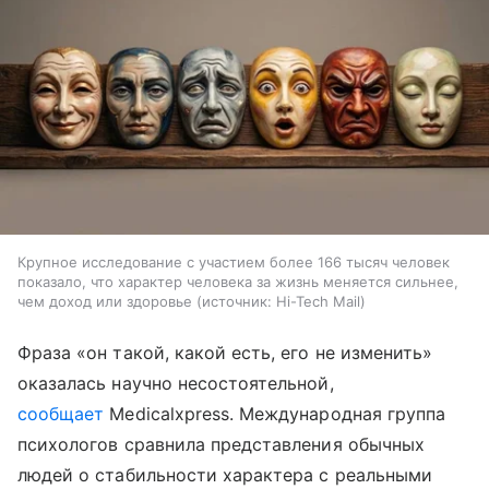
Крупное исследование с участием более 166 тысяч человек
показало, что характер человека за жизнь меняется сильнее,
чем доход или здоровье
источник:
Hi-Tech Mail
Фраза «он такой, какой есть, его не изменить»
оказалась научно несостоятельной,
сообщает
Medicalxpress. Международная группа
психологов сравнила представления обычных
людей о стабильности характера с реальными