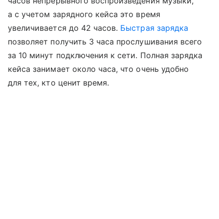
часов непрерывного воспроизведения музыки,
а с учетом зарядного кейса это время
увеличивается до 42 часов.
Быстрая зарядка
позволяет получить 3 часа прослушивания всего
за 10 минут подключения к сети. Полная зарядка
кейса занимает около часа, что очень удобно
для тех, кто ценит время.