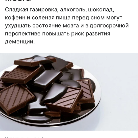
Сладкая газировка, алкоголь, шоколад,
кофеин и соленая пища перед сном могут
ухудшать состояние мозга и в долгосрочной
перспективе повышать риск развития
деменции.