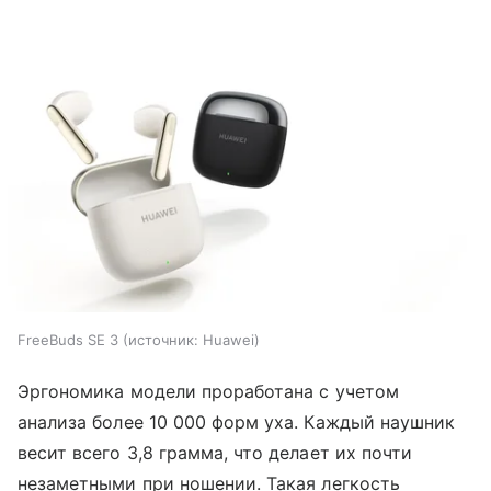
FreeBuds SE 3
источник:
Huawei
Эргономика модели проработана с учетом
анализа более 10 000 форм уха. Каждый наушник
весит всего 3,8 грамма, что делает их почти
незаметными при ношении. Такая легкость