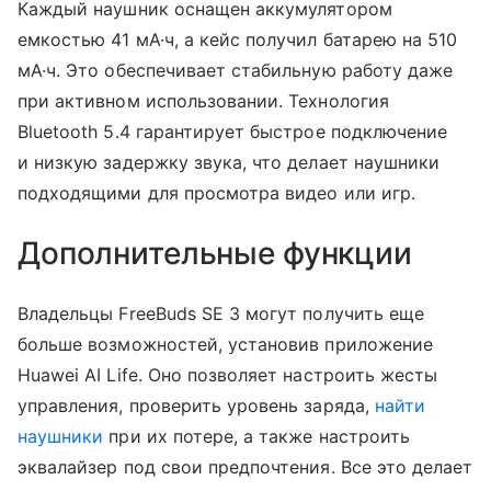
Каждый наушник оснащен аккумулятором
емкостью 41 мА·ч, а кейс получил батарею на 510
мА·ч. Это обеспечивает стабильную работу даже
при активном использовании. Технология
Bluetooth 5.4 гарантирует быстрое подключение
и низкую задержку звука, что делает наушники
подходящими для просмотра видео или игр.
Дополнительные функции
Владельцы FreeBuds SE 3 могут получить еще
больше возможностей, установив приложение
Huawei AI Life. Оно позволяет настроить жесты
управления, проверить уровень заряда,
найти
наушники
при их потере, а также настроить
эквалайзер под свои предпочтения. Все это делает