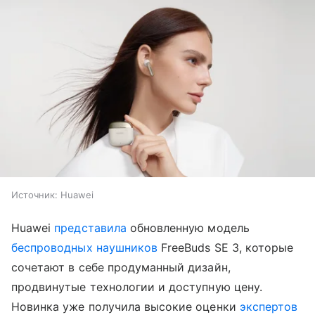
Источник:
Huawei
Huawei
представила
обновленную модель
беспроводных наушников
FreeBuds SE 3, которые
сочетают в себе продуманный дизайн,
продвинутые технологии и доступную цену.
Новинка уже получила высокие оценки
экспертов