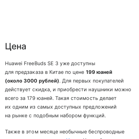
Цена
Huawei FreeBuds SE 3 уже доступны
для предзаказа в Китае по цене
199 юаней
(около 3000 рублей)
. Для первых покупателей
действует скидка, и приобрести наушники можно
всего за 179 юаней. Такая стоимость делает
их одним из самых доступных предложений
на рынке с подобным набором функций.
Также в этом месяце необычные беспроводные