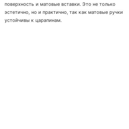
поверхность и матовые вставки. Это не только
эстетично, но и практично, так как матовые ручки
устойчивы к царапинам.