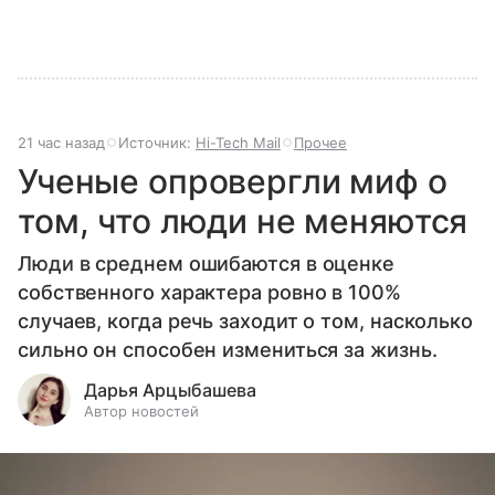
21 час назад
Источник:
Hi-Tech Mail
Прочее
Ученые опровергли миф о
том, что люди не меняются
Люди в среднем ошибаются в оценке
собственного характера ровно в 100%
случаев, когда речь заходит о том, насколько
сильно он способен измениться за жизнь.
Дарья Арцыбашева
Автор новостей