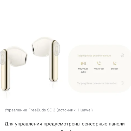
Управление FreeBuds SE 3
источник:
Huawei
Для управления предусмотрены сенсорные панели