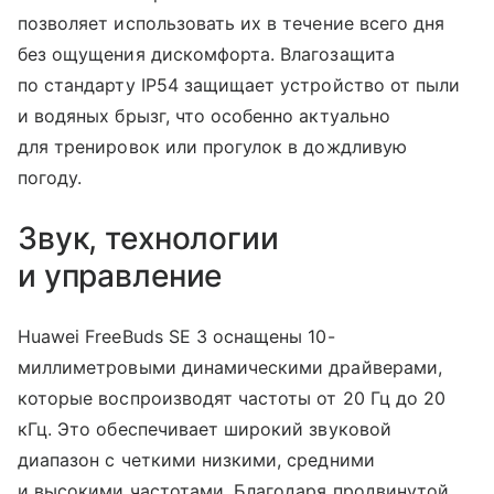
позволяет использовать их в течение всего дня
без ощущения дискомфорта. Влагозащита
по стандарту IP54 защищает устройство от пыли
и водяных брызг, что особенно актуально
для тренировок или прогулок в дождливую
погоду.
Звук, технологии
и управление
Huawei FreeBuds SE 3 оснащены 10-
миллиметровыми динамическими драйверами,
которые воспроизводят частоты от 20 Гц до 20
кГц. Это обеспечивает широкий звуковой
диапазон с четкими низкими, средними
и высокими частотами. Благодаря продвинутой