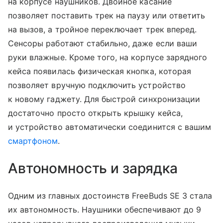
на корпусе наушников. Двойное касание
позволяет поставить трек на паузу или ответить
на вызов, а тройное переключает трек вперед.
Сенсоры работают стабильно, даже если ваши
руки влажные. Кроме того, на корпусе зарядного
кейса появилась физическая кнопка, которая
позволяет вручную подключить устройство
к новому гаджету. Для быстрой синхронизации
достаточно просто открыть крышку кейса,
и устройство автоматически соединится с вашим
смартфоном
.
Автономность и зарядка
Одним из главных достоинств FreeBuds SE 3 стала
их автономность. Наушники обеспечивают до 9