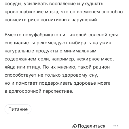
сосуды, усиливать воспаление и ухудшать
кровоснабжение мозга, что со временем способно
повысить риск когнитивных нарушений.
Вместо полуфабрикатов и тяжелой соленой еды
специалисты рекомендуют выбирать на ужин
натуральные продукты с минимальным
содержанием соли, например, нежирное мясо,
яйца или птицу. По их мнению, такой рацион
способствует не только здоровому сну,
но и помогает поддерживать здоровье мозга
в долгосрочной перспективе.
Питание
Поделиться