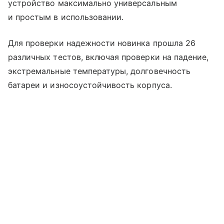
устройство максимально универсальным
и простым в использовании.
Для проверки надежности новинка прошла 26
различных тестов, включая проверки на падение,
экстремальные температуры, долговечность
батареи и износоустойчивость корпуса.