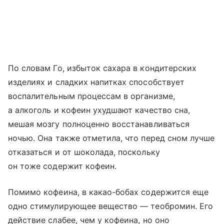
По словам Го, избыток сахара в кондитерских
изделиях и сладких напитках способствует
воспалительным процессам в организме,
а алкоголь и кофеин ухудшают качество сна,
мешая мозгу полноценно восстанавливаться
ночью. Она также отметила, что перед сном лучше
отказаться и от шоколада, поскольку
он тоже содержит кофеин.
Помимо кофеина, в какао-бобах содержится еще
одно стимулирующее вещество — теобромин. Его
действие слабее, чем у кофеина, но оно