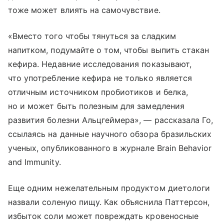
тоже может влиять на самочувствие.
«Вместо того чтобы тянуться за сладким
напитком, подумайте о том, чтобы выпить стакан
кефира. Недавние исследования показывают,
что употребление кефира не только является
отличным источником пробиотиков и белка,
но и может быть полезным для замедления
развития болезни Альцгеймера», — рассказала Го,
ссылаясь на данные научного обзора бразильских
ученых, опубликованного в журнале Brain Behavior
and Immunity.
Еще одним нежелательным продуктом диетологи
назвали соленую пищу. Как объяснила Паттерсон,
избыток соли может повреждать кровеносные