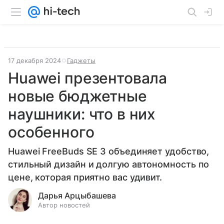
17 декабря 2024
Гаджеты
Huawei презентовала
новые бюджетные
наушники: что в них
особенного
Huawei FreeBuds SE 3 объединяет удобство,
стильный дизайн и долгую автономность по
цене, которая приятно вас удивит.
Дарья Арцыбашева
Автор новостей