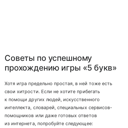
Советы по успешному
прохождению игры «5 букв»
Хотя игра предельно простая, в ней тоже есть
свои хитрости. Если не хотите прибегать
к помощи других людей, искусственного
интеллекта, словарей, специальных сервисов-
помощников или даже готовых ответов
из интернета, попробуйте следующее: