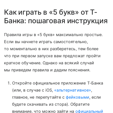
Как играть в «5 букв» от Т-
Банка: пошаговая инструкция
Правила игры в «5 букв» максимально простые.
Если вы начнете играть самостоятельно,
то моментально в них разберетесь, тем более
что при первом запуске вам предложат пройти
краткое обучение. Однако на всякий случай
мы приведем правила и дадим пояснения.
Откройте официальное приложение Т-Банка
(или, в случае с iOS,
«альтернативное»
,
главное, не перепутайте с
фейковыми
, если
будете скачивать из стора). Обратите
внимание, что можно зайти на
официальный