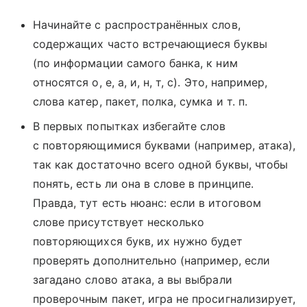
Начинайте с распространённых слов,
содержащих часто встречающиеся буквы
(по информации самого банка, к ним
относятся о, е, а, и, н, т, с). Это, например,
слова катер, пакет, полка, сумка и т. п.
В первых попытках избегайте слов
с повторяющимися буквами (например, атака),
так как достаточно всего одной буквы, чтобы
понять, есть ли она в слове в принципе.
Правда, тут есть нюанс: если в итоговом
слове присутствует несколько
повторяющихся букв, их нужно будет
проверять дополнительно (например, если
загадано слово атака, а вы выбрали
проверочным пакет, игра не просигнализирует,