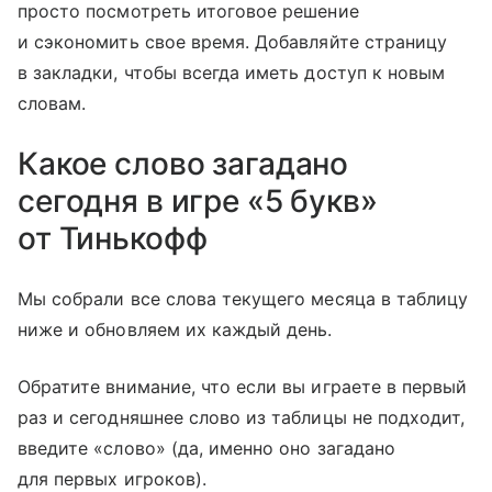
просто посмотреть итоговое решение
и сэкономить свое время. Добавляйте страницу
в закладки, чтобы всегда иметь доступ к новым
словам.
Какое слово загадано
сегодня в игре «5 букв»
от Тинькофф
Мы собрали все слова текущего месяца в таблицу
ниже и обновляем их каждый день.
Обратите внимание, что если вы играете в первый
раз и сегодняшнее слово из таблицы не подходит,
введите «слово» (да, именно оно загадано
для первых игроков).