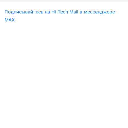
Подписывайтесь на Hi-Tech Mail в мессенджере
MAX