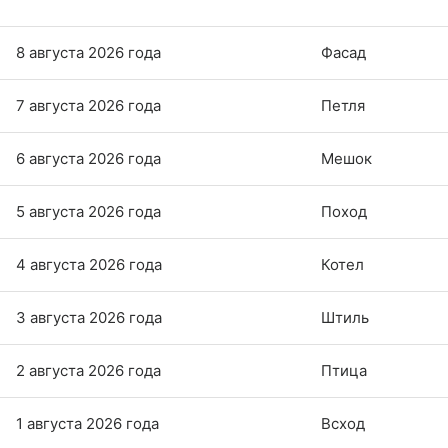
8 августа 2026 года
Фасад
7 августа 2026 года
Петля
6 августа 2026 года
Мешок
5 августа 2026 года
Поход
4 августа 2026 года
Котел
3 августа 2026 года
Штиль
2 августа 2026 года
Птица
1 августа 2026 года
Всход