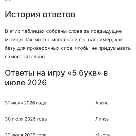
История ответов
В этих таблицах собраны слова за предыдущие
месяцы. Их можно использовать, например, как
базу для проверочных слов, чтобы не придумывать
самостоятельно.
Ответы на игру «5 букв» в
июле 2026
31 июля 2026 года
Аванс
30 июля 2026 года
Линза
29 июля 2026 года
Мысль