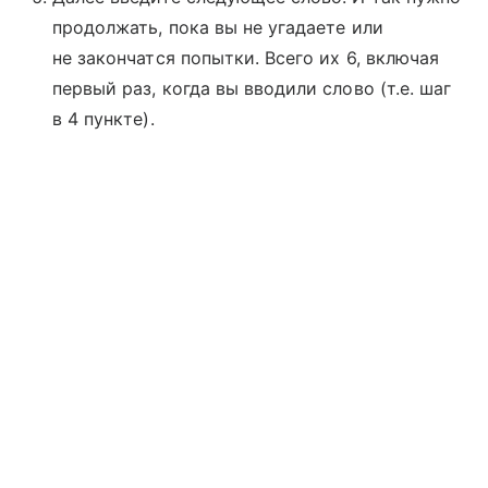
продолжать, пока вы не угадаете или
не закончатся попытки. Всего их 6, включая
первый раз, когда вы вводили слово (т.е. шаг
в 4 пункте).