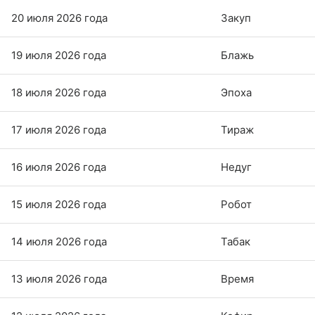
20 июля 2026 года
Закуп
19 июля 2026 года
Блажь
18 июля 2026 года
Эпоха
17 июля 2026 года
Тираж
16 июля 2026 года
Недуг
15 июля 2026 года
Робот
14 июля 2026 года
Табак
13 июля 2026 года
Время