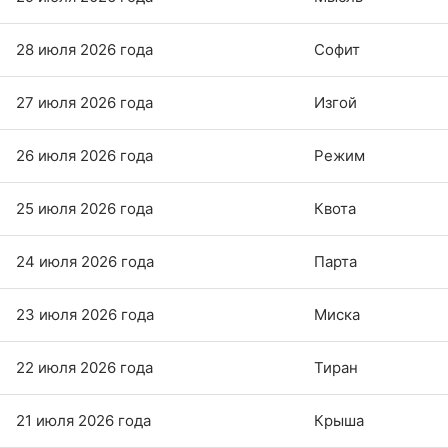
28 июля 2026 года
Софит
27 июля 2026 года
Изгой
26 июля 2026 года
Режим
25 июля 2026 года
Квота
24 июля 2026 года
Парта
23 июля 2026 года
Миска
22 июля 2026 года
Тиран
21 июля 2026 года
Крыша