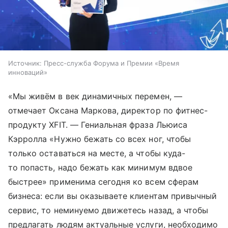
Источник:
Пресс-служба Форума и Премии «Время
инноваций»
«Мы живём в век динамичных перемен, —
отмечает Оксана Маркова, директор по фитнес-
продукту XFIT. — Гениальная фраза Льюиса
Кэрролла «Нужно бежать со всех ног, чтобы
только оставаться на месте, а чтобы куда-
то попасть, надо бежать как минимум вдвое
быстрее» применима сегодня ко всем сферам
бизнеса: если вы оказываете клиентам привычный
сервис, то неминуемо движетесь назад, а чтобы
предлагать людям актуальные услуги, необходимо