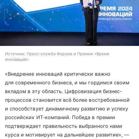
Источник:
Пресс-служба Форума и Премии «Время
инноваций»
«Внедрение инноваций критически важно
для современного бизнеса, и мы гордимся своим
вкладом в эту область. Цифровизация бизнес-
процессов становится всё более востребованной
и способствует динамичному развитию и успеху
российских ИТ-компаний. Победа в премии
подтверждает правильность выбранного нами
курса и мотивирует на дальнейшее развитие», —