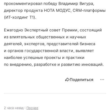
прокомментировал победу Владимир Вигура,
директор продукта НОТА МОДУС, CRM-платформы
(ИТ-холдинг T1).
Ежегодно Экспертный совет Премии, состоящий
из влиятельных общественных и научных
деятелей, экспертов, представителей бизнеса
и органов государственной власти, выявляет
наиболее успешные проекты и практики
по внедрению, разработке и развитию инноваций.
Поделиться
2 часа назад
Прочее