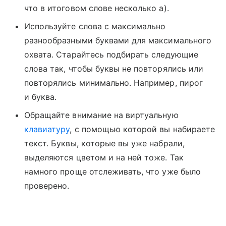
что в итоговом слове несколько а).
Используйте слова с максимально
разнообразными буквами для максимального
охвата. Старайтесь подбирать следующие
слова так, чтобы буквы не повторялись или
повторялись минимально. Например, пирог
и буква.
Обращайте внимание на виртуальную
клавиатуру
, с помощью которой вы набираете
текст. Буквы, которые вы уже набрали,
выделяются цветом и на ней тоже. Так
намного проще отслеживать, что уже было
проверено.