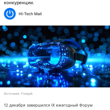
конкуренции.
Hi-Tech Mail
Источник:
Freepik
12 декабря завершился IX ежегодный Форум