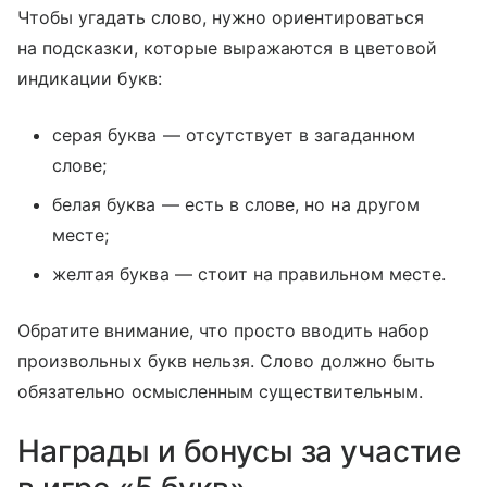
Чтобы угадать слово, нужно ориентироваться
на подсказки, которые выражаются в цветовой
индикации букв:
серая буква — отсутствует в загаданном
слове;
белая буква — есть в слове, но на другом
месте;
желтая буква — стоит на правильном месте.
Обратите внимание, что просто вводить набор
произвольных букв нельзя. Слово должно быть
обязательно осмысленным существительным.
Награды и бонусы за участие