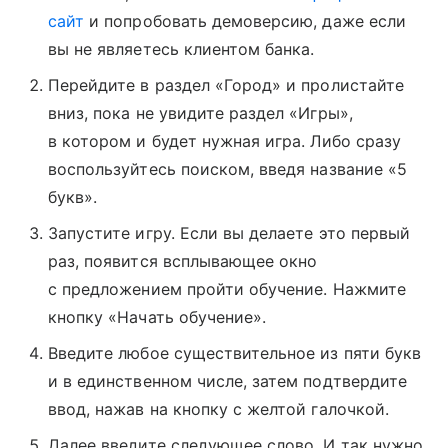
сайт
и попробовать демоверсию, даже если
вы не являетесь клиентом банка.
Перейдите в раздел «Город» и пролистайте
вниз, пока не увидите раздел «Игры»,
в котором и будет нужная игра. Либо сразу
воспользуйтесь поиском, введя название «5
букв».
Запустите игру. Если вы делаете это первый
раз, появится всплывающее окно
с предложением пройти обучение. Нажмите
кнопку «Начать обучение».
Введите любое существительное из пяти букв
и в единственном числе, затем подтвердите
ввод, нажав на кнопку с желтой галочкой.
Далее введите следующее слово. И так нужно