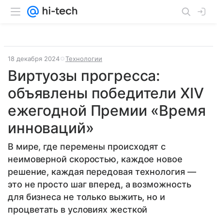
18 декабря 2024
Технологии
Виртуозы прогресса:
объявлены победители XIV
ежегодной Премии «Время
инноваций»
В мире, где перемены происходят с
неимоверной скоростью, каждое новое
решение, каждая передовая технология —
это не просто шаг вперед, а возможность
для бизнеса не только выжить, но и
процветать в условиях жесткой