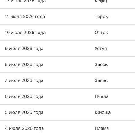
12 июля 2026 года
Кефир
11 июля 2026 года
Терем
10 июля 2026 года
Отток
9 июля 2026 года
Уступ
8 июля 2026 года
Засов
7 июля 2026 года
Запас
6 июля 2026 года
Пчела
5 июля 2026 года
Юноша
4 июля 2026 года
Пламя