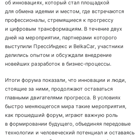
об инновациях, который стал площадкой
для обмена идеями и местом, где встречаются
профессионалы, стремящиеся к прогрессу
и цифровым трансформациям. В течение двух
дней на мероприятии, партнерами которого
выступили ПрессИндекс и BelkaCar, участники
делились опытом и обсуждали внедрение
новейших разработок в бизнес-процессы.
Итоги форума показали, что инновации и люди,
стоящие за ними, продолжают оставаться
главными двигателями прогресса. В условиях
быстро меняющегося мира такие мероприятия,
как прошедший форум, играют важную роль
в формировании будущего, объединяя передовые
технологии и человеческий потенциал и оставаясь