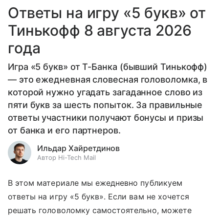
Ответы на игру «5 букв» от
Тинькофф 8 августа 2026
года
Игра «5 букв» от Т-Банка (бывший Тинькофф)
— это ежедневная словесная головоломка, в
которой нужно угадать загаданное слово из
пяти букв за шесть попыток. За правильные
ответы участники получают бонусы и призы
от банка и его партнеров.
Ильдар Хайретдинов
Автор Hi-Tech Mail
В этом материале мы ежедневно публикуем
ответы на игру «5 букв». Если вам не хочется
решать головоломку самостоятельно, можете