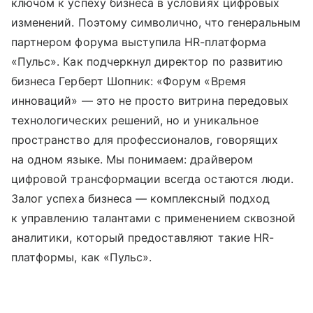
ключом к успеху бизнеса в условиях цифровых
изменений. Поэтому символично, что генеральным
партнером форума выступила HR-платформа
«Пульс». Как подчеркнул директор по развитию
бизнеса Герберт Шопник: «Форум «Время
инноваций» — это не просто витрина передовых
технологических решений, но и уникальное
пространство для профессионалов, говорящих
на одном языке. Мы понимаем: драйвером
цифровой трансформации всегда остаются люди.
Залог успеха бизнеса — комплексный подход
к управлению талантами с применением сквозной
аналитики, который предоставляют такие HR-
платформы, как «Пульс».