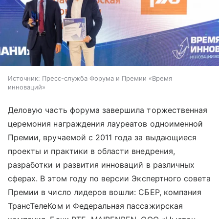
Источник:
Пресс-служба Форума и Премии «Время
инноваций»
Деловую часть форума завершила торжественная
церемония награждения лауреатов одноименной
Премии, вручаемой с 2011 года за выдающиеся
проекты и практики в области внедрения,
разработки и развития инноваций в различных
сферах. В этом году по версии Экспертного совета
Премии в число лидеров вошли: СБЕР, компания
ТрансТелеКом и Федеральная пассажирская