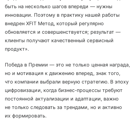
быть на несколько шагов впереди — нужны
инновации. Поэтому в практику нашей работы
внедрен XFIT Метод, который регулярно
обновляется и совершенствуется; результат —
клиенты получают качественный сервисный
продукт».
Победа в Премии — это не только ценная награда,
но и мотивация к движению вперед, знак того,
что компании выбрали верную стратегию. В эпоху
цифровизации, когда бизнес-процессы требуют
постоянной актуализации и адаптации, важно
не только следовать за трендами, но и активно
их формировать.