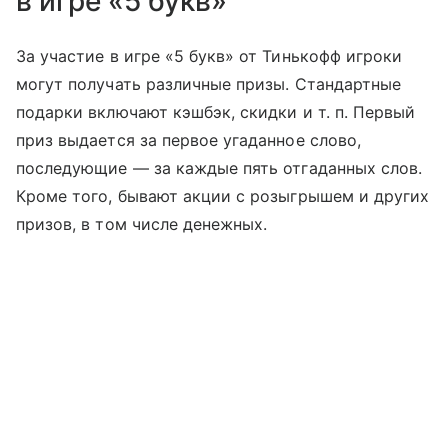
в игре «5 букв»
За участие в игре «5 букв» от Тинькофф игроки
могут получать различные призы. Стандартные
подарки включают кэшбэк, скидки
и т. п.
Первый
приз выдается за первое угаданное слово,
последующие — за каждые пять отгаданных слов.
Кроме того, бывают акции с розыгрышем и других
призов, в том числе денежных.