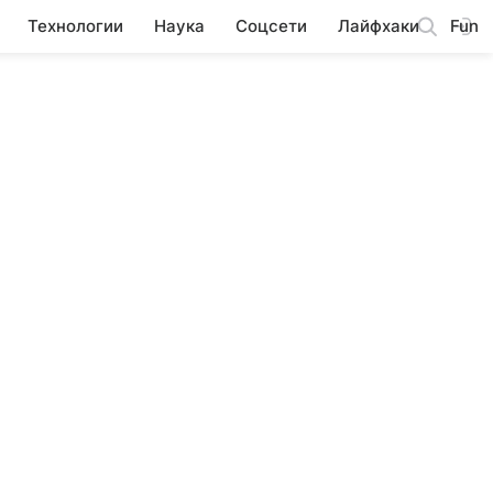
Технологии
Наука
Соцсети
Лайфхаки
Fun