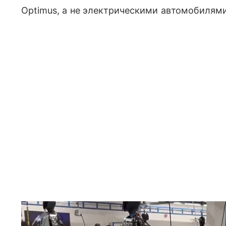
Optimus, а не электрическими автомобилями