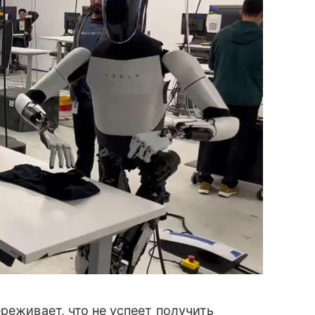
реживает, что не успеет получить