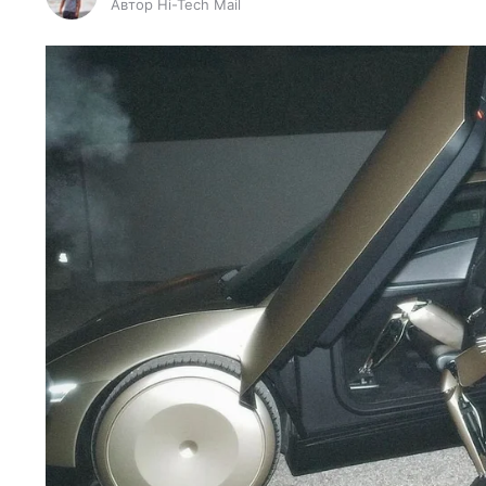
Автор Hi-Tech Mail