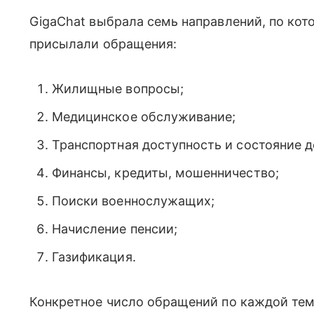
GigaChat выбрала семь направлений, по кот
присылали обращения:
Жилищные вопросы;
Медицинское обслуживание;
Транспортная доступность и состояние д
Финансы, кредиты, мошенничество;
Поиски военнослужащих;
Начисление пенсии;
Газификация.
Конкретное число обращений по каждой тем