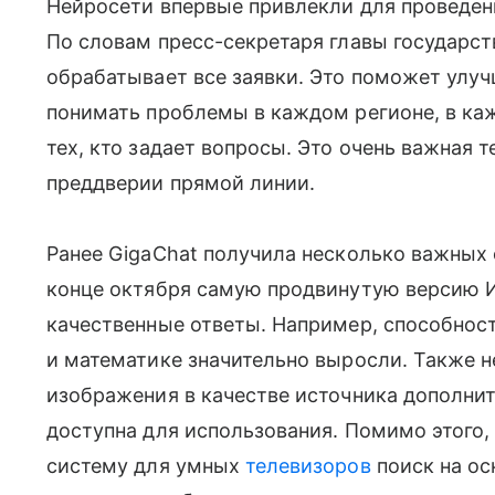
Нейросети впервые привлекли для проведен
По словам пресс-секретаря главы государст
обрабатывает все заявки. Это поможет улу
понимать проблемы в каждом регионе, в ка
тех, кто задает вопросы. Это очень важная 
преддверии прямой линии.
Ранее GigaChat получила несколько важных
конце октября самую продвинутую версию И
качественные ответы. Например, способност
и математике значительно выросли. Также 
изображения в качестве источника дополнит
доступна для использования. Помимо этого
систему для умных
телевизоров
поиск на ос