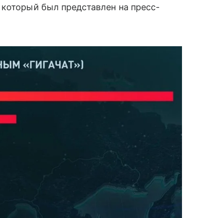
 который был представлен на пресс-