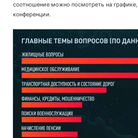
соотношение можно посмотреть на графике,
конференции.