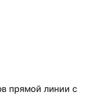
в прямой линии с