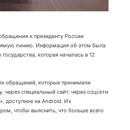
обращения к президенту России
рямую линию. Информация об этом была
государства, которая началась в 12
лн обращений, которые принимали
, через специальный сайт, через соцсети
 доступное на Android. Их
ером, чтобы выяснить, что больше всего