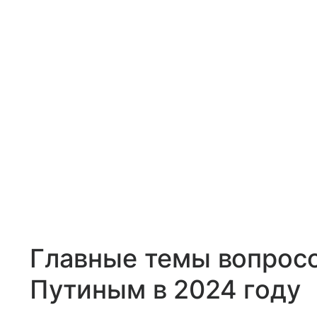
Главные темы вопросо
Путиным в 2024 году