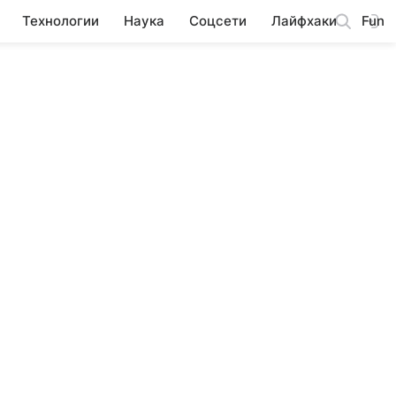
Технологии
Наука
Соцсети
Лайфхаки
Fun