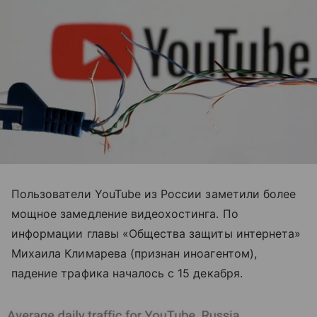
Пользователи YouTube из России заметили более
мощное замедление видеохостинга. По
информации главы «Общества защиты интернета»
Михаила Климарева (признан иноагентом),
падение трафика началось с 15 декабря.