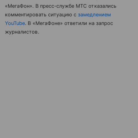
«МегаФон». В пресс-службе МТС отказались
комментировать ситуацию с
замедлением
YouTube
. В «МегаФоне» ответили на запрос
журналистов.