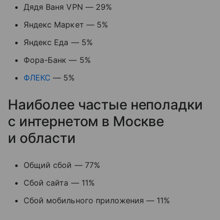
Дядя Ваня VPN — 29%
Яндекс Маркет — 5%
Яндекс Еда — 5%
Фора-Банк — 5%
ФЛЕКС
— 5%
Наиболее частые неполадки
с интернетом в Москве
и области
Общий сбой — 77%
Сбой сайта — 11%
Сбой мобильного приложения — 11%