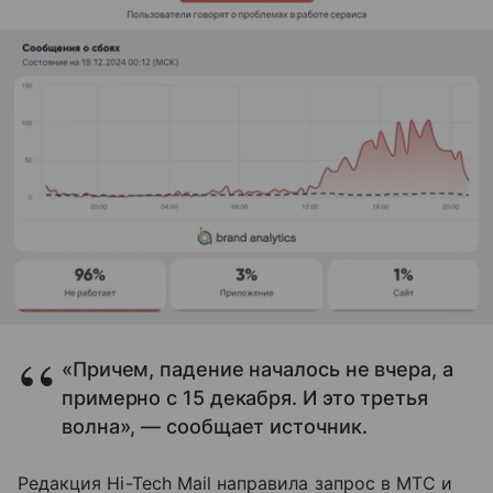
«Причем, падение началось не вчера, а
примерно с 15 декабря. И это третья
волна», — сообщает источник.
Редакция Hi-Tech Mail направила запрос в МТС и