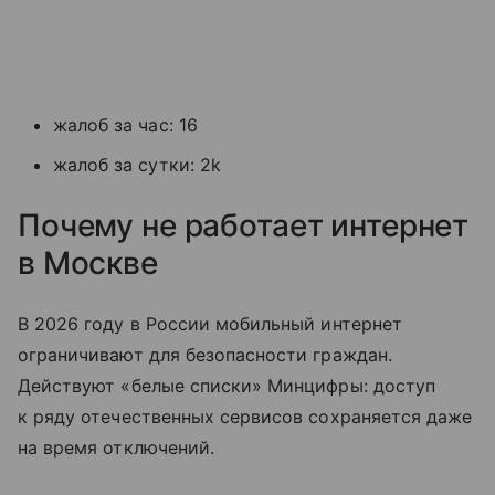
жалоб за час: 16
жалоб за сутки: 2k
Почему не работает интернет
в Москве
В 2026 году в России мобильный интернет
ограничивают для безопасности граждан.
Действуют «белые списки» Минцифры: доступ
к ряду отечественных сервисов сохраняется даже
на время отключений.