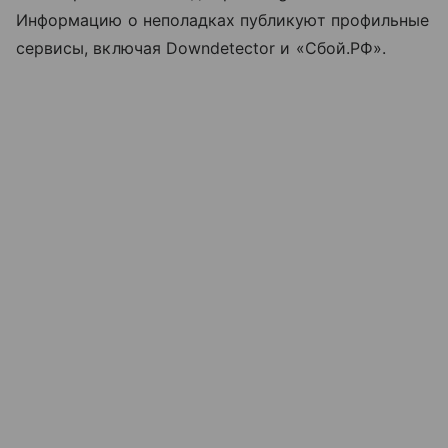
Информацию о неполадках публикуют профильные
сервисы, включая Downdetector и «Сбой.РФ».