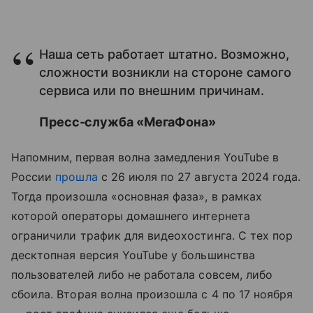
Наша сеть работает штатно. Возможно,
сложности возникли на стороне самого
сервиса или по внешним причинам.
Пресс-служба «МегаФона»
Напомним, первая волна замедления YouTube в
России
прошла
с 26 июля по 27 августа 2024 года.
Тогда произошла «основная фаза», в рамках
которой операторы домашнего интернета
ограничили трафик для видеохостинга. С тех пор
десктопная версия YouTube у большинства
пользователей либо не работала совсем, либо
сбоила. Вторая волна произошла с 4 по 17 ноября