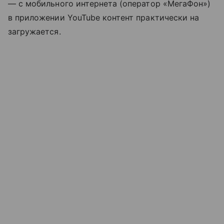
— с мобильного интернета (оператор «МегаФон»)
в приложении YouTube контент практически на
загружается.