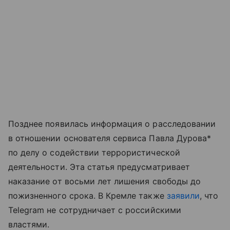
Позднее появилась информация о расследовании
в отношении основателя сервиса Павла Дурова*
по делу о содействии террористической
деятельности. Эта статья предусматривает
наказание от восьми лет лишения свободы до
пожизненного срока. В Кремле также
заявили
, что
Telegram не сотрудничает с российскими
властями.