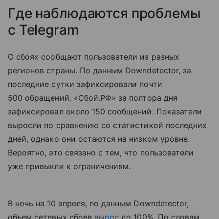
Где наблюдаются проблемы
с Telegram
О сбоях сообщают пользователи из разных
регионов страны. По данным Downdetector, за
последние сутки зафиксировали почти
500 обращений. «Сбой.РФ» за полтора дня
зафиксировал около 150 сообщений. Показатели
выросли по сравнению со статистикой последних
дней, однако они остаются на низком уровне.
Вероятно, это связано с тем, что пользователи
уже привыкли к ограничениям.
В ночь на 10 апреля, по данным Downdetector,
объем сетевых сбоев
вырос
до 100%. По словам