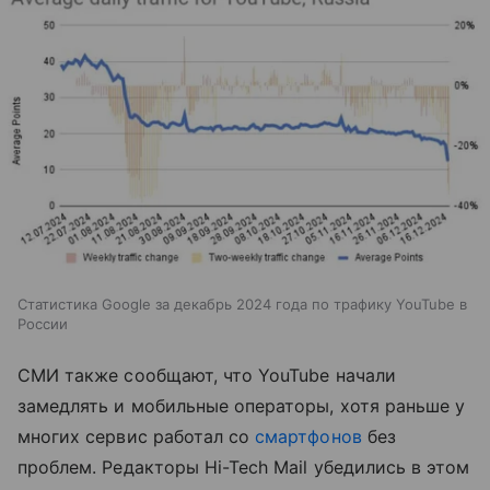
Статистика Google за декабрь 2024 года по трафику YouTube в
России
СМИ также сообщают, что YouTube начали
замедлять и мобильные операторы, хотя раньше у
многих сервис работал со
смартфонов
без
проблем. Редакторы Hi-Tech Mail убедились в этом