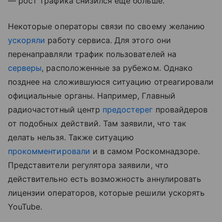
— рост трафика снизился еще больше.
Некоторые операторы связи по своему желанию
ускоряли
работу сервиса. Для этого они
перенаправляли трафик пользователей на
серверы
, расположенные за рубежом. Однако
позднее на сложившуюся ситуацию отреагировали
официальные органы. Например, Главный
радиочастотный центр
предостерег
провайдеров
от подобных действий. Там заявили, что так
делать нельзя. Также ситуацию
прокомментировали
и в самом Роскомнадзоре.
Представители регулятора заявили, что
действительно есть возможность аннулировать
лицензии операторов, которые решили ускорять
YouTube.