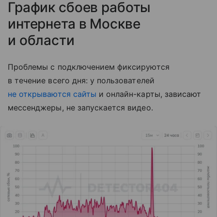
График сбоев работы
интернета в Москве
и области
Проблемы с подключением фиксируются
в течение всего дня: у пользователей
не открываются сайты
и онлайн-карты, зависают
мессенджеры, не запускается видео.