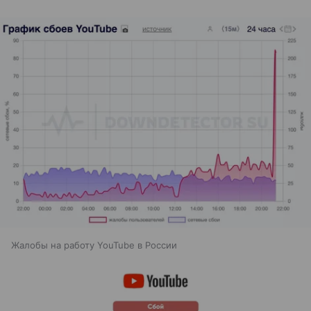
Жалобы на работу YouTube в России