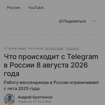
Россия
YouTube
Поделиться
10 часов назад
Источник:
Hi-Tech Mail
Соцсети
Что происходит с Telegram
в России 8 августа 2026
года
Работу мессенджера в России ограничивают
с лета 2025 года.
Андрей Бритенков
Редактор Hi-Tech Mail