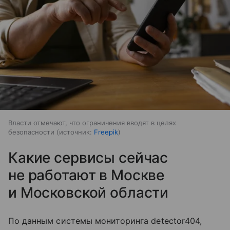
Власти отмечают, что ограничения вводят в целях
безопасности
источник:
Freepik
Какие сервисы сейчас
не работают в Москве
и Московской области
По данным системы мониторинга detector404,