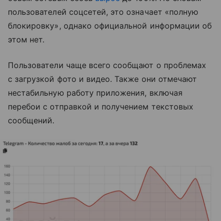
пользователей соцсетей, это означает «полную
блокировку», однако официальной информации об
этом нет.
Пользователи чаще всего сообщают о проблемах
с загрузкой фото и видео. Также они отмечают
нестабильную работу приложения, включая
перебои с отправкой и получением текстовых
сообщений.