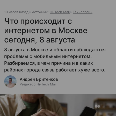
10 часов назад
Источник:
Hi-Tech Mail
Технологии
Что происходит с
интернетом в Москве
сегодня, 8 августа
8 августа в Москве и области наблюдаются
проблемы с мобильным интернетом.
Разбираемся, в чем причина и в каких
районах города связь работает хуже всего.
Андрей Бритенков
Редактор Hi-Tech Mail