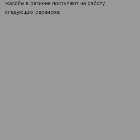
жалобы в регионе поступают на работу
следующих сервисов: