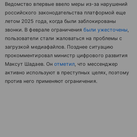
Ведомство впервые ввело меры из-за нарушений
российского законодательства платформой еще
летом 2025 года, когда были заблокированы
звонки. В феврале ограничения
были ужесточены
,
пользователи стали жаловаться на проблемы с
загрузкой медиафайлов. Позднее ситуацию
прокомментировал министр цифрового развития
Максут Шадаев. Он
отметил
, что мессенджер
активно используют в преступных целях, поэтому
против него применяют ограничения.