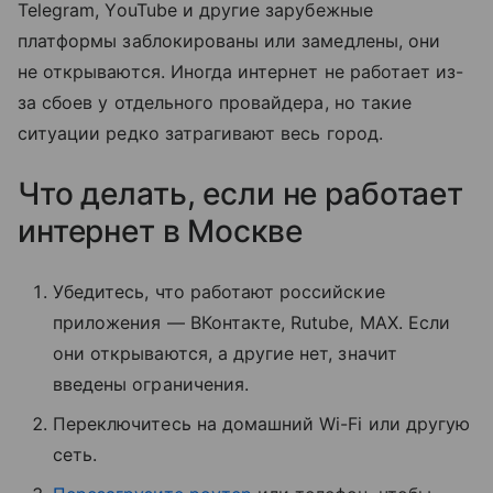
Telegram, YouTube и другие зарубежные
платформы заблокированы или замедлены, они
не открываются. Иногда интернет не работает из-
за сбоев у отдельного провайдера, но такие
ситуации редко затрагивают весь город.
Что делать, если не работает
интернет в Москве
Убедитесь, что работают российские
приложения — ВКонтакте, Rutube, MAX. Если
они открываются, а другие нет, значит
введены ограничения.
Переключитесь на домашний Wi-Fi или другую
сеть.