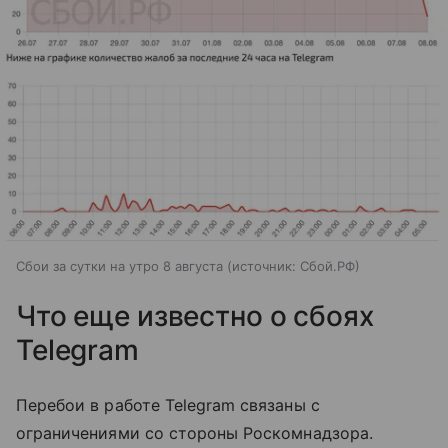
Сбои за сутки на утро 8 августа
источник:
Сбой.РФ
Что еще известно о сбоях
Telegram
Перебои в работе Telegram связаны с
ограничениями со стороны Роскомнадзора.