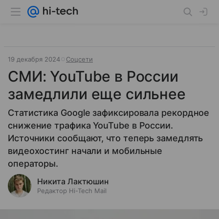
19 декабря 2024
Соцсети
СМИ: YouTube в России
замедлили еще сильнее
Статистика Google зафиксировала рекордное
снижение трафика YouTube в России.
Источники сообщают, что теперь замедлять
видеохостинг начали и мобильные
операторы.
Никита Лактюшин
Редактор Hi-Tech Mail