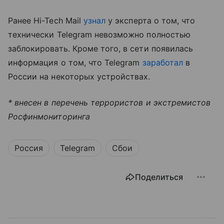
Ранее Hi-Tech Mail
узнал
у эксперта о том, что
технически Telegram невозможно полностью
заблокировать. Кроме того, в сети появилась
информация о том, что Telegram
заработал
в
России на некоторых устройствах.
* внесен в перечень террористов и экстремистов
Росфинмониторинга
Россия
Telegram
Сбои
Поделиться