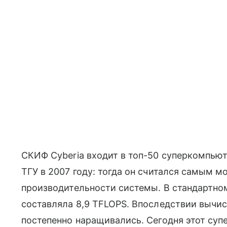
СКИФ Cyberia входит в топ-50 суперкомпьют
ТГУ в 2007 году: тогда он считался самым
производительности системы. В стандартном
составляла 8,9 TFLOPS. Впоследствии вычи
постепенно наращивались. Сегодня этот суп