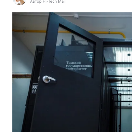
Автор Hi-Tech Mail