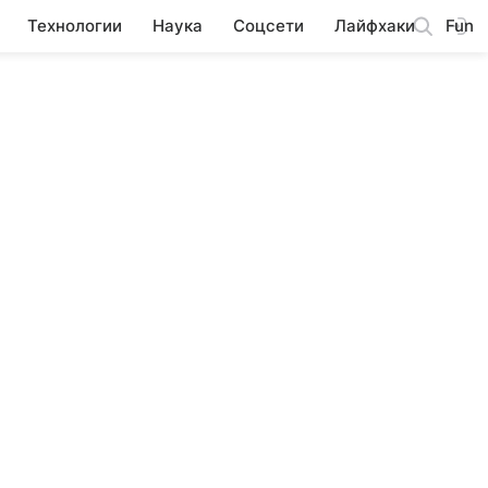
Технологии
Наука
Соцсети
Лайфхаки
Fun