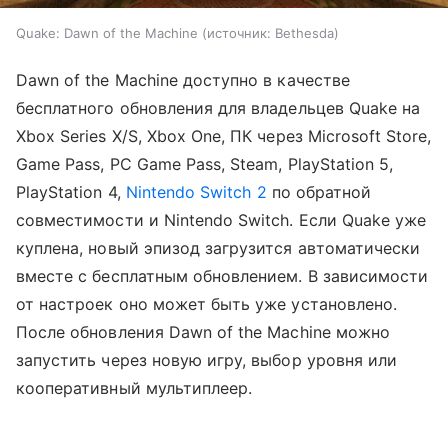
Quake: Dawn of the Machine
источник:
Bethesda
Dawn of the Machine доступно в качестве
бесплатного обновления для владельцев Quake на
Xbox Series X/S, Xbox One, ПК через Microsoft Store,
Game Pass, PC Game Pass, Steam, PlayStation 5,
PlayStation 4,
Nintendo Switch 2
по обратной
совместимости и Nintendo Switch. Если Quake уже
куплена, новый эпизод загрузится автоматически
вместе с бесплатным обновлением. В зависимости
от настроек оно может быть уже установлено.
После обновления Dawn of the Machine можно
запустить через новую игру, выбор уровня или
кооперативный мультиплеер.