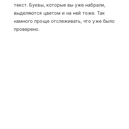
текст. Буквы, которые вы уже набрали,
выделяются цветом и на ней тоже. Так
намного проще отслеживать, что уже было
проверено.