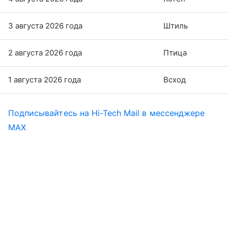
3 августа 2026 года
Штиль
2 августа 2026 года
Птица
1 августа 2026 года
Всход
Подписывайтесь на Hi-Tech Mail в мессенджере
MAX