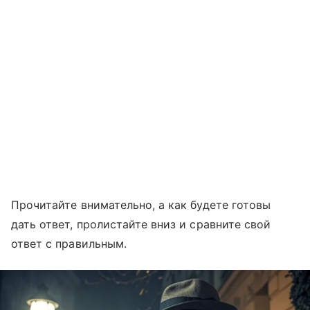
Прочитайте внимательно, а как будете готовы
дать ответ, пролистайте вниз и сравните свой
ответ с правильным.