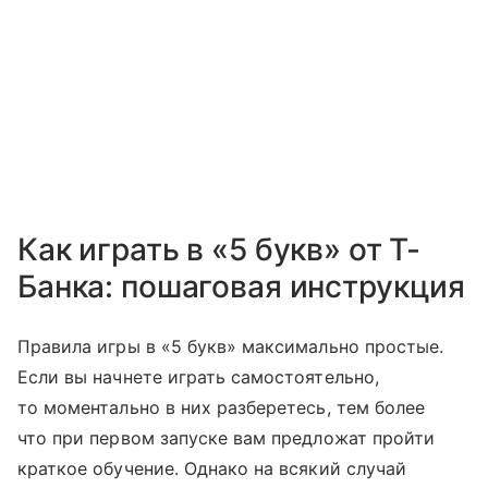
Как играть в «5 букв» от Т-
Банка: пошаговая инструкция
Правила игры в «5 букв» максимально простые.
Если вы начнете играть самостоятельно,
то моментально в них разберетесь, тем более
что при первом запуске вам предложат пройти
краткое обучение. Однако на всякий случай