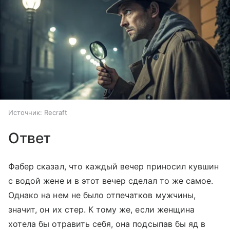
Источник:
Recraft
Ответ
Фабер сказал, что каждый вечер приносил кувшин
с водой жене и в этот вечер сделал то же самое.
Однако на нем не было отпечатков мужчины,
значит, он их стер. К тому же, если женщина
хотела бы отравить себя, она подсыпав бы яд в