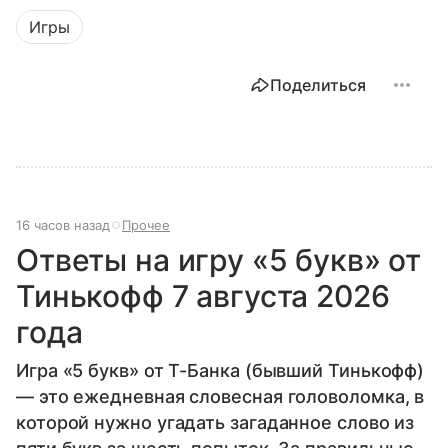
Игры
Поделиться
16 часов назад
Прочее
Ответы на игру «5 букв» от
Тинькофф 7 августа 2026
года
Игра «5 букв» от Т-Банка (бывший Тинькофф)
— это ежедневная словесная головоломка, в
которой нужно угадать загаданное слово из