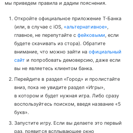
мы приведем правила и дадим пояснения.
Откройте официальное приложение Т-Банка
(или, в случае с iOS,
«альтернативное»
,
главное, не перепутайте с
фейковыми
, если
будете скачивать из стора). Обратите
внимание, что можно зайти на
официальный
сайт
и попробовать демоверсию, даже если
вы не являетесь клиентом банка.
Перейдите в раздел «Город» и пролистайте
вниз, пока не увидите раздел «Игры»,
в котором и будет нужная игра. Либо сразу
воспользуйтесь поиском, введя название «5
букв».
Запустите игру. Если вы делаете это первый
раз, появится всплывающее окно