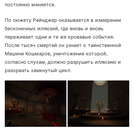
постоянно меняется.
По сюжету Рейнджер оказывается в измерении
бесконечных иллюзий, где вновь и вновь
переживает одни и те же кровавые события.
После тысяч смертей он узнает о таинственной
Машине Кошмаров, уничтожение которой,
согласно слухам, должно разрушить иллюзию и
разорвать замкнутый цикл.