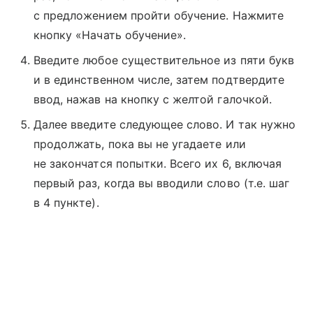
с предложением пройти обучение. Нажмите
кнопку «Начать обучение».
Введите любое существительное из пяти букв
и в единственном числе, затем подтвердите
ввод, нажав на кнопку с желтой галочкой.
Далее введите следующее слово. И так нужно
продолжать, пока вы не угадаете или
не закончатся попытки. Всего их 6, включая
первый раз, когда вы вводили слово (т.е. шаг
в 4 пункте).