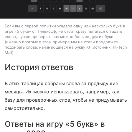
Если вы с первой попытки угадали одну или несколько букв в
игре «5 букв» от Тинькофф, не стоит сразу пытаться отгадать
слово, лучше проверьте как можно больше других букв
(именно поэтому в этом примере мы не стали продолжать
подбирать слова, начинающиеся на букву К)
источник:
Hi-Tech
Mail
История ответов
В этих таблицах собраны слова за предыдущие
месяцы. Их можно использовать, например, как
базу для проверочных слов, чтобы не придумывать
самостоятельно.
Ответы на игру «5 букв» в