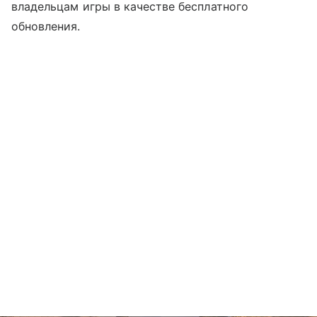
владельцам игры в качестве бесплатного
обновления.