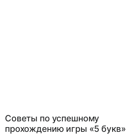
Советы по успешному
прохождению игры «5 букв»