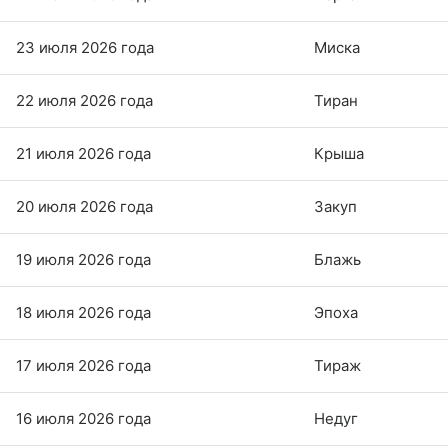
23 июля 2026 года
Миска
22 июля 2026 года
Тиран
21 июля 2026 года
Крыша
20 июля 2026 года
Закуп
19 июля 2026 года
Блажь
18 июля 2026 года
Эпоха
17 июля 2026 года
Тираж
16 июля 2026 года
Недуг