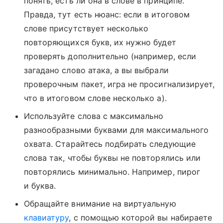
понять, есть ли она в слове в принципе.
Правда, тут есть нюанс: если в итоговом
слове присутствует несколько
повторяющихся букв, их нужно будет
проверять дополнительно (например, если
загадано слово атака, а вы выбрали
проверочным пакет, игра не просигнализирует,
что в итоговом слове несколько а).
Используйте слова с максимально
разнообразными буквами для максимального
охвата. Старайтесь подбирать следующие
слова так, чтобы буквы не повторялись или
повторялись минимально. Например, пирог
и буква.
Обращайте внимание на виртуальную
клавиатуру
, с помощью которой вы набираете