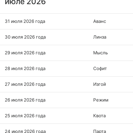
июле 2026
31 июля 2026 года
Аванс
30 июля 2026 года
Линза
29 июля 2026 года
Мысль
28 июля 2026 года
Софит
27 июля 2026 года
Изгой
26 июля 2026 года
Режим
25 июля 2026 года
Квота
24 июля 2026 года
Парта