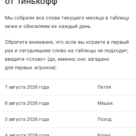
от Тинькофф
Мы собрали все слова текущего месяца в таблицу
ниже и обновляем их каждый день.
Обратите внимание, что если вы играете в первый
раз и сегодняшнее слово из таблицы не подходит,
введите «слово» (да, именно оно загадано
для первых игроков).
7 августа 2026 года
Петля
6 августа 2026 года
Мешок
5 августа 2026 года
Поход
4 августа 2026 года
Котел