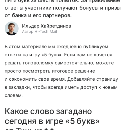
пяти букв за шесть попыток. За правильные
ответы участники получают бонусы и призы
от банка и его партнеров.
Ильдар Хайретдинов
Автор Hi-Tech Mail
В этом материале мы ежедневно публикуем
ответы на игру «5 букв». Если вам не хочется
решать головоломку самостоятельно, можете
просто посмотреть итоговое решение
и сэкономить свое время. Добавляйте страницу
в закладки, чтобы всегда иметь доступ к новым
словам.
Какое слово загадано
сегодня в игре «5 букв»