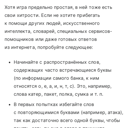
Хотя игра предельно простая, в ней тоже есть
свои хитрости. Если не хотите прибегать
к помощи других людей, искусственного
интеллекта, словарей, специальных сервисов-
помощников или даже готовых ответов
из интернета, попробуйте следующее:
Начинайте с распространённых слов,
содержащих часто встречающиеся буквы
(по информации самого банка, к ним
относятся о, е, а, и, н, т, с). Это, например,
слова катер, пакет, полка, сумка и т. п.
В первых попытках избегайте слов
с повторяющимися буквами (например, атака),
так как достаточно всего одной буквы, чтобы