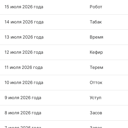
15 июля 2026 года
Робот
14 июля 2026 года
Табак
13 июля 2026 года
Время
12 июля 2026 года
Кефир
11 июля 2026 года
Терем
10 июля 2026 года
Отток
9 июля 2026 года
Уступ
8 июля 2026 года
Засов
7 июля 2026 года
Запас