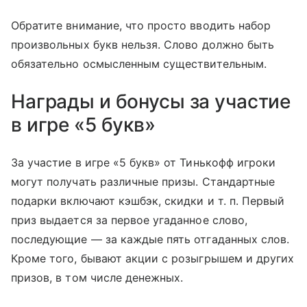
Обратите внимание, что просто вводить набор
произвольных букв нельзя. Слово должно быть
обязательно осмысленным существительным.
Награды и бонусы за участие
в игре «5 букв»
За участие в игре «5 букв» от Тинькофф игроки
могут получать различные призы. Стандартные
подарки включают кэшбэк, скидки
и т. п.
Первый
приз выдается за первое угаданное слово,
последующие — за каждые пять отгаданных слов.
Кроме того, бывают акции с розыгрышем и других
призов, в том числе денежных.