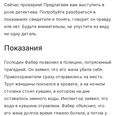
Сейчас проверим! Предлагаем вам выступить в
роли детектива. Попробуйте разобраться в
показаниях свидетеля и понять, говорит он правду
или нет. Будьте внимательны, не упустите из виду
ни одну деталь.
Показания
Господин Фабер позвонил в полицию, потрясенный
трагедией. Он заявил, что его жена убила себя.
Правоохранители сразу отправились на место.
Труп женщины покоился в кровати, а на ночном
столике стоял кувшин, в котором на дне
оставалось немного воды. Инспектор заявил, что
вода в кувшине отравлена. Фабер объяснил, что
его жена долгое время тяжело болела, а потом у