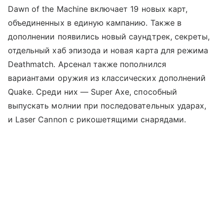
Dawn of the Machine включает 19 новых карт,
объединенных в единую кампанию. Также в
дополнении появились новый саундтрек, секреты,
отдельный хаб эпизода и новая карта для режима
Deathmatch. Арсенал также пополнился
вариантами оружия из классических дополнений
Quake. Среди них — Super Axe, способный
выпускать молнии при последовательных ударах,
и Laser Cannon с рикошетящими снарядами.