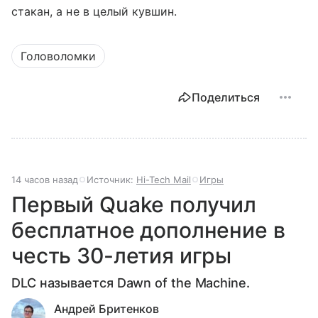
стакан, а не в целый кувшин.
Головоломки
Поделиться
14 часов назад
Источник:
Hi-Tech Mail
Игры
Первый Quake получил
бесплатное дополнение в
честь 30-летия игры
DLC называется Dawn of the Machine.
Андрей Бритенков