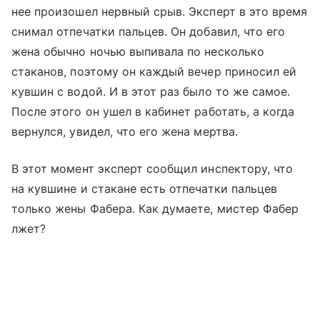
нее произошел нервный срыв. Эксперт в это время
снимал отпечатки пальцев. Он добавил, что его
жена обычно ночью выпивала по несколько
стаканов, поэтому он каждый вечер приносил ей
кувшин с водой. И в этот раз было то же самое.
После этого он ушел в кабинет работать, а когда
вернулся, увидел, что его жена мертва.
В этот момент эксперт сообщил инспектору, что
на кувшине и стакане есть отпечатки пальцев
только жены Фабера. Как думаете, мистер Фабер
лжет?