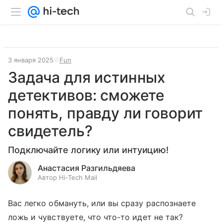
3 января 2025
Fun
Задача для истинных
детективов: сможете
понять, правду ли говорит
свидетель?
Подключайте логику или интуицию!
Анастасия Разгильдяева
Автор Hi-Tech Mail
Вас легко обмануть, или вы сразу распознаете
ложь и чувствуете, что что-то идет не так?