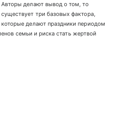
Авторы делают вывод о том, то
существует три базовых фактора,
которые делают праздники периодом
ленов семьи и риска стать жертвой