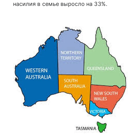
насилия в семье выросло на 33%.