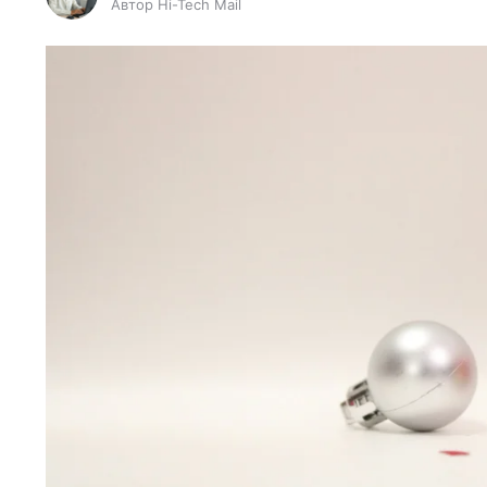
Автор Hi-Tech Mail