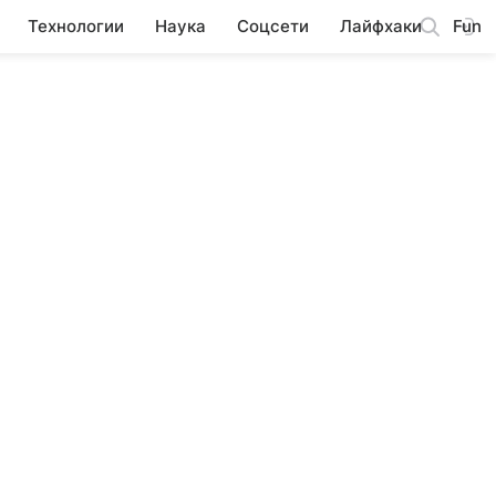
Технологии
Наука
Соцсети
Лайфхаки
Fun