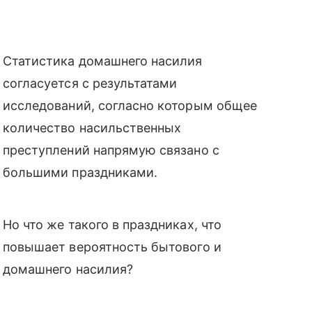
Статистика домашнего насилия
согласуется с результатами
исследований, согласно которым общее
количество насильственных
преступлений напрямую связано с
большими праздниками.
Но что же такого в праздниках, что
повышает вероятность бытового и
домашнего насилия?