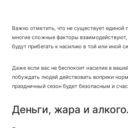
Важно отметить, что не существует единой 
многие сложные факторы взаимодействуют, 
будут прибегать к насилию в той или иной с
Даже если вас не беспокоит насилие в вашей
побуждать людей действовать вопреки норм
праздничный сезон будет безопасным и сча
Деньги, жара и алкого