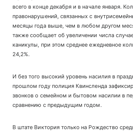
всего в конце декабря и в начале января. К
правонарушений, связанных с внутрисемейн
месяцы года выше, чем в любом другом мес
также сообщает об увеличении числа случае
каникулы, при этом среднее ежедневное ко
24,2%.
И без того высокий уровень насилия в праз
прошлом году полиция Квинсленда зафиксир
звонков о семейном и бытовом насилии в пе
сравнению с предыдущим годом.
В штате Виктория только на Рождество сред