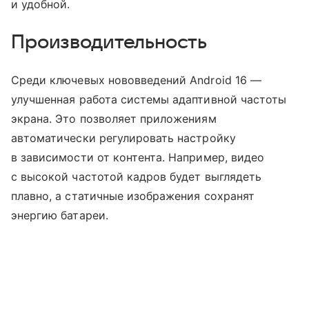
и удобной.
Производительность
Среди ключевых нововведений Android 16 —
улучшенная работа системы адаптивной частоты
экрана. Это позволяет приложениям
автоматически регулировать настройку
в зависимости от контента. Например, видео
с высокой частотой кадров будет выглядеть
плавно, а статичные изображения сохранят
энергию батареи.