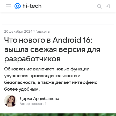
20 декабря 2024
Гаджеты
Что нового в Android 16:
вышла свежая версия для
разработчиков
Обновление включает новые функции,
улучшения производительности и
безопасность, а также делает интерфейс
более удобным.
Дарья Арцыбашева
Автор новостей