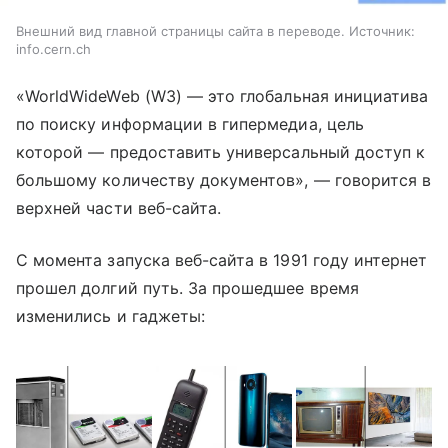
Внешний вид главной страницы сайта в переводе. Источник:
info.cern.ch
«WorldWideWeb (W3)
—
это глобальная инициатива
по поиску информации в гипермедиа, цель
которой
—
предоставить универсальный доступ к
большому количеству документов»,
—
говорится в
верхней части веб-сайта.
С момента запуска веб-сайта в 1991 году интернет
прошел долгий путь.
За прошедшее время
изменились и гаджеты: