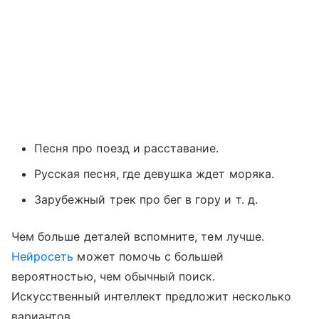
Песня про поезд и расставание.
Русская песня, где девушка ждет моряка.
Зарубежный трек про бег в гору и т. д.
Чем больше деталей вспомните, тем лучше.
Нейросеть
может помочь с большей
вероятностью, чем обычный поиск.
Искусственный интеллект предложит несколько
вариантов.