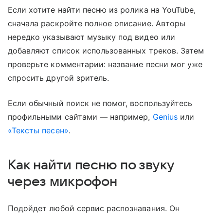
Если хотите найти песню из ролика на YouTube,
сначала раскройте полное описание. Авторы
нередко указывают музыку под видео или
добавляют список использованных треков. Затем
проверьте комментарии: название песни мог уже
спросить другой зритель.
Если обычный поиск не помог, воспользуйтесь
профильными сайтами — например,
Genius
или
«Тексты песен»
.
Как найти песню по звуку
через микрофон
Подойдет любой сервис распознавания. Он