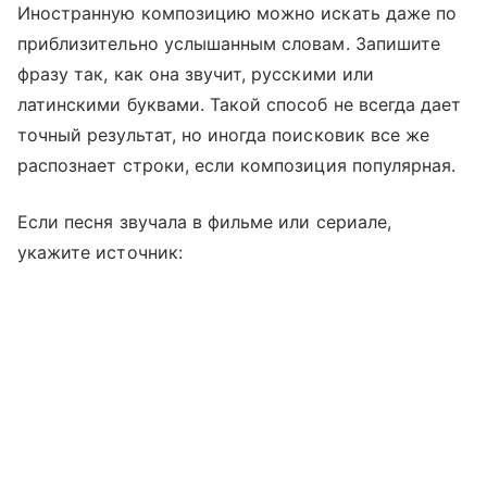
Иностранную композицию можно искать даже по
приблизительно услышанным словам. Запишите
фразу так, как она звучит, русскими или
латинскими буквами. Такой способ не всегда дает
точный результат, но иногда поисковик все же
распознает строки, если композиция популярная.
Если песня звучала в фильме или сериале,
укажите источник: