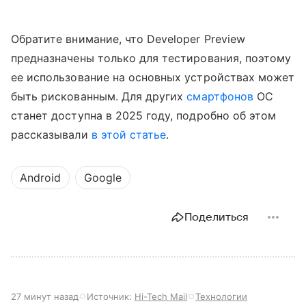
Обратите внимание, что Developer Preview
предназначены только для тестирования, поэтому
ее использование на основных устройствах может
быть рискованным. Для других
смартфонов
ОС
станет доступна в 2025 году, подробно об этом
рассказывали
в этой статье
.
Android
Google
Поделиться
27 минут назад
Источник:
Hi-Tech Mail
Технологии