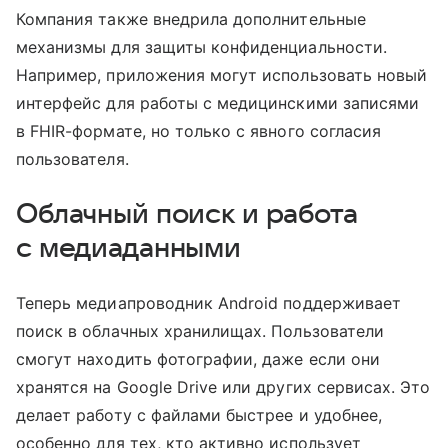
Компания также внедрила дополнительные
механизмы для защиты конфиденциальности.
Например, приложения могут использовать новый
интерфейс для работы с медицинскими записями
в FHIR-формате, но только с явного согласия
пользователя.
Облачный поиск и работа
с медиаданными
Теперь медиапроводник Android поддерживает
поиск в облачных хранилищах. Пользователи
смогут находить фотографии, даже если они
хранятся на Google Drive или других сервисах. Это
делает работу с файлами быстрее и удобнее,
особенно для тех, кто активно использует