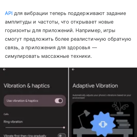
API
для вибрации теперь поддерживают задание
амплитуды и частоты, что открывает новые
горизонты для приложений. Например, игры
смогут предложить более реалистичную обратную
связь, а приложения для здоровья —
симулировать массажные техники.