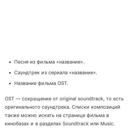
Песня из фильма «название».
Саундтрек из сериала «название».
Название фильма OST.
OST — сокращение от original soundtrack, то есть
оригинального саундтрека. Списки композиций
также можно искать на странице фильма в
кинобазах и в разделах Soundtrack или Music.