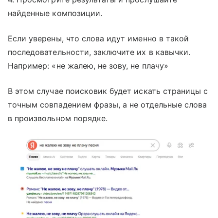
найденные композиции.
Если уверены, что слова идут именно в такой
последовательности, заключите их в кавычки.
Например: «не жалею, не зову, не плачу»
В этом случае поисковик будет искать страницы с
точным совпадением фразы, а не отдельные слова
в произвольном порядке.