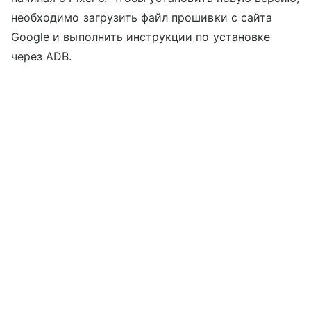
необходимо загрузить файл прошивки с сайта
Google и выполнить инструкции по установке
через ADB.