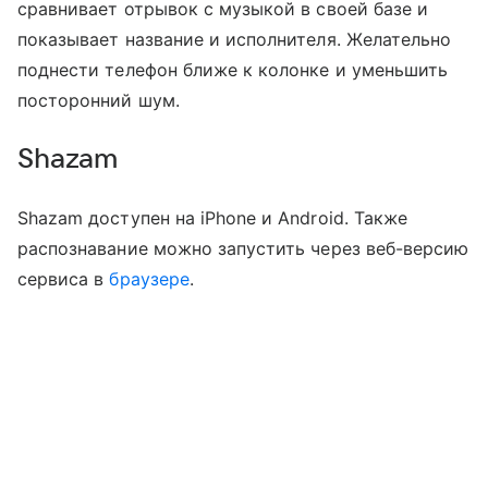
сравнивает отрывок с музыкой в своей базе и
показывает название и исполнителя. Желательно
поднести телефон ближе к колонке и уменьшить
посторонний шум.
Shazam
Shazam доступен на iPhone и Android. Также
распознавание можно запустить через веб-версию
сервиса в
браузере
.