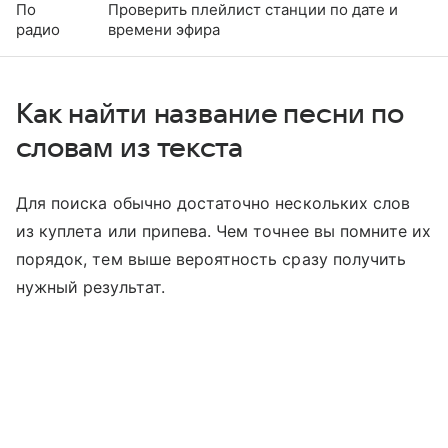
По
Проверить плейлист станции по дате и
радио
времени эфира
Как найти название песни по
словам из текста
Для поиска обычно достаточно нескольких слов
из куплета или припева. Чем точнее вы помните их
порядок, тем выше вероятность сразу получить
нужный результат.