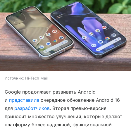
Источник:
Hi-Tech Mail
Google продолжает развивать Android
и
представила
очередное обновление Android 16
для
разработчиков
. Вторая превью-версия
приносит множество улучшений, которые делают
платформу более надежной, функциональной