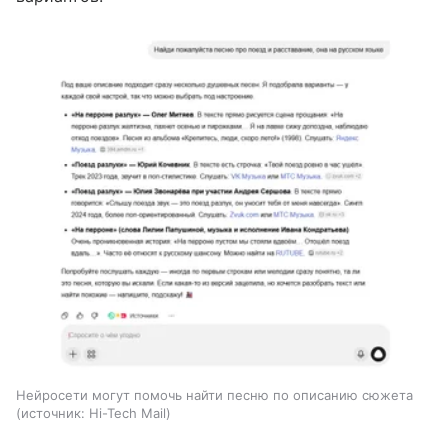
Нейросети могут помочь найти песню по описанию сюжета
источник:
Hi-Tech Mail