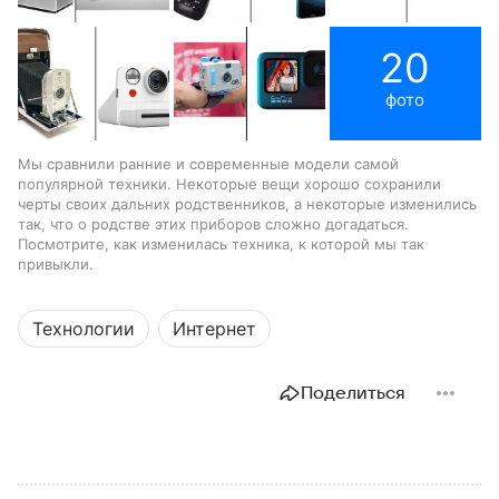
20
фото
Мы сравнили ранние и современные модели самой
популярной техники. Некоторые вещи хорошо сохранили
черты своих дальних родственников, а некоторые изменились
так, что о родстве этих приборов сложно догадаться.
Посмотрите, как изменилась техника, к которой мы так
привыкли.
Технологии
Интернет
Поделиться