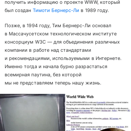
получить информацию о проекте WWW, который
был создан
Тимоти Бернерс-Ли
в 1989 году.
Позже, в 1994 году, Тим Бернерс-Ли основал
в Массачусетском технологическом институте
консорциум W3C — для объединения различных
компании в работе над стандартами
и рекомендациями, используемыми в Интернете.
Именно тогда и начала бурно разрастаться
всемирная паутина, без которой
мы не представляем теперь нашу жизнь.