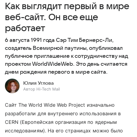
Как выглядит первый в мире
веб-сайт. Он все еще
работает
6 августа 1991 года Сэр Тим Бернерс-Ли,
создатель Всемирной паутины, опубликовал
публичное приглашение к сотрудничеству над
проектом WorldWideWeb. Это день считается
днем рождения первого в мире сайта.
Юлия Углова
Автор Hi-Tech Mail
Сайт The World Wide Web Project изначально
разработали для внутреннего использования в
CERN (Европейская организация по ядерным
исследованиям). На его страницах можно было