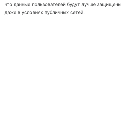
что данные пользователей будут лучше защищены
даже в условиях публичных сетей.