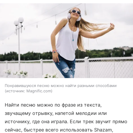
Понравившуюся песню можно найти разными способами
источник:
Magnific.com
Найти песню можно по фразе из текста,
звучащему отрывку, напетой мелодии или
источнику, где она играла. Если трек звучит прямо
сейчас, быстрее всего использовать Shazam,