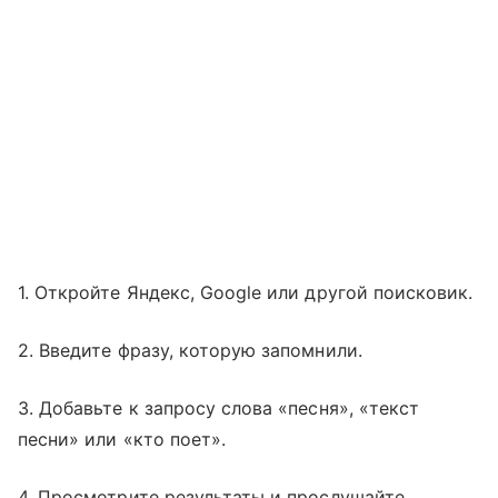
1. Откройте Яндекс, Google или другой поисковик.
2. Введите фразу, которую запомнили.
3. Добавьте к запросу слова «песня», «текст
песни» или «кто поет».
4. Просмотрите результаты и прослушайте