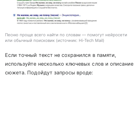
Песню проще всего найти по словам — помогут нейросети
или обычный поисковик
источник:
Hi-Tech Mail
Если точный текст не сохранился в памяти,
используйте несколько ключевых слов и описание
сюжета. Подойдут запросы вроде: