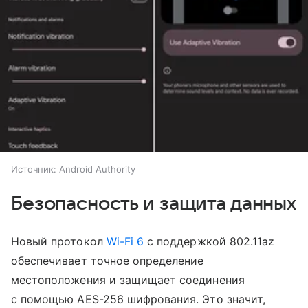
Источник:
Android Authority
Безопасность и защита данных
Новый протокол
Wi-Fi 6
с поддержкой 802.11az
обеспечивает точное определение
местоположения и защищает соединения
с помощью AES-256 шифрования. Это значит,