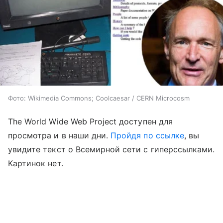
Фото: Wikimedia Commons; Coolcaesar / CERN Microcosm
The World Wide Web Project доступен для
просмотра и в наши дни.
Пройдя по ссылке
, вы
увидите текст о Всемирной сети с гиперссылками.
Картинок нет.