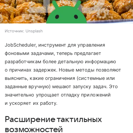
Источник:
Unsplash
JobScheduler, инструмент для управления
фоновыми задачами, теперь предлагает
разработчикам более детальную информацию
о причинах задержек. Новые методы позволяют
выяснить, какие ограничения (системные или
заданные вручную) мешают запуску задач. Это
значительно упрощает отладку приложений
и ускоряет их работу.
Расширение тактильных
возможностей