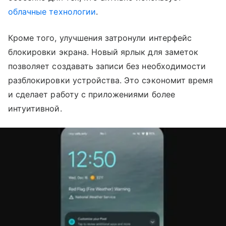
облачные технологии
.
Кроме того, улучшения затронули интерфейс
блокировки экрана. Новый ярлык для заметок
позволяет создавать записи без необходимости
разблокировки устройства. Это сэкономит время
и сделает работу с приложениями более
интуитивной.