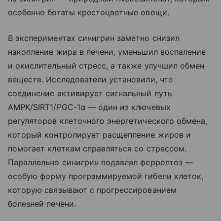
особенно богаты крестоцветные овощи.
В экспериментах синигрин заметно снизил
накопление жира в печени, уменьшил воспаление
и окислительный стресс, а также улучшил обмен
веществ. Исследователи установили, что
соединение активирует сигнальный путь
AMPK/SIRT1/PGC-1α — один из ключевых
регуляторов клеточного энергетического обмена,
который контролирует расщепление жиров и
помогает клеткам справляться со стрессом.
Параллельно синигрин подавлял ферроптоз —
особую форму программируемой гибели клеток,
которую связывают с прогрессированием
болезней печени.