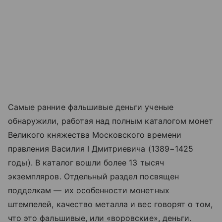
Самые ранние фальшивые деньги ученые
обнаружили, работая над полным каталогом монет
Великого княжества Московского времени
правления Василия I Дмитриевича (1389−1425
годы). В каталог вошли более 13 тысяч
экземпляров. Отдельный раздел посвящен
подделкам — их особенности монетных
штемпелей, качество металла и вес говорят о том,
что это фальшивые, или «воровские», деньги.