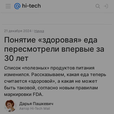
21 декабря 2024
Наука
Понятие «здоровая» еда
пересмотрели впервые за
30 лет
Список «полезных» продуктов питания
изменился. Рассказываем, какая еда теперь
считается «здоровой», а какая не может
быть таковой, согласно новым правилам
маркировки FDA.
Дарья Пашкевич
Автор Hi-Tech Mail