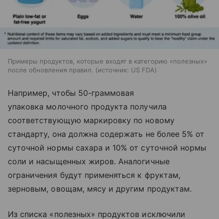
Примеры продуктов, которые входят в категорию «полезных»
после обновления правил.
источник:
US FDA
Например, чтобы 50-граммовая
упаковка молочного продукта получила
соответствующую маркировку по новому
стандарту, она должна содержать не более 5% от
суточной нормы сахара и 10% от суточной нормы
соли и насыщенных жиров. Аналогичные
ограничения будут применяться к фруктам,
зерновым, овощам, мясу и другим продуктам.
Из списка «полезных» продуктов исключили