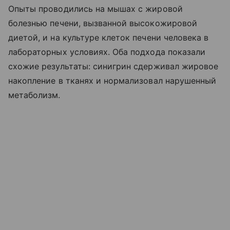
Опыты проводились на мышах с жировой
болезнью печени, вызванной высокожировой
диетой, и на культуре клеток печени человека в
лабораторных условиях. Оба подхода показали
схожие результаты: синигрин сдерживал жировое
накопление в тканях и нормализовал нарушенный
метаболизм.