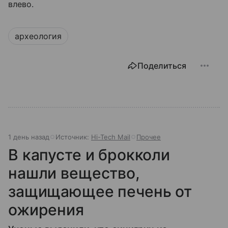
влево.
археология
Поделиться
1 день назад
Источник:
Hi-Tech Mail
Прочее
В капусте и брокколи
нашли вещество,
защищающее печень от
ожирения