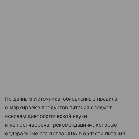
По данным источника, обновленные правила
о маркировке продуктов питания следуют
основам диетологической науки
и не противоречат рекомендациям, которые
федеральные агентства США в области питания