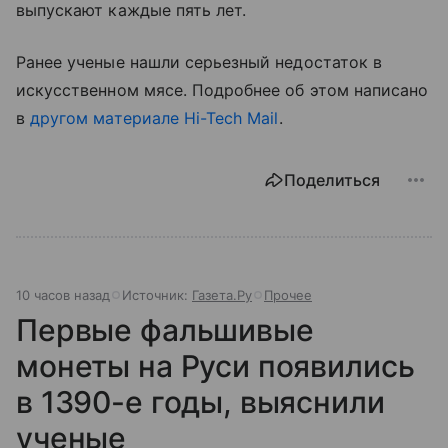
выпускают каждые пять лет.
Ранее ученые нашли серьезный недостаток в
искусственном мясе. Подробнее об этом написано
в
другом материале Hi-Tech Mail
.
Поделиться
10 часов назад
Источник:
Газета.Ру
Прочее
Первые фальшивые
монеты на Руси появились
в 1390-е годы, выяснили
ученые