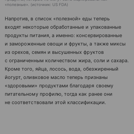
«полезные».
источник:
US FDA
Напротив, в список «полезной» еды теперь
входят некоторые обработанные и упакованные
продукты питания, а именно: консервированные
и замороженные овощи и фрукты, а также миксы
из орехов, семян и высушенных фруктов
с ограниченным количеством жира, соли и сахара.
Кроме того, яйца, лосось, вода, обезжиренный
йогурт, оливковое масло теперь признаны
«здоровыми» продуктами благодаря своему
питательному профилю, тогда как ранее они
не соответствовали этой классификации.