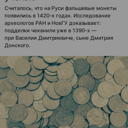
Считалось, что на Руси фальшивые монеты
появились в 1420-х годах. Исследование
археологов РАН и НовГУ доказывает:
подделки чеканили уже в 1390-х —
при Василии Дмитриевиче, сыне Дмитрия
Донского.