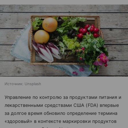
Источник:
Unsplash
Управление по контролю за продуктами питания и
лекарственными средствами США (
FDA)
впервые
за долгое время обновило определение термина
«здоровый» в контексте маркировки продуктов