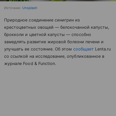
Источник:
Unsplash
Природное соединение синигрин из
крестоцветных овощей — белокочанной капусты,
брокколи и цветной капусты — способно
замедлять развитие жировой болезни печени и
улучшать ее состояние. Об этом
сообщает
Lenta.ru
со ссылкой на исследование, опубликованное в
журнале Food & Function.