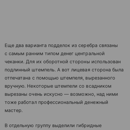
Еще два варианта подделок из серебра связаны
с самым ранним типом денег центральной
чеканки. Для их оборотной стороны использован
подлинный штемпель. А вот лицевая сторона была
отпечатана с помощью штемпеля, вырезанного
вручную. Некоторые штемпели со всадником
вырезаны очень искусно — возможно, над ними
тоже работал профессиональный денежный
мастер.
В отдельную группу выделили гибридные