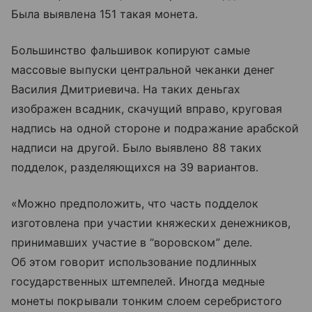
Была выявлена 151 такая монета.
Большинство фальшивок копируют самые
массовые выпуски центральной чеканки денег
Василия Дмитриевича. На таких деньгах
изображен всадник, скачущий вправо, круговая
надпись на одной стороне и подражание арабской
надписи на другой. Было выявлено 88 таких
подделок, разделяющихся на 39 вариантов.
«Можно предположить, что часть подделок
изготовлена при участии княжеских денежников,
принимавших участие в “воровском” деле.
Об этом говорит использование подлинных
государственных штемпелей. Иногда медные
монеты покрывали тонким слоем серебристого