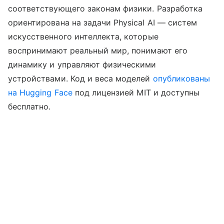
соответствующего законам физики. Разработка
ориентирована на задачи Physical AI — систем
искусственного интеллекта, которые
воспринимают реальный мир, понимают его
динамику и управляют физическими
устройствами. Код и веса моделей
опубликованы
на Hugging Face
под лицензией MIT и доступны
бесплатно.