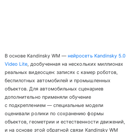
В основе Kandinsky WM —
нейросеть
Kandinsky 5.0
Video Lite
, дообученная на нескольких миллионах
реальных видеосцен: записях с камер роботов,
беспилотных автомобилей и промышленных
объектов. Для автомобильных сценариев
дополнительно применяли обучение
с подкреплением — специальные модели
оценивали ролики по сохранению формы
объектов, геометрии и естественности движений,
и на основе этой обратной связи Kandinsky WM