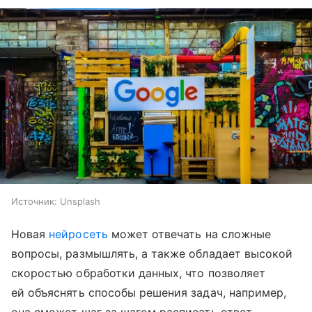
Источник:
Unsplash
Новая
нейросеть
может отвечать на сложные
вопросы, размышлять, а также обладает высокой
скоростью обработки данных, что позволяет
ей объяснять способы решения задач, например,