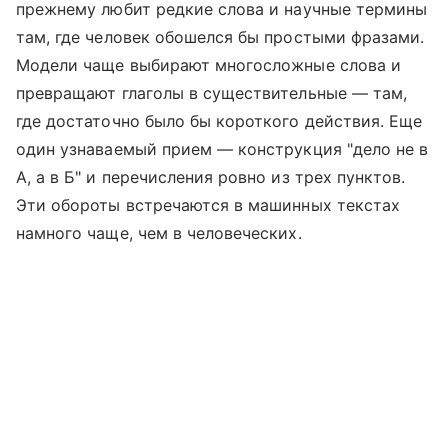
прежнему любит редкие слова и научные термины
там, где человек обошелся бы простыми фразами.
Модели чаще выбирают многосложные слова и
превращают глаголы в существительные — там,
где достаточно было бы короткого действия. Еще
один узнаваемый прием — конструкция "дело не в
А, а в Б" и перечисления ровно из трех пунктов.
Эти обороты встречаются в машинных текстах
намного чаще, чем в человеческих.