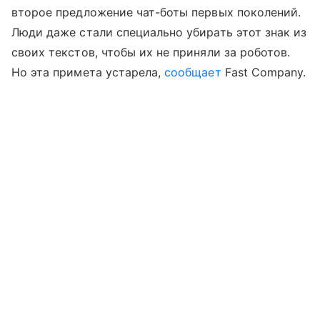
второе предложение чат-боты первых поколений.
Люди даже стали специально убирать этот знак из
своих текстов, чтобы их не приняли за роботов.
Но эта примета устарела,
сообщает
Fast Company.