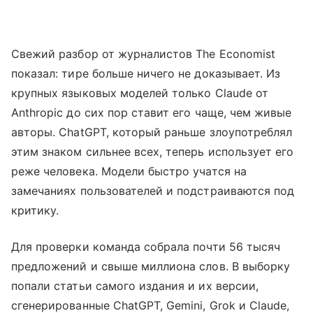
Свежий разбор от журналистов The Economist
показал: тире больше ничего не доказывает. Из
крупных языковых моделей только Claude от
Anthropic до сих пор ставит его чаще, чем живые
авторы. ChatGPT, который раньше злоупотреблял
этим знаком сильнее всех, теперь использует его
реже человека. Модели быстро учатся на
замечаниях пользователей и подстраиваются под
критику.
Для проверки команда собрала почти 56 тысяч
предложений и свыше миллиона слов. В выборку
попали статьи самого издания и их версии,
сгенерированные ChatGPT, Gemini, Grok и Claude,