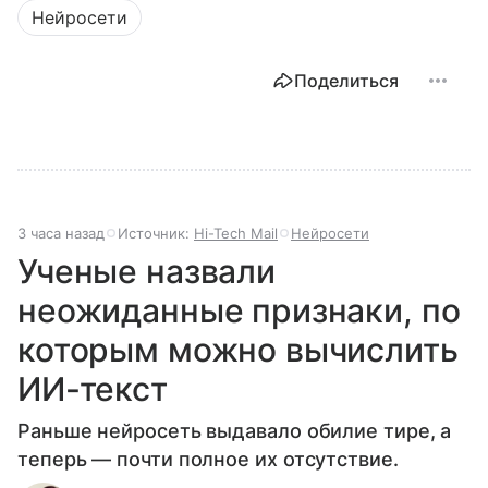
Нейросети
Поделиться
3 часа назад
Источник:
Hi-Tech Mail
Нейросети
Ученые назвали
неожиданные признаки, по
которым можно вычислить
ИИ-текст
Раньше нейросеть выдавало обилие тире, а
теперь — почти полное их отсутствие.