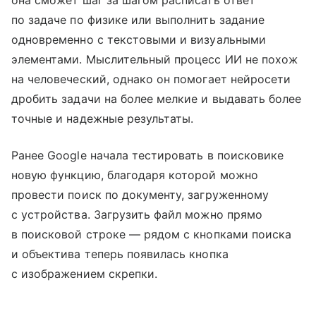
она сможет шаг за шагом расписать ответ
по задаче по физике или выполнить задание
одновременно с текстовыми и визуальными
элементами. Мыслительный процесс ИИ не похож
на человеческий, однако он помогает нейросети
дробить задачи на более мелкие и выдавать более
точные и надежные результаты.
Ранее Google начала тестировать в поисковике
новую функцию, благодаря которой можно
провести поиск по документу, загруженному
с устройства. Загрузить файл можно прямо
в поисковой строке — рядом с кнопками поиска
и объектива теперь появилась кнопка
с изображением скрепки.