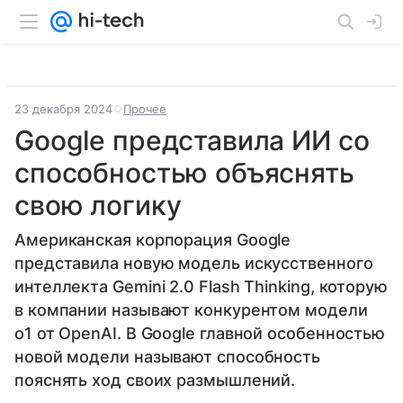
23 декабря 2024
Прочее
Google представила ИИ со
способностью объяснять
свою логику
Американская корпорация Google
представила новую модель искусственного
интеллекта Gemini 2.0 Flash Thinking, которую
в компании называют конкурентом модели
o1 от OpenAI. В Google главной особенностью
новой модели называют способность
пояснять ход своих размышлений.