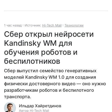
1 час назад
Источник:
Hi-Tech Mail
Технологии
Сбер открыл нейросети
Kandinsky WM для
обучения роботов и
беспилотников
Сбер выпустил семейство генеративных
моделей Kandinsky WM 1.0 для создания
физически достоверного видео — оно нужно
разработчикам роботов и беспилотного
транспорта.
Ильдар Хайретдинов
Автор Hi-Tech Mail