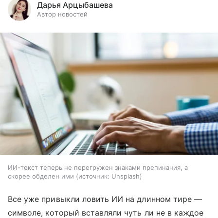
Дарья Арцыбашева
Автор новостей
ИИ-текст теперь не перегружен знаками препинания, а
скорее обделен ими
источник:
Unsplash
Все уже привыкли ловить ИИ на длинном тире —
символе, который вставляли чуть ли не в каждое