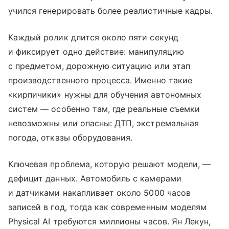
учился генерировать более реалистичные кадры.
Каждый ролик длится около пяти секунд
и фиксирует одно действие: манипуляцию
с предметом, дорожную ситуацию или этап
производственного процесса. Именно такие
«кирпичики» нужны для обучения автономных
систем — особенно там, где реальные съемки
невозможны или опасны: ДТП, экстремальная
погода, отказы оборудования.
Ключевая проблема, которую решают модели, —
дефицит данных. Автомобиль с камерами
и датчиками накапливает около 5000 часов
записей в год, тогда как современным моделям
Physical AI требуются миллионы часов. Ян Лекун,