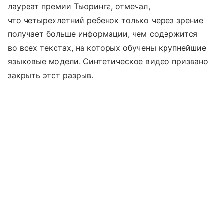
лауреат премии Тьюринга, отмечал,
что четырехлетний ребенок только через зрение
получает больше информации, чем содержится
во всех текстах, на которых обучены крупнейшие
языковые модели. Синтетическое видео призвано
закрыть этот разрыв.