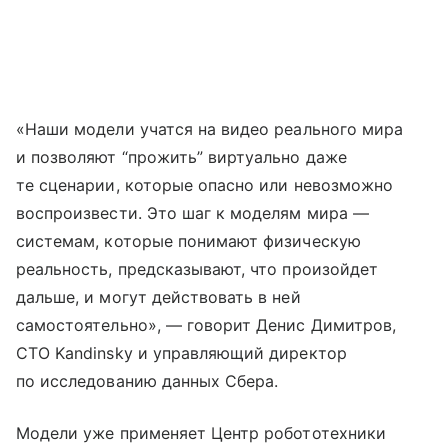
«Наши модели учатся на видео реального мира
и позволяют “прожить” виртуально даже
те сценарии, которые опасно или невозможно
воспроизвести. Это шаг к моделям мира —
системам, которые понимают физическую
реальность, предсказывают, что произойдет
дальше, и могут действовать в ней
самостоятельно», — говорит Денис Димитров,
CTO Kandinsky и управляющий директор
по исследованию данных Сбера.
Модели уже применяет Центр робототехники