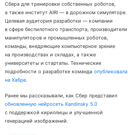
Сбера для тренировки собственных роботов,
а также институт AIRI — в дорожном симуляторе.
Целевая аудитория разработки — компании
в сфере беспилотного транспорта, производители
манипуляторов и промышленных роботов,
команды, внедряющие компьютерное зрение
на производствах и складах, а также
университеты и стартапы. Технические
подробности о разработке команда
опубликовала
на Хабре
.
Ранее мы рассказывали, как Сбер представил
обновленную нейросеть Kandinsky 5.0
с поддержкой кириллицы и улучшенной
генерацией изображений.