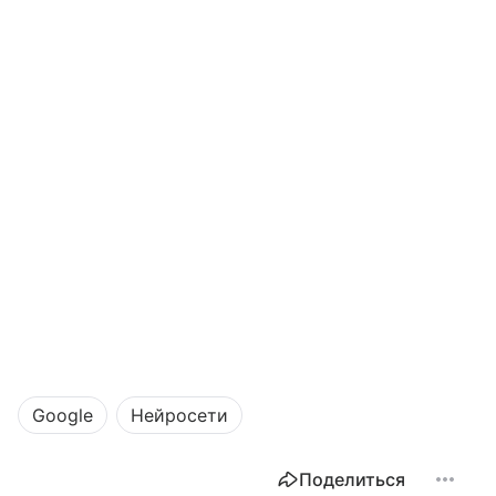
Google
Нейросети
Поделиться