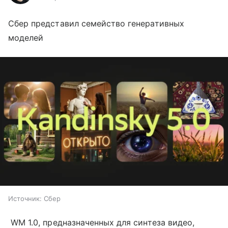
Сбер представил семейство генеративных
моделей
Источник:
Сбер
WM 1.0, предназначенных для синтеза видео,