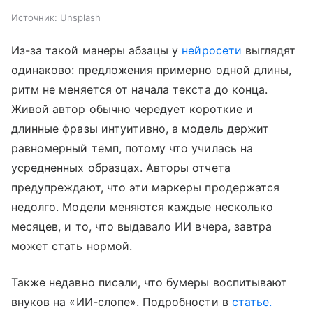
Источник:
Unsplash
Из-за такой манеры абзацы у
нейросети
выглядят
одинаково: предложения примерно одной длины,
ритм не меняется от начала текста до конца.
Живой автор обычно чередует короткие и
длинные фразы интуитивно, а модель держит
равномерный темп, потому что училась на
усредненных образцах. Авторы отчета
предупреждают, что эти маркеры продержатся
недолго. Модели меняются каждые несколько
месяцев, и то, что выдавало ИИ вчера, завтра
может стать нормой.
Также недавно писали, что бумеры воспитывают
внуков на «ИИ-слопе». Подробности в
статье.