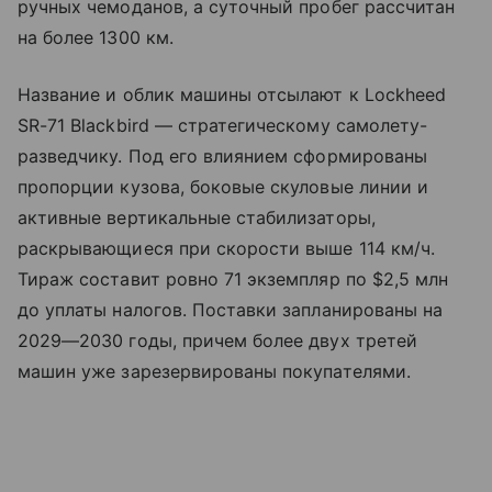
ручных чемоданов, а суточный пробег рассчитан
на более 1300 км.
Название и облик машины отсылают к Lockheed
SR-71 Blackbird — стратегическому самолету-
разведчику. Под его влиянием сформированы
пропорции кузова, боковые скуловые линии и
активные вертикальные стабилизаторы,
раскрывающиеся при скорости выше 114 км/ч.
Тираж составит ровно 71 экземпляр по $2,5 млн
до уплаты налогов. Поставки запланированы на
2029—2030 годы, причем более двух третей
машин уже зарезервированы покупателями.