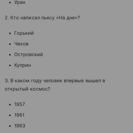
Уран
2. Кто написал пьесу «На дне»?
Горький
Чехов
Островский
Куприн
3. В каком году человек впервые вышел в
открытый космос?
1957
1961
1963