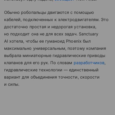
Обычно робопальцы двигаются с помощью
кабелей, подключенных к электродвигателям. Это
достаточно простая и недорогая установка,
но подходит она не для всех задач. Sanctuary
AI хотела, чтобы ее гуманоид Phoenix был
максимально универсальным, поэтому компания
выбрала миниатюрные гидравлические приводы
клапанов для его рук. По словам
разработчиков
,
гидравлические технологии — единственный
вариант для объединения точности, скорости
и силы.