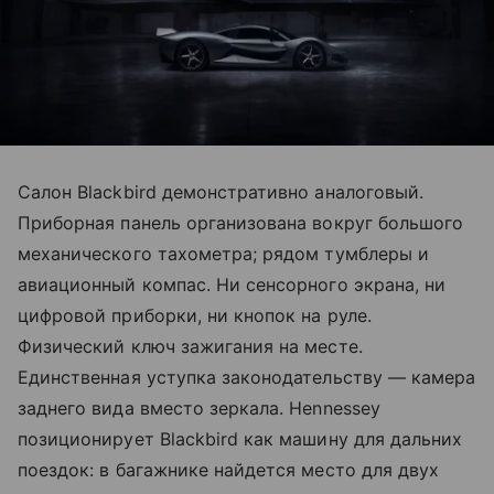
Салон Blackbird демонстративно аналоговый.
Приборная панель организована вокруг большого
механического тахометра; рядом тумблеры и
авиационный компас. Ни сенсорного экрана, ни
цифровой приборки, ни кнопок на руле.
Физический ключ зажигания на месте.
Единственная уступка законодательству — камера
заднего вида вместо зеркала. Hennessey
позиционирует Blackbird как машину для дальних
поездок: в багажнике найдется место для двух