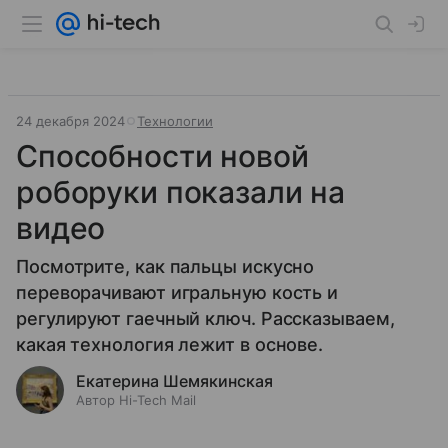
24 декабря 2024
Технологии
Способности новой
роборуки показали на
видео
Посмотрите, как пальцы искусно
переворачивают игральную кость и
регулируют гаечный ключ. Рассказываем,
какая технология лежит в основе.
Екатерина Шемякинская
Автор Hi-Tech Mail