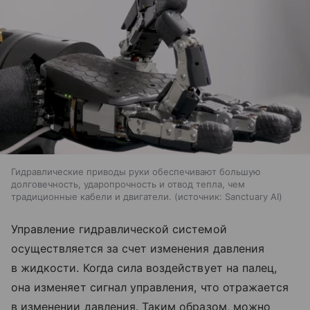
Гидравлические приводы руки обеспечивают большую
долговечность, ударопрочность и отвод тепла, чем
традиционные кабели и двигатели.
источник:
Sanctuary AI
Управление гидравлической системой
осуществляется за счет изменения давления
в жидкости. Когда сила воздействует на палец,
она изменяет сигнал управления, что отражается
в изменении давления. Таким образом, можно