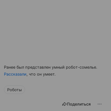
Ранее был представлен умный робот-сомелье.
Рассказали
, что он умеет.
Роботы
Поделиться