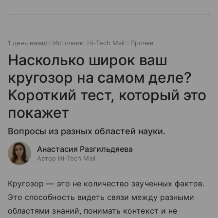
1 день назад
Источник:
Hi-Tech Mail
Прочее
Насколько широк ваш
кругозор на самом деле?
Короткий тест, который это
покажет
Вопросы из разных областей науки.
Анастасия Разгильдяева
Автор Hi-Tech Mail
Кругозор — это не количество заученных фактов.
Это способность видеть связи между разными
областями знаний, понимать контекст и не