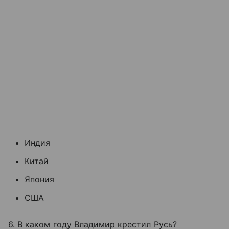
Индия
Китай
Япония
США
6. В каком году Владимир крестил Русь?