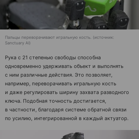
Пальцы переворачивают игральную кость.
источник:
Sanctuary AI
Рука с 21 степенью свободы способна
одновременно удерживать объект и выполнять
с ним различные действия. Это позволяет,
например, переворачивать игральную кость
и даже регулировать ширину захвата разводного
ключа. Подобная точность достигается,
в частности, благодаря системе обратной связи
по усилию, интегрированной в каждый актуатор.