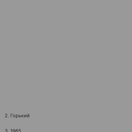
2. Горький
3. 1965