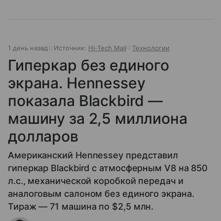
1 день назад
Источник:
Hi-Tech Mail
Технологии
Гиперкар без единого
экрана. Hennessey
показала Blackbird —
машину за 2,5 миллиона
долларов
Американский Hennessey представил
гиперкар Blackbird с атмосферным V8 на 850
л.с., механической коробкой передач и
аналоговым салоном без единого экрана.
Тираж — 71 машина по $2,5 млн.