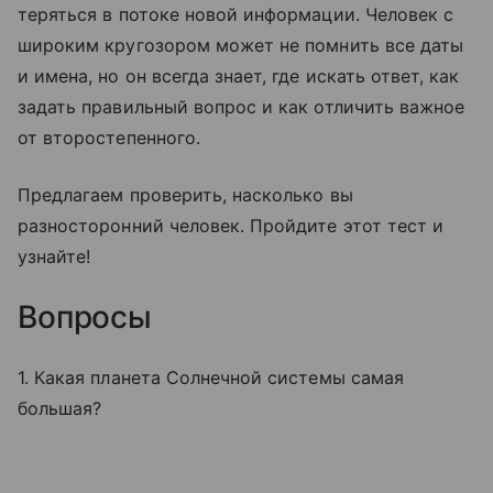
теряться в потоке новой информации. Человек с
широким кругозором может не помнить все даты
и имена, но он всегда знает, где искать ответ, как
задать правильный вопрос и как отличить важное
от второстепенного.
Предлагаем проверить, насколько вы
разносторонний человек. Пройдите этот тест и
узнайте!
Вопросы
1. Какая планета Солнечной системы самая
большая?