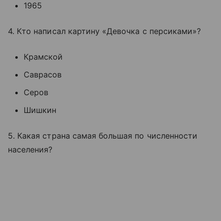
1965
4. Кто написал картину «Девочка с персиками»?
Крамской
Саврасов
Серов
Шишкин
5. Какая страна самая большая по численности
населения?