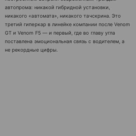
автопрома: никакой гибридной установки,
никакого «автомата», никакого тачскрина. Это
третий гиперкар в линейке компании после Venom
GT и Venom F5 — и первый, где во главу угла
поставлена эмоциональная связь с водителем, а
не рекордные цифры.