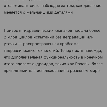
отслеживать силы, наблюдая за тем, как давление
меняется с мельчайшими деталями
Приводы гидравлических клапанов прошли более
2 млрд циклов испытаний без деградации или
утечки — распространенная проблема
гидравлических технологий. Теперь есть надежда,
что дополнительная функциональность в конечном
итоге сделает андроидов, таких как Phoenix, более
пригодными для использования в реальном мире.