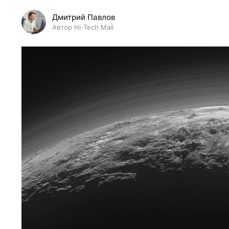
Дмитрий Павлов
Автор Hi-Tech Mail