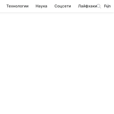
Технологии
Наука
Соцсети
Лайфхаки
Fun