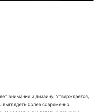
яет внимание и дизайну. Утверждается,
ы выглядеть более современно