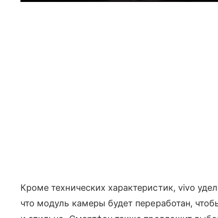
Кроме технических характеристик, vivo удел
что модуль камеры будет переработан, чтоб