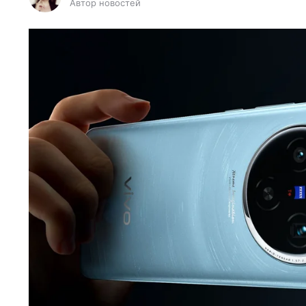
Автор новостей