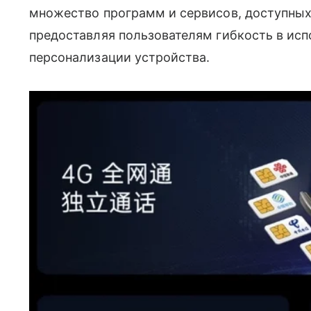
множество программ и сервисов, доступных 
предоставляя пользователям гибкость в ис
персонализации устройства.