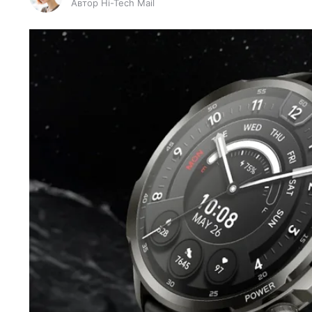
Автор Hi-Tech Mail