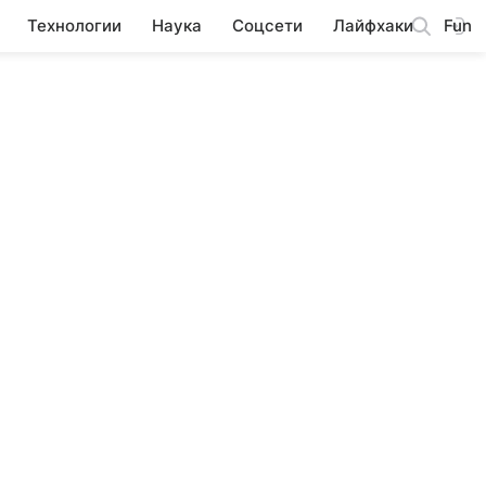
Технологии
Наука
Соцсети
Лайфхаки
Fun