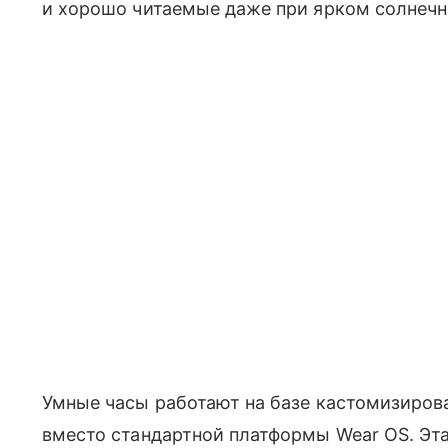
и хорошо читаемые даже при ярком солнечн
Умные часы работают на базе кастомизиров
вместо стандартной платформы Wear OS. Эт