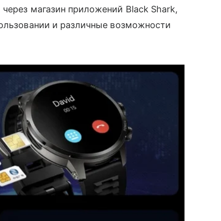
через магазин приложений Black Shark,
пользовании и различные возможности