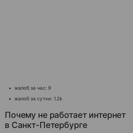
жалоб за час: 9
жалоб за сутки: 1.2k
Почему не работает интернет
в Санкт-Петербурге