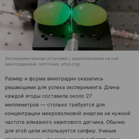
Экспериментальная установка с закрепленными на ней
виноградинами.
источник:
phys.org
Размер и форма виноградин оказались
решающими для успеха эксперимента. Длина
каждой ягоды составила около 27
миллиметров — столько требуется для
концентрации микроволновой энергии на нужной
частоте алмазного квантового датчика. Обычно
для этой цели используется сапфир. Ученые