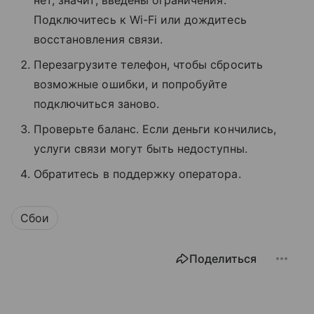
Подключитесь к Wi-Fi или дождитесь
восстановления связи.
Перезагрузите телефон, чтобы сбросить
возможные ошибки, и попробуйте
подключиться заново.
Проверьте баланс. Если деньги кончились,
услуги связи могут быть недоступны.
Обратитесь в поддержку оператора.
Сбои
Поделиться