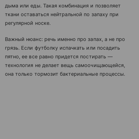
дыма или еды. Такая комбинация и позволяет
ткани оставаться нейтральной по запаху при
регулярной носке.
Важный нюанс: речь именно про запах, а не про
грязь. Если футболку испачкать или посадить
пятно, ее все равно придется постирать —
технология не делает вещь самоочищающейся,
она только тормозит бактериальные процессы.