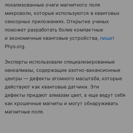
локализованные очаги магнитного поля
микроволн, которые используются в квантовых
сенсорных приложениях. Открытие ученых
поможет разработать более компактные
и экономичные квантовые устройства,
пишет
Phys.org.
Эксперты использовали специализированные
наноалмазы, содержащие азотно-вакансионные
центры — дефекты атомного масштаба, которые
действуют как квантовые датчики. Эти
дефекты придают алмазам цвет, а еще ведут себя
как крошечные магниты и могут обнаруживать
магнитные поля.