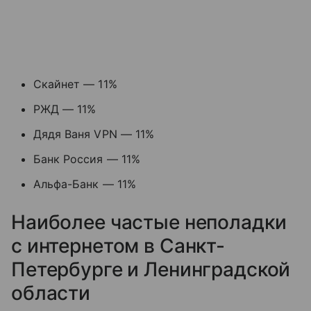
Скайнет — 11%
РЖД — 11%
Дядя Ваня VPN — 11%
Банк Россия — 11%
Альфа-Банк — 11%
Наиболее частые неполадки
с интернетом в Санкт-
Петербурге и Ленинградской
области