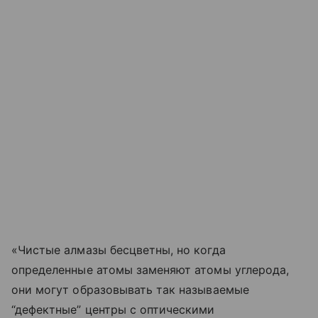
«Чистые алмазы бесцветны, но когда
определенные атомы заменяют атомы углерода,
они могут образовывать так называемые
“дефектные” центры с оптическими