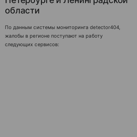
Петербурге и Ленинградской
области
По данным системы мониторинга detector404,
жалобы в регионе поступают на работу
следующих сервисов: