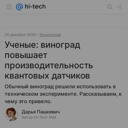
25 декабря 2024
Технологии
Ученые: виноград
повышает
производительность
квантовых датчиков
Обычный виноград решили использовать в
техническом эксперименте. Рассказываем, к
чему это привело.
Дарья Пашкевич
Автор Hi-Tech Mail