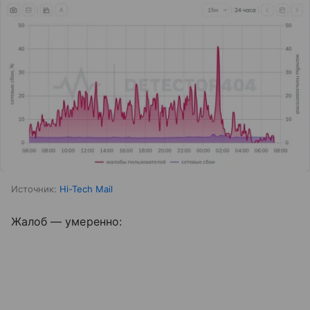
Источник:
Hi-Tech Mail
Жалоб — умеренно: