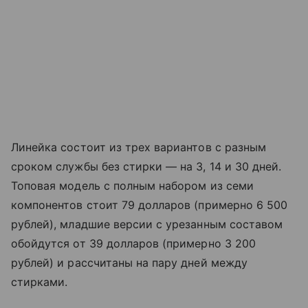
Линейка состоит из трех вариантов с разным
сроком службы без стирки — на 3, 14 и 30 дней.
Топовая модель с полным набором из семи
компонентов стоит 79 долларов (примерно 6 500
рублей), младшие версии с урезанным составом
обойдутся от 39 долларов (примерно 3 200
рублей) и рассчитаны на пару дней между
стирками.