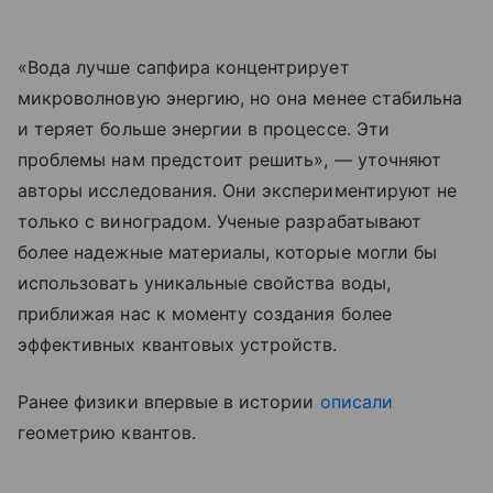
«Вода лучше сапфира концентрирует
микроволновую энергию, но она менее стабильна
и теряет больше энергии в процессе. Эти
проблемы нам предстоит решить», — уточняют
авторы исследования. Они экспериментируют не
только с виноградом. Ученые разрабатывают
более надежные материалы, которые могли бы
использовать уникальные свойства воды,
приближая нас к моменту создания более
эффективных квантовых устройств.
Ранее физики впервые в истории
описали
геометрию квантов.