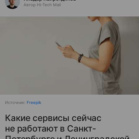
Автор Hi-Tech Mail
Источник:
Freepik
Какие сервисы сейчас
не работают в Санкт-