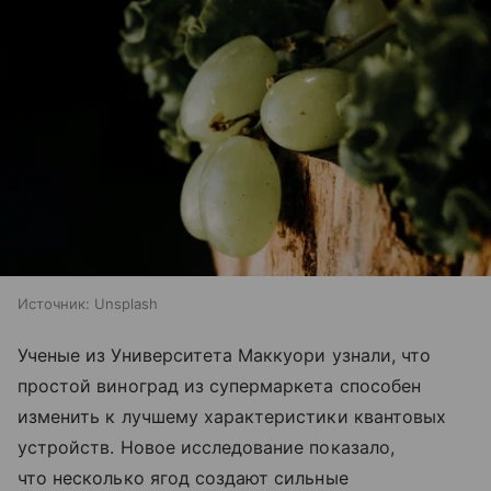
Источник:
Unsplash
Ученые из Университета Маккуори узнали, что
простой виноград из супермаркета способен
изменить к лучшему характеристики квантовых
устройств. Новое исследование показало,
что несколько ягод создают сильные