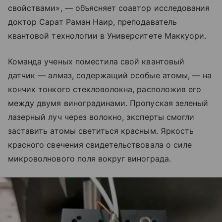
свойствами», — объясняет соавтор исследования
доктор Сарат Раман Наир, преподаватель
квантовой технологии в Университете Маккуори.
Команда ученых поместила свой квантовый
датчик — алмаз, содержащий особые атомы, — на
кончик тонкого стекловолокна, расположив его
между двумя виноградинами. Пропуская зеленый
лазерный луч через волокно, эксперты смогли
заставить атомы светиться красным. Яркость
красного свечения свидетельствовала о силе
микроволнового поля вокруг винограда.