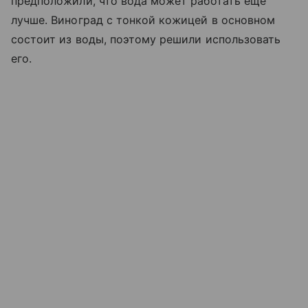
предположили, что вода может работать еще
лучше. Виноград с тонкой кожицей в основном
состоит из воды, поэтому решили использовать
его.