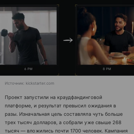
Источник:
kickstarter.com
Проект запустили на краудфандинговой
платформе, и результат превысил ожидания в
разы. Изначальная цель составляла чуть больше
трех тысяч долларов, а собрали уже свыше 268
тысяч — вложились почти 1700 человек. Кампания