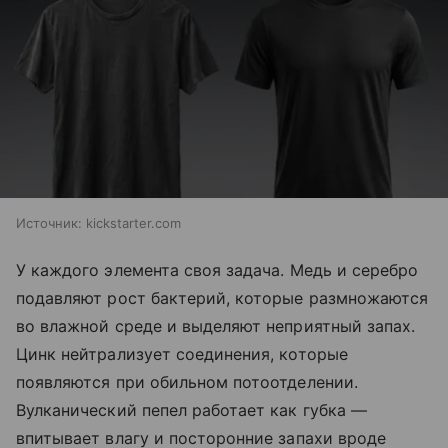
Источник:
kickstarter.com
У каждого элемента своя задача. Медь и серебро
подавляют рост бактерий, которые размножаются
во влажной среде и выделяют неприятный запах.
Цинк нейтрализует соединения, которые
появляются при обильном потоотделении.
Вулканический пепел работает как губка —
впитывает влагу и посторонние запахи вроде