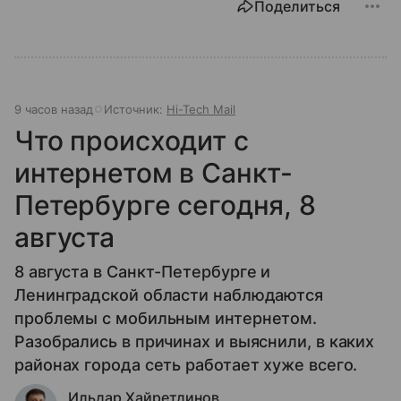
Поделиться
9 часов назад
Источник:
Hi-Tech Mail
Что происходит с
интернетом в Санкт-
Петербурге сегодня, 8
августа
8 августа в Санкт-Петербурге и
Ленинградской области наблюдаются
проблемы с мобильным интернетом.
Разобрались в причинах и выяснили, в каких
районах города сеть работает хуже всего.
Ильдар Хайретдинов