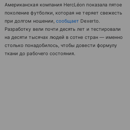
Американская компания HercLéon показала пятое
поколение футболки, которая не теряет свежесть
при долгом ношении,
сообщает
Dexerto.
Разработку вели почти десять лет и тестировали
на десяти тысячах людей в сотне стран — именно
столько понадобилось, чтобы довести формулу
ткани до рабочего состояния.