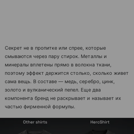
Секрет не в пропитке или спрее, которые
смываются через пару стирок. Металлы и
минералы вплетены прямо в волокна ткани,
поэтому эффект держится столько, сколько живет
сама вещь. В составе — медь, серебро, цинк,
золото и вулканический пепел. Еще два
компонента бренд не раскрывает и называет их
частью фирменной формулы.