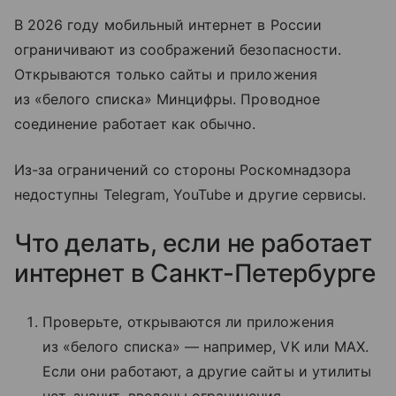
В 2026 году мобильный интернет в России
ограничивают из соображений безопасности.
Открываются только сайты и приложения
из «белого списка» Минцифры. Проводное
соединение работает как обычно.
Из-за ограничений со стороны Роскомнадзора
недоступны Telegram, YouTube и другие сервисы.
Что делать, если не работает
интернет в Санкт-Петербурге
Проверьте, открываются ли приложения
из «белого списка» — например, VK или MAX.
Если они работают, а другие сайты и утилиты
нет, значит, введены ограничения.