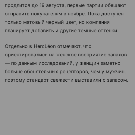
продлится до 19 августа, первые партии обещают
отправить покупателям в ноябре. Пока доступен
только матовый черный цвет, но компания
планирует добавить и другие темные оттенки.
Отдельно в HercLéon отмечают, что
ориентировались на женское восприятие запахов
— по данным исследований, у женщин заметно
больше обонятельных рецепторов, чем у мужчин,
поэтому стандарт свежести выставили с запасом.